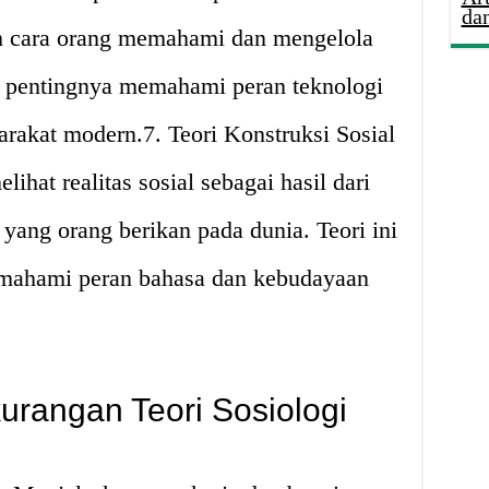
da
ah cara orang memahami dan mengelola
n pentingnya memahami peran teknologi
arakat modern.7. Teori Konstruksi Sosial
lihat realitas sosial sebagai hasil dari
yang orang berikan pada dunia. Teori ini
mahami peran bahasa dan kebudayaan
urangan Teori Sosiologi