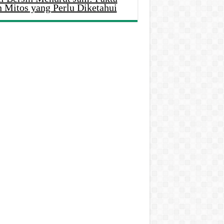
n Mitos yang Perlu Diketahui