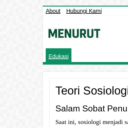
About
Hubungi Kami
Edukasi
Teori Sosiolog
Salam Sobat Penu
Saat ini, sosiologi menjadi 