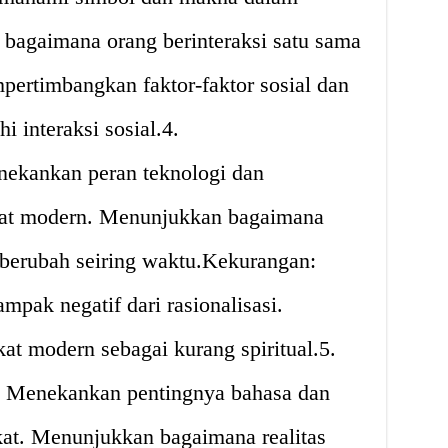
bagaimana orang berinteraksi satu sama
ertimbangkan faktor-faktor sosial dan
 interaksi sosial.4.
nekankan peran teknologi dan
akat modern. Menunjukkan bagaimana
 berubah seiring waktu.Kekurangan:
ak negatif dari rasionalisasi.
t modern sebagai kurang spiritual.5.
: Menekankan pentingnya bahasa dan
at. Menunjukkan bagaimana realitas