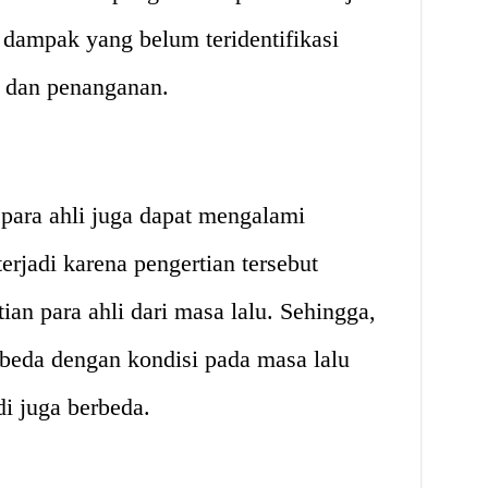
dampak yang belum teridentifikasi
 dan penanganan.
para ahli juga dapat mengalami
terjadi karena pengertian tersebut
tian para ahli dari masa lalu. Sehingga,
rbeda dengan kondisi pada masa lalu
i juga berbeda.