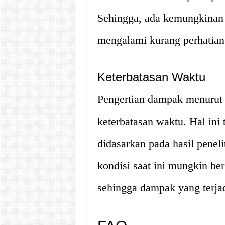
Sehingga, ada kemungkinan 
mengalami kurang perhatian
Keterbatasan Waktu
Pengertian dampak menurut 
keterbatasan waktu. Hal ini 
didasarkan pada hasil peneli
kondisi saat ini mungkin be
sehingga dampak yang terjad