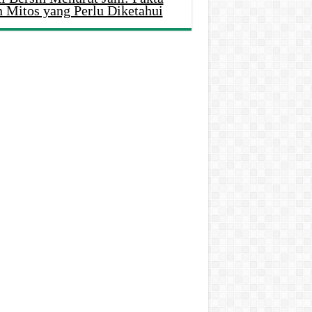
n Mitos yang Perlu Diketahui