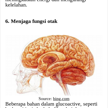
kelelahan.
6. Menjaga fungsi otak
Source:
bing.com
Beberapa bahan dalam glucoactive, seperti