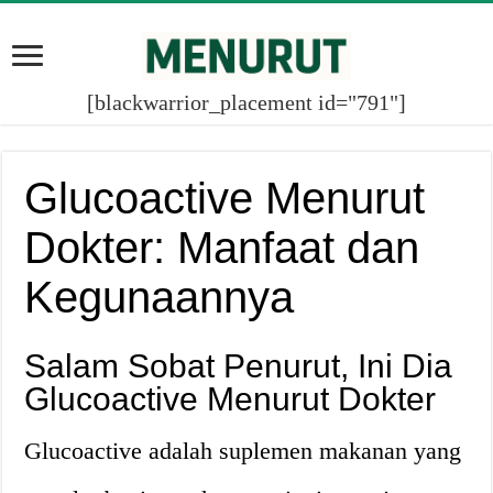
[blackwarrior_placement id="791"]
Glucoactive Menurut
Dokter: Manfaat dan
Kegunaannya
Salam Sobat Penurut, Ini Dia
Glucoactive Menurut Dokter
Glucoactive adalah suplemen makanan yang