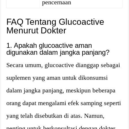
pencernaan
FAQ Tentang Glucoactive
Menurut Dokter
1. Apakah glucoactive aman
digunakan dalam jangka panjang?
Secara umum, glucoactive dianggap sebagai
suplemen yang aman untuk dikonsumsi
dalam jangka panjang, meskipun beberapa
orang dapat mengalami efek samping seperti
yang telah disebutkan di atas. Namun,
penting untuk berkonsultasi dengan dokter