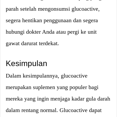
parah setelah mengonsumsi glucoactive,
segera hentikan penggunaan dan segera
hubungi dokter Anda atau pergi ke unit
gawat darurat terdekat.
Kesimpulan
Dalam kesimpulannya, glucoactive
merupakan suplemen yang populer bagi
mereka yang ingin menjaga kadar gula darah
dalam rentang normal. Glucoactive dapat