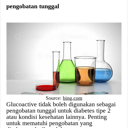
pengobatan tunggal
Source:
bing.com
Glucoactive tidak boleh digunakan sebagai
pengobatan tunggal untuk diabetes tipe 2
atau kondisi kesehatan lainnya. Penting
untuk mematuhi pengobatan yang