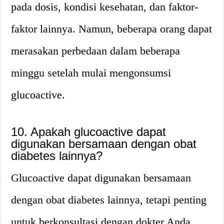
pada dosis, kondisi kesehatan, dan faktor-
faktor lainnya. Namun, beberapa orang dapat
merasakan perbedaan dalam beberapa
minggu setelah mulai mengonsumsi
glucoactive.
10. Apakah glucoactive dapat
digunakan bersamaan dengan obat
diabetes lainnya?
Glucoactive dapat digunakan bersamaan
dengan obat diabetes lainnya, tetapi penting
untuk berkonsultasi dengan dokter Anda