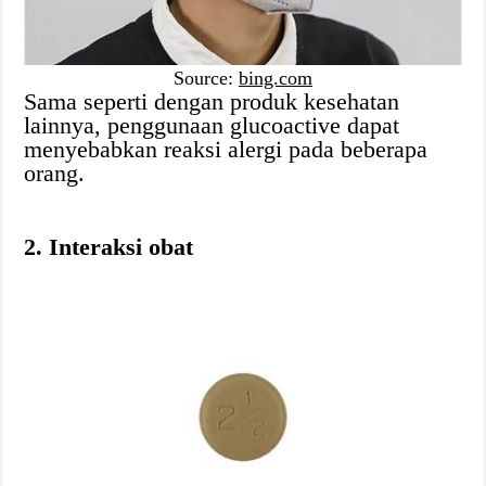
Source:
bing.com
Sama seperti dengan produk kesehatan
lainnya, penggunaan glucoactive dapat
menyebabkan reaksi alergi pada beberapa
orang.
2. Interaksi obat