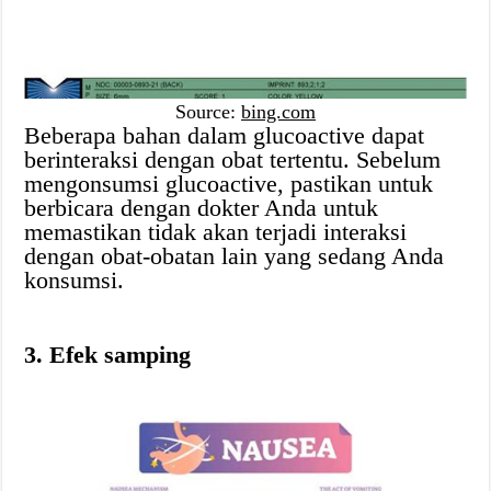
Source:
bing.com
Beberapa bahan dalam glucoactive dapat
berinteraksi dengan obat tertentu. Sebelum
mengonsumsi glucoactive, pastikan untuk
berbicara dengan dokter Anda untuk
memastikan tidak akan terjadi interaksi
dengan obat-obatan lain yang sedang Anda
konsumsi.
3. Efek samping