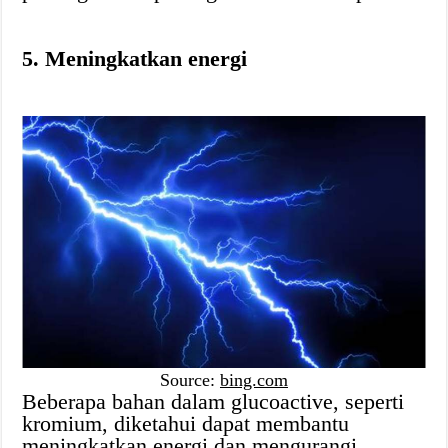
5. Meningkatkan energi
Source:
bing.com
Beberapa bahan dalam glucoactive, seperti
kromium, diketahui dapat membantu
meningkatkan energi dan mengurangi