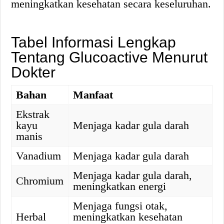
meningkatkan kesehatan secara keseluruhan.
Tabel Informasi Lengkap
Tentang Glucoactive Menurut
Dokter
Bahan
Manfaat
Ekstrak
kayu
Menjaga kadar gula darah
manis
Vanadium
Menjaga kadar gula darah
Menjaga kadar gula darah,
Chromium
meningkatkan energi
Menjaga fungsi otak,
Herbal
meningkatkan kesehatan