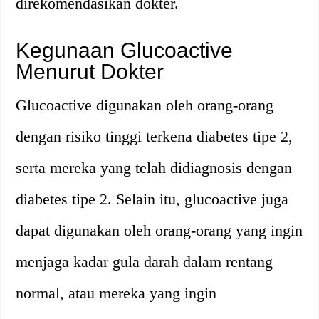
direkomendasikan dokter.
Kegunaan Glucoactive
Menurut Dokter
Glucoactive digunakan oleh orang-orang
dengan risiko tinggi terkena diabetes tipe 2,
serta mereka yang telah didiagnosis dengan
diabetes tipe 2. Selain itu, glucoactive juga
dapat digunakan oleh orang-orang yang ingin
menjaga kadar gula darah dalam rentang
normal, atau mereka yang ingin