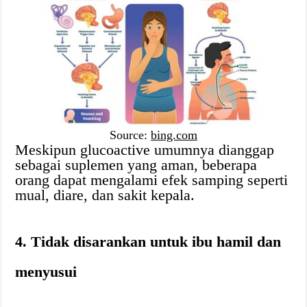
Source:
bing.com
Meskipun glucoactive umumnya dianggap
sebagai suplemen yang aman, beberapa
orang dapat mengalami efek samping seperti
mual, diare, dan sakit kepala.
4. Tidak disarankan untuk ibu hamil dan
menyusui