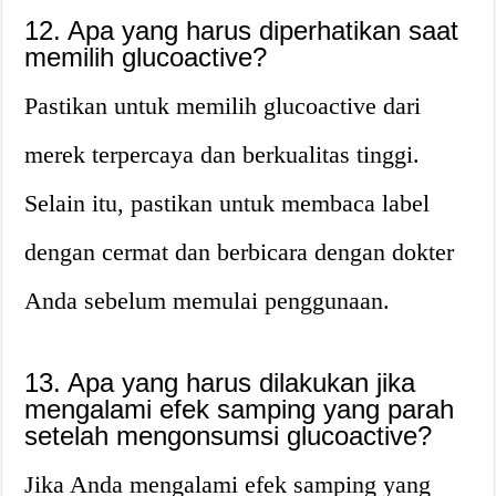
12. Apa yang harus diperhatikan saat
memilih glucoactive?
Pastikan untuk memilih glucoactive dari
merek terpercaya dan berkualitas tinggi.
Selain itu, pastikan untuk membaca label
dengan cermat dan berbicara dengan dokter
Anda sebelum memulai penggunaan.
13. Apa yang harus dilakukan jika
mengalami efek samping yang parah
setelah mengonsumsi glucoactive?
Jika Anda mengalami efek samping yang