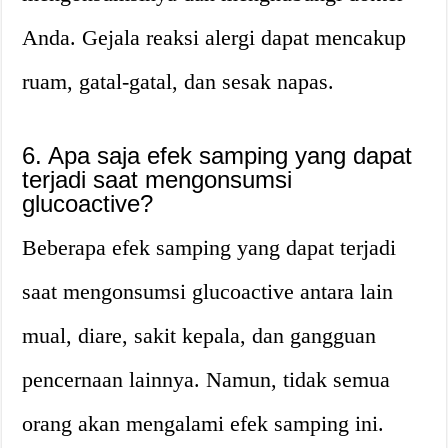
Anda. Gejala reaksi alergi dapat mencakup
ruam, gatal-gatal, dan sesak napas.
6. Apa saja efek samping yang dapat
terjadi saat mengonsumsi
glucoactive?
Beberapa efek samping yang dapat terjadi
saat mengonsumsi glucoactive antara lain
mual, diare, sakit kepala, dan gangguan
pencernaan lainnya. Namun, tidak semua
orang akan mengalami efek samping ini.