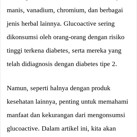
manis, vanadium, chromium, dan berbagai
jenis herbal lainnya. Glucoactive sering
dikonsumsi oleh orang-orang dengan risiko
tinggi terkena diabetes, serta mereka yang
telah didiagnosis dengan diabetes tipe 2.
Namun, seperti halnya dengan produk
kesehatan lainnya, penting untuk memahami
manfaat dan kekurangan dari mengonsumsi
glucoactive. Dalam artikel ini, kita akan