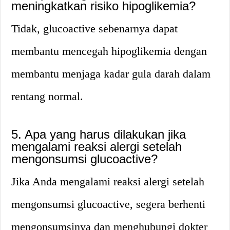
meningkatkan risiko hipoglikemia?
Tidak, glucoactive sebenarnya dapat
membantu mencegah hipoglikemia dengan
membantu menjaga kadar gula darah dalam
rentang normal.
5. Apa yang harus dilakukan jika
mengalami reaksi alergi setelah
mengonsumsi glucoactive?
Jika Anda mengalami reaksi alergi setelah
mengonsumsi glucoactive, segera berhenti
mengonsumsinya dan menghubungi dokter