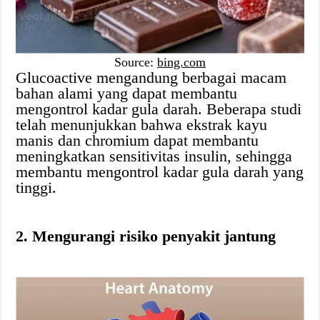
Source:
bing.com
Glucoactive mengandung berbagai macam
bahan alami yang dapat membantu
mengontrol kadar gula darah. Beberapa studi
telah menunjukkan bahwa ekstrak kayu
manis dan chromium dapat membantu
meningkatkan sensitivitas insulin, sehingga
membantu mengontrol kadar gula darah yang
tinggi.
2. Mengurangi risiko penyakit jantung