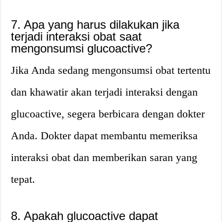
7. Apa yang harus dilakukan jika
terjadi interaksi obat saat
mengonsumsi glucoactive?
Jika Anda sedang mengonsumsi obat tertentu
dan khawatir akan terjadi interaksi dengan
glucoactive, segera berbicara dengan dokter
Anda. Dokter dapat membantu memeriksa
interaksi obat dan memberikan saran yang
tepat.
8. Apakah glucoactive dapat