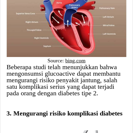
Source:
bing.com
Beberapa studi telah menunjukkan bahwa
mengonsumsi glucoactive dapat membantu
mengurangi risiko penyakit jantung, salah
satu komplikasi serius yang dapat terjadi
pada orang dengan diabetes tipe 2.
3. Mengurangi risiko komplikasi diabetes