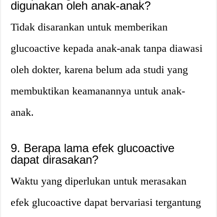
digunakan oleh anak-anak?
Tidak disarankan untuk memberikan
glucoactive kepada anak-anak tanpa diawasi
oleh dokter, karena belum ada studi yang
membuktikan keamanannya untuk anak-
anak.
9. Berapa lama efek glucoactive
dapat dirasakan?
Waktu yang diperlukan untuk merasakan
efek glucoactive dapat bervariasi tergantung