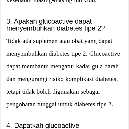
3. Apakah glucoactive dapat
menyembuhkan diabetes tipe 2?
Tidak ada suplemen atau obat yang dapat
menyembuhkan diabetes tipe 2. Glucoactive
dapat membantu mengatur kadar gula darah
dan mengurangi risiko komplikasi diabetes,
tetapi tidak boleh digunakan sebagai
pengobatan tunggal untuk diabetes tipe 2.
4. Dapatkah glucoactive