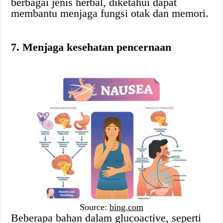
berbagai jenis herbal, diketahui dapat
membantu menjaga fungsi otak dan memori.
7. Menjaga kesehatan pencernaan
Source:
bing.com
Beberapa bahan dalam glucoactive, seperti