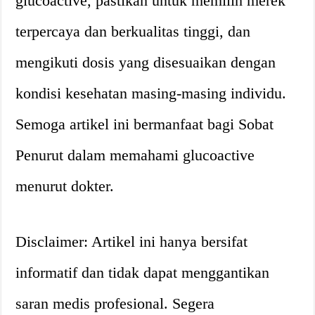
glucoactive, pastikan untuk memilih merek
terpercaya dan berkualitas tinggi, dan
mengikuti dosis yang disesuaikan dengan
kondisi kesehatan masing-masing individu.
Semoga artikel ini bermanfaat bagi Sobat
Penurut dalam memahami glucoactive
menurut dokter.
Disclaimer: Artikel ini hanya bersifat
informatif dan tidak dapat menggantikan
saran medis profesional. Segera