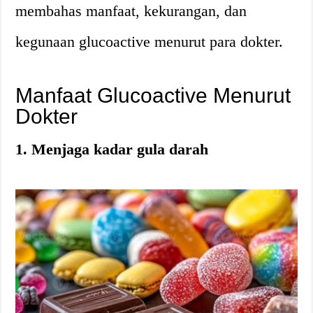
membahas manfaat, kekurangan, dan
kegunaan glucoactive menurut para dokter.
Manfaat Glucoactive Menurut
Dokter
1. Menjaga kadar gula darah