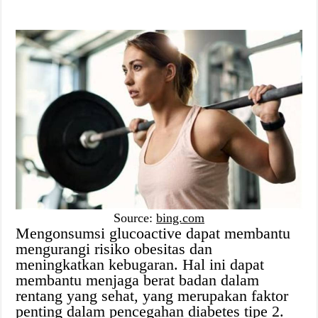
Source:
bing.com
Mengonsumsi glucoactive dapat membantu
mengurangi risiko obesitas dan
meningkatkan kebugaran. Hal ini dapat
membantu menjaga berat badan dalam
rentang yang sehat, yang merupakan faktor
penting dalam pencegahan diabetes tipe 2.