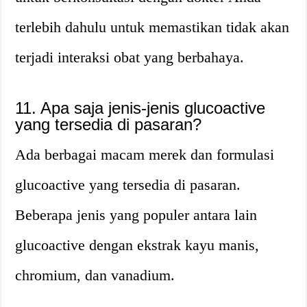
terlebih dahulu untuk memastikan tidak akan
terjadi interaksi obat yang berbahaya.
11. Apa saja jenis-jenis glucoactive
yang tersedia di pasaran?
Ada berbagai macam merek dan formulasi
glucoactive yang tersedia di pasaran.
Beberapa jenis yang populer antara lain
glucoactive dengan ekstrak kayu manis,
chromium, dan vanadium.