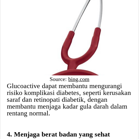
Source:
bing.com
Glucoactive dapat membantu mengurangi
risiko komplikasi diabetes, seperti kerusakan
saraf dan retinopati diabetik, dengan
membantu menjaga kadar gula darah dalam
rentang normal.
4. Menjaga berat badan yang sehat