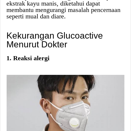
ekstrak kayu manis, diketahui dapat
membantu mengurangi masalah pencernaan
seperti mual dan diare.
Kekurangan Glucoactive
Menurut Dokter
1. Reaksi alergi