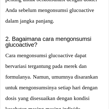
Anda sebelum mengonsumsi glucoactive
dalam jangka panjang.
2. Bagaimana cara mengonsumsi
glucoactive?
Cara mengonsumsi glucoactive dapat
bervariasi tergantung pada merek dan
formulanya. Namun, umumnya disarankan
untuk mengonsumsinya setiap hari dengan
dosis yang disesuaikan dengan kondisi
kesehatan masing-masing individu.