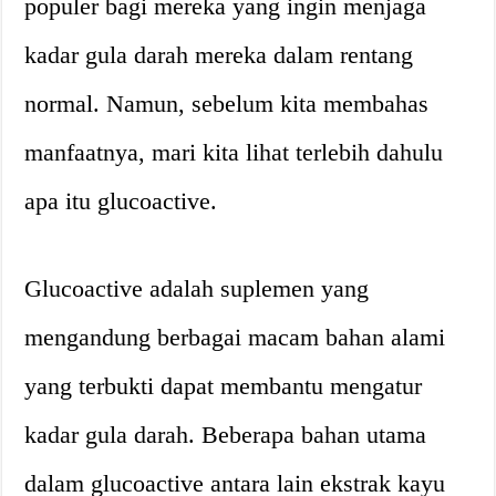
populer bagi mereka yang ingin menjaga
kadar gula darah mereka dalam rentang
normal. Namun, sebelum kita membahas
manfaatnya, mari kita lihat terlebih dahulu
apa itu glucoactive.
Glucoactive adalah suplemen yang
mengandung berbagai macam bahan alami
yang terbukti dapat membantu mengatur
kadar gula darah. Beberapa bahan utama
dalam glucoactive antara lain ekstrak kayu