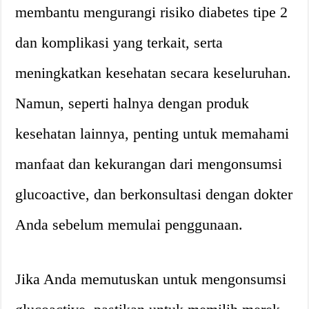
membantu mengurangi risiko diabetes tipe 2
dan komplikasi yang terkait, serta
meningkatkan kesehatan secara keseluruhan.
Namun, seperti halnya dengan produk
kesehatan lainnya, penting untuk memahami
manfaat dan kekurangan dari mengonsumsi
glucoactive, dan berkonsultasi dengan dokter
Anda sebelum memulai penggunaan.
Jika Anda memutuskan untuk mengonsumsi