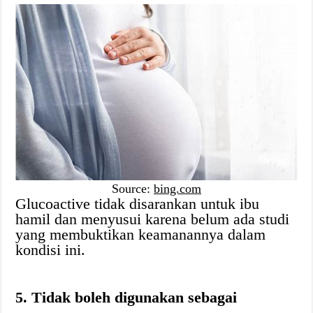
Source:
bing.com
Glucoactive tidak disarankan untuk ibu
hamil dan menyusui karena belum ada studi
yang membuktikan keamanannya dalam
kondisi ini.
5. Tidak boleh digunakan sebagai