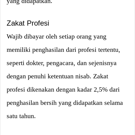
yang didapatkan.
Zakat Profesi
Wajib dibayar oleh setiap orang yang
memiliki penghasilan dari profesi tertentu,
seperti dokter, pengacara, dan sejenisnya
dengan penuhi ketentuan nisab. Zakat
profesi dikenakan dengan kadar 2,5% dari
penghasilan bersih yang didapatkan selama
satu tahun.