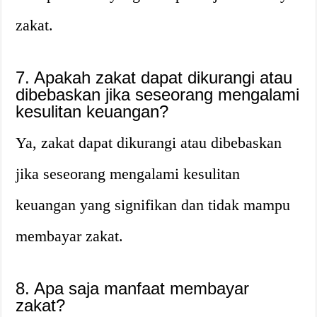
zakat.
7. Apakah zakat dapat dikurangi atau
dibebaskan jika seseorang mengalami
kesulitan keuangan?
Ya, zakat dapat dikurangi atau dibebaskan
jika seseorang mengalami kesulitan
keuangan yang signifikan dan tidak mampu
membayar zakat.
8. Apa saja manfaat membayar
zakat?