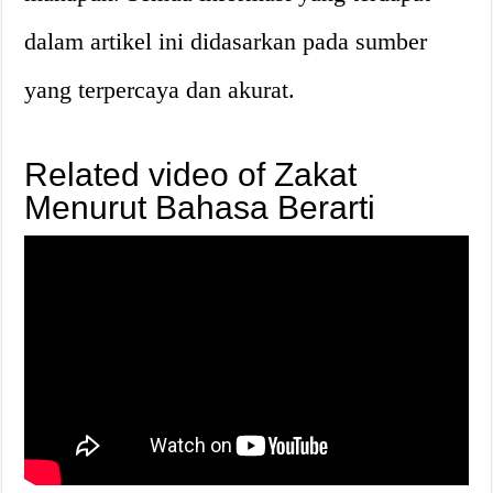
dalam artikel ini didasarkan pada sumber
yang terpercaya dan akurat.
Related video of Zakat
Menurut Bahasa Berarti