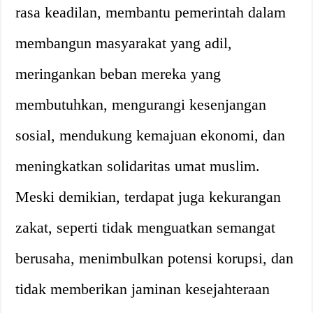
rasa keadilan, membantu pemerintah dalam
membangun masyarakat yang adil,
meringankan beban mereka yang
membutuhkan, mengurangi kesenjangan
sosial, mendukung kemajuan ekonomi, dan
meningkatkan solidaritas umat muslim.
Meski demikian, terdapat juga kekurangan
zakat, seperti tidak menguatkan semangat
berusaha, menimbulkan potensi korupsi, dan
tidak memberikan jaminan kesejahteraan