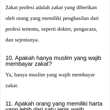
Zakat profesi adalah zakat yang diberikan
oleh orang yang memiliki penghasilan dari
profesi tertentu, seperti dokter, pengacara,
dan sejenisnya.
10. Apakah hanya muslim yang wajib
membayar zakat?
Ya, hanya muslim yang wajib membayar
zakat.
11. Apakah orang yang memiliki harta
yang lebih dari satu jenis wajib