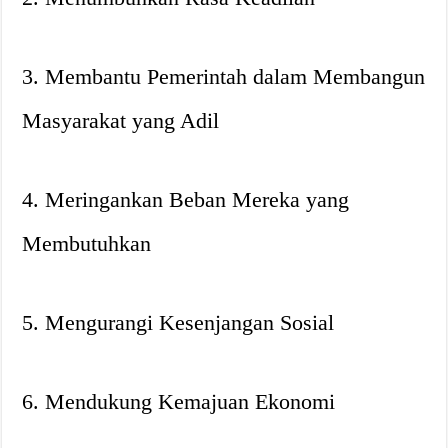
3. Membantu Pemerintah dalam Membangun
Masyarakat yang Adil
4. Meringankan Beban Mereka yang
Membutuhkan
5. Mengurangi Kesenjangan Sosial
6. Mendukung Kemajuan Ekonomi