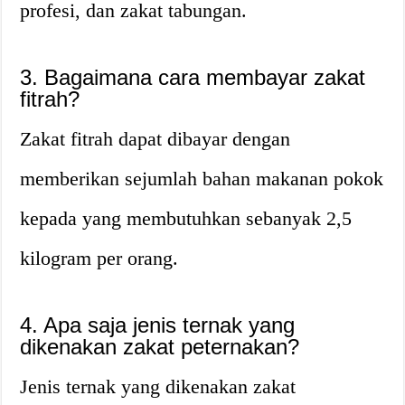
profesi, dan zakat tabungan.
3. Bagaimana cara membayar zakat
fitrah?
Zakat fitrah dapat dibayar dengan
memberikan sejumlah bahan makanan pokok
kepada yang membutuhkan sebanyak 2,5
kilogram per orang.
4. Apa saja jenis ternak yang
dikenakan zakat peternakan?
Jenis ternak yang dikenakan zakat