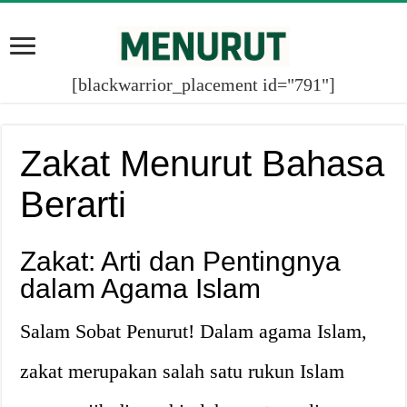
[blackwarrior_placement id="791"]
Zakat Menurut Bahasa
Berarti
Zakat: Arti dan Pentingnya
dalam Agama Islam
Salam Sobat Penurut! Dalam agama Islam,
zakat merupakan salah satu rukun Islam