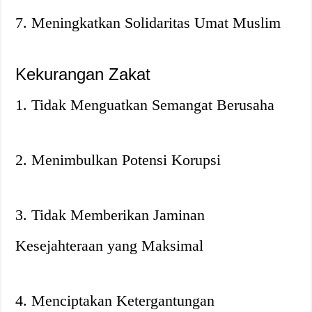
7. Meningkatkan Solidaritas Umat Muslim
Kekurangan Zakat
1. Tidak Menguatkan Semangat Berusaha
2. Menimbulkan Potensi Korupsi
3. Tidak Memberikan Jaminan
Kesejahteraan yang Maksimal
4. Menciptakan Ketergantungan