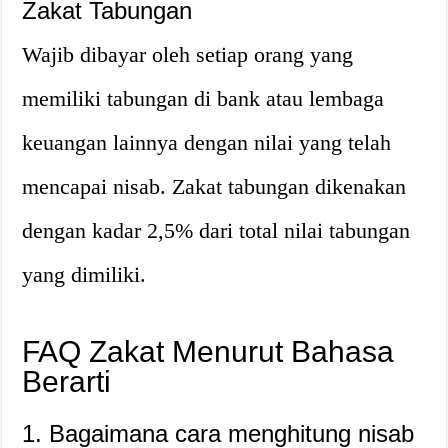
Zakat Tabungan
Wajib dibayar oleh setiap orang yang
memiliki tabungan di bank atau lembaga
keuangan lainnya dengan nilai yang telah
mencapai nisab. Zakat tabungan dikenakan
dengan kadar 2,5% dari total nilai tabungan
yang dimiliki.
FAQ Zakat Menurut Bahasa
Berarti
1. Bagaimana cara menghitung nisab