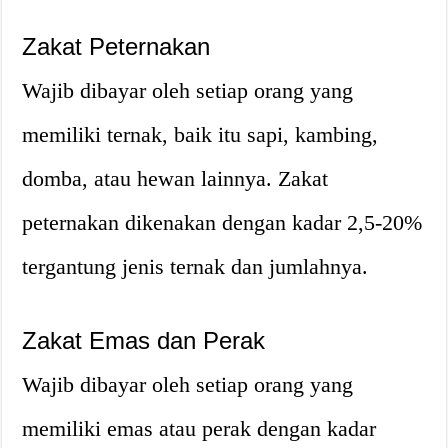
Zakat Peternakan
Wajib dibayar oleh setiap orang yang
memiliki ternak, baik itu sapi, kambing,
domba, atau hewan lainnya. Zakat
peternakan dikenakan dengan kadar 2,5-20%
tergantung jenis ternak dan jumlahnya.
Zakat Emas dan Perak
Wajib dibayar oleh setiap orang yang
memiliki emas atau perak dengan kadar