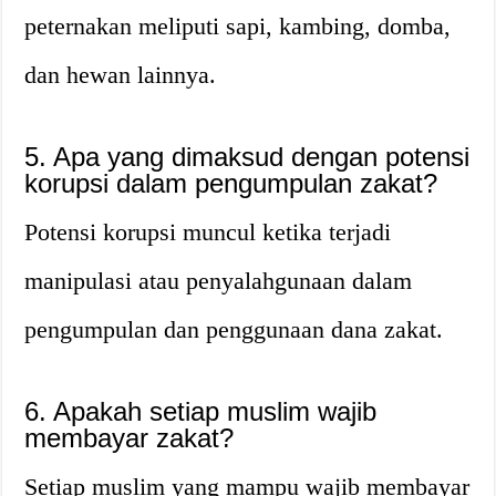
peternakan meliputi sapi, kambing, domba,
dan hewan lainnya.
5. Apa yang dimaksud dengan potensi
korupsi dalam pengumpulan zakat?
Potensi korupsi muncul ketika terjadi
manipulasi atau penyalahgunaan dalam
pengumpulan dan penggunaan dana zakat.
6. Apakah setiap muslim wajib
membayar zakat?
Setiap muslim yang mampu wajib membayar