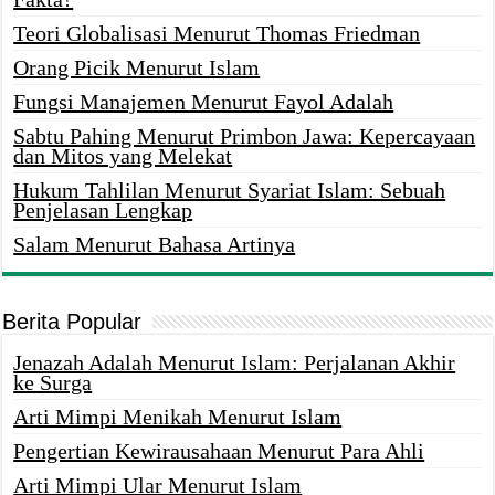
Teori Globalisasi Menurut Thomas Friedman
Orang Picik Menurut Islam
Fungsi Manajemen Menurut Fayol Adalah
Sabtu Pahing Menurut Primbon Jawa: Kepercayaan
dan Mitos yang Melekat
Hukum Tahlilan Menurut Syariat Islam: Sebuah
Penjelasan Lengkap
Salam Menurut Bahasa Artinya
Berita Popular
Jenazah Adalah Menurut Islam: Perjalanan Akhir
ke Surga
Arti Mimpi Menikah Menurut Islam
Pengertian Kewirausahaan Menurut Para Ahli
Arti Mimpi Ular Menurut Islam