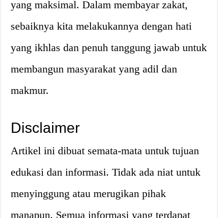
yang maksimal. Dalam membayar zakat,
sebaiknya kita melakukannya dengan hati
yang ikhlas dan penuh tanggung jawab untuk
membangun masyarakat yang adil dan
makmur.
Disclaimer
Artikel ini dibuat semata-mata untuk tujuan
edukasi dan informasi. Tidak ada niat untuk
menyinggung atau merugikan pihak
manapun. Semua informasi yang terdapat