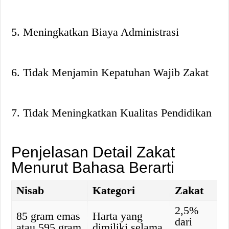
5. Meningkatkan Biaya Administrasi
6. Tidak Menjamin Kepatuhan Wajib Zakat
7. Tidak Meningkatkan Kualitas Pendidikan
Penjelasan Detail Zakat
Menurut Bahasa Berarti
Nisab
Kategori
Zakat
2,5%
85 gram emas
Harta yang
dari
atau 595 gram
dimiliki selama