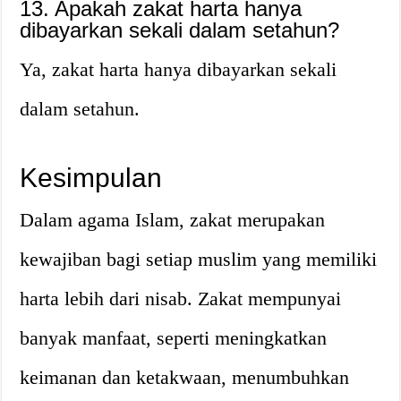
13. Apakah zakat harta hanya
dibayarkan sekali dalam setahun?
Ya, zakat harta hanya dibayarkan sekali
dalam setahun.
Kesimpulan
Dalam agama Islam, zakat merupakan
kewajiban bagi setiap muslim yang memiliki
harta lebih dari nisab. Zakat mempunyai
banyak manfaat, seperti meningkatkan
keimanan dan ketakwaan, menumbuhkan