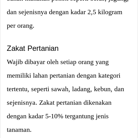
dan sejenisnya dengan kadar 2,5 kilogram
per orang.
Zakat Pertanian
Wajib dibayar oleh setiap orang yang
memiliki lahan pertanian dengan kategori
tertentu, seperti sawah, ladang, kebun, dan
sejenisnya. Zakat pertanian dikenakan
dengan kadar 5-10% tergantung jenis
tanaman.