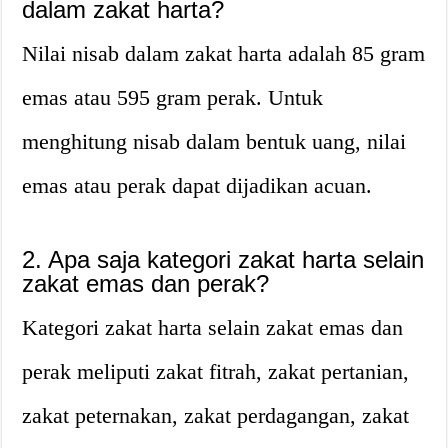
dalam zakat harta?
Nilai nisab dalam zakat harta adalah 85 gram
emas atau 595 gram perak. Untuk
menghitung nisab dalam bentuk uang, nilai
emas atau perak dapat dijadikan acuan.
2. Apa saja kategori zakat harta selain
zakat emas dan perak?
Kategori zakat harta selain zakat emas dan
perak meliputi zakat fitrah, zakat pertanian,
zakat peternakan, zakat perdagangan, zakat