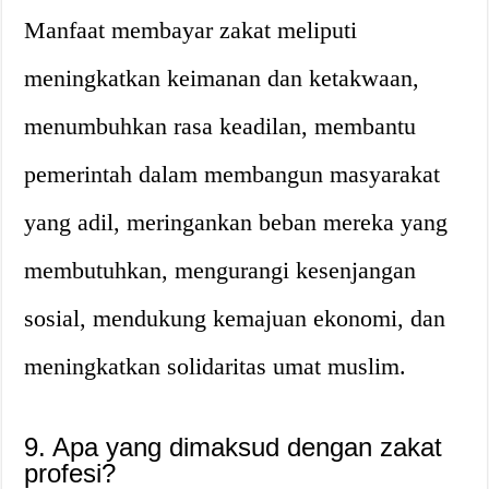
Manfaat membayar zakat meliputi
meningkatkan keimanan dan ketakwaan,
menumbuhkan rasa keadilan, membantu
pemerintah dalam membangun masyarakat
yang adil, meringankan beban mereka yang
membutuhkan, mengurangi kesenjangan
sosial, mendukung kemajuan ekonomi, dan
meningkatkan solidaritas umat muslim.
9. Apa yang dimaksud dengan zakat
profesi?