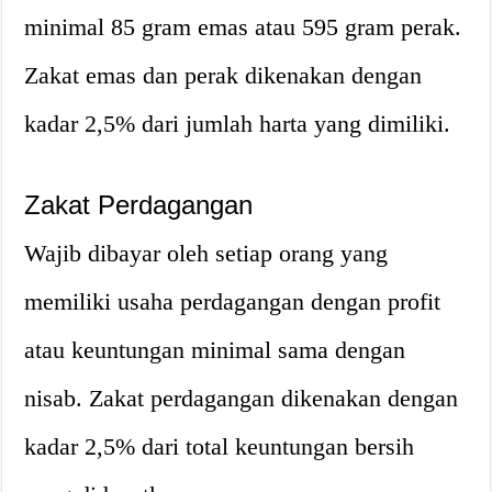
minimal 85 gram emas atau 595 gram perak.
Zakat emas dan perak dikenakan dengan
kadar 2,5% dari jumlah harta yang dimiliki.
Zakat Perdagangan
Wajib dibayar oleh setiap orang yang
memiliki usaha perdagangan dengan profit
atau keuntungan minimal sama dengan
nisab. Zakat perdagangan dikenakan dengan
kadar 2,5% dari total keuntungan bersih