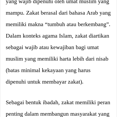
yang wajib dipenuhi oleh umat muslim yang
mampu. Zakat berasal dari bahasa Arab yang
memiliki makna “tumbuh atau berkembang”.
Dalam konteks agama Islam, zakat diartikan
sebagai wajib atau kewajiban bagi umat
muslim yang memiliki harta lebih dari nisab
(batas minimal kekayaan yang harus
dipenuhi untuk membayar zakat).
Sebagai bentuk ibadah, zakat memiliki peran
penting dalam membangun masyarakat yang