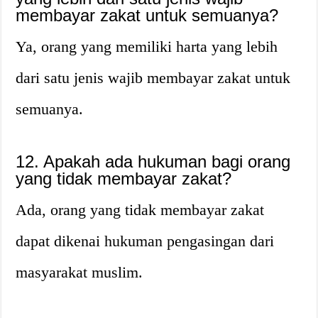
membayar zakat untuk semuanya?
Ya, orang yang memiliki harta yang lebih
dari satu jenis wajib membayar zakat untuk
semuanya.
12. Apakah ada hukuman bagi orang
yang tidak membayar zakat?
Ada, orang yang tidak membayar zakat
dapat dikenai hukuman pengasingan dari
masyarakat muslim.