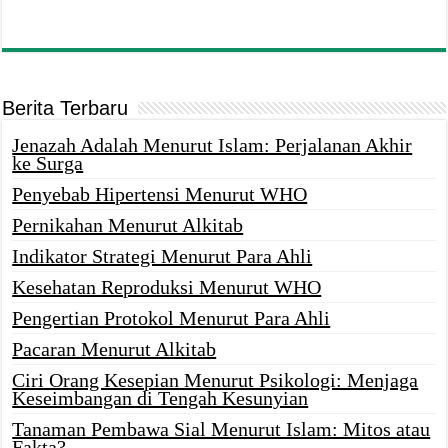
Berita Terbaru
Jenazah Adalah Menurut Islam: Perjalanan Akhir
ke Surga
Penyebab Hipertensi Menurut WHO
Pernikahan Menurut Alkitab
Indikator Strategi Menurut Para Ahli
Kesehatan Reproduksi Menurut WHO
Pengertian Protokol Menurut Para Ahli
Pacaran Menurut Alkitab
Ciri Orang Kesepian Menurut Psikologi: Menjaga
Keseimbangan di Tengah Kesunyian
Tanaman Pembawa Sial Menurut Islam: Mitos atau
Fakta?