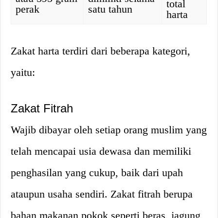
total
perak
satu tahun
harta
Zakat harta terdiri dari beberapa kategori,
yaitu:
Zakat Fitrah
Wajib dibayar oleh setiap orang muslim yang
telah mencapai usia dewasa dan memiliki
penghasilan yang cukup, baik dari upah
ataupun usaha sendiri. Zakat fitrah berupa
bahan makanan pokok seperti beras, jagung,