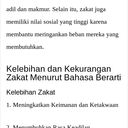
adil dan makmur. Selain itu, zakat juga
memiliki nilai sosial yang tinggi karena
membantu meringankan beban mereka yang
membutuhkan.
Kelebihan dan Kekurangan
Zakat Menurut Bahasa Berarti
Kelebihan Zakat
1. Meningkatkan Keimanan dan Ketakwaan
2. Menumbuhkan Rasa Keadilan