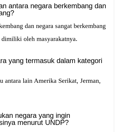
n antara negara berkembang dan
ang?
rkembang dan negara sangat berkembang
 dimiliki oleh masyarakatnya.
ara yang termasuk dalam kategori
 antara lain Amerika Serikat, Jerman,
ukan negara yang ingin
kasinya menurut UNDP?