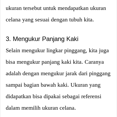
ukuran tersebut untuk mendapatkan ukuran
celana yang sesuai dengan tubuh kita.
3. Mengukur Panjang Kaki
Selain mengukur lingkar pinggang, kita juga
bisa mengukur panjang kaki kita. Caranya
adalah dengan mengukur jarak dari pinggang
sampai bagian bawah kaki. Ukuran yang
didapatkan bisa dipakai sebagai referensi
dalam memilih ukuran celana.