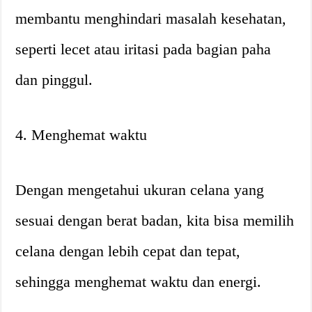
membantu menghindari masalah kesehatan,
seperti lecet atau iritasi pada bagian paha
dan pinggul.
4. Menghemat waktu
Dengan mengetahui ukuran celana yang
sesuai dengan berat badan, kita bisa memilih
celana dengan lebih cepat dan tepat,
sehingga menghemat waktu dan energi.