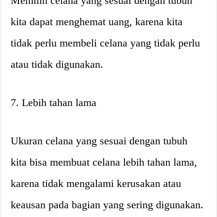
Memilih celana yang sesuai dengan tubuh
kita dapat menghemat uang, karena kita
tidak perlu membeli celana yang tidak perlu
atau tidak digunakan.
7. Lebih tahan lama
Ukuran celana yang sesuai dengan tubuh
kita bisa membuat celana lebih tahan lama,
karena tidak mengalami kerusakan atau
keausan pada bagian yang sering digunakan.