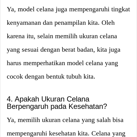
Ya, model celana juga mempengaruhi tingkat
kenyamanan dan penampilan kita. Oleh
karena itu, selain memilih ukuran celana
yang sesuai dengan berat badan, kita juga
harus memperhatikan model celana yang
cocok dengan bentuk tubuh kita.
4. Apakah Ukuran Celana
Berpengaruh pada Kesehatan?
Ya, memilih ukuran celana yang salah bisa
mempengaruhi kesehatan kita. Celana yang