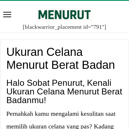
[blackwarrior_placement id="791"]
Ukuran Celana
Menurut Berat Badan
Halo Sobat Penurut, Kenali
Ukuran Celana Menurut Berat
Badanmu!
Pernahkah kamu mengalami kesulitan saat
memilih ukuran celana yang pas? Kadang