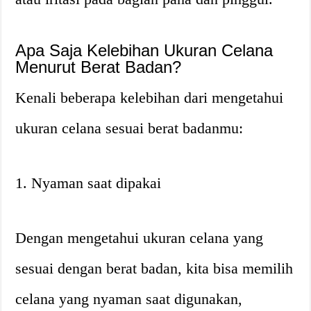
Apa Saja Kelebihan Ukuran Celana
Menurut Berat Badan?
Kenali beberapa kelebihan dari mengetahui
ukuran celana sesuai berat badanmu:
1. Nyaman saat dipakai
Dengan mengetahui ukuran celana yang
sesuai dengan berat badan, kita bisa memilih
celana yang nyaman saat digunakan,