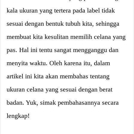
kala ukuran yang tertera pada label tidak
sesuai dengan bentuk tubuh kita, sehingga
membuat kita kesulitan memilih celana yang
pas. Hal ini tentu sangat mengganggu dan
menyita waktu. Oleh karena itu, dalam
artikel ini kita akan membahas tentang
ukuran celana yang sesuai dengan berat
badan. Yuk, simak pembahasannya secara
lengkap!