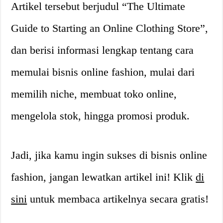
Artikel tersebut berjudul “The Ultimate
Guide to Starting an Online Clothing Store”,
dan berisi informasi lengkap tentang cara
memulai bisnis online fashion, mulai dari
memilih niche, membuat toko online,
mengelola stok, hingga promosi produk.
Jadi, jika kamu ingin sukses di bisnis online
fashion, jangan lewatkan artikel ini! Klik
di
sini
untuk membaca artikelnya secara gratis!