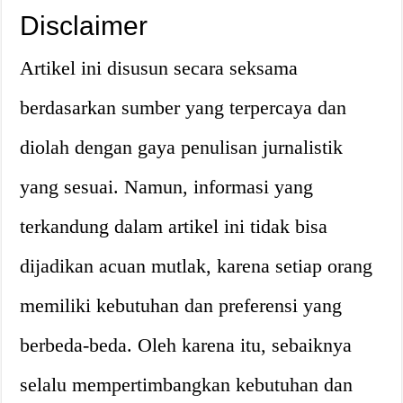
Disclaimer
Artikel ini disusun secara seksama
berdasarkan sumber yang terpercaya dan
diolah dengan gaya penulisan jurnalistik
yang sesuai. Namun, informasi yang
terkandung dalam artikel ini tidak bisa
dijadikan acuan mutlak, karena setiap orang
memiliki kebutuhan dan preferensi yang
berbeda-beda. Oleh karena itu, sebaiknya
selalu mempertimbangkan kebutuhan dan