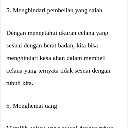
5. Menghindari pembelian yang salah
Dengan mengetahui ukuran celana yang
sesuai dengan berat badan, kita bisa
menghindari kesalahan dalam membeli
celana yang ternyata tidak sesuai dengan
tubuh kita.
6. Menghemat uang