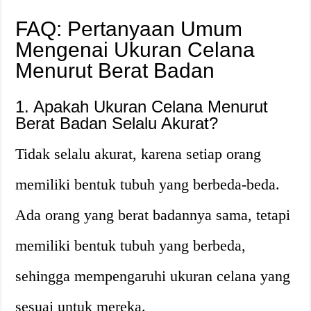
FAQ: Pertanyaan Umum
Mengenai Ukuran Celana
Menurut Berat Badan
1. Apakah Ukuran Celana Menurut
Berat Badan Selalu Akurat?
Tidak selalu akurat, karena setiap orang
memiliki bentuk tubuh yang berbeda-beda.
Ada orang yang berat badannya sama, tetapi
memiliki bentuk tubuh yang berbeda,
sehingga mempengaruhi ukuran celana yang
sesuai untuk mereka.