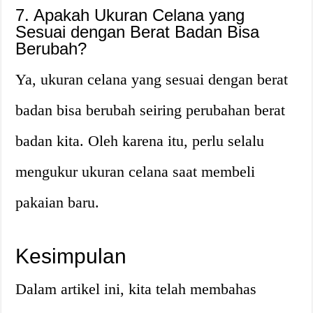
7. Apakah Ukuran Celana yang
Sesuai dengan Berat Badan Bisa
Berubah?
Ya, ukuran celana yang sesuai dengan berat
badan bisa berubah seiring perubahan berat
badan kita. Oleh karena itu, perlu selalu
mengukur ukuran celana saat membeli
pakaian baru.
Kesimpulan
Dalam artikel ini, kita telah membahas