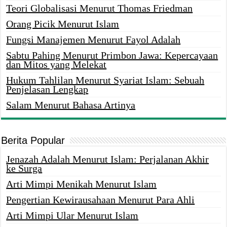
Teori Globalisasi Menurut Thomas Friedman
Orang Picik Menurut Islam
Fungsi Manajemen Menurut Fayol Adalah
Sabtu Pahing Menurut Primbon Jawa: Kepercayaan
dan Mitos yang Melekat
Hukum Tahlilan Menurut Syariat Islam: Sebuah
Penjelasan Lengkap
Salam Menurut Bahasa Artinya
Berita Popular
Jenazah Adalah Menurut Islam: Perjalanan Akhir
ke Surga
Arti Mimpi Menikah Menurut Islam
Pengertian Kewirausahaan Menurut Para Ahli
Arti Mimpi Ular Menurut Islam