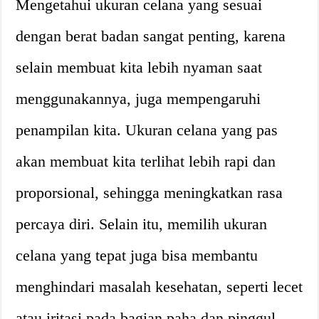
Mengetahui ukuran celana yang sesuai
dengan berat badan sangat penting, karena
selain membuat kita lebih nyaman saat
menggunakannya, juga mempengaruhi
penampilan kita. Ukuran celana yang pas
akan membuat kita terlihat lebih rapi dan
proporsional, sehingga meningkatkan rasa
percaya diri. Selain itu, memilih ukuran
celana yang tepat juga bisa membantu
menghindari masalah kesehatan, seperti lecet
atau iritasi pada bagian paha dan pinggul.