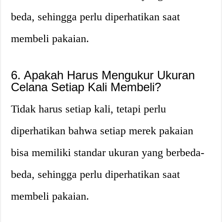
beda, sehingga perlu diperhatikan saat
membeli pakaian.
6. Apakah Harus Mengukur Ukuran
Celana Setiap Kali Membeli?
Tidak harus setiap kali, tetapi perlu
diperhatikan bahwa setiap merek pakaian
bisa memiliki standar ukuran yang berbeda-
beda, sehingga perlu diperhatikan saat
membeli pakaian.