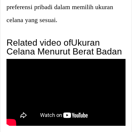
preferensi pribadi dalam memilih ukuran
celana yang sesuai.
Related video ofUkuran
Celana Menurut Berat Badan