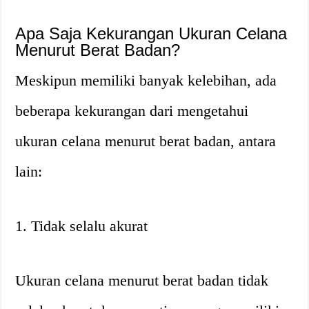
Apa Saja Kekurangan Ukuran Celana
Menurut Berat Badan?
Meskipun memiliki banyak kelebihan, ada
beberapa kekurangan dari mengetahui
ukuran celana menurut berat badan, antara
lain:
1. Tidak selalu akurat
Ukuran celana menurut berat badan tidak