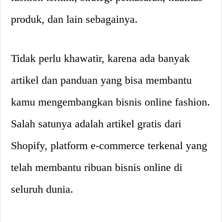
produk, dan lain sebagainya.
Tidak perlu khawatir, karena ada banyak
artikel dan panduan yang bisa membantu
kamu mengembangkan bisnis online fashion.
Salah satunya adalah artikel gratis dari
Shopify, platform e-commerce terkenal yang
telah membantu ribuan bisnis online di
seluruh dunia.