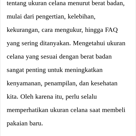
tentang ukuran celana menurut berat badan,
mulai dari pengertian, kelebihan,
kekurangan, cara mengukur, hingga FAQ
yang sering ditanyakan. Mengetahui ukuran
celana yang sesuai dengan berat badan
sangat penting untuk meningkatkan
kenyamanan, penampilan, dan kesehatan
kita. Oleh karena itu, perlu selalu
memperhatikan ukuran celana saat membeli
pakaian baru.