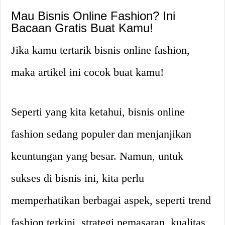
Mau Bisnis Online Fashion? Ini
Bacaan Gratis Buat Kamu!
Jika kamu tertarik bisnis online fashion,
maka artikel ini cocok buat kamu!
Seperti yang kita ketahui, bisnis online
fashion sedang populer dan menjanjikan
keuntungan yang besar. Namun, untuk
sukses di bisnis ini, kita perlu
memperhatikan berbagai aspek, seperti trend
fashion terkini, strategi pemasaran, kualitas