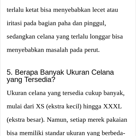
terlalu ketat bisa menyebabkan lecet atau
iritasi pada bagian paha dan pinggul,
sedangkan celana yang terlalu longgar bisa
menyebabkan masalah pada perut.
5. Berapa Banyak Ukuran Celana
yang Tersedia?
Ukuran celana yang tersedia cukup banyak,
mulai dari XS (ekstra kecil) hingga XXXL
(ekstra besar). Namun, setiap merek pakaian
bisa memiliki standar ukuran yang berbeda-