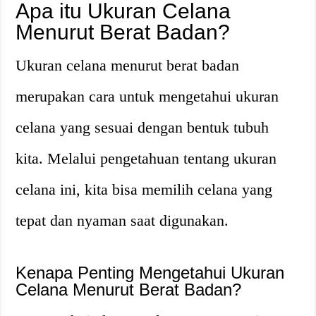
Apa itu Ukuran Celana
Menurut Berat Badan?
Ukuran celana menurut berat badan
merupakan cara untuk mengetahui ukuran
celana yang sesuai dengan bentuk tubuh
kita. Melalui pengetahuan tentang ukuran
celana ini, kita bisa memilih celana yang
tepat dan nyaman saat digunakan.
Kenapa Penting Mengetahui Ukuran
Celana Menurut Berat Badan?