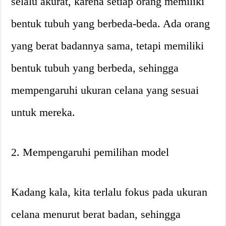
selalu akurat, karena setiap orang memiliki
bentuk tubuh yang berbeda-beda. Ada orang
yang berat badannya sama, tetapi memiliki
bentuk tubuh yang berbeda, sehingga
mempengaruhi ukuran celana yang sesuai
untuk mereka.
2. Mempengaruhi pemilihan model
Kadang kala, kita terlalu fokus pada ukuran
celana menurut berat badan, sehingga