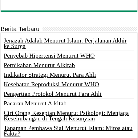
Berita Terbaru
Jenazah Adalah Menurut Islam: Perjalanan Akhir
ke Surga
Penyebab Hipertensi Menurut WHO
Pernikahan Menurut Alkitab
Indikator Strategi Menurut Para Ahli
Kesehatan Reproduksi Menurut WHO
Pengertian Protokol Menurut Para Ahli
Pacaran Menurut Alkitab
Ciri Orang Kesepian Menurut Psikologi: Menjaga
Keseimbangan di Tengah Kesunyian
Tanaman Pembawa Sial Menurut Islam: Mitos atau
Fakta?