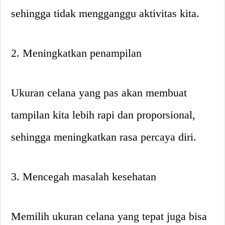
sehingga tidak mengganggu aktivitas kita.
2. Meningkatkan penampilan
Ukuran celana yang pas akan membuat
tampilan kita lebih rapi dan proporsional,
sehingga meningkatkan rasa percaya diri.
3. Mencegah masalah kesehatan
Memilih ukuran celana yang tepat juga bisa