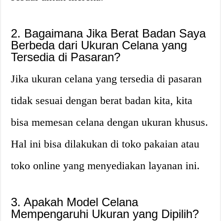
2. Bagaimana Jika Berat Badan Saya
Berbeda dari Ukuran Celana yang
Tersedia di Pasaran?
Jika ukuran celana yang tersedia di pasaran
tidak sesuai dengan berat badan kita, kita
bisa memesan celana dengan ukuran khusus.
Hal ini bisa dilakukan di toko pakaian atau
toko online yang menyediakan layanan ini.
3. Apakah Model Celana
Mempengaruhi Ukuran yang Dipilih?