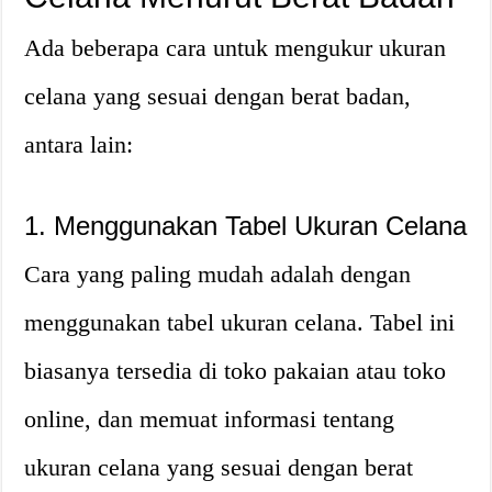
Ada beberapa cara untuk mengukur ukuran
celana yang sesuai dengan berat badan,
antara lain:
1. Menggunakan Tabel Ukuran Celana
Cara yang paling mudah adalah dengan
menggunakan tabel ukuran celana. Tabel ini
biasanya tersedia di toko pakaian atau toko
online, dan memuat informasi tentang
ukuran celana yang sesuai dengan berat