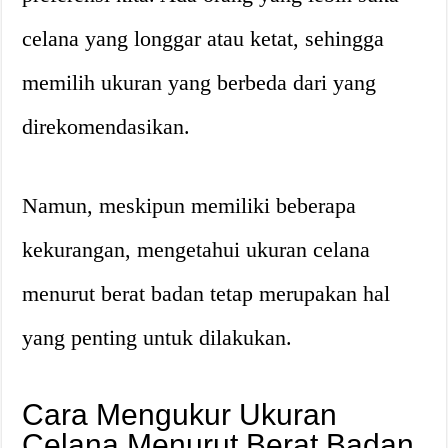
celana yang longgar atau ketat, sehingga
memilih ukuran yang berbeda dari yang
direkomendasikan.
Namun, meskipun memiliki beberapa
kekurangan, mengetahui ukuran celana
menurut berat badan tetap merupakan hal
yang penting untuk dilakukan.
Cara Mengukur Ukuran
Celana Menurut Berat Badan