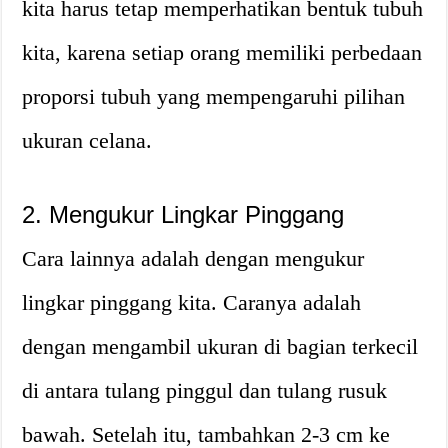
kita harus tetap memperhatikan bentuk tubuh
kita, karena setiap orang memiliki perbedaan
proporsi tubuh yang mempengaruhi pilihan
ukuran celana.
2. Mengukur Lingkar Pinggang
Cara lainnya adalah dengan mengukur
lingkar pinggang kita. Caranya adalah
dengan mengambil ukuran di bagian terkecil
di antara tulang pinggul dan tulang rusuk
bawah. Setelah itu, tambahkan 2-3 cm ke