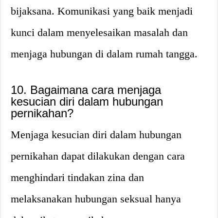
bijaksana. Komunikasi yang baik menjadi
kunci dalam menyelesaikan masalah dan
menjaga hubungan di dalam rumah tangga.
10. Bagaimana cara menjaga
kesucian diri dalam hubungan
pernikahan?
Menjaga kesucian diri dalam hubungan
pernikahan dapat dilakukan dengan cara
menghindari tindakan zina dan
melaksanakan hubungan seksual hanya