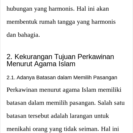
hubungan yang harmonis. Hal ini akan
membentuk rumah tangga yang harmonis
dan bahagia.
2. Kekurangan Tujuan Perkawinan
Menurut Agama Islam
2.1. Adanya Batasan dalam Memilih Pasangan
Perkawinan menurut agama Islam memiliki
batasan dalam memilih pasangan. Salah satu
batasan tersebut adalah larangan untuk
menikahi orang yang tidak seiman. Hal ini