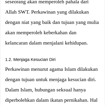
seseorang akan memperoleh pahala dari
Allah SWT. Perkawinan yang dilakukan
dengan niat yang baik dan tujuan yang mulia
akan memperoleh keberkahan dan
kelancaran dalam menjalani kehidupan.
1.2. Menjaga Kesucian Diri
Perkawinan menurut agama Islam dilakukan
dengan tujuan untuk menjaga kesucian diri.
Dalam Islam, hubungan seksual hanya
diperbolehkan dalam ikatan pernikahan. Hal