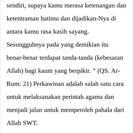
sendiri, supaya kamu merasa ketenangan dan
ketentraman hatimu dan dijadikan-Nya di
antara kamu rasa kasih sayang.
Sesungguhnya pada yang demikian itu
benar-benar terdapat tanda-tanda (kebesaran
Allah) bagi kaum yang berpikir. ” (QS. Ar-
Rum: 21) Perkawinan adalah salah satu cara
untuk melaksanakan perintah agama dan
menjadi jalan untuk memperoleh pahala dari
Allah SWT.