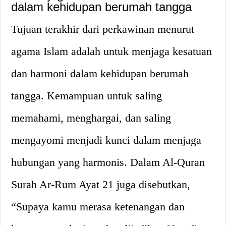
dalam kehidupan berumah tangga
Tujuan terakhir dari perkawinan menurut
agama Islam adalah untuk menjaga kesatuan
dan harmoni dalam kehidupan berumah
tangga. Kemampuan untuk saling
memahami, menghargai, dan saling
mengayomi menjadi kunci dalam menjaga
hubungan yang harmonis. Dalam Al-Quran
Surah Ar-Rum Ayat 21 juga disebutkan,
“Supaya kamu merasa ketenangan dan