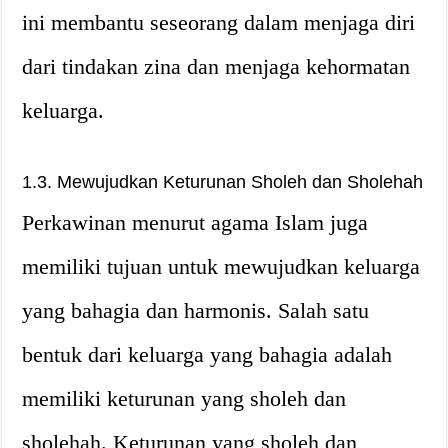
ini membantu seseorang dalam menjaga diri
dari tindakan zina dan menjaga kehormatan
keluarga.
1.3. Mewujudkan Keturunan Sholeh dan Sholehah
Perkawinan menurut agama Islam juga
memiliki tujuan untuk mewujudkan keluarga
yang bahagia dan harmonis. Salah satu
bentuk dari keluarga yang bahagia adalah
memiliki keturunan yang sholeh dan
sholehah. Keturunan yang sholeh dan