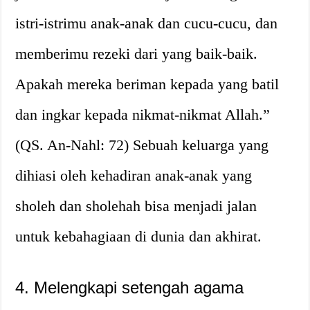
istri-istrimu anak-anak dan cucu-cucu, dan
memberimu rezeki dari yang baik-baik.
Apakah mereka beriman kepada yang batil
dan ingkar kepada nikmat-nikmat Allah.”
(QS. An-Nahl: 72) Sebuah keluarga yang
dihiasi oleh kehadiran anak-anak yang
sholeh dan sholehah bisa menjadi jalan
untuk kebahagiaan di dunia dan akhirat.
4. Melengkapi setengah agama