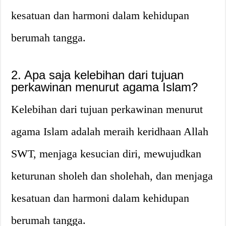
kesatuan dan harmoni dalam kehidupan
berumah tangga.
2. Apa saja kelebihan dari tujuan
perkawinan menurut agama Islam?
Kelebihan dari tujuan perkawinan menurut
agama Islam adalah meraih keridhaan Allah
SWT, menjaga kesucian diri, mewujudkan
keturunan sholeh dan sholehah, dan menjaga
kesatuan dan harmoni dalam kehidupan
berumah tangga.