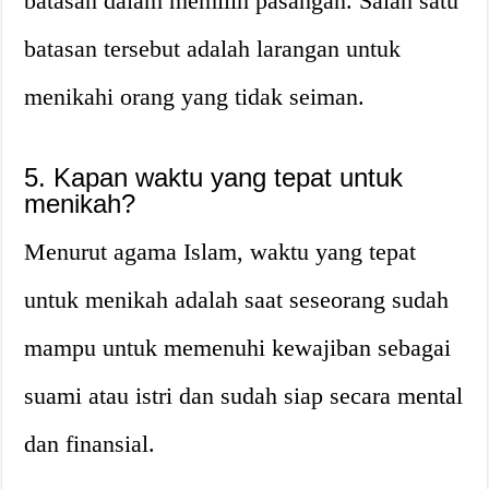
batasan dalam memilih pasangan. Salah satu
batasan tersebut adalah larangan untuk
menikahi orang yang tidak seiman.
5. Kapan waktu yang tepat untuk
menikah?
Menurut agama Islam, waktu yang tepat
untuk menikah adalah saat seseorang sudah
mampu untuk memenuhi kewajiban sebagai
suami atau istri dan sudah siap secara mental
dan finansial.