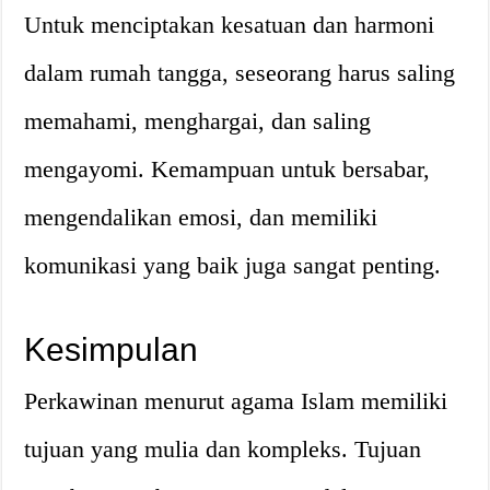
Untuk menciptakan kesatuan dan harmoni
dalam rumah tangga, seseorang harus saling
memahami, menghargai, dan saling
mengayomi. Kemampuan untuk bersabar,
mengendalikan emosi, dan memiliki
komunikasi yang baik juga sangat penting.
Kesimpulan
Perkawinan menurut agama Islam memiliki
tujuan yang mulia dan kompleks. Tujuan