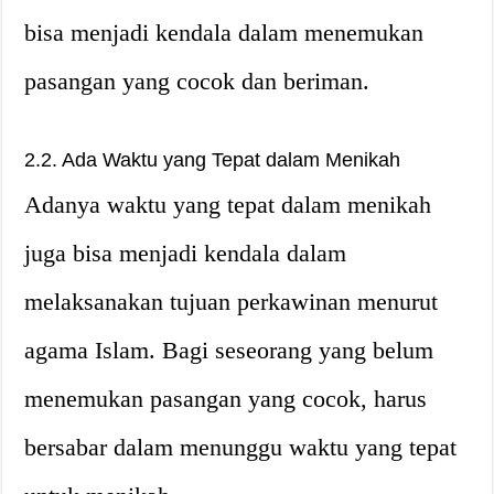
bisa menjadi kendala dalam menemukan
pasangan yang cocok dan beriman.
2.2. Ada Waktu yang Tepat dalam Menikah
Adanya waktu yang tepat dalam menikah
juga bisa menjadi kendala dalam
melaksanakan tujuan perkawinan menurut
agama Islam. Bagi seseorang yang belum
menemukan pasangan yang cocok, harus
bersabar dalam menunggu waktu yang tepat