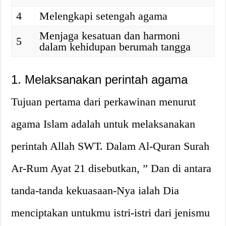
4
Melengkapi setengah agama
Menjaga kesatuan dan harmoni
5
dalam kehidupan berumah tangga
1. Melaksanakan perintah agama
Tujuan pertama dari perkawinan menurut
agama Islam adalah untuk melaksanakan
perintah Allah SWT. Dalam Al-Quran Surah
Ar-Rum Ayat 21 disebutkan, ” Dan di antara
tanda-tanda kekuasaan-Nya ialah Dia
menciptakan untukmu istri-istri dari jenismu