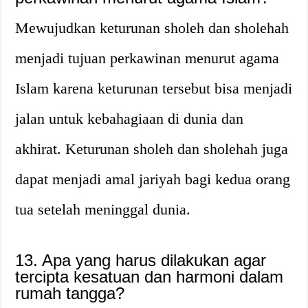
Mewujudkan keturunan sholeh dan sholehah
menjadi tujuan perkawinan menurut agama
Islam karena keturunan tersebut bisa menjadi
jalan untuk kebahagiaan di dunia dan
akhirat. Keturunan sholeh dan sholehah juga
dapat menjadi amal jariyah bagi kedua orang
tua setelah meninggal dunia.
13. Apa yang harus dilakukan agar
tercipta kesatuan dan harmoni dalam
rumah tangga?