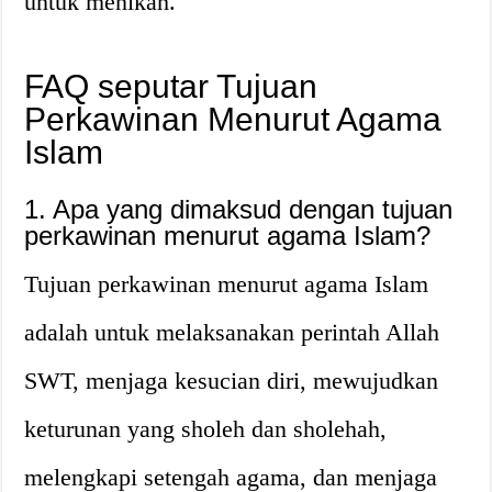
untuk menikah.
FAQ seputar Tujuan
Perkawinan Menurut Agama
Islam
1. Apa yang dimaksud dengan tujuan
perkawinan menurut agama Islam?
Tujuan perkawinan menurut agama Islam
adalah untuk melaksanakan perintah Allah
SWT, menjaga kesucian diri, mewujudkan
keturunan yang sholeh dan sholehah,
melengkapi setengah agama, dan menjaga