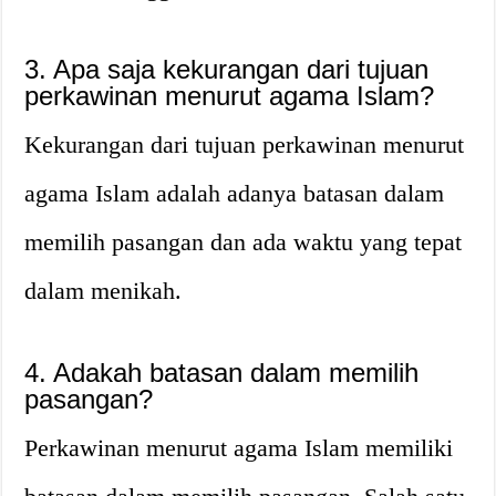
3. Apa saja kekurangan dari tujuan
perkawinan menurut agama Islam?
Kekurangan dari tujuan perkawinan menurut
agama Islam adalah adanya batasan dalam
memilih pasangan dan ada waktu yang tepat
dalam menikah.
4. Adakah batasan dalam memilih
pasangan?
Perkawinan menurut agama Islam memiliki