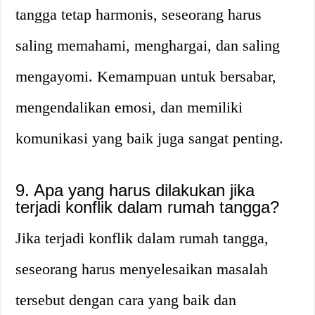
tangga tetap harmonis, seseorang harus
saling memahami, menghargai, dan saling
mengayomi. Kemampuan untuk bersabar,
mengendalikan emosi, dan memiliki
komunikasi yang baik juga sangat penting.
9. Apa yang harus dilakukan jika
terjadi konflik dalam rumah tangga?
Jika terjadi konflik dalam rumah tangga,
seseorang harus menyelesaikan masalah
tersebut dengan cara yang baik dan