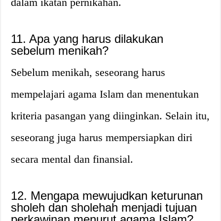
dalam ikatan pernikahan.
11. Apa yang harus dilakukan
sebelum menikah?
Sebelum menikah, seseorang harus
mempelajari agama Islam dan menentukan
kriteria pasangan yang diinginkan. Selain itu,
seseorang juga harus mempersiapkan diri
secara mental dan finansial.
12. Mengapa mewujudkan keturunan
sholeh dan sholehah menjadi tujuan
perkawinan menurut agama Islam?