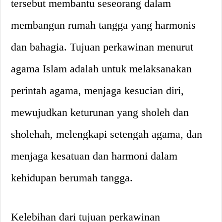
tersebut membantu seseorang dalam
membangun rumah tangga yang harmonis
dan bahagia. Tujuan perkawinan menurut
agama Islam adalah untuk melaksanakan
perintah agama, menjaga kesucian diri,
mewujudkan keturunan yang sholeh dan
sholehah, melengkapi setengah agama, dan
menjaga kesatuan dan harmoni dalam
kehidupan berumah tangga.
Kelebihan dari tujuan perkawinan