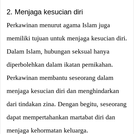
2. Menjaga kesucian diri
Perkawinan menurut agama Islam juga
memiliki tujuan untuk menjaga kesucian diri.
Dalam Islam, hubungan seksual hanya
diperbolehkan dalam ikatan pernikahan.
Perkawinan membantu seseorang dalam
menjaga kesucian diri dan menghindarkan
dari tindakan zina. Dengan begitu, seseorang
dapat mempertahankan martabat diri dan
menjaga kehormatan keluarga.