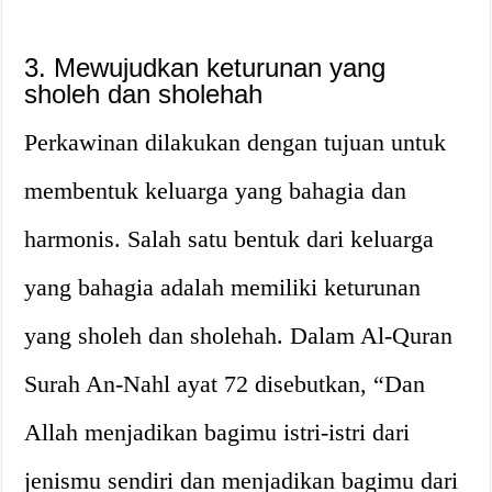
3. Mewujudkan keturunan yang
sholeh dan sholehah
Perkawinan dilakukan dengan tujuan untuk
membentuk keluarga yang bahagia dan
harmonis. Salah satu bentuk dari keluarga
yang bahagia adalah memiliki keturunan
yang sholeh dan sholehah. Dalam Al-Quran
Surah An-Nahl ayat 72 disebutkan, “Dan
Allah menjadikan bagimu istri-istri dari
jenismu sendiri dan menjadikan bagimu dari