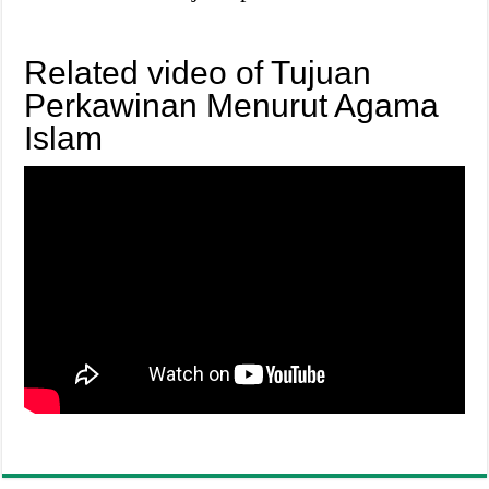
Related video of Tujuan
Perkawinan Menurut Agama
Islam