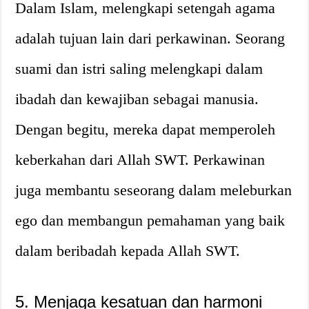
Dalam Islam, melengkapi setengah agama
adalah tujuan lain dari perkawinan. Seorang
suami dan istri saling melengkapi dalam
ibadah dan kewajiban sebagai manusia.
Dengan begitu, mereka dapat memperoleh
keberkahan dari Allah SWT. Perkawinan
juga membantu seseorang dalam meleburkan
ego dan membangun pemahaman yang baik
dalam beribadah kepada Allah SWT.
5. Menjaga kesatuan dan harmoni