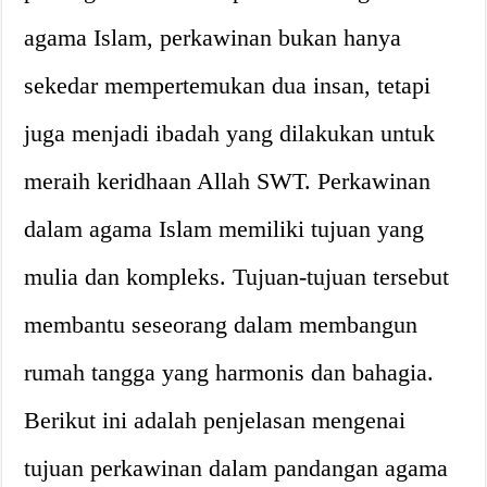
agama Islam, perkawinan bukan hanya
sekedar mempertemukan dua insan, tetapi
juga menjadi ibadah yang dilakukan untuk
meraih keridhaan Allah SWT. Perkawinan
dalam agama Islam memiliki tujuan yang
mulia dan kompleks. Tujuan-tujuan tersebut
membantu seseorang dalam membangun
rumah tangga yang harmonis dan bahagia.
Berikut ini adalah penjelasan mengenai
tujuan perkawinan dalam pandangan agama