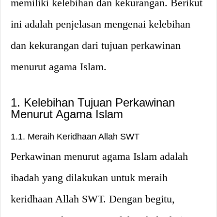
memiliki kelebihan dan kekurangan. Berikut
ini adalah penjelasan mengenai kelebihan
dan kekurangan dari tujuan perkawinan
menurut agama Islam.
1. Kelebihan Tujuan Perkawinan
Menurut Agama Islam
1.1. Meraih Keridhaan Allah SWT
Perkawinan menurut agama Islam adalah
ibadah yang dilakukan untuk meraih
keridhaan Allah SWT. Dengan begitu,