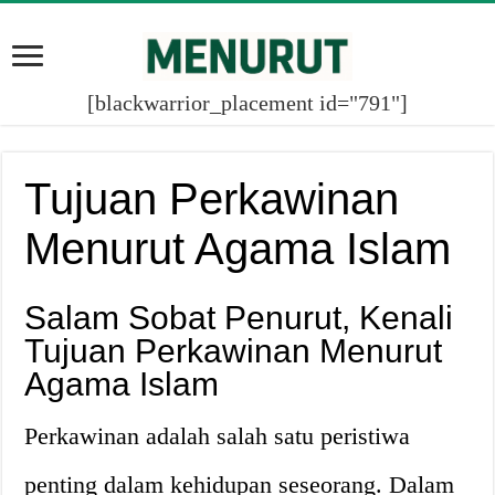
[blackwarrior_placement id="791"]
Tujuan Perkawinan
Menurut Agama Islam
Salam Sobat Penurut, Kenali
Tujuan Perkawinan Menurut
Agama Islam
Perkawinan adalah salah satu peristiwa
penting dalam kehidupan seseorang. Dalam