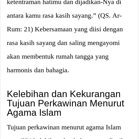
ketentraman hatimu dan dijadikan-Nya di
antara kamu rasa kasih sayang.” (QS. Ar-
Rum: 21) Kebersamaan yang diisi dengan
rasa kasih sayang dan saling mengayomi
akan membentuk rumah tangga yang
harmonis dan bahagia.
Kelebihan dan Kekurangan
Tujuan Perkawinan Menurut
Agama Islam
Tujuan perkawinan menurut agama Islam