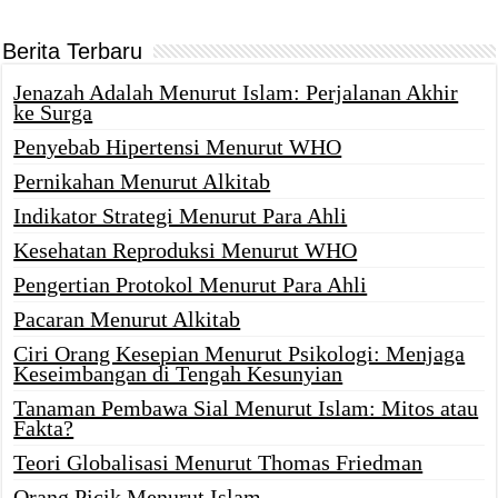
Berita Terbaru
Jenazah Adalah Menurut Islam: Perjalanan Akhir
ke Surga
Penyebab Hipertensi Menurut WHO
Pernikahan Menurut Alkitab
Indikator Strategi Menurut Para Ahli
Kesehatan Reproduksi Menurut WHO
Pengertian Protokol Menurut Para Ahli
Pacaran Menurut Alkitab
Ciri Orang Kesepian Menurut Psikologi: Menjaga
Keseimbangan di Tengah Kesunyian
Tanaman Pembawa Sial Menurut Islam: Mitos atau
Fakta?
Teori Globalisasi Menurut Thomas Friedman
Orang Picik Menurut Islam