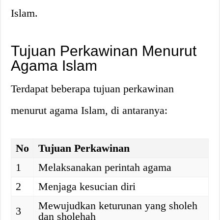
Islam.
Tujuan Perkawinan Menurut
Agama Islam
Terdapat beberapa tujuan perkawinan
menurut agama Islam, di antaranya:
No
Tujuan Perkawinan
1
Melaksanakan perintah agama
2
Menjaga kesucian diri
Mewujudkan keturunan yang sholeh
3
dan sholehah