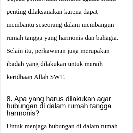
penting dilaksanakan karena dapat
membantu seseorang dalam membangun
rumah tangga yang harmonis dan bahagia.
Selain itu, perkawinan juga merupakan
ibadah yang dilakukan untuk meraih
keridhaan Allah SWT.
8. Apa yang harus dilakukan agar
hubungan di dalam rumah tangga
harmonis?
Untuk menjaga hubungan di dalam rumah