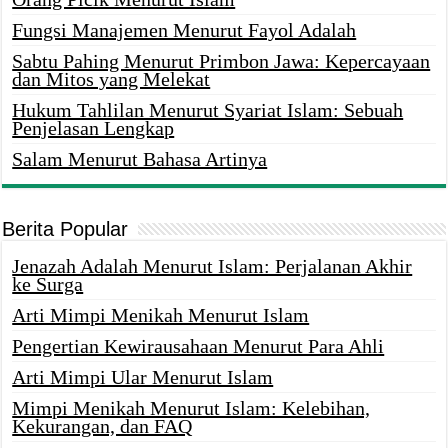
Fungsi Manajemen Menurut Fayol Adalah
Sabtu Pahing Menurut Primbon Jawa: Kepercayaan
dan Mitos yang Melekat
Hukum Tahlilan Menurut Syariat Islam: Sebuah
Penjelasan Lengkap
Salam Menurut Bahasa Artinya
Berita Popular
Jenazah Adalah Menurut Islam: Perjalanan Akhir
ke Surga
Arti Mimpi Menikah Menurut Islam
Pengertian Kewirausahaan Menurut Para Ahli
Arti Mimpi Ular Menurut Islam
Mimpi Menikah Menurut Islam: Kelebihan,
Kekurangan, dan FAQ