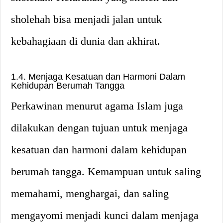
sholehah bisa menjadi jalan untuk
kebahagiaan di dunia dan akhirat.
1.4. Menjaga Kesatuan dan Harmoni Dalam
Kehidupan Berumah Tangga
Perkawinan menurut agama Islam juga
dilakukan dengan tujuan untuk menjaga
kesatuan dan harmoni dalam kehidupan
berumah tangga. Kemampuan untuk saling
memahami, menghargai, dan saling
mengayomi menjadi kunci dalam menjaga