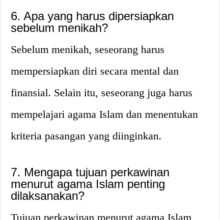
6. Apa yang harus dipersiapkan
sebelum menikah?
Sebelum menikah, seseorang harus
mempersiapkan diri secara mental dan
finansial. Selain itu, seseorang juga harus
mempelajari agama Islam dan menentukan
kriteria pasangan yang diinginkan.
7. Mengapa tujuan perkawinan
menurut agama Islam penting
dilaksanakan?
Tujuan perkawinan menurut agama Islam