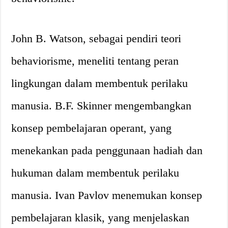
John B. Watson, sebagai pendiri teori
behaviorisme, meneliti tentang peran
lingkungan dalam membentuk perilaku
manusia. B.F. Skinner mengembangkan
konsep pembelajaran operant, yang
menekankan pada penggunaan hadiah dan
hukuman dalam membentuk perilaku
manusia. Ivan Pavlov menemukan konsep
pembelajaran klasik, yang menjelaskan