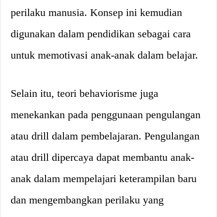
perilaku manusia. Konsep ini kemudian
digunakan dalam pendidikan sebagai cara
untuk memotivasi anak-anak dalam belajar.
Selain itu, teori behaviorisme juga
menekankan pada penggunaan pengulangan
atau drill dalam pembelajaran. Pengulangan
atau drill dipercaya dapat membantu anak-
anak dalam mempelajari keterampilan baru
dan mengembangkan perilaku yang