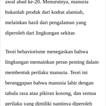
awal abad ke-20. Menurutnya, manusia
bukanlah produk dari kodrat alamiah,
melainkan hasil dari pengalaman yang
diperoleh dari lingkungan sekitar.
Teori behaviorisme menegaskan bahwa
lingkungan memainkan peran penting dalam
membentuk perilaku manusia. Teori ini
beranggapan bahwa manusia lahir dengan
tabula rasa atau pikiran kosong, dan semua
perilaku yang dimiliki nantinya diperoleh