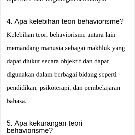
4. Apa kelebihan teori behaviorisme?
Kelebihan teori behaviorisme antara lain
memandang manusia sebagai makhluk yang
dapat diukur secara objektif dan dapat
digunakan dalam berbagai bidang seperti
pendidikan, psikoterapi, dan pembelajaran
bahasa.
5. Apa kekurangan teori
behaviorisme?