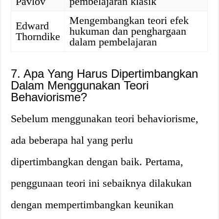
Pavlov
pembelajaran klasik
Mengembangkan teori efek
Edward
hukuman dan penghargaan
Thorndike
dalam pembelajaran
7. Apa Yang Harus Dipertimbangkan
Dalam Menggunakan Teori
Behaviorisme?
Sebelum menggunakan teori behaviorisme,
ada beberapa hal yang perlu
dipertimbangkan dengan baik. Pertama,
penggunaan teori ini sebaiknya dilakukan
dengan mempertimbangkan keunikan