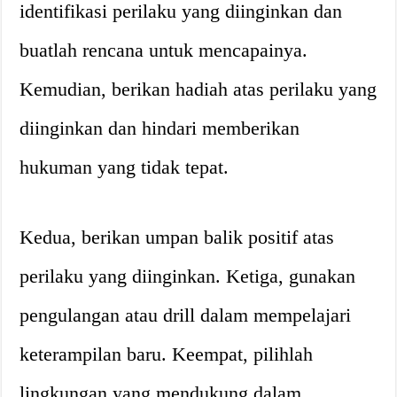
identifikasi perilaku yang diinginkan dan
buatlah rencana untuk mencapainya.
Kemudian, berikan hadiah atas perilaku yang
diinginkan dan hindari memberikan
hukuman yang tidak tepat.
Kedua, berikan umpan balik positif atas
perilaku yang diinginkan. Ketiga, gunakan
pengulangan atau drill dalam mempelajari
keterampilan baru. Keempat, pilihlah
lingkungan yang mendukung dalam