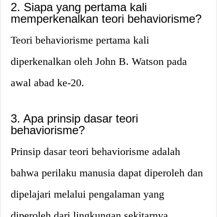
2. Siapa yang pertama kali
memperkenalkan teori behaviorisme?
Teori behaviorisme pertama kali
diperkenalkan oleh John B. Watson pada
awal abad ke-20.
3. Apa prinsip dasar teori
behaviorisme?
Prinsip dasar teori behaviorisme adalah
bahwa perilaku manusia dapat diperoleh dan
dipelajari melalui pengalaman yang
diperoleh dari lingkungan sekitarnya.