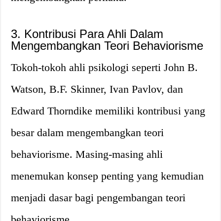
3. Kontribusi Para Ahli Dalam
Mengembangkan Teori Behaviorisme
Tokoh-tokoh ahli psikologi seperti John B.
Watson, B.F. Skinner, Ivan Pavlov, dan
Edward Thorndike memiliki kontribusi yang
besar dalam mengembangkan teori
behaviorisme. Masing-masing ahli
menemukan konsep penting yang kemudian
menjadi dasar bagi pengembangan teori
behaviorisme.