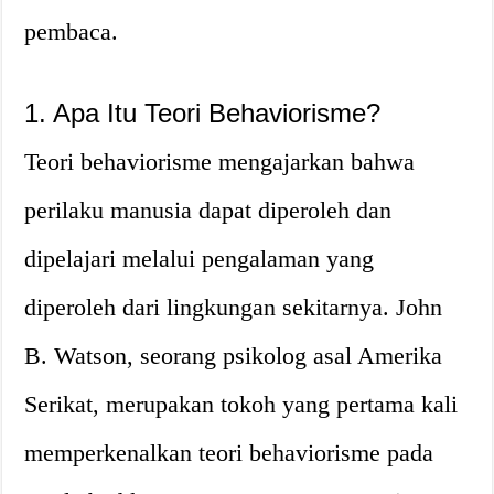
pembaca.
1. Apa Itu Teori Behaviorisme?
Teori behaviorisme mengajarkan bahwa
perilaku manusia dapat diperoleh dan
dipelajari melalui pengalaman yang
diperoleh dari lingkungan sekitarnya. John
B. Watson, seorang psikolog asal Amerika
Serikat, merupakan tokoh yang pertama kali
memperkenalkan teori behaviorisme pada