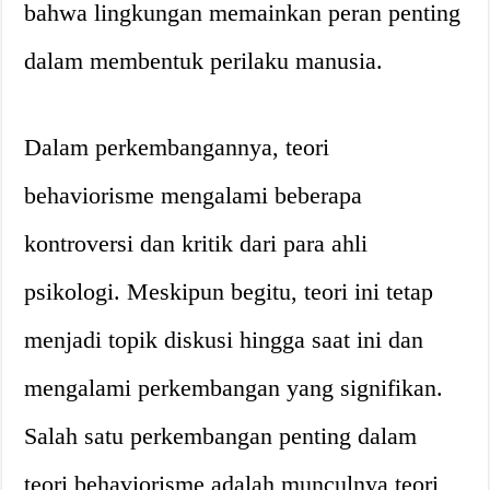
bahwa lingkungan memainkan peran penting
dalam membentuk perilaku manusia.
Dalam perkembangannya, teori
behaviorisme mengalami beberapa
kontroversi dan kritik dari para ahli
psikologi. Meskipun begitu, teori ini tetap
menjadi topik diskusi hingga saat ini dan
mengalami perkembangan yang signifikan.
Salah satu perkembangan penting dalam
teori behaviorisme adalah munculnya teori