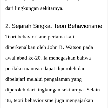
dari lingkungan sekitarnya.
2. Sejarah Singkat Teori Behaviorisme
Teori behaviorisme pertama kali
diperkenalkan oleh John B. Watson pada
awal abad ke-20. Ia menegaskan bahwa
perilaku manusia dapat diperoleh dan
dipelajari melalui pengalaman yang
diperoleh dari lingkungan sekitarnya. Selain
itu, teori behaviorisme juga mengajarkan