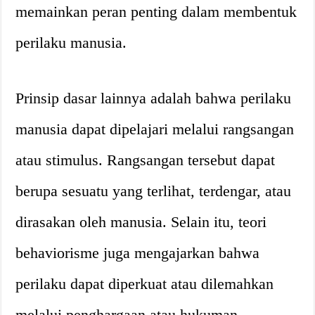
memainkan peran penting dalam membentuk
perilaku manusia.
Prinsip dasar lainnya adalah bahwa perilaku
manusia dapat dipelajari melalui rangsangan
atau stimulus. Rangsangan tersebut dapat
berupa sesuatu yang terlihat, terdengar, atau
dirasakan oleh manusia. Selain itu, teori
behaviorisme juga mengajarkan bahwa
perilaku dapat diperkuat atau dilemahkan
melalui penghargaan atau hukuman.