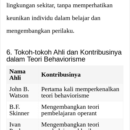
lingkungan sekitar, tanpa memperhatikan
keunikan individu dalam belajar dan
mengembangkan perilaku.
6. Tokoh-tokoh Ahli dan Kontribusinya
dalam Teori Behaviorisme
Nama
Kontribusinya
Ahli
John B.
Pertama kali memperkenalkan
Watson
teori behaviorisme
B.F.
Mengembangkan teori
Skinner
pembelajaran operant
Ivan
Mengembangkan teori