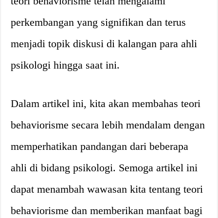
teori behaviorisme telah mengalami
perkembangan yang signifikan dan terus
menjadi topik diskusi di kalangan para ahli
psikologi hingga saat ini.
Dalam artikel ini, kita akan membahas teori
behaviorisme secara lebih mendalam dengan
memperhatikan pandangan dari beberapa
ahli di bidang psikologi. Semoga artikel ini
dapat menambah wawasan kita tentang teori
behaviorisme dan memberikan manfaat bagi