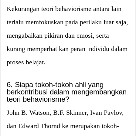
Kekurangan teori behaviorisme antara lain
terlalu memfokuskan pada perilaku luar saja,
mengabaikan pikiran dan emosi, serta
kurang memperhatikan peran individu dalam
proses belajar.
6. Siapa tokoh-tokoh ahli yang
berkontribusi dalam mengembangkan
teori behaviorisme?
John B. Watson, B.F. Skinner, Ivan Pavlov,
dan Edward Thorndike merupakan tokoh-