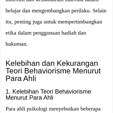
belajar dan mengembangkan perilaku. Selain
itu, penting juga untuk mempertimbangkan
etika dalam penggunaan hadiah dan
hukuman.
Kelebihan dan Kekurangan
Teori Behaviorisme Menurut
Para Ahli
1. Kelebihan Teori Behaviorisme
Menurut Para Ahli
Para ahli psikologi menyebutkan beberapa