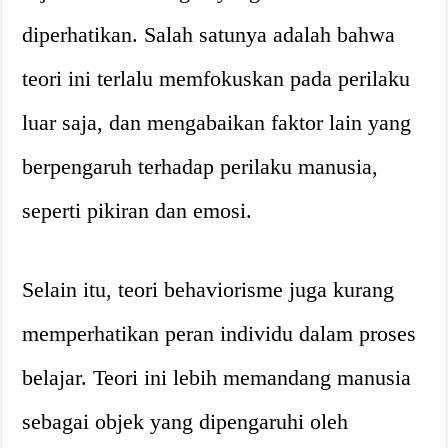
diperhatikan. Salah satunya adalah bahwa
teori ini terlalu memfokuskan pada perilaku
luar saja, dan mengabaikan faktor lain yang
berpengaruh terhadap perilaku manusia,
seperti pikiran dan emosi.
Selain itu, teori behaviorisme juga kurang
memperhatikan peran individu dalam proses
belajar. Teori ini lebih memandang manusia
sebagai objek yang dipengaruhi oleh