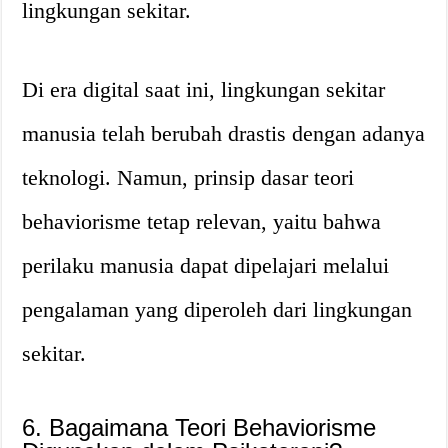
lingkungan sekitar.
Di era digital saat ini, lingkungan sekitar
manusia telah berubah drastis dengan adanya
teknologi. Namun, prinsip dasar teori
behaviorisme tetap relevan, yaitu bahwa
perilaku manusia dapat dipelajari melalui
pengalaman yang diperoleh dari lingkungan
sekitar.
6. Bagaimana Teori Behaviorisme