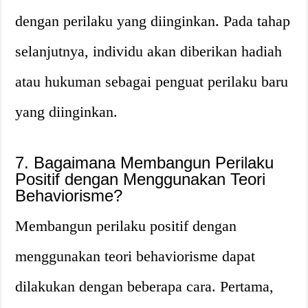
dengan perilaku yang diinginkan. Pada tahap
selanjutnya, individu akan diberikan hadiah
atau hukuman sebagai penguat perilaku baru
yang diinginkan.
7. Bagaimana Membangun Perilaku
Positif dengan Menggunakan Teori
Behaviorisme?
Membangun perilaku positif dengan
menggunakan teori behaviorisme dapat
dilakukan dengan beberapa cara. Pertama,