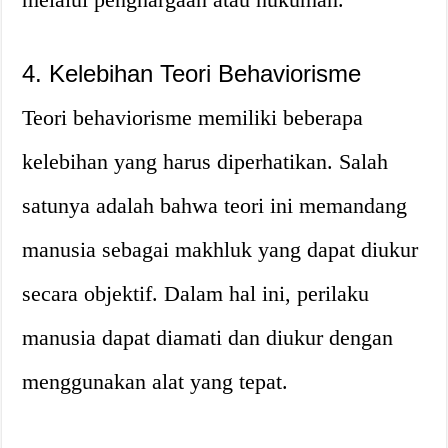
4. Kelebihan Teori Behaviorisme
Teori behaviorisme memiliki beberapa
kelebihan yang harus diperhatikan. Salah
satunya adalah bahwa teori ini memandang
manusia sebagai makhluk yang dapat diukur
secara objektif. Dalam hal ini, perilaku
manusia dapat diamati dan diukur dengan
menggunakan alat yang tepat.