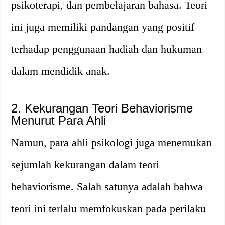
psikoterapi, dan pembelajaran bahasa. Teori
ini juga memiliki pandangan yang positif
terhadap penggunaan hadiah dan hukuman
dalam mendidik anak.
2. Kekurangan Teori Behaviorisme
Menurut Para Ahli
Namun, para ahli psikologi juga menemukan
sejumlah kekurangan dalam teori
behaviorisme. Salah satunya adalah bahwa
teori ini terlalu memfokuskan pada perilaku