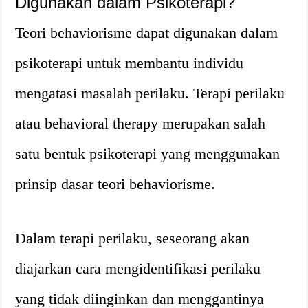
Digunakan dalam Psikoterapi?
Teori behaviorisme dapat digunakan dalam
psikoterapi untuk membantu individu
mengatasi masalah perilaku. Terapi perilaku
atau behavioral therapy merupakan salah
satu bentuk psikoterapi yang menggunakan
prinsip dasar teori behaviorisme.
Dalam terapi perilaku, seseorang akan
diajarkan cara mengidentifikasi perilaku
yang tidak diinginkan dan menggantinya