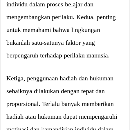
individu dalam proses belajar dan
mengembangkan perilaku. Kedua, penting
untuk memahami bahwa lingkungan
bukanlah satu-satunya faktor yang
berpengaruh terhadap perilaku manusia.
Ketiga, penggunaan hadiah dan hukuman
sebaiknya dilakukan dengan tepat dan
proporsional. Terlalu banyak memberikan
hadiah atau hukuman dapat mempengaruhi
motivasi dan kemandirian individu dalam