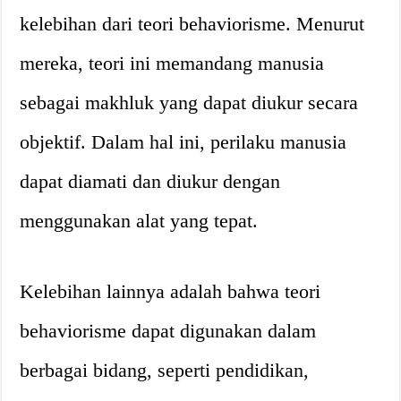
kelebihan dari teori behaviorisme. Menurut
mereka, teori ini memandang manusia
sebagai makhluk yang dapat diukur secara
objektif. Dalam hal ini, perilaku manusia
dapat diamati dan diukur dengan
menggunakan alat yang tepat.
Kelebihan lainnya adalah bahwa teori
behaviorisme dapat digunakan dalam
berbagai bidang, seperti pendidikan,