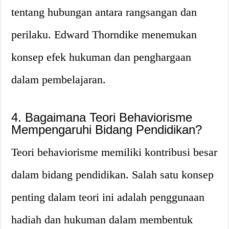
tentang hubungan antara rangsangan dan
perilaku. Edward Thorndike menemukan
konsep efek hukuman dan penghargaan
dalam pembelajaran.
4. Bagaimana Teori Behaviorisme
Mempengaruhi Bidang Pendidikan?
Teori behaviorisme memiliki kontribusi besar
dalam bidang pendidikan. Salah satu konsep
penting dalam teori ini adalah penggunaan
hadiah dan hukuman dalam membentuk