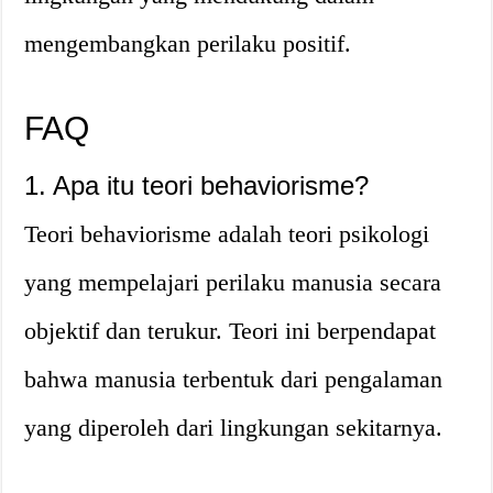
mengembangkan perilaku positif.
FAQ
1. Apa itu teori behaviorisme?
Teori behaviorisme adalah teori psikologi
yang mempelajari perilaku manusia secara
objektif dan terukur. Teori ini berpendapat
bahwa manusia terbentuk dari pengalaman
yang diperoleh dari lingkungan sekitarnya.