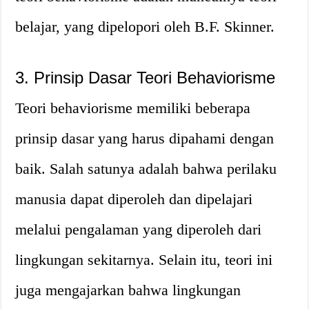
belajar, yang dipelopori oleh B.F. Skinner.
3. Prinsip Dasar Teori Behaviorisme
Teori behaviorisme memiliki beberapa
prinsip dasar yang harus dipahami dengan
baik. Salah satunya adalah bahwa perilaku
manusia dapat diperoleh dan dipelajari
melalui pengalaman yang diperoleh dari
lingkungan sekitarnya. Selain itu, teori ini
juga mengajarkan bahwa lingkungan