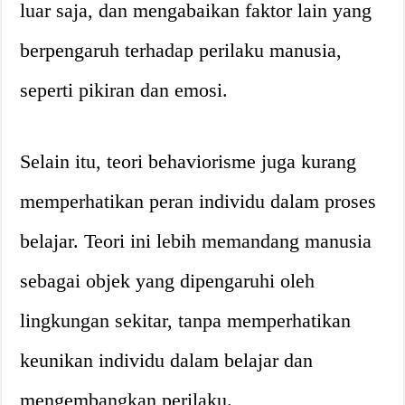
luar saja, dan mengabaikan faktor lain yang
berpengaruh terhadap perilaku manusia,
seperti pikiran dan emosi.
Selain itu, teori behaviorisme juga kurang
memperhatikan peran individu dalam proses
belajar. Teori ini lebih memandang manusia
sebagai objek yang dipengaruhi oleh
lingkungan sekitar, tanpa memperhatikan
keunikan individu dalam belajar dan
mengembangkan perilaku.