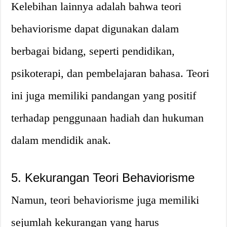
Kelebihan lainnya adalah bahwa teori
behaviorisme dapat digunakan dalam
berbagai bidang, seperti pendidikan,
psikoterapi, dan pembelajaran bahasa. Teori
ini juga memiliki pandangan yang positif
terhadap penggunaan hadiah dan hukuman
dalam mendidik anak.
5. Kekurangan Teori Behaviorisme
Namun, teori behaviorisme juga memiliki
sejumlah kekurangan yang harus