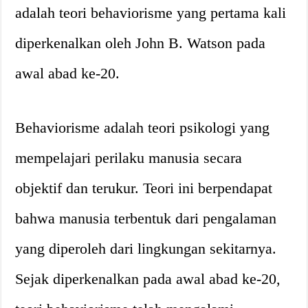
adalah teori behaviorisme yang pertama kali
diperkenalkan oleh John B. Watson pada
awal abad ke-20.
Behaviorisme adalah teori psikologi yang
mempelajari perilaku manusia secara
objektif dan terukur. Teori ini berpendapat
bahwa manusia terbentuk dari pengalaman
yang diperoleh dari lingkungan sekitarnya.
Sejak diperkenalkan pada awal abad ke-20,