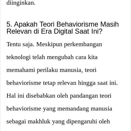
diinginkan.
5. Apakah Teori Behaviorisme Masih
Relevan di Era Digital Saat Ini?
Tentu saja. Meskipun perkembangan
teknologi telah mengubah cara kita
memahami perilaku manusia, teori
behaviorisme tetap relevan hingga saat ini.
Hal ini disebabkan oleh pandangan teori
behaviorisme yang memandang manusia
sebagai makhluk yang dipengaruhi oleh