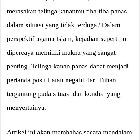
merasakan telinga kananmu tiba-tiba panas
dalam situasi yang tidak terduga? Dalam
perspektif agama Islam, kejadian seperti ini
dipercaya memiliki makna yang sangat
penting. Telinga kanan panas dapat menjadi
pertanda positif atau negatif dari Tuhan,
tergantung pada situasi dan kondisi yang
menyertainya.
Artikel ini akan membahas secara mendalam