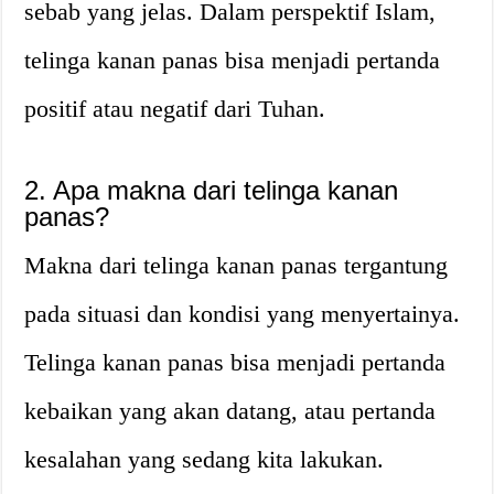
sebab yang jelas. Dalam perspektif Islam,
telinga kanan panas bisa menjadi pertanda
positif atau negatif dari Tuhan.
2. Apa makna dari telinga kanan
panas?
Makna dari telinga kanan panas tergantung
pada situasi dan kondisi yang menyertainya.
Telinga kanan panas bisa menjadi pertanda
kebaikan yang akan datang, atau pertanda
kesalahan yang sedang kita lakukan.