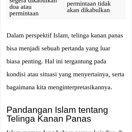
segera dikabulkan
permintaan tidak
doa atau
akan dikabulkan
permintaan
Dalam perspektif Islam, telinga kanan panas
bisa menjadi sebuah pertanda yang luar
biasa penting. Hal ini tergantung pada
kondisi atau situasi yang menyertainya, serta
bagaimana kita menginterpretasikannya.
Pandangan Islam tentang
Telinga Kanan Panas