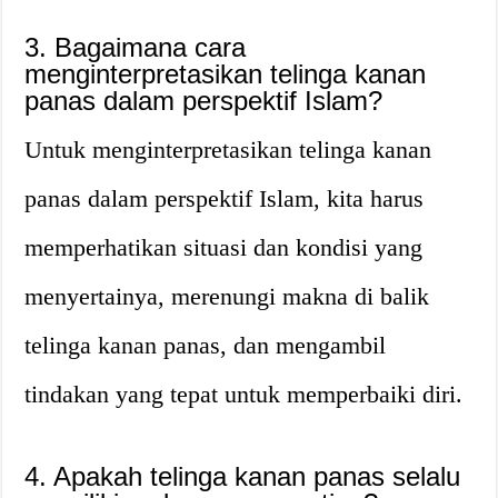
3. Bagaimana cara
menginterpretasikan telinga kanan
panas dalam perspektif Islam?
Untuk menginterpretasikan telinga kanan
panas dalam perspektif Islam, kita harus
memperhatikan situasi dan kondisi yang
menyertainya, merenungi makna di balik
telinga kanan panas, dan mengambil
tindakan yang tepat untuk memperbaiki diri.
4. Apakah telinga kanan panas selalu