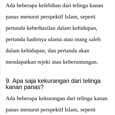
Ada beberapa kelebihan dari telinga kanan
panas menurut perspektif Islam, seperti
pertanda keberhasilan dalam kehidupan,
pertanda hadirnya ulama atau orang saleh
dalam kehidupan, dan pertanda akan
mendapatkan rejeki atau keberuntungan.
9. Apa saja kekurangan dari telinga
kanan panas?
Ada beberapa kekurangan dari telinga kanan
panas menurut perspektif Islam, seperti