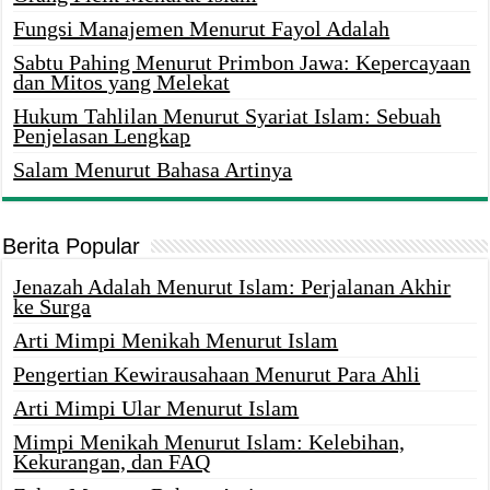
Fungsi Manajemen Menurut Fayol Adalah
Sabtu Pahing Menurut Primbon Jawa: Kepercayaan
dan Mitos yang Melekat
Hukum Tahlilan Menurut Syariat Islam: Sebuah
Penjelasan Lengkap
Salam Menurut Bahasa Artinya
Berita Popular
Jenazah Adalah Menurut Islam: Perjalanan Akhir
ke Surga
Arti Mimpi Menikah Menurut Islam
Pengertian Kewirausahaan Menurut Para Ahli
Arti Mimpi Ular Menurut Islam
Mimpi Menikah Menurut Islam: Kelebihan,
Kekurangan, dan FAQ