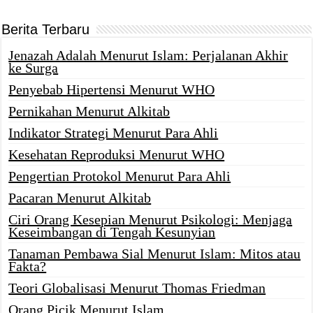
Berita Terbaru
Jenazah Adalah Menurut Islam: Perjalanan Akhir
ke Surga
Penyebab Hipertensi Menurut WHO
Pernikahan Menurut Alkitab
Indikator Strategi Menurut Para Ahli
Kesehatan Reproduksi Menurut WHO
Pengertian Protokol Menurut Para Ahli
Pacaran Menurut Alkitab
Ciri Orang Kesepian Menurut Psikologi: Menjaga
Keseimbangan di Tengah Kesunyian
Tanaman Pembawa Sial Menurut Islam: Mitos atau
Fakta?
Teori Globalisasi Menurut Thomas Friedman
Orang Picik Menurut Islam