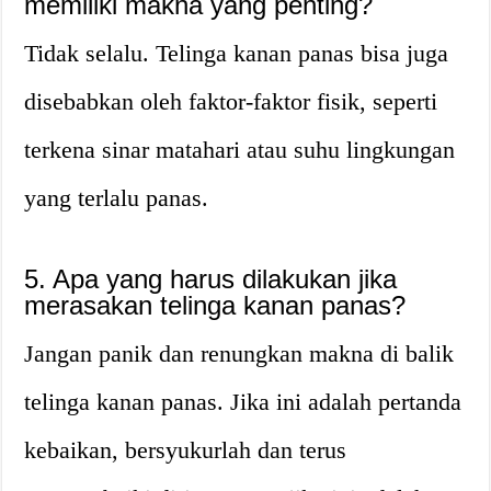
memiliki makna yang penting?
Tidak selalu. Telinga kanan panas bisa juga
disebabkan oleh faktor-faktor fisik, seperti
terkena sinar matahari atau suhu lingkungan
yang terlalu panas.
5. Apa yang harus dilakukan jika
merasakan telinga kanan panas?
Jangan panik dan renungkan makna di balik
telinga kanan panas. Jika ini adalah pertanda
kebaikan, bersyukurlah dan terus