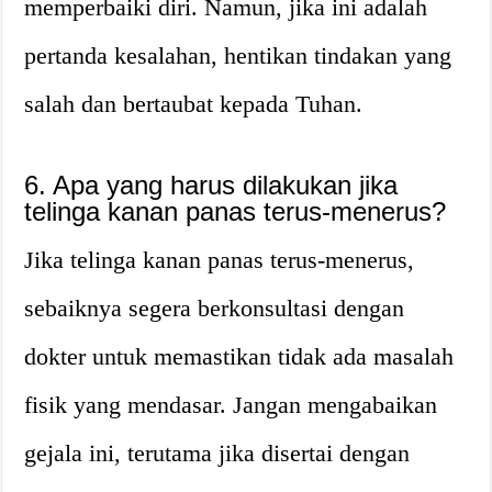
memperbaiki diri. Namun, jika ini adalah
pertanda kesalahan, hentikan tindakan yang
salah dan bertaubat kepada Tuhan.
6. Apa yang harus dilakukan jika
telinga kanan panas terus-menerus?
Jika telinga kanan panas terus-menerus,
sebaiknya segera berkonsultasi dengan
dokter untuk memastikan tidak ada masalah
fisik yang mendasar. Jangan mengabaikan
gejala ini, terutama jika disertai dengan