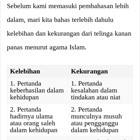
Sebelum kami memasuki pembahasan lebih
dalam, mari kita bahas terlebih dahulu
kelebihan dan kekurangan dari telinga kanan
panas menurut agama Islam.
Kelebihan
Kekurangan
1. Pertanda
1. Pertanda
keberhasilan dalam
kesalahan dalam
kehidupan
tindakan atau niat
2. Pertanda
2. Pertanda
hadirnya ulama
munculnya musuh
atau orang saleh
atau pengganggu
dalam kehidupan
dalam kehidupan