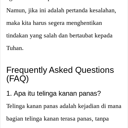
Namun, jika ini adalah pertanda kesalahan,
maka kita harus segera menghentikan
tindakan yang salah dan bertaubat kepada
Tuhan.
Frequently Asked Questions
(FAQ)
1. Apa itu telinga kanan panas?
Telinga kanan panas adalah kejadian di mana
bagian telinga kanan terasa panas, tanpa