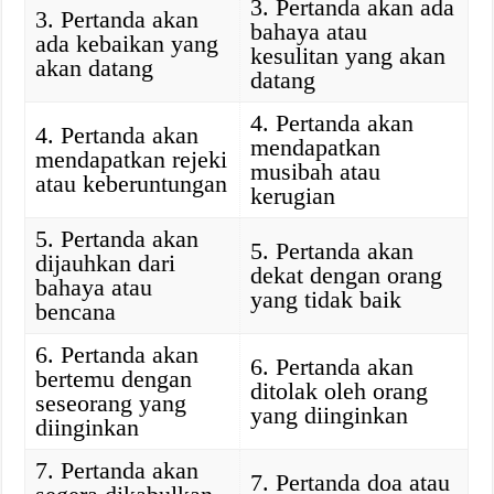
3. Pertanda akan ada
3. Pertanda akan
bahaya atau
ada kebaikan yang
kesulitan yang akan
akan datang
datang
4. Pertanda akan
4. Pertanda akan
mendapatkan
mendapatkan rejeki
musibah atau
atau keberuntungan
kerugian
5. Pertanda akan
5. Pertanda akan
dijauhkan dari
dekat dengan orang
bahaya atau
yang tidak baik
bencana
6. Pertanda akan
6. Pertanda akan
bertemu dengan
ditolak oleh orang
seseorang yang
yang diinginkan
diinginkan
7. Pertanda akan
7. Pertanda doa atau