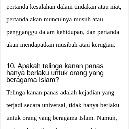
pertanda kesalahan dalam tindakan atau niat,
pertanda akan munculnya musuh atau
pengganggu dalam kehidupan, dan pertanda
akan mendapatkan musibah atau kerugian.
10. Apakah telinga kanan panas
hanya berlaku untuk orang yang
beragama Islam?
Telinga kanan panas adalah kejadian yang
terjadi secara universal, tidak hanya berlaku
untuk orang yang beragama Islam. Namun,