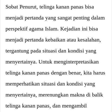
Sobat Penurut, telinga kanan panas bisa
menjadi pertanda yang sangat penting dalam
perspektif agama Islam. Kejadian ini bisa
menjadi pertanda kebaikan atau kesalahan,
tergantung pada situasi dan kondisi yang
menyertainya. Untuk menginterpretasikan
telinga kanan panas dengan benar, kita harus
memperhatikan situasi dan kondisi yang
menyertainya, merenungkan makna di balik
telinga kanan panas, dan mengambil