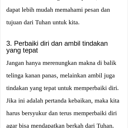
dapat lebih mudah memahami pesan dan
tujuan dari Tuhan untuk kita.
3. Perbaiki diri dan ambil tindakan
yang tepat
Jangan hanya merenungkan makna di balik
telinga kanan panas, melainkan ambil juga
tindakan yang tepat untuk memperbaiki diri.
Jika ini adalah pertanda kebaikan, maka kita
harus bersyukur dan terus memperbaiki diri
agar bisa mendapatkan berkah dari Tuhan.