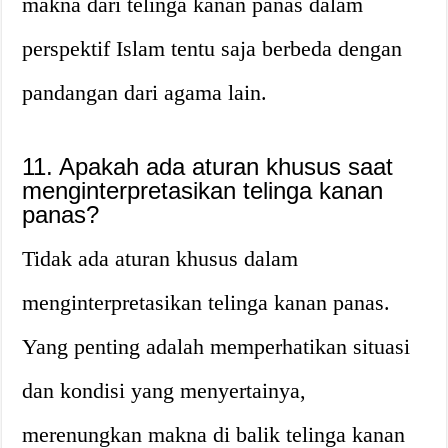
makna dari telinga kanan panas dalam
perspektif Islam tentu saja berbeda dengan
pandangan dari agama lain.
11. Apakah ada aturan khusus saat
menginterpretasikan telinga kanan
panas?
Tidak ada aturan khusus dalam
menginterpretasikan telinga kanan panas.
Yang penting adalah memperhatikan situasi
dan kondisi yang menyertainya,
merenungkan makna di balik telinga kanan