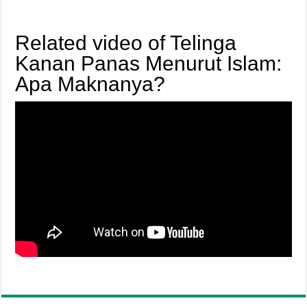
Related video of Telinga
Kanan Panas Menurut Islam:
Apa Maknanya?