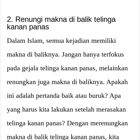
2. Renungi makna di balik telinga
kanan panas
Dalam Islam, semua kejadian memiliki
makna di baliknya. Jangan hanya terfokus
pada gejala telinga kanan panas, melainkan
renungkan juga makna di baliknya. Apakah
ini adalah pertanda baik atau buruk? Apa
yang harus kita lakukan setelah merasakan
telinga kanan panas? Dengan merenungkan
makna di balik telinga kanan panas, kita