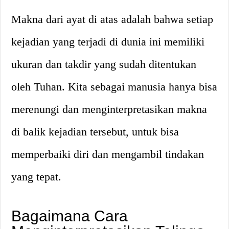
Makna dari ayat di atas adalah bahwa setiap
kejadian yang terjadi di dunia ini memiliki
ukuran dan takdir yang sudah ditentukan
oleh Tuhan. Kita sebagai manusia hanya bisa
merenungi dan menginterpretasikan makna
di balik kejadian tersebut, untuk bisa
memperbaiki diri dan mengambil tindakan
yang tepat.
Bagaimana Cara