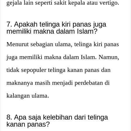
gejala lain seperti sakit kepala atau vertigo.
7. Apakah telinga kiri panas juga
memiliki makna dalam Islam?
Menurut sebagian ulama, telinga kiri panas
juga memiliki makna dalam Islam. Namun,
tidak sepopuler telinga kanan panas dan
maknanya masih menjadi perdebatan di
kalangan ulama.
8. Apa saja kelebihan dari telinga
kanan panas?