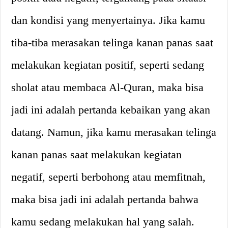
dan kondisi yang menyertainya. Jika kamu
tiba-tiba merasakan telinga kanan panas saat
melakukan kegiatan positif, seperti sedang
sholat atau membaca Al-Quran, maka bisa
jadi ini adalah pertanda kebaikan yang akan
datang. Namun, jika kamu merasakan telinga
kanan panas saat melakukan kegiatan
negatif, seperti berbohong atau memfitnah,
maka bisa jadi ini adalah pertanda bahwa
kamu sedang melakukan hal yang salah.