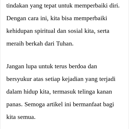
tindakan yang tepat untuk memperbaiki diri.
Dengan cara ini, kita bisa memperbaiki
kehidupan spiritual dan sosial kita, serta
meraih berkah dari Tuhan.
Jangan lupa untuk terus berdoa dan
bersyukur atas setiap kejadian yang terjadi
dalam hidup kita, termasuk telinga kanan
panas. Semoga artikel ini bermanfaat bagi
kita semua.