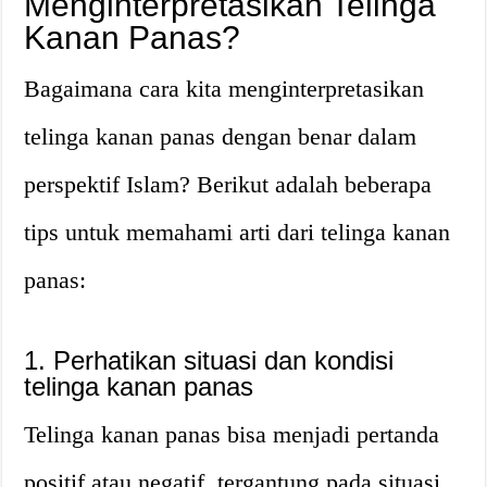
Menginterpretasikan Telinga
Kanan Panas?
Bagaimana cara kita menginterpretasikan
telinga kanan panas dengan benar dalam
perspektif Islam? Berikut adalah beberapa
tips untuk memahami arti dari telinga kanan
panas:
1. Perhatikan situasi dan kondisi
telinga kanan panas
Telinga kanan panas bisa menjadi pertanda
positif atau negatif, tergantung pada situasi