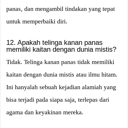
panas, dan mengambil tindakan yang tepat
untuk memperbaiki diri.
12. Apakah telinga kanan panas
memiliki kaitan dengan dunia mistis?
Tidak. Telinga kanan panas tidak memiliki
kaitan dengan dunia mistis atau ilmu hitam.
Ini hanyalah sebuah kejadian alamiah yang
bisa terjadi pada siapa saja, terlepas dari
agama dan keyakinan mereka.