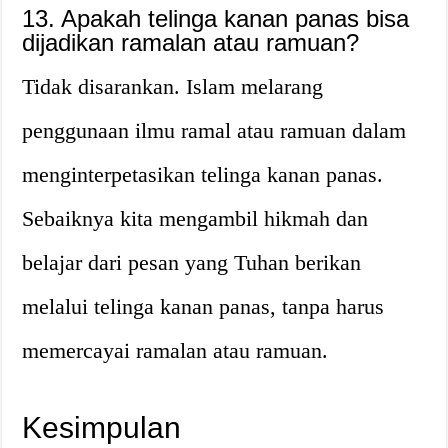
13. Apakah telinga kanan panas bisa
dijadikan ramalan atau ramuan?
Tidak disarankan. Islam melarang
penggunaan ilmu ramal atau ramuan dalam
menginterpetasikan telinga kanan panas.
Sebaiknya kita mengambil hikmah dan
belajar dari pesan yang Tuhan berikan
melalui telinga kanan panas, tanpa harus
memercayai ramalan atau ramuan.
Kesimpulan