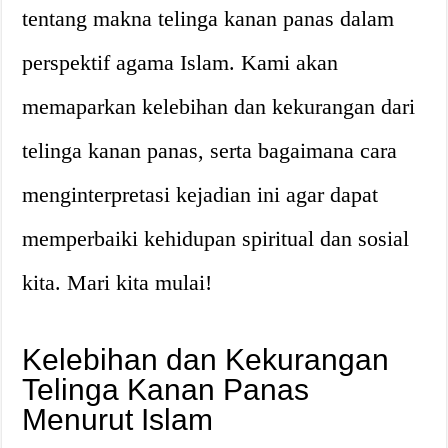
tentang makna telinga kanan panas dalam
perspektif agama Islam. Kami akan
memaparkan kelebihan dan kekurangan dari
telinga kanan panas, serta bagaimana cara
menginterpretasi kejadian ini agar dapat
memperbaiki kehidupan spiritual dan sosial
kita. Mari kita mulai!
Kelebihan dan Kekurangan
Telinga Kanan Panas
Menurut Islam