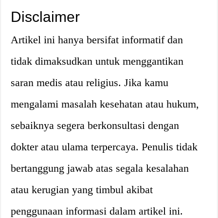
Disclaimer
Artikel ini hanya bersifat informatif dan
tidak dimaksudkan untuk menggantikan
saran medis atau religius. Jika kamu
mengalami masalah kesehatan atau hukum,
sebaiknya segera berkonsultasi dengan
dokter atau ulama terpercaya. Penulis tidak
bertanggung jawab atas segala kesalahan
atau kerugian yang timbul akibat
penggunaan informasi dalam artikel ini.