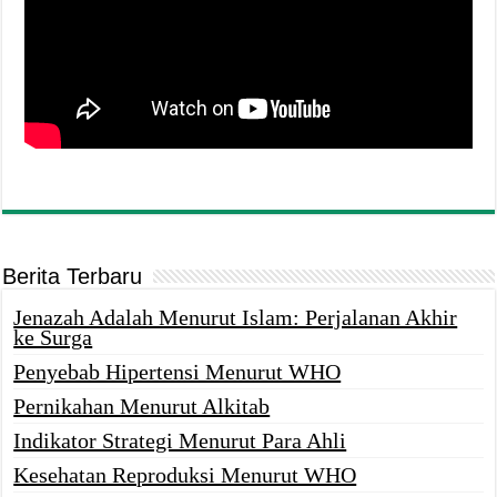
Berita Terbaru
Jenazah Adalah Menurut Islam: Perjalanan Akhir
ke Surga
Penyebab Hipertensi Menurut WHO
Pernikahan Menurut Alkitab
Indikator Strategi Menurut Para Ahli
Kesehatan Reproduksi Menurut WHO