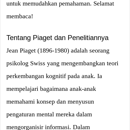
untuk memudahkan pemahaman. Selamat
membaca!
Tentang Piaget dan Penelitiannya
Jean Piaget (1896-1980) adalah seorang
psikolog Swiss yang mengembangkan teori
perkembangan kognitif pada anak. Ia
mempelajari bagaimana anak-anak
memahami konsep dan menyusun
pengaturan mental mereka dalam
mengorganisir informasi. Dalam