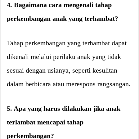
4. Bagaimana cara mengenali tahap
perkembangan anak yang terhambat?
Tahap perkembangan yang terhambat dapat
dikenali melalui perilaku anak yang tidak
sesuai dengan usianya, seperti kesulitan
dalam berbicara atau merespons rangsangan.
5. Apa yang harus dilakukan jika anak
terlambat mencapai tahap
perkembangan?