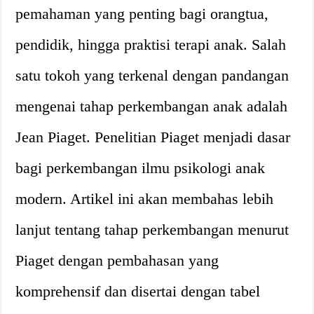
pemahaman yang penting bagi orangtua,
pendidik, hingga praktisi terapi anak. Salah
satu tokoh yang terkenal dengan pandangan
mengenai tahap perkembangan anak adalah
Jean Piaget. Penelitian Piaget menjadi dasar
bagi perkembangan ilmu psikologi anak
modern. Artikel ini akan membahas lebih
lanjut tentang tahap perkembangan menurut
Piaget dengan pembahasan yang
komprehensif dan disertai dengan tabel