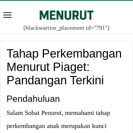
[blackwarrior_placement id="791"]
Tahap Perkembangan
Menurut Piaget:
Pandangan Terkini
Pendahuluan
Salam Sobat Penurut, memahami tahap
perkembangan anak merupakan kunci