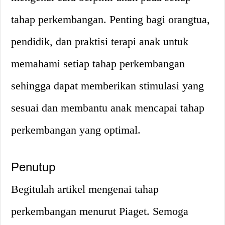
tahap perkembangan. Penting bagi orangtua,
pendidik, dan praktisi terapi anak untuk
memahami setiap tahap perkembangan
sehingga dapat memberikan stimulasi yang
sesuai dan membantu anak mencapai tahap
perkembangan yang optimal.
Penutup
Begitulah artikel mengenai tahap
perkembangan menurut Piaget. Semoga