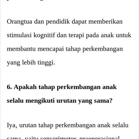
Orangtua dan pendidik dapat memberikan
stimulasi kognitif dan terapi pada anak untuk
membantu mencapai tahap perkembangan
yang lebih tinggi.
6. Apakah tahap perkembangan anak
selalu mengikuti urutan yang sama?
Iya, urutan tahap perkembangan anak selalu
sama, yaitu sensorimotor, praoperasional,