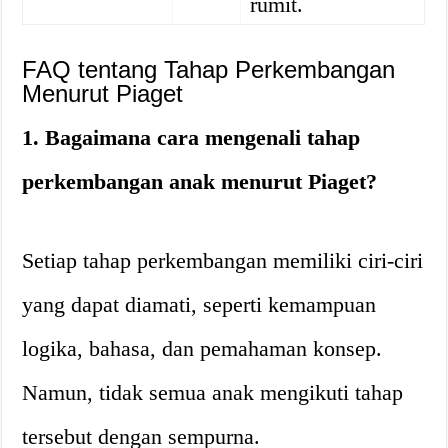
rumit.
FAQ tentang Tahap Perkembangan
Menurut Piaget
1. Bagaimana cara mengenali tahap
perkembangan anak menurut Piaget?
Setiap tahap perkembangan memiliki ciri-ciri
yang dapat diamati, seperti kemampuan
logika, bahasa, dan pemahaman konsep.
Namun, tidak semua anak mengikuti tahap
tersebut dengan sempurna.