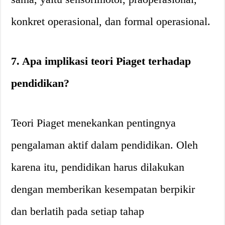
konkret operasional, dan formal operasional.
7. Apa implikasi teori Piaget terhadap
pendidikan?
Teori Piaget menekankan pentingnya
pengalaman aktif dalam pendidikan. Oleh
karena itu, pendidikan harus dilakukan
dengan memberikan kesempatan berpikir
dan berlatih pada setiap tahap