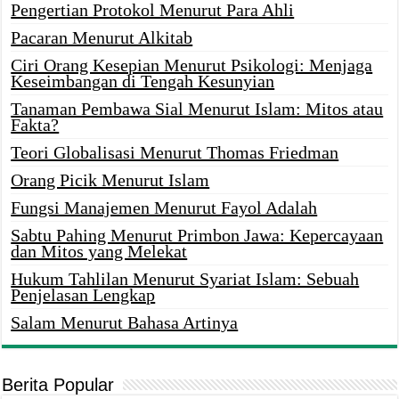
Pengertian Protokol Menurut Para Ahli
Pacaran Menurut Alkitab
Ciri Orang Kesepian Menurut Psikologi: Menjaga
Keseimbangan di Tengah Kesunyian
Tanaman Pembawa Sial Menurut Islam: Mitos atau
Fakta?
Teori Globalisasi Menurut Thomas Friedman
Orang Picik Menurut Islam
Fungsi Manajemen Menurut Fayol Adalah
Sabtu Pahing Menurut Primbon Jawa: Kepercayaan
dan Mitos yang Melekat
Hukum Tahlilan Menurut Syariat Islam: Sebuah
Penjelasan Lengkap
Salam Menurut Bahasa Artinya
Berita Popular