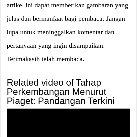
artikel ini dapat memberikan gambaran yang
jelas dan bermanfaat bagi pembaca. Jangan
lupa untuk meninggalkan komentar dan
pertanyaan yang ingin disampaikan.
Terimakasih telah membaca.
Related video of Tahap
Perkembangan Menurut
Piaget: Pandangan Terkini