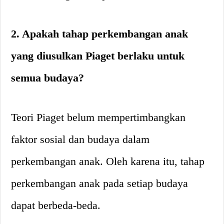
2. Apakah tahap perkembangan anak
yang diusulkan Piaget berlaku untuk
semua budaya?
Teori Piaget belum mempertimbangkan
faktor sosial dan budaya dalam
perkembangan anak. Oleh karena itu, tahap
perkembangan anak pada setiap budaya
dapat berbeda-beda.