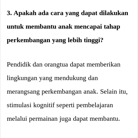
3. Apakah ada cara yang dapat dilakukan
untuk membantu anak mencapai tahap
perkembangan yang lebih tinggi?
Pendidik dan orangtua dapat memberikan
lingkungan yang mendukung dan
merangsang perkembangan anak. Selain itu,
stimulasi kognitif seperti pembelajaran
melalui permainan juga dapat membantu.