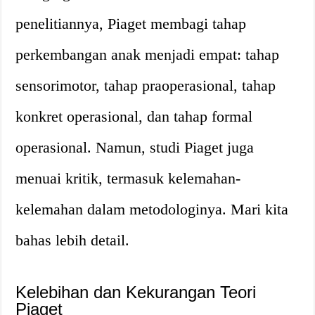
penelitiannya, Piaget membagi tahap
perkembangan anak menjadi empat: tahap
sensorimotor, tahap praoperasional, tahap
konkret operasional, dan tahap formal
operasional. Namun, studi Piaget juga
menuai kritik, termasuk kelemahan-
kelemahan dalam metodologinya. Mari kita
bahas lebih detail.
Kelebihan dan Kekurangan Teori
Piaget