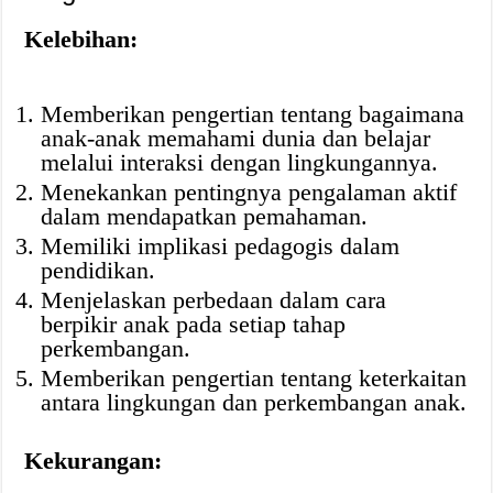
Kelebihan:
Memberikan pengertian tentang bagaimana
anak-anak memahami dunia dan belajar
melalui interaksi dengan lingkungannya.
Menekankan pentingnya pengalaman aktif
dalam mendapatkan pemahaman.
Memiliki implikasi pedagogis dalam
pendidikan.
Menjelaskan perbedaan dalam cara
berpikir anak pada setiap tahap
perkembangan.
Memberikan pengertian tentang keterkaitan
antara lingkungan dan perkembangan anak.
Kekurangan: