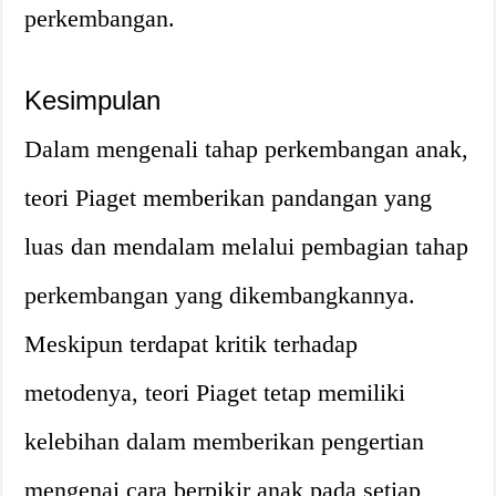
perkembangan.
Kesimpulan
Dalam mengenali tahap perkembangan anak,
teori Piaget memberikan pandangan yang
luas dan mendalam melalui pembagian tahap
perkembangan yang dikembangkannya.
Meskipun terdapat kritik terhadap
metodenya, teori Piaget tetap memiliki
kelebihan dalam memberikan pengertian
mengenai cara berpikir anak pada setiap