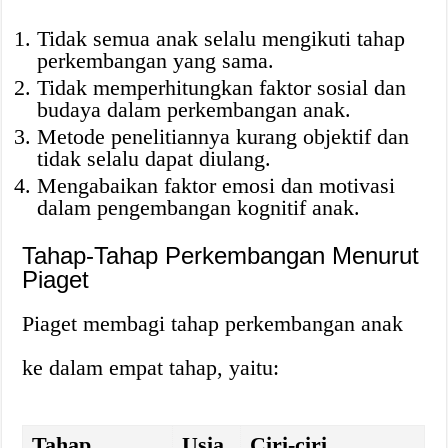
Tidak semua anak selalu mengikuti tahap
perkembangan yang sama.
Tidak memperhitungkan faktor sosial dan
budaya dalam perkembangan anak.
Metode penelitiannya kurang objektif dan
tidak selalu dapat diulang.
Mengabaikan faktor emosi dan motivasi
dalam pengembangan kognitif anak.
Tahap-Tahap Perkembangan Menurut
Piaget
Piaget membagi tahap perkembangan anak
ke dalam empat tahap, yaitu:
Tahap
Usia
Ciri-ciri