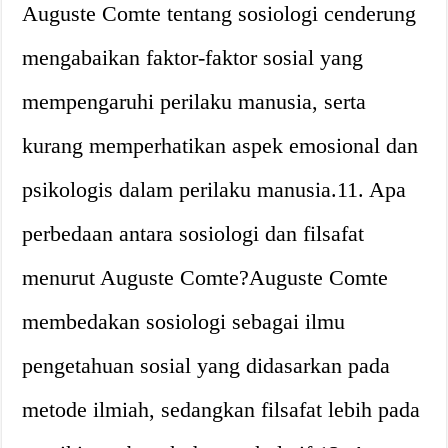
Auguste Comte tentang sosiologi cenderung
mengabaikan faktor-faktor sosial yang
mempengaruhi perilaku manusia, serta
kurang memperhatikan aspek emosional dan
psikologis dalam perilaku manusia.11. Apa
perbedaan antara sosiologi dan filsafat
menurut Auguste Comte?Auguste Comte
membedakan sosiologi sebagai ilmu
pengetahuan sosial yang didasarkan pada
metode ilmiah, sedangkan filsafat lebih pada