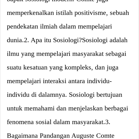
memperkenalkan istilah positivisme, sebuah
pendekatan ilmiah dalam mempelajari
dunia.2. Apa itu Sosiologi?Sosiologi adalah
ilmu yang mempelajari masyarakat sebagai
suatu kesatuan yang kompleks, dan juga
mempelajari interaksi antara individu-
individu di dalamnya. Sosiologi bertujuan
untuk memahami dan menjelaskan berbagai
fenomena sosial dalam masyarakat.3.
Bagaimana Pandangan Auguste Comte