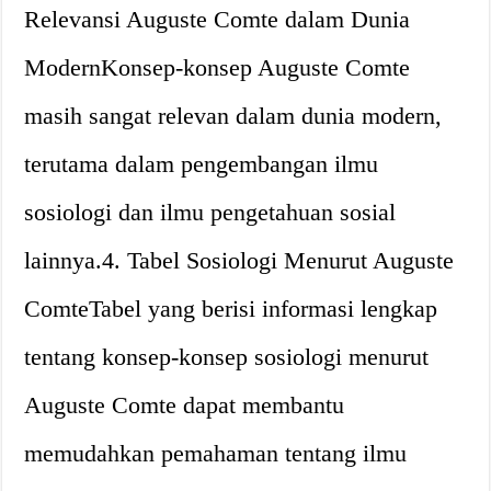
Relevansi Auguste Comte dalam Dunia
ModernKonsep-konsep Auguste Comte
masih sangat relevan dalam dunia modern,
terutama dalam pengembangan ilmu
sosiologi dan ilmu pengetahuan sosial
lainnya.4. Tabel Sosiologi Menurut Auguste
ComteTabel yang berisi informasi lengkap
tentang konsep-konsep sosiologi menurut
Auguste Comte dapat membantu
memudahkan pemahaman tentang ilmu