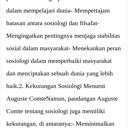
dalam mempelajari dunia- Mempertajam
batasan antara sosiologi dan filsafat-
Mengingatkan pentingnya menjaga stabilitas
sosial dalam masyarakat- Menekankan peran
sosiologi dalam memperbaiki masyarakat
dan menciptakan sebuah dunia yang lebih
baik.2. Kekurangan Sosiologi Menurut
Auguste ComteNamun, pandangan Auguste
Comte tentang sosiologi juga memiliki
kekurangan, di antaranya:- Meminimalkan