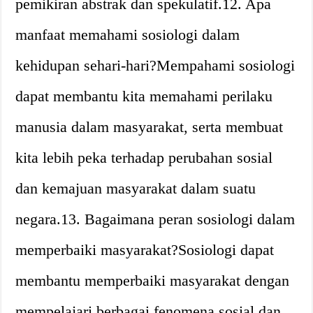
pemikiran abstrak dan spekulatif.12. Apa
manfaat memahami sosiologi dalam
kehidupan sehari-hari?Mempahami sosiologi
dapat membantu kita memahami perilaku
manusia dalam masyarakat, serta membuat
kita lebih peka terhadap perubahan sosial
dan kemajuan masyarakat dalam suatu
negara.13. Bagaimana peran sosiologi dalam
memperbaiki masyarakat?Sosiologi dapat
membantu memperbaiki masyarakat dengan
mempelajari berbagai fenomena sosial dan