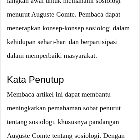
langkah awal untuk memahami sosiologi
menurut Auguste Comte. Pembaca dapat
menerapkan konsep-konsep sosiologi dalam
kehidupan sehari-hari dan berpartisipasi
dalam memperbaiki masyarakat.
Kata Penutup
Membaca artikel ini dapat membantu
meningkatkan pemahaman sobat penurut
tentang sosiologi, khususnya pandangan
Auguste Comte tentang sosiologi. Dengan