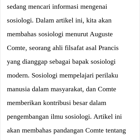
sedang mencari informasi mengenai
sosiologi. Dalam artikel ini, kita akan
membahas sosiologi menurut Auguste
Comte, seorang ahli filsafat asal Prancis
yang dianggap sebagai bapak sosiologi
modern. Sosiologi mempelajari perilaku
manusia dalam masyarakat, dan Comte
memberikan kontribusi besar dalam
pengembangan ilmu sosiologi. Artikel ini
akan membahas pandangan Comte tentang