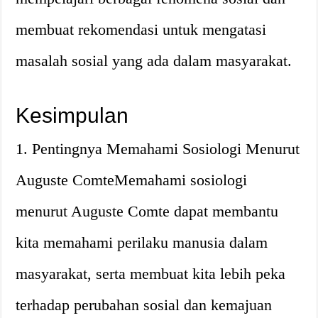
membuat rekomendasi untuk mengatasi
masalah sosial yang ada dalam masyarakat.
Kesimpulan
1. Pentingnya Memahami Sosiologi Menurut
Auguste ComteMemahami sosiologi
menurut Auguste Comte dapat membantu
kita memahami perilaku manusia dalam
masyarakat, serta membuat kita lebih peka
terhadap perubahan sosial dan kemajuan