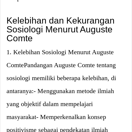
Kelebihan dan Kekurangan
Sosiologi Menurut Auguste
Comte
1. Kelebihan Sosiologi Menurut Auguste
ComtePandangan Auguste Comte tentang
sosiologi memiliki beberapa kelebihan, di
antaranya:- Menggunakan metode ilmiah
yang objektif dalam mempelajari
masyarakat- Memperkenalkan konsep
positivisme sebagai pendekatan ilmiah