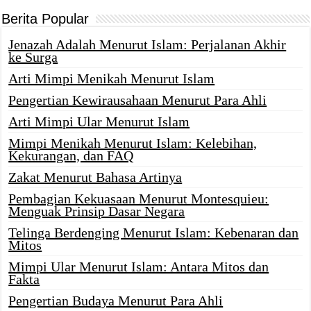
Berita Popular
Jenazah Adalah Menurut Islam: Perjalanan Akhir
ke Surga
Arti Mimpi Menikah Menurut Islam
Pengertian Kewirausahaan Menurut Para Ahli
Arti Mimpi Ular Menurut Islam
Mimpi Menikah Menurut Islam: Kelebihan,
Kekurangan, dan FAQ
Zakat Menurut Bahasa Artinya
Pembagian Kekuasaan Menurut Montesquieu:
Menguak Prinsip Dasar Negara
Telinga Berdenging Menurut Islam: Kebenaran dan
Mitos
Mimpi Ular Menurut Islam: Antara Mitos dan
Fakta
Pengertian Budaya Menurut Para Ahli