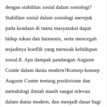
dengan stabilitas sosial dalam sosiologi?
Stabilitas sosial dalam sosiologi merujuk
pada keadaan di mana masyarakat dapat
hidup rukun dan harmonis, serta mencegah
terjadinya konflik yang merusak kehidupan
sosial.8. Apa dampak pandangan Auguste
Comte dalam dunia modern?Konsep-konsep
Auguste Comte tentang positivisme dan
metodologi ilmiah masih sangat relevan
dalam dunia modern, dan menjadi dasar bagi