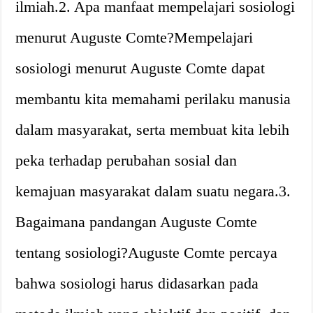
ilmiah.2. Apa manfaat mempelajari sosiologi
menurut Auguste Comte?Mempelajari
sosiologi menurut Auguste Comte dapat
membantu kita memahami perilaku manusia
dalam masyarakat, serta membuat kita lebih
peka terhadap perubahan sosial dan
kemajuan masyarakat dalam suatu negara.3.
Bagaimana pandangan Auguste Comte
tentang sosiologi?Auguste Comte percaya
bahwa sosiologi harus didasarkan pada