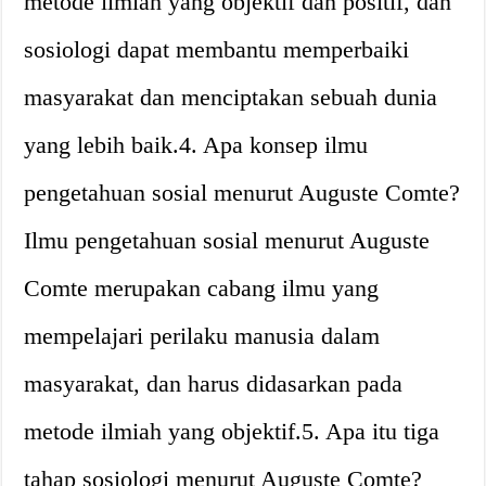
metode ilmiah yang objektif dan positif, dan
sosiologi dapat membantu memperbaiki
masyarakat dan menciptakan sebuah dunia
yang lebih baik.4. Apa konsep ilmu
pengetahuan sosial menurut Auguste Comte?
Ilmu pengetahuan sosial menurut Auguste
Comte merupakan cabang ilmu yang
mempelajari perilaku manusia dalam
masyarakat, dan harus didasarkan pada
metode ilmiah yang objektif.5. Apa itu tiga
tahap sosiologi menurut Auguste Comte?