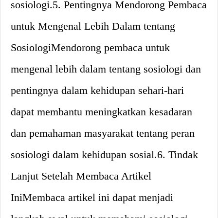
sosiologi.5. Pentingnya Mendorong Pembaca
untuk Mengenal Lebih Dalam tentang
SosiologiMendorong pembaca untuk
mengenal lebih dalam tentang sosiologi dan
pentingnya dalam kehidupan sehari-hari
dapat membantu meningkatkan kesadaran
dan pemahaman masyarakat tentang peran
sosiologi dalam kehidupan sosial.6. Tindak
Lanjut Setelah Membaca Artikel
IniMembaca artikel ini dapat menjadi