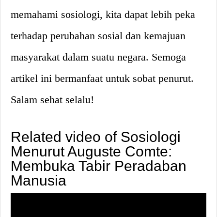
memahami sosiologi, kita dapat lebih peka
terhadap perubahan sosial dan kemajuan
masyarakat dalam suatu negara. Semoga
artikel ini bermanfaat untuk sobat penurut.
Salam sehat selalu!
Related video of Sosiologi
Menurut Auguste Comte:
Membuka Tabir Peradaban
Manusia