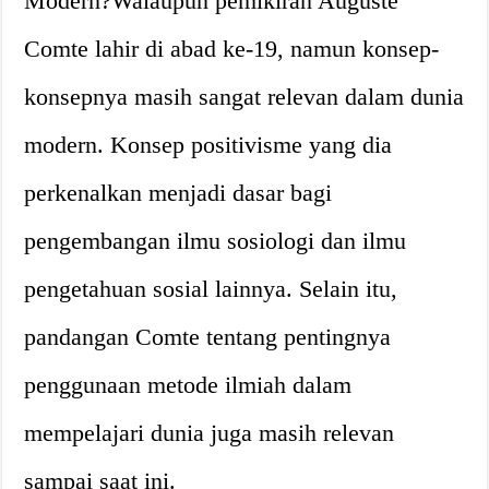
Modern?Walaupun pemikiran Auguste
Comte lahir di abad ke-19, namun konsep-
konsepnya masih sangat relevan dalam dunia
modern. Konsep positivisme yang dia
perkenalkan menjadi dasar bagi
pengembangan ilmu sosiologi dan ilmu
pengetahuan sosial lainnya. Selain itu,
pandangan Comte tentang pentingnya
penggunaan metode ilmiah dalam
mempelajari dunia juga masih relevan
sampai saat ini.