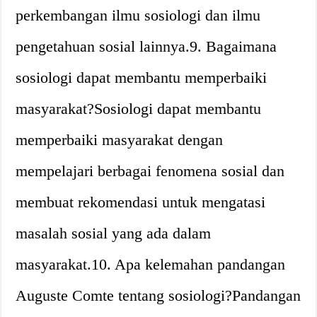
perkembangan ilmu sosiologi dan ilmu
pengetahuan sosial lainnya.9. Bagaimana
sosiologi dapat membantu memperbaiki
masyarakat?Sosiologi dapat membantu
memperbaiki masyarakat dengan
mempelajari berbagai fenomena sosial dan
membuat rekomendasi untuk mengatasi
masalah sosial yang ada dalam
masyarakat.10. Apa kelemahan pandangan
Auguste Comte tentang sosiologi?Pandangan