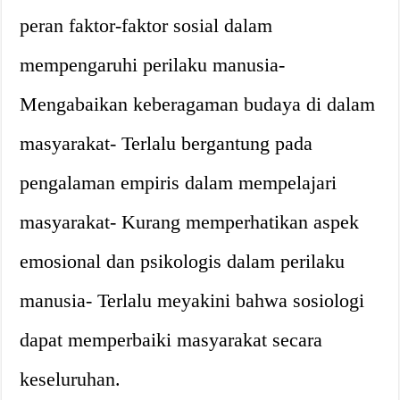
peran faktor-faktor sosial dalam
mempengaruhi perilaku manusia-
Mengabaikan keberagaman budaya di dalam
masyarakat- Terlalu bergantung pada
pengalaman empiris dalam mempelajari
masyarakat- Kurang memperhatikan aspek
emosional dan psikologis dalam perilaku
manusia- Terlalu meyakini bahwa sosiologi
dapat memperbaiki masyarakat secara
keseluruhan.