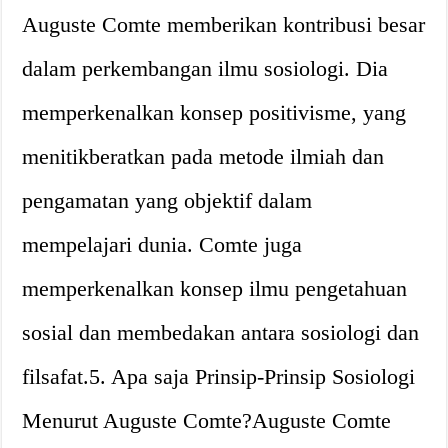
Auguste Comte memberikan kontribusi besar
dalam perkembangan ilmu sosiologi. Dia
memperkenalkan konsep positivisme, yang
menitikberatkan pada metode ilmiah dan
pengamatan yang objektif dalam
mempelajari dunia. Comte juga
memperkenalkan konsep ilmu pengetahuan
sosial dan membedakan antara sosiologi dan
filsafat.5. Apa saja Prinsip-Prinsip Sosiologi
Menurut Auguste Comte?Auguste Comte