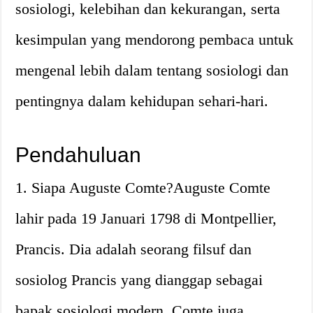
sosiologi, kelebihan dan kekurangan, serta
kesimpulan yang mendorong pembaca untuk
mengenal lebih dalam tentang sosiologi dan
pentingnya dalam kehidupan sehari-hari.
Pendahuluan
1. Siapa Auguste Comte?Auguste Comte
lahir pada 19 Januari 1798 di Montpellier,
Prancis. Dia adalah seorang filsuf dan
sosiolog Prancis yang dianggap sebagai
bapak sosiologi modern. Comte juga