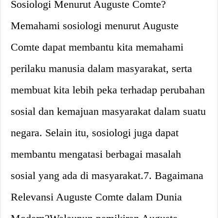
Sosiologi Menurut Auguste Comte?
Memahami sosiologi menurut Auguste
Comte dapat membantu kita memahami
perilaku manusia dalam masyarakat, serta
membuat kita lebih peka terhadap perubahan
sosial dan kemajuan masyarakat dalam suatu
negara. Selain itu, sosiologi juga dapat
membantu mengatasi berbagai masalah
sosial yang ada di masyarakat.7. Bagaimana
Relevansi Auguste Comte dalam Dunia