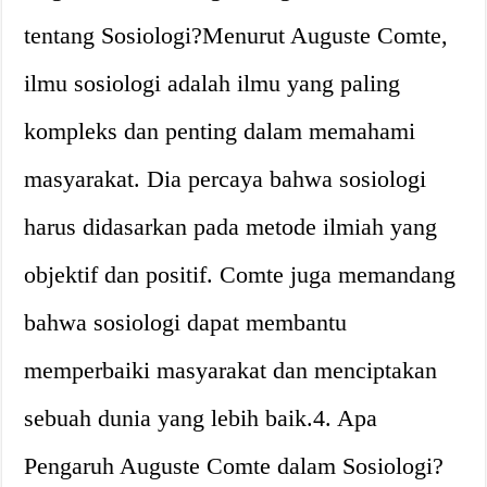
tentang Sosiologi?Menurut Auguste Comte,
ilmu sosiologi adalah ilmu yang paling
kompleks dan penting dalam memahami
masyarakat. Dia percaya bahwa sosiologi
harus didasarkan pada metode ilmiah yang
objektif dan positif. Comte juga memandang
bahwa sosiologi dapat membantu
memperbaiki masyarakat dan menciptakan
sebuah dunia yang lebih baik.4. Apa
Pengaruh Auguste Comte dalam Sosiologi?