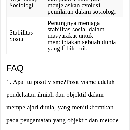
Sosiologi
menjelaskan evolusi
pemikiran dalam sosiologi
Pentingnya menjaga
stabilitas sosial dalam
Stabilitas
masyarakat untuk
Sosial
menciptakan sebuah dunia
yang lebih baik.
FAQ
1. Apa itu positivisme?Positivisme adalah
pendekatan ilmiah dan objektif dalam
mempelajari dunia, yang menitikberatkan
pada pengamatan yang objektif dan metode