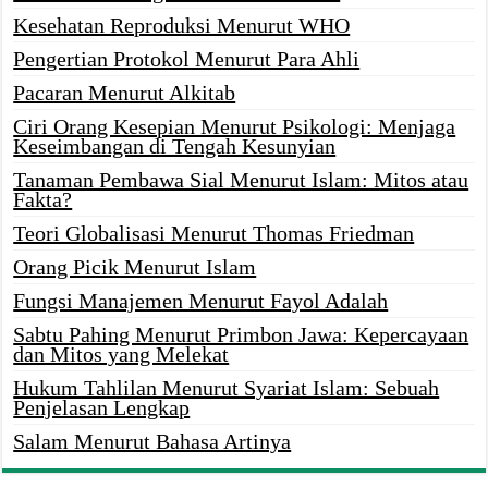
Kesehatan Reproduksi Menurut WHO
Pengertian Protokol Menurut Para Ahli
Pacaran Menurut Alkitab
Ciri Orang Kesepian Menurut Psikologi: Menjaga
Keseimbangan di Tengah Kesunyian
Tanaman Pembawa Sial Menurut Islam: Mitos atau
Fakta?
Teori Globalisasi Menurut Thomas Friedman
Orang Picik Menurut Islam
Fungsi Manajemen Menurut Fayol Adalah
Sabtu Pahing Menurut Primbon Jawa: Kepercayaan
dan Mitos yang Melekat
Hukum Tahlilan Menurut Syariat Islam: Sebuah
Penjelasan Lengkap
Salam Menurut Bahasa Artinya