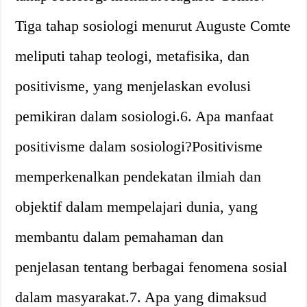
Tiga tahap sosiologi menurut Auguste Comte
meliputi tahap teologi, metafisika, dan
positivisme, yang menjelaskan evolusi
pemikiran dalam sosiologi.6. Apa manfaat
positivisme dalam sosiologi?Positivisme
memperkenalkan pendekatan ilmiah dan
objektif dalam mempelajari dunia, yang
membantu dalam pemahaman dan
penjelasan tentang berbagai fenomena sosial
dalam masyarakat.7. Apa yang dimaksud