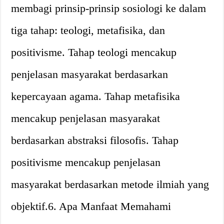
membagi prinsip-prinsip sosiologi ke dalam
tiga tahap: teologi, metafisika, dan
positivisme. Tahap teologi mencakup
penjelasan masyarakat berdasarkan
kepercayaan agama. Tahap metafisika
mencakup penjelasan masyarakat
berdasarkan abstraksi filosofis. Tahap
positivisme mencakup penjelasan
masyarakat berdasarkan metode ilmiah yang
objektif.6. Apa Manfaat Memahami