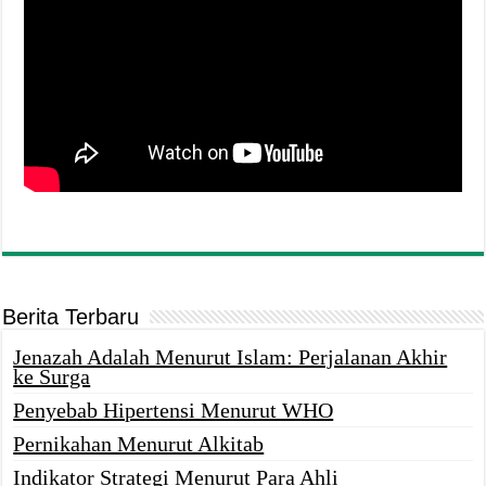
Berita Terbaru
Jenazah Adalah Menurut Islam: Perjalanan Akhir
ke Surga
Penyebab Hipertensi Menurut WHO
Pernikahan Menurut Alkitab
Indikator Strategi Menurut Para Ahli