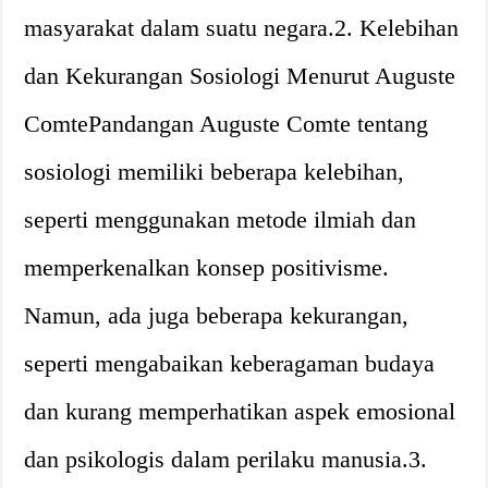
masyarakat dalam suatu negara.2. Kelebihan
dan Kekurangan Sosiologi Menurut Auguste
ComtePandangan Auguste Comte tentang
sosiologi memiliki beberapa kelebihan,
seperti menggunakan metode ilmiah dan
memperkenalkan konsep positivisme.
Namun, ada juga beberapa kekurangan,
seperti mengabaikan keberagaman budaya
dan kurang memperhatikan aspek emosional
dan psikologis dalam perilaku manusia.3.