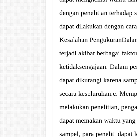
dengan penelitian terhadap 
dapat dilakukan dengan cara
Kesalahan PengukuranDalam 
terjadi akibat berbagai fakto
ketidaksengajaan. Dalam pe
dapat dikurangi karena samp
secara keseluruhan.c. Memp
melakukan penelitian, penga
dapat memakan waktu yang 
sampel, para peneliti dapat