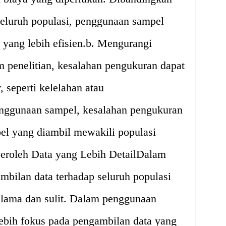
seluruh populasi, penggunaan sampel
 yang lebih efisien.b. Mengurangi
penelitian, kesalahan pengukuran dapat
r, seperti kelelahan atau
nggunaan sampel, kesalahan pengukuran
el yang diambil mewakili populasi
eroleh Data yang Lebih DetailDalam
mbilan data terhadap seluruh populasi
lama dan sulit. Dalam penggunaan
 lebih fokus pada pengambilan data yang