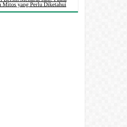
n Mitos yang Perlu Diketahui