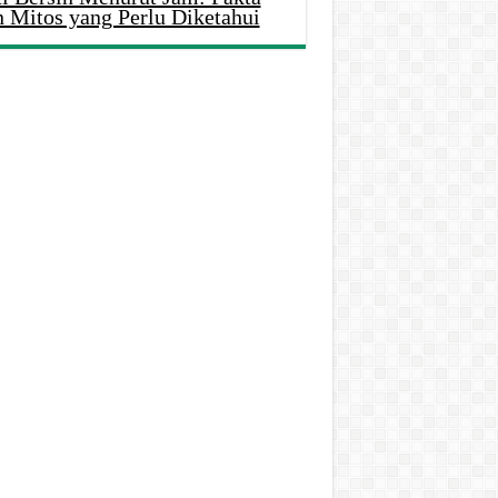
n Mitos yang Perlu Diketahui