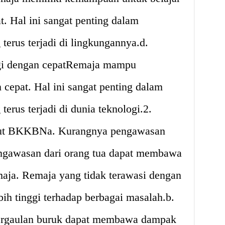
t. Hal ini sangat penting dalam
erus terjadi di lingkungannya.d.
i dengan cepatRemaja mampu
cepat. Hal ini sangat penting dalam
erus terjadi di dunia teknologi.2.
ut BKKBNa. Kurangnya pengawasan
ngawasan dari orang tua dapat membawa
aja. Remaja yang tidak terawasi dengan
bih tinggi terhadap berbagai masalah.b.
ergaulan buruk dapat membawa dampak