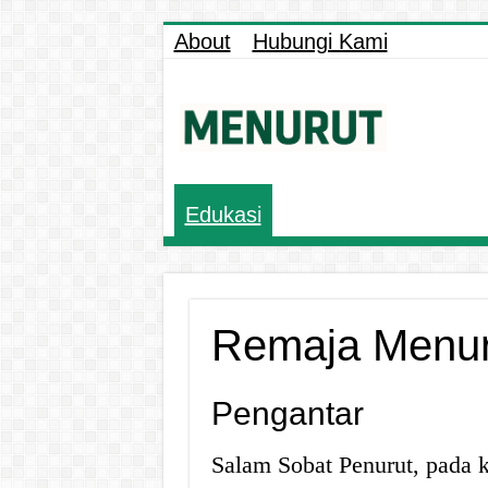
About
Hubungi Kami
Edukasi
Remaja Menu
Pengantar
Salam Sobat Penurut, pada 