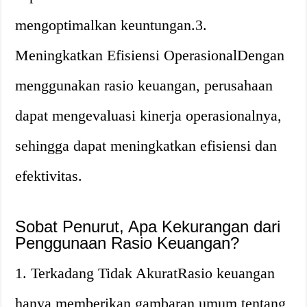
mengoptimalkan keuntungan.3.
Meningkatkan Efisiensi OperasionalDengan
menggunakan rasio keuangan, perusahaan
dapat mengevaluasi kinerja operasionalnya,
sehingga dapat meningkatkan efisiensi dan
efektivitas.
Sobat Penurut, Apa Kekurangan dari
Penggunaan Rasio Keuangan?
1. Terkadang Tidak AkuratRasio keuangan
hanya memberikan gambaran umum tentang