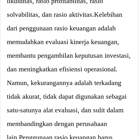
likuiditas, rasio profitabilitas, rasio
solvabilitas, dan rasio aktivitas.Kelebihan
dari penggunaan rasio keuangan adalah
memudahkan evaluasi kinerja keuangan,
membantu pengambilan keputusan investasi,
dan meningkatkan efisiensi operasional.
Namun, kekurangannya adalah terkadang
tidak akurat, tidak dapat digunakan sebagai
satu-satunya alat evaluasi, dan sulit dalam
membandingkan dengan perusahaan
lain.Penggunaan rasio keuangan harus