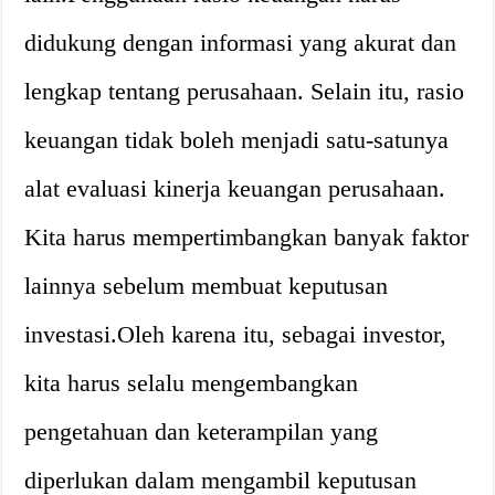
didukung dengan informasi yang akurat dan
lengkap tentang perusahaan. Selain itu, rasio
keuangan tidak boleh menjadi satu-satunya
alat evaluasi kinerja keuangan perusahaan.
Kita harus mempertimbangkan banyak faktor
lainnya sebelum membuat keputusan
investasi.Oleh karena itu, sebagai investor,
kita harus selalu mengembangkan
pengetahuan dan keterampilan yang
diperlukan dalam mengambil keputusan