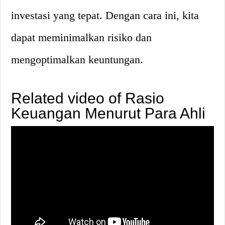
investasi yang tepat. Dengan cara ini, kita
dapat meminimalkan risiko dan
mengoptimalkan keuntungan.
Related video of Rasio
Keuangan Menurut Para Ahli