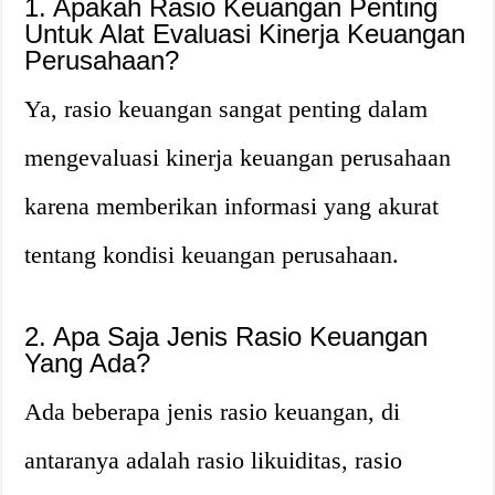
1. Apakah Rasio Keuangan Penting
Untuk Alat Evaluasi Kinerja Keuangan
Perusahaan?
Ya, rasio keuangan sangat penting dalam
mengevaluasi kinerja keuangan perusahaan
karena memberikan informasi yang akurat
tentang kondisi keuangan perusahaan.
2. Apa Saja Jenis Rasio Keuangan
Yang Ada?
Ada beberapa jenis rasio keuangan, di
antaranya adalah rasio likuiditas, rasio