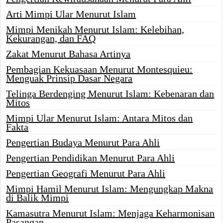
Arti Mimpi Ular Menurut Islam
Mimpi Menikah Menurut Islam: Kelebihan,
Kekurangan, dan FAQ
Zakat Menurut Bahasa Artinya
Pembagian Kekuasaan Menurut Montesquieu:
Menguak Prinsip Dasar Negara
Telinga Berdenging Menurut Islam: Kebenaran dan
Mitos
Mimpi Ular Menurut Islam: Antara Mitos dan
Fakta
Pengertian Budaya Menurut Para Ahli
Pengertian Pendidikan Menurut Para Ahli
Pengertian Geografi Menurut Para Ahli
Mimpi Hamil Menurut Islam: Mengungkap Makna
di Balik Mimpi
Kamasutra Menurut Islam: Menjaga Keharmonisan
Pasangan