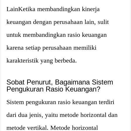
LainKetika membandingkan kinerja
keuangan dengan perusahaan lain, sulit
untuk membandingkan rasio keuangan
karena setiap perusahaan memiliki
karakteristik yang berbeda.
Sobat Penurut, Bagaimana Sistem
Pengukuran Rasio Keuangan?
Sistem pengukuran rasio keuangan terdiri
dari dua jenis, yaitu metode horizontal dan
metode vertikal. Metode horizontal