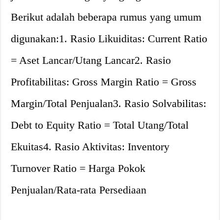
Berikut adalah beberapa rumus yang umum
digunakan:1. Rasio Likuiditas: Current Ratio
= Aset Lancar/Utang Lancar2. Rasio
Profitabilitas: Gross Margin Ratio = Gross
Margin/Total Penjualan3. Rasio Solvabilitas:
Debt to Equity Ratio = Total Utang/Total
Ekuitas4. Rasio Aktivitas: Inventory
Turnover Ratio = Harga Pokok
Penjualan/Rata-rata Persediaan