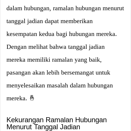
dalam hubungan, ramalan hubungan menurut
tanggal jadian dapat memberikan
kesempatan kedua bagi hubungan mereka.
Dengan melihat bahwa tanggal jadian
mereka memiliki ramalan yang baik,
pasangan akan lebih bersemangat untuk
menyelesaikan masalah dalam hubungan
mereka. 🤞
Kekurangan Ramalan Hubungan
Menurut Tanggal Jadian