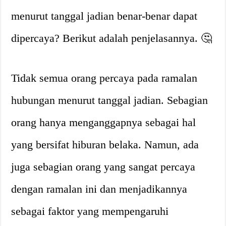
menurut tanggal jadian benar-benar dapat
dipercaya? Berikut adalah penjelasannya. 🤔
Tidak semua orang percaya pada ramalan
hubungan menurut tanggal jadian. Sebagian
orang hanya menganggapnya sebagai hal
yang bersifat hiburan belaka. Namun, ada
juga sebagian orang yang sangat percaya
dengan ramalan ini dan menjadikannya
sebagai faktor yang mempengaruhi