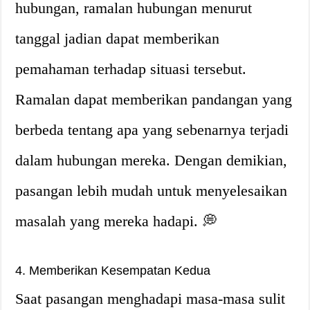
hubungan, ramalan hubungan menurut
tanggal jadian dapat memberikan
pemahaman terhadap situasi tersebut.
Ramalan dapat memberikan pandangan yang
berbeda tentang apa yang sebenarnya terjadi
dalam hubungan mereka. Dengan demikian,
pasangan lebih mudah untuk menyelesaikan
masalah yang mereka hadapi. 💭
4. Memberikan Kesempatan Kedua
Saat pasangan menghadapi masa-masa sulit