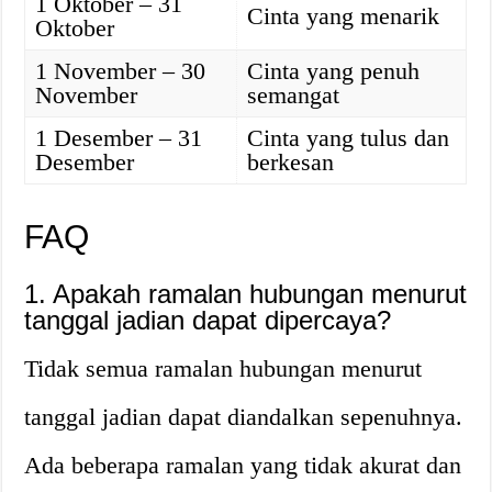
1 Oktober – 31
Cinta yang menarik
Oktober
1 November – 30
Cinta yang penuh
November
semangat
1 Desember – 31
Cinta yang tulus dan
Desember
berkesan
FAQ
1. Apakah ramalan hubungan menurut
tanggal jadian dapat dipercaya?
Tidak semua ramalan hubungan menurut
tanggal jadian dapat diandalkan sepenuhnya.
Ada beberapa ramalan yang tidak akurat dan