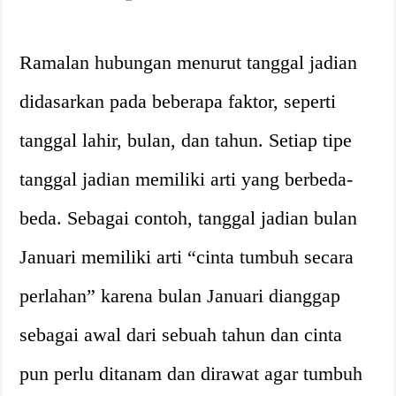
Ramalan hubungan menurut tanggal jadian
didasarkan pada beberapa faktor, seperti
tanggal lahir, bulan, dan tahun. Setiap tipe
tanggal jadian memiliki arti yang berbeda-
beda. Sebagai contoh, tanggal jadian bulan
Januari memiliki arti “cinta tumbuh secara
perlahan” karena bulan Januari dianggap
sebagai awal dari sebuah tahun dan cinta
pun perlu ditanam dan dirawat agar tumbuh