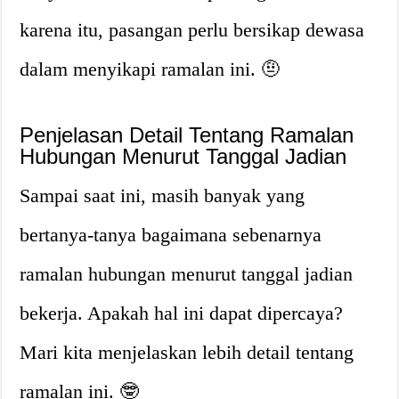
karena itu, pasangan perlu bersikap dewasa
dalam menyikapi ramalan ini. 🤨
Penjelasan Detail Tentang Ramalan
Hubungan Menurut Tanggal Jadian
Sampai saat ini, masih banyak yang
bertanya-tanya bagaimana sebenarnya
ramalan hubungan menurut tanggal jadian
bekerja. Apakah hal ini dapat dipercaya?
Mari kita menjelaskan lebih detail tentang
ramalan ini. 🤓