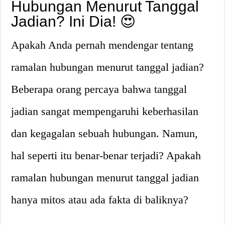
Hubungan Menurut Tanggal
Jadian? Ini Dia! 😍
Apakah Anda pernah mendengar tentang
ramalan hubungan menurut tanggal jadian?
Beberapa orang percaya bahwa tanggal
jadian sangat mempengaruhi keberhasilan
dan kegagalan sebuah hubungan. Namun,
hal seperti itu benar-benar terjadi? Apakah
ramalan hubungan menurut tanggal jadian
hanya mitos atau ada fakta di baliknya?