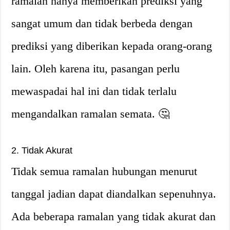
ramalan hanya memberikan prediksi yang
sangat umum dan tidak berbeda dengan
prediksi yang diberikan kepada orang-orang
lain. Oleh karena itu, pasangan perlu
mewaspadai hal ini dan tidak terlalu
mengandalkan ramalan semata. 🤔
2. Tidak Akurat
Tidak semua ramalan hubungan menurut
tanggal jadian dapat diandalkan sepenuhnya.
Ada beberapa ramalan yang tidak akurat dan