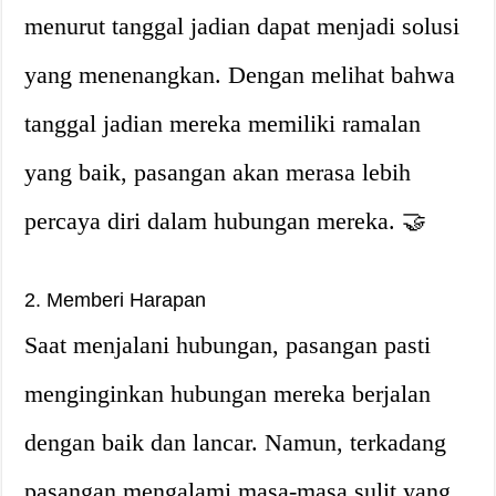
menurut tanggal jadian dapat menjadi solusi
yang menenangkan. Dengan melihat bahwa
tanggal jadian mereka memiliki ramalan
yang baik, pasangan akan merasa lebih
percaya diri dalam hubungan mereka. 🤝
2. Memberi Harapan
Saat menjalani hubungan, pasangan pasti
menginginkan hubungan mereka berjalan
dengan baik dan lancar. Namun, terkadang
pasangan mengalami masa-masa sulit yang