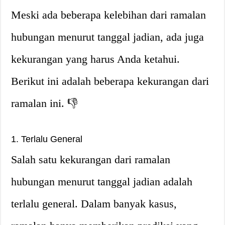
Meski ada beberapa kelebihan dari ramalan
hubungan menurut tanggal jadian, ada juga
kekurangan yang harus Anda ketahui.
Berikut ini adalah beberapa kekurangan dari
ramalan ini. 👎
1. Terlalu General
Salah satu kekurangan dari ramalan
hubungan menurut tanggal jadian adalah
terlalu general. Dalam banyak kasus,