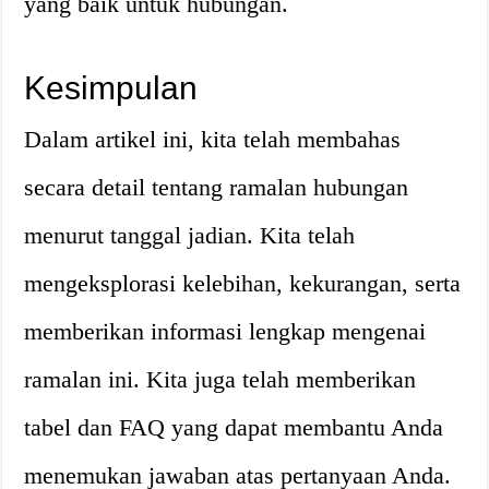
yang baik untuk hubungan.
Kesimpulan
Dalam artikel ini, kita telah membahas
secara detail tentang ramalan hubungan
menurut tanggal jadian. Kita telah
mengeksplorasi kelebihan, kekurangan, serta
memberikan informasi lengkap mengenai
ramalan ini. Kita juga telah memberikan
tabel dan FAQ yang dapat membantu Anda
menemukan jawaban atas pertanyaan Anda.