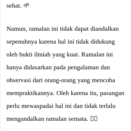
sehat. 🌱
Namun, ramalan ini tidak dapat diandalkan
sepenuhnya karena hal ini tidak didukung
oleh bukti ilmiah yang kuat. Ramalan ini
hanya didasarkan pada pengalaman dan
observasi dari orang-orang yang mencoba
mempraktikannya. Oleh karena itu, pasangan
perlu mewaspadai hal ini dan tidak terlalu
mengandalkan ramalan semata. 🙅‍♀️