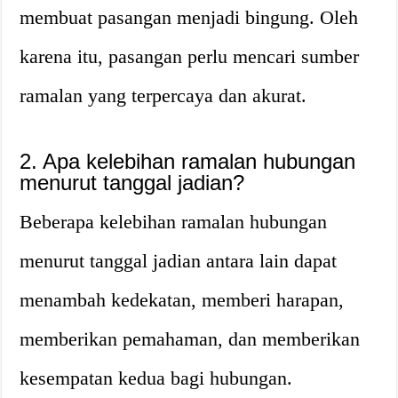
membuat pasangan menjadi bingung. Oleh
karena itu, pasangan perlu mencari sumber
ramalan yang terpercaya dan akurat.
2. Apa kelebihan ramalan hubungan
menurut tanggal jadian?
Beberapa kelebihan ramalan hubungan
menurut tanggal jadian antara lain dapat
menambah kedekatan, memberi harapan,
memberikan pemahaman, dan memberikan
kesempatan kedua bagi hubungan.