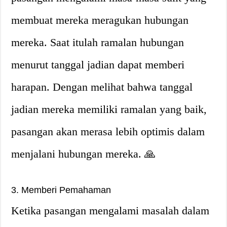
membuat mereka meragukan hubungan
mereka. Saat itulah ramalan hubungan
menurut tanggal jadian dapat memberi
harapan. Dengan melihat bahwa tanggal
jadian mereka memiliki ramalan yang baik,
pasangan akan merasa lebih optimis dalam
menjalani hubungan mereka. 🙏
3. Memberi Pemahaman
Ketika pasangan mengalami masalah dalam