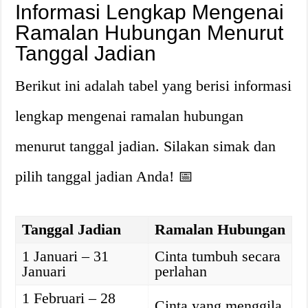
Informasi Lengkap Mengenai
Ramalan Hubungan Menurut
Tanggal Jadian
Berikut ini adalah tabel yang berisi informasi
lengkap mengenai ramalan hubungan
menurut tanggal jadian. Silakan simak dan
pilih tanggal jadian Anda! 📅
Tanggal Jadian
Ramalan Hubungan
1 Januari – 31
Cinta tumbuh secara
Januari
perlahan
1 Februari – 28
Cinta yang menggila