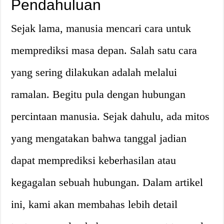
Pendahuluan
Sejak lama, manusia mencari cara untuk
memprediksi masa depan. Salah satu cara
yang sering dilakukan adalah melalui
ramalan. Begitu pula dengan hubungan
percintaan manusia. Sejak dahulu, ada mitos
yang mengatakan bahwa tanggal jadian
dapat memprediksi keberhasilan atau
kegagalan sebuah hubungan. Dalam artikel
ini, kami akan membahas lebih detail