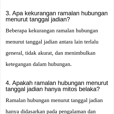
3. Apa kekurangan ramalan hubungan
menurut tanggal jadian?
Beberapa kekurangan ramalan hubungan
menurut tanggal jadian antara lain terlalu
general, tidak akurat, dan menimbulkan
ketegangan dalam hubungan.
4. Apakah ramalan hubungan menurut
tanggal jadian hanya mitos belaka?
Ramalan hubungan menurut tanggal jadian
hanya didasarkan pada pengalaman dan