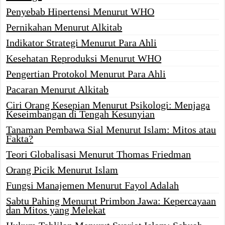
Penyebab Hipertensi Menurut WHO
Pernikahan Menurut Alkitab
Indikator Strategi Menurut Para Ahli
Kesehatan Reproduksi Menurut WHO
Pengertian Protokol Menurut Para Ahli
Pacaran Menurut Alkitab
Ciri Orang Kesepian Menurut Psikologi: Menjaga
Keseimbangan di Tengah Kesunyian
Tanaman Pembawa Sial Menurut Islam: Mitos atau
Fakta?
Teori Globalisasi Menurut Thomas Friedman
Orang Picik Menurut Islam
Fungsi Manajemen Menurut Fayol Adalah
Sabtu Pahing Menurut Primbon Jawa: Kepercayaan
dan Mitos yang Melekat