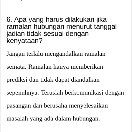
6. Apa yang harus dilakukan jika
ramalan hubungan menurut tanggal
jadian tidak sesuai dengan
kenyataan?
Jangan terlalu mengandalkan ramalan
semata. Ramalan hanya memberikan
prediksi dan tidak dapat diandalkan
sepenuhnya. Teruslah berkomunikasi dengan
pasangan dan berusaha menyelesaikan
masalah yang ada dalam hubungan.