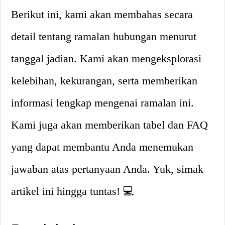
Berikut ini, kami akan membahas secara
detail tentang ramalan hubungan menurut
tanggal jadian. Kami akan mengeksplorasi
kelebihan, kekurangan, serta memberikan
informasi lengkap mengenai ramalan ini.
Kami juga akan memberikan tabel dan FAQ
yang dapat membantu Anda menemukan
jawaban atas pertanyaan Anda. Yuk, simak
artikel ini hingga tuntas! 💻