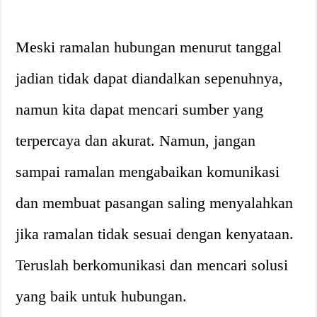
Meski ramalan hubungan menurut tanggal
jadian tidak dapat diandalkan sepenuhnya,
namun kita dapat mencari sumber yang
terpercaya dan akurat. Namun, jangan
sampai ramalan mengabaikan komunikasi
dan membuat pasangan saling menyalahkan
jika ramalan tidak sesuai dengan kenyataan.
Teruslah berkomunikasi dan mencari solusi
yang baik untuk hubungan.