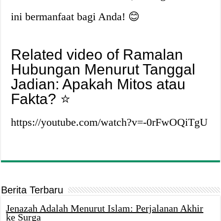
ini bermanfaat bagi Anda! 😊
Related video of Ramalan
Hubungan Menurut Tanggal
Jadian: Apakah Mitos atau
Fakta? ⭐️
https://youtube.com/watch?v=-0rFwOQiTgU
Berita Terbaru
Jenazah Adalah Menurut Islam: Perjalanan Akhir
ke Surga