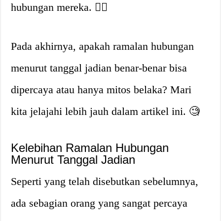
hubungan mereka. 🤷‍♀️
Pada akhirnya, apakah ramalan hubungan
menurut tanggal jadian benar-benar bisa
dipercaya atau hanya mitos belaka? Mari
kita jelajahi lebih jauh dalam artikel ini. 🧐
Kelebihan Ramalan Hubungan
Menurut Tanggal Jadian
Seperti yang telah disebutkan sebelumnya,
ada sebagian orang yang sangat percaya