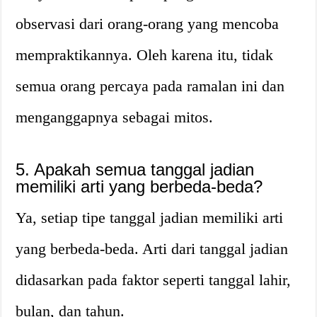
observasi dari orang-orang yang mencoba
mempraktikannya. Oleh karena itu, tidak
semua orang percaya pada ramalan ini dan
menganggapnya sebagai mitos.
5. Apakah semua tanggal jadian
memiliki arti yang berbeda-beda?
Ya, setiap tipe tanggal jadian memiliki arti
yang berbeda-beda. Arti dari tanggal jadian
didasarkan pada faktor seperti tanggal lahir,
bulan, dan tahun.