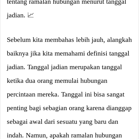
tentang ramalan hubungan menurut tanggal
jadian. 📈
Sebelum kita membahas lebih jauh, alangkah
baiknya jika kita memahami definisi tanggal
jadian. Tanggal jadian merupakan tanggal
ketika dua orang memulai hubungan
percintaan mereka. Tanggal ini bisa sangat
penting bagi sebagian orang karena dianggap
sebagai awal dari sesuatu yang baru dan
indah. Namun, apakah ramalan hubungan