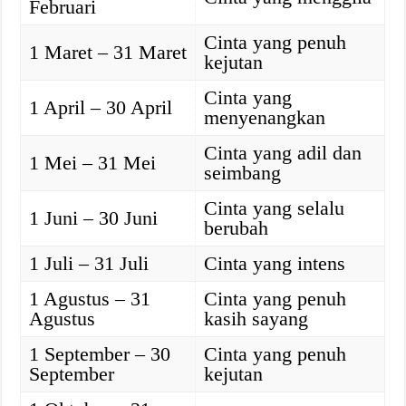
Februari
Cinta yang penuh
1 Maret – 31 Maret
kejutan
Cinta yang
1 April – 30 April
menyenangkan
Cinta yang adil dan
1 Mei – 31 Mei
seimbang
Cinta yang selalu
1 Juni – 30 Juni
berubah
1 Juli – 31 Juli
Cinta yang intens
1 Agustus – 31
Cinta yang penuh
Agustus
kasih sayang
1 September – 30
Cinta yang penuh
September
kejutan