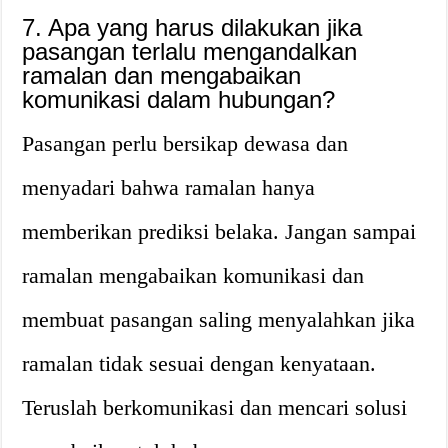
7. Apa yang harus dilakukan jika
pasangan terlalu mengandalkan
ramalan dan mengabaikan
komunikasi dalam hubungan?
Pasangan perlu bersikap dewasa dan
menyadari bahwa ramalan hanya
memberikan prediksi belaka. Jangan sampai
ramalan mengabaikan komunikasi dan
membuat pasangan saling menyalahkan jika
ramalan tidak sesuai dengan kenyataan.
Teruslah berkomunikasi dan mencari solusi