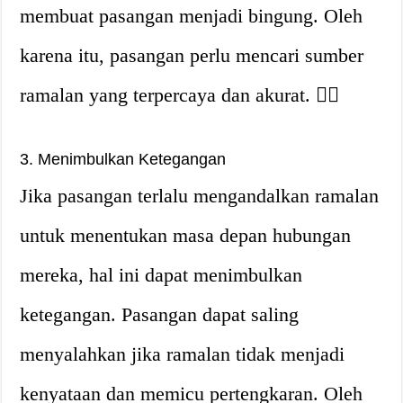
membuat pasangan menjadi bingung. Oleh
karena itu, pasangan perlu mencari sumber
ramalan yang terpercaya dan akurat. 🕵️‍♀️
3. Menimbulkan Ketegangan
Jika pasangan terlalu mengandalkan ramalan
untuk menentukan masa depan hubungan
mereka, hal ini dapat menimbulkan
ketegangan. Pasangan dapat saling
menyalahkan jika ramalan tidak menjadi
kenyataan dan memicu pertengkaran. Oleh