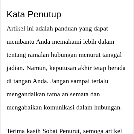
Kata Penutup
Artikel ini adalah panduan yang dapat
membantu Anda memahami lebih dalam
tentang ramalan hubungan menurut tanggal
jadian. Namun, keputusan akhir tetap berada
di tangan Anda. Jangan sampai terlalu
mengandalkan ramalan semata dan
mengabaikan komunikasi dalam hubungan.
Terima kasih Sobat Penurut, semoga artikel