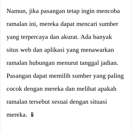
Namun, jika pasangan tetap ingin mencoba
ramalan ini, mereka dapat mencari sumber
yang terpercaya dan akurat. Ada banyak
situs web dan aplikasi yang menawarkan
ramalan hubungan menurut tanggal jadian.
Pasangan dapat memilih sumber yang paling
cocok dengan mereka dan melihat apakah
ramalan tersebut sesuai dengan situasi
mereka. 📱