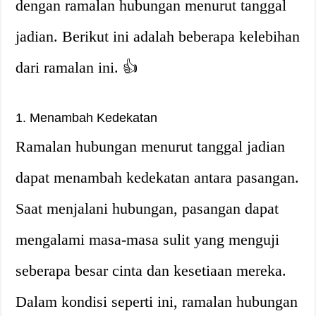
dengan ramalan hubungan menurut tanggal
jadian. Berikut ini adalah beberapa kelebihan
dari ramalan ini. 👍
1. Menambah Kedekatan
Ramalan hubungan menurut tanggal jadian
dapat menambah kedekatan antara pasangan.
Saat menjalani hubungan, pasangan dapat
mengalami masa-masa sulit yang menguji
seberapa besar cinta dan kesetiaan mereka.
Dalam kondisi seperti ini, ramalan hubungan