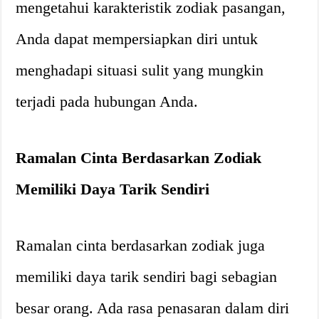
mengetahui karakteristik zodiak pasangan,
Anda dapat mempersiapkan diri untuk
menghadapi situasi sulit yang mungkin
terjadi pada hubungan Anda.
Ramalan Cinta Berdasarkan Zodiak
Memiliki Daya Tarik Sendiri
Ramalan cinta berdasarkan zodiak juga
memiliki daya tarik sendiri bagi sebagian
besar orang. Ada rasa penasaran dalam diri