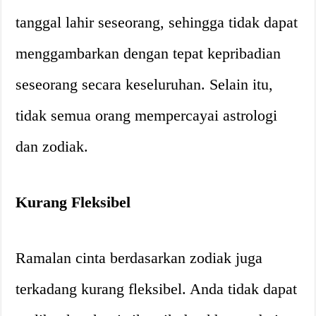
tanggal lahir seseorang, sehingga tidak dapat
menggambarkan dengan tepat kepribadian
seseorang secara keseluruhan. Selain itu,
tidak semua orang mempercayai astrologi
dan zodiak.
Kurang Fleksibel
Ramalan cinta berdasarkan zodiak juga
terkadang kurang fleksibel. Anda tidak dapat