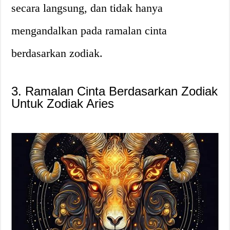
secara langsung, dan tidak hanya
mengandalkan pada ramalan cinta
berdasarkan zodiak.
3. Ramalan Cinta Berdasarkan Zodiak
Untuk Zodiak Aries