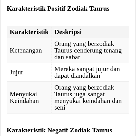
Karakteristik Positif Zodiak Taurus
Karakteristik
Deskripsi
Orang yang berzodiak
Ketenangan
Taurus cenderung tenang
dan sabar
Mereka sangat jujur dan
Jujur
dapat diandalkan
Orang yang berzodiak
Menyukai
Taurus juga sangat
Keindahan
menyukai keindahan dan
seni
Karakteristik Negatif Zodiak Taurus