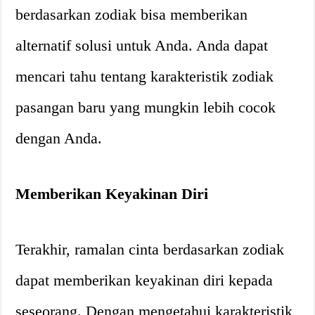
berdasarkan zodiak bisa memberikan
alternatif solusi untuk Anda. Anda dapat
mencari tahu tentang karakteristik zodiak
pasangan baru yang mungkin lebih cocok
dengan Anda.
Memberikan Keyakinan Diri
Terakhir, ramalan cinta berdasarkan zodiak
dapat memberikan keyakinan diri kepada
seseorang. Dengan mengetahui karakteristik