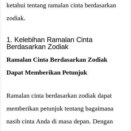
ketahui tentang ramalan cinta berdasarkan
zodiak.
1. Kelebihan Ramalan Cinta
Berdasarkan Zodiak
Ramalan Cinta Berdasarkan Zodiak
Dapat Memberikan Petunjuk
Ramalan cinta berdasarkan zodiak dapat
memberikan petunjuk tentang bagaimana
nasib cinta Anda di masa depan. Dengan