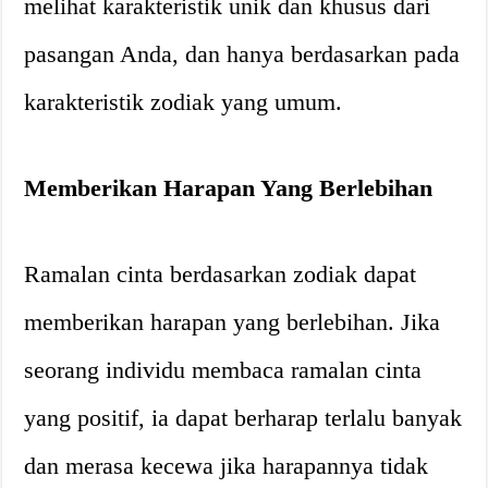
melihat karakteristik unik dan khusus dari
pasangan Anda, dan hanya berdasarkan pada
karakteristik zodiak yang umum.
Memberikan Harapan Yang Berlebihan
Ramalan cinta berdasarkan zodiak dapat
memberikan harapan yang berlebihan. Jika
seorang individu membaca ramalan cinta
yang positif, ia dapat berharap terlalu banyak
dan merasa kecewa jika harapannya tidak