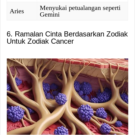
Menyukai petualangan seperti
Aries
Gemini
6. Ramalan Cinta Berdasarkan Zodiak
Untuk Zodiak Cancer