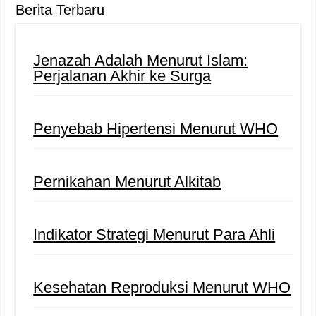
Berita Terbaru
Jenazah Adalah Menurut Islam:
Perjalanan Akhir ke Surga
Penyebab Hipertensi Menurut WHO
Pernikahan Menurut Alkitab
Indikator Strategi Menurut Para Ahli
Kesehatan Reproduksi Menurut WHO