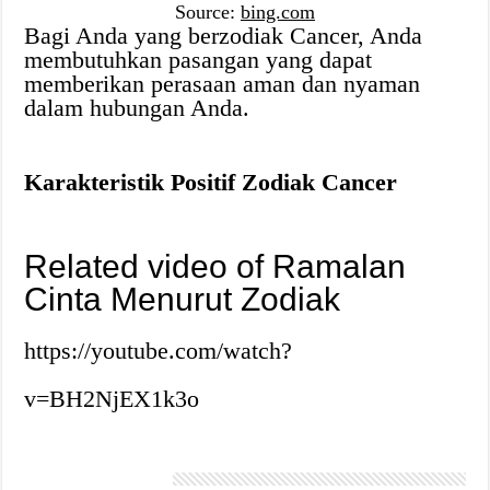
Source:
bing.com
Bagi Anda yang berzodiak Cancer, Anda
membutuhkan pasangan yang dapat
memberikan perasaan aman dan nyaman
dalam hubungan Anda.
Karakteristik Positif Zodiak Cancer
Related video of Ramalan
Cinta Menurut Zodiak
https://youtube.com/watch?
v=BH2NjEX1k3o