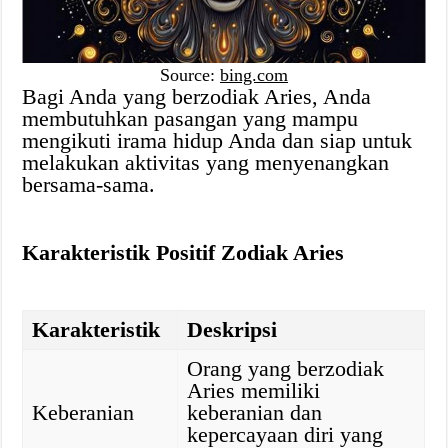
Source:
bing.com
Bagi Anda yang berzodiak Aries, Anda
membutuhkan pasangan yang mampu
mengikuti irama hidup Anda dan siap untuk
melakukan aktivitas yang menyenangkan
bersama-sama.
Karakteristik Positif Zodiak Aries
Karakteristik
Deskripsi
Orang yang berzodiak
Aries memiliki
Keberanian
keberanian dan
kepercayaan diri yang