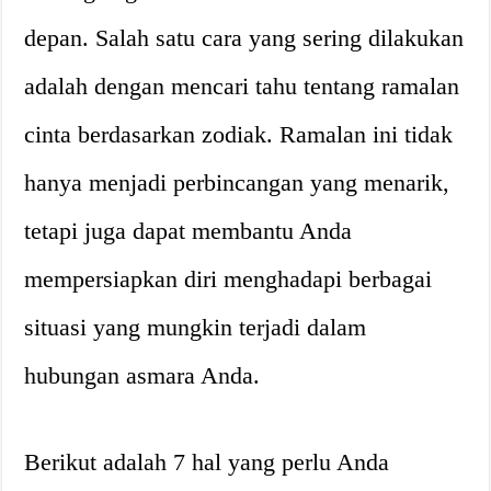
depan. Salah satu cara yang sering dilakukan
adalah dengan mencari tahu tentang ramalan
cinta berdasarkan zodiak. Ramalan ini tidak
hanya menjadi perbincangan yang menarik,
tetapi juga dapat membantu Anda
mempersiapkan diri menghadapi berbagai
situasi yang mungkin terjadi dalam
hubungan asmara Anda.
Berikut adalah 7 hal yang perlu Anda