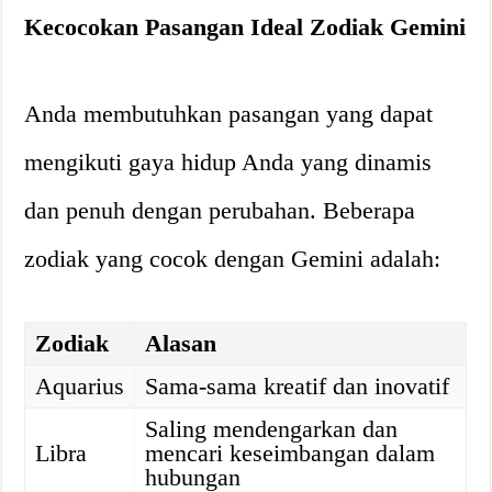
Kecocokan Pasangan Ideal Zodiak Gemini
Anda membutuhkan pasangan yang dapat
mengikuti gaya hidup Anda yang dinamis
dan penuh dengan perubahan. Beberapa
zodiak yang cocok dengan Gemini adalah:
Zodiak
Alasan
Aquarius
Sama-sama kreatif dan inovatif
Saling mendengarkan dan
Libra
mencari keseimbangan dalam
hubungan