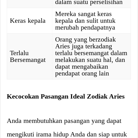
dalam suatu perselisihan
Mereka sangat keras
Keras kepala
kepala dan sulit untuk
merubah pendapatnya
Orang yang berzodiak
Aries juga terkadang
Terlalu
terlalu bersemangat dalam
Bersemangat
melakukan suatu hal, dan
dapat mengabaikan
pendapat orang lain
Kecocokan Pasangan Ideal Zodiak Aries
Anda membutuhkan pasangan yang dapat
mengikuti irama hidup Anda dan siap untuk