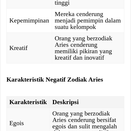
tinggi
Mereka cenderung
Kepemimpinan
menjadi pemimpin dalam
suatu kelompok
Orang yang berzodiak
Aries cenderung
Kreatif
memiliki pikiran yang
kreatif dan inovatif
Karakteristik Negatif Zodiak Aries
Karakteristik
Deskripsi
Orang yang berzodiak
Aries cenderung bersifat
Egois
egois dan sulit mengalah