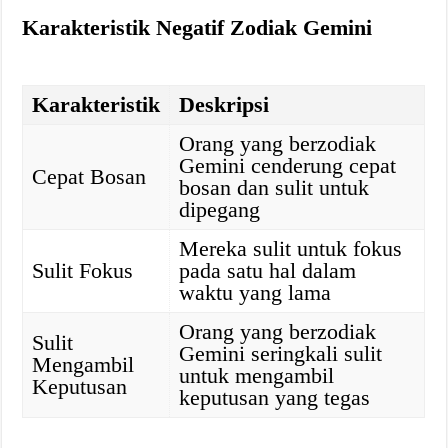
Karakteristik Negatif Zodiak Gemini
Karakteristik
Deskripsi
Orang yang berzodiak
Gemini cenderung cepat
Cepat Bosan
bosan dan sulit untuk
dipegang
Mereka sulit untuk fokus
Sulit Fokus
pada satu hal dalam
waktu yang lama
Orang yang berzodiak
Sulit
Gemini seringkali sulit
Mengambil
untuk mengambil
Keputusan
keputusan yang tegas