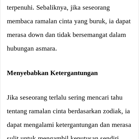
terpenuhi. Sebaliknya, jika seseorang
membaca ramalan cinta yang buruk, ia dapat
merasa down dan tidak bersemangat dalam
hubungan asmara.
Menyebabkan Ketergantungan
Jika seseorang terlalu sering mencari tahu
tentang ramalan cinta berdasarkan zodiak, ia
dapat mengalami ketergantungan dan merasa
sulit untuk mengambil keputusan sendiri