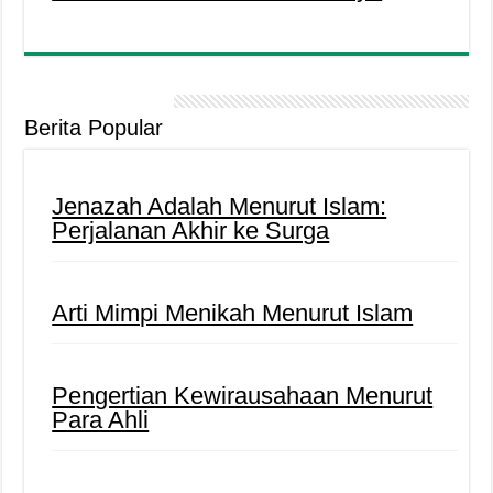
Berita Popular
Jenazah Adalah Menurut Islam:
Perjalanan Akhir ke Surga
Arti Mimpi Menikah Menurut Islam
Pengertian Kewirausahaan Menurut
Para Ahli