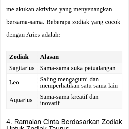
melakukan aktivitas yang menyenangkan
bersama-sama. Beberapa zodiak yang cocok
dengan Aries adalah:
Zodiak
Alasan
Sagitarius
Sama-sama suka petualangan
Saling mengagumi dan
Leo
memperhatikan satu sama lain
Sama-sama kreatif dan
Aquarius
inovatif
4. Ramalan Cinta Berdasarkan Zodiak
Untuk Zodiak Taurus