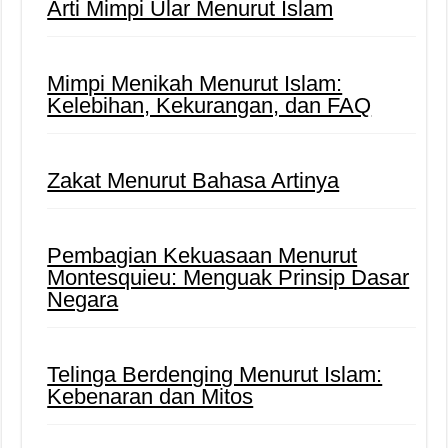
Arti Mimpi Ular Menurut Islam
Mimpi Menikah Menurut Islam:
Kelebihan, Kekurangan, dan FAQ
Zakat Menurut Bahasa Artinya
Pembagian Kekuasaan Menurut
Montesquieu: Menguak Prinsip Dasar
Negara
Telinga Berdenging Menurut Islam:
Kebenaran dan Mitos