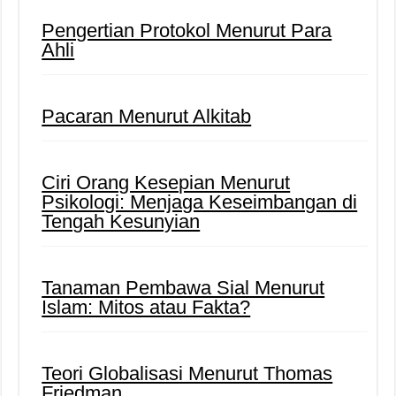
Pengertian Protokol Menurut Para
Ahli
Pacaran Menurut Alkitab
Ciri Orang Kesepian Menurut
Psikologi: Menjaga Keseimbangan di
Tengah Kesunyian
Tanaman Pembawa Sial Menurut
Islam: Mitos atau Fakta?
Teori Globalisasi Menurut Thomas
Friedman