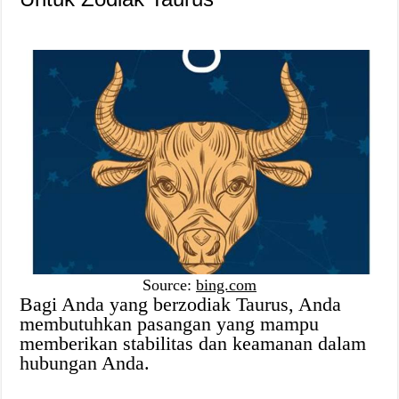
Source:
bing.com
Bagi Anda yang berzodiak Taurus, Anda
membutuhkan pasangan yang mampu
memberikan stabilitas dan keamanan dalam
hubungan Anda.