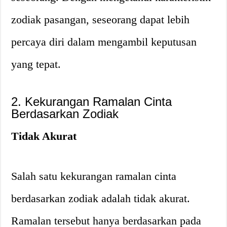
zodiak pasangan, seseorang dapat lebih
percaya diri dalam mengambil keputusan
yang tepat.
2. Kekurangan Ramalan Cinta
Berdasarkan Zodiak
Tidak Akurat
Salah satu kekurangan ramalan cinta
berdasarkan zodiak adalah tidak akurat.
Ramalan tersebut hanya berdasarkan pada