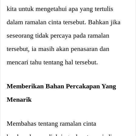
kita untuk mengetahui apa yang tertulis
dalam ramalan cinta tersebut. Bahkan jika
seseorang tidak percaya pada ramalan
tersebut, ia masih akan penasaran dan
mencari tahu tentang hal tersebut.
Memberikan Bahan Percakapan Yang
Menarik
Membahas tentang ramalan cinta