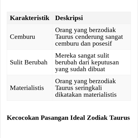
Karakteristik
Deskripsi
Orang yang berzodiak
Cemburu
Taurus cenderung sangat
cemburu dan posesif
Mereka sangat sulit
Sulit Berubah
berubah dari keputusan
yang sudah dibuat
Orang yang berzodiak
Materialistis
Taurus seringkali
dikatakan materialistis
Kecocokan Pasangan Ideal Zodiak Taurus