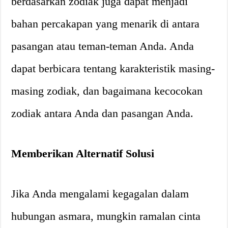
berdasarkan zodiak juga dapat menjadi
bahan percakapan yang menarik di antara
pasangan atau teman-teman Anda. Anda
dapat berbicara tentang karakteristik masing-
masing zodiak, dan bagaimana kecocokan
zodiak antara Anda dan pasangan Anda.
Memberikan Alternatif Solusi
Jika Anda mengalami kegagalan dalam
hubungan asmara, mungkin ramalan cinta