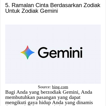
5. Ramalan Cinta Berdasarkan Zodiak
Untuk Zodiak Gemini
Source:
bing.com
Bagi Anda yang berzodiak Gemini, Anda
membutuhkan pasangan yang dapat
mengikuti gaya hidup Anda yang dinamis