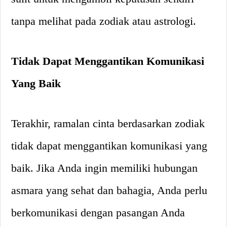
tanpa melihat pada zodiak atau astrologi.
Tidak Dapat Menggantikan Komunikasi
Yang Baik
Terakhir, ramalan cinta berdasarkan zodiak
tidak dapat menggantikan komunikasi yang
baik. Jika Anda ingin memiliki hubungan
asmara yang sehat dan bahagia, Anda perlu
berkomunikasi dengan pasangan Anda