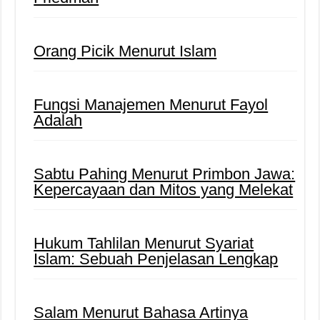
Orang Picik Menurut Islam
Fungsi Manajemen Menurut Fayol
Adalah
Sabtu Pahing Menurut Primbon Jawa:
Kepercayaan dan Mitos yang Melekat
Hukum Tahlilan Menurut Syariat
Islam: Sebuah Penjelasan Lengkap
Salam Menurut Bahasa Artinya