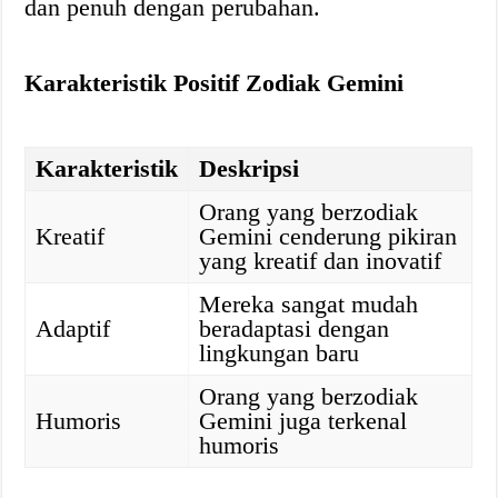
dan penuh dengan perubahan.
Karakteristik Positif Zodiak Gemini
Karakteristik
Deskripsi
Orang yang berzodiak
Kreatif
Gemini cenderung pikiran
yang kreatif dan inovatif
Mereka sangat mudah
Adaptif
beradaptasi dengan
lingkungan baru
Orang yang berzodiak
Humoris
Gemini juga terkenal
humoris