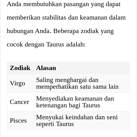
Anda membutuhkan pasangan yang dapat
memberikan stabilitas dan keamanan dalam
hubungan Anda. Beberapa zodiak yang
cocok dengan Taurus adalah:
Zodiak
Alasan
Saling menghargai dan
Virgo
memperhatikan satu sama lain
Menyediakan keamanan dan
Cancer
ketenangan bagi Taurus
Menyukai keindahan dan seni
Pisces
seperti Taurus