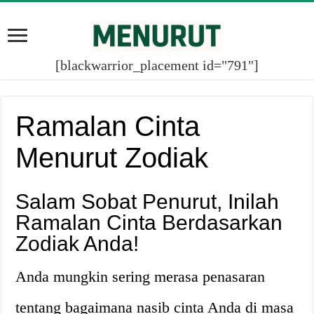
[blackwarrior_placement id="791"]
Ramalan Cinta
Menurut Zodiak
Salam Sobat Penurut, Inilah
Ramalan Cinta Berdasarkan
Zodiak Anda!
Anda mungkin sering merasa penasaran
tentang bagaimana nasib cinta Anda di masa