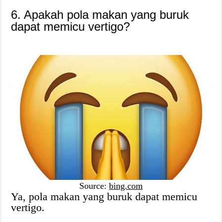
6. Apakah pola makan yang buruk
dapat memicu vertigo?
Source:
bing.com
Ya, pola makan yang buruk dapat memicu
vertigo.