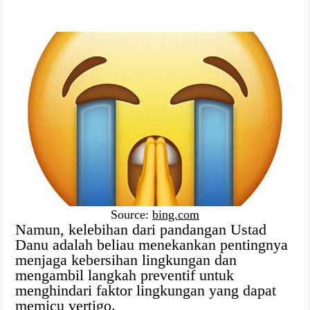
Source:
bing.com
Namun, kelebihan dari pandangan Ustad
Danu adalah beliau menekankan pentingnya
menjaga kebersihan lingkungan dan
mengambil langkah preventif untuk
menghindari faktor lingkungan yang dapat
memicu vertigo.