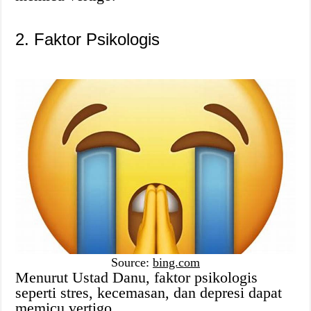
2. Faktor Psikologis
Source:
bing.com
Menurut Ustad Danu, faktor psikologis
seperti stres, kecemasan, dan depresi dapat
memicu vertigo.