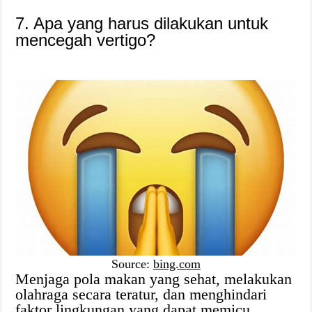
7. Apa yang harus dilakukan untuk
mencegah vertigo?
Source:
bing.com
Menjaga pola makan yang sehat, melakukan
olahraga secara teratur, dan menghindari
faktor lingkungan yang dapat memicu