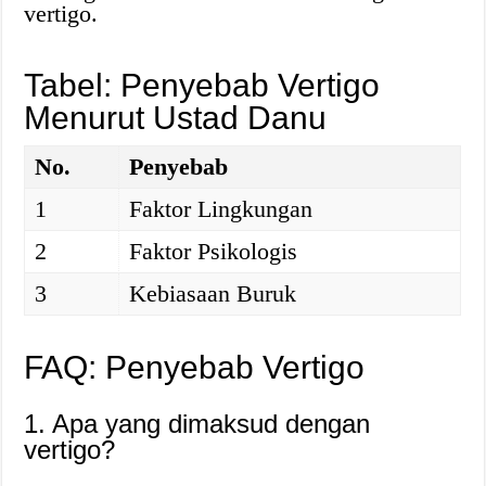
vertigo.
Tabel: Penyebab Vertigo
Menurut Ustad Danu
No.
Penyebab
1
Faktor Lingkungan
2
Faktor Psikologis
3
Kebiasaan Buruk
FAQ: Penyebab Vertigo
1. Apa yang dimaksud dengan
vertigo?