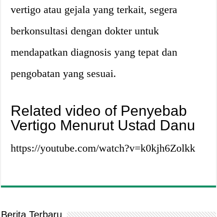
vertigo atau gejala yang terkait, segera
berkonsultasi dengan dokter untuk
mendapatkan diagnosis yang tepat dan
pengobatan yang sesuai.
Related video of Penyebab
Vertigo Menurut Ustad Danu
https://youtube.com/watch?v=k0kjh6Zolkk
Berita Terbaru