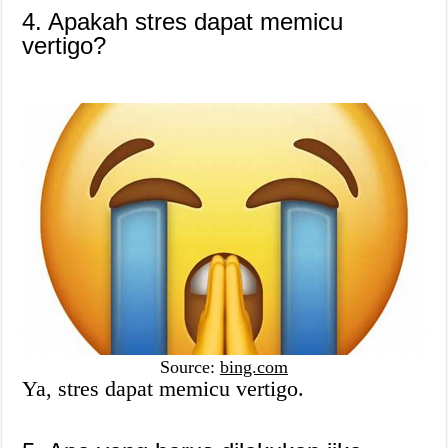
4. Apakah stres dapat memicu
vertigo?
Source:
bing.com
Ya, stres dapat memicu vertigo.