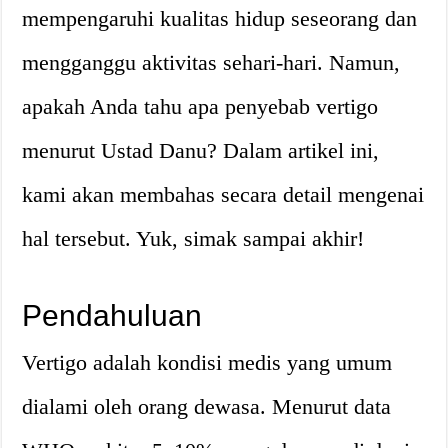
mempengaruhi kualitas hidup seseorang dan
mengganggu aktivitas sehari-hari. Namun,
apakah Anda tahu apa penyebab vertigo
menurut Ustad Danu? Dalam artikel ini,
kami akan membahas secara detail mengenai
hal tersebut. Yuk, simak sampai akhir!
Pendahuluan
Vertigo adalah kondisi medis yang umum
dialami oleh orang dewasa. Menurut data