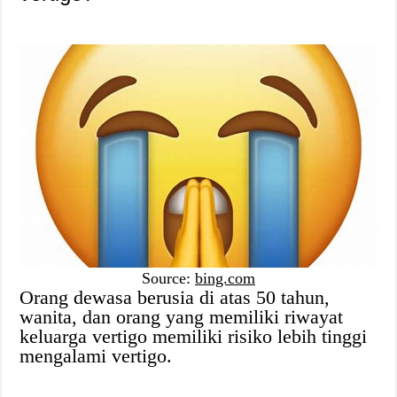
Source:
bing.com
Orang dewasa berusia di atas 50 tahun,
wanita, dan orang yang memiliki riwayat
keluarga vertigo memiliki risiko lebih tinggi
mengalami vertigo.