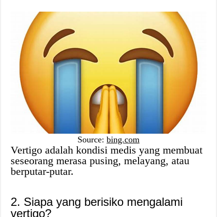
Source:
bing.com
Vertigo adalah kondisi medis yang membuat
seseorang merasa pusing, melayang, atau
berputar-putar.
2. Siapa yang berisiko mengalami
vertigo?