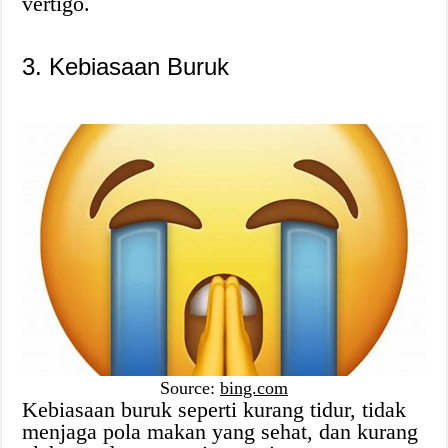
vertigo.
3. Kebiasaan Buruk
Source:
bing.com
Kebiasaan buruk seperti kurang tidur, tidak
menjaga pola makan yang sehat, dan kurang