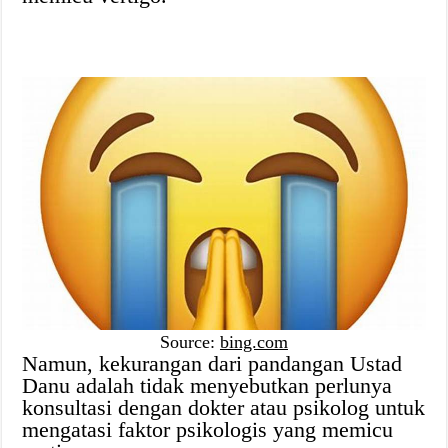
Source:
bing.com
Namun, kekurangan dari pandangan Ustad
Danu adalah tidak menyebutkan perlunya
konsultasi dengan dokter atau psikolog untuk
mengatasi faktor psikologis yang memicu