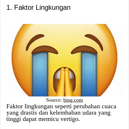
1. Faktor Lingkungan
Source:
bing.com
Faktor lingkungan seperti perubahan cuaca
yang drastis dan kelembaban udara yang
tinggi dapat memicu vertigo.