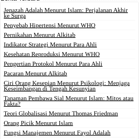
Jenazah Adalah Menurut Islam: Perjalanan Akhir
ke Surga
Penyebab Hipertensi Menurut WHO
Pernikahan Menurut Alkitab
Indikator Strategi Menurut Para Ahli
Kesehatan Reproduksi Menurut WHO
Pengertian Protokol Menurut Para Ahli
Pacaran Menurut Alkitab
Ciri Orang Kesepian Menurut Psikologi: Menjaga
Keseimbangan di Tengah Kesunyian
Tanaman Pembawa Sial Menurut Islam: Mitos atau
Fakta?
Teori Globalisasi Menurut Thomas Friedman
Orang Picik Menurut Islam
Fungsi Manajemen Menurut Fayol Adalah