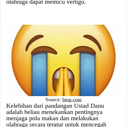
olahraga dapat memicu vertigo.
Source:
bing.com
Kelebihan dari pandangan Ustad Danu
adalah beliau menekankan pentingnya
menjaga pola makan dan melakukan
olahraga secara teratur untuk mencegah