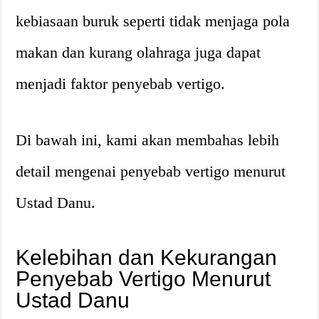
kebiasaan buruk seperti tidak menjaga pola
makan dan kurang olahraga juga dapat
menjadi faktor penyebab vertigo.
Di bawah ini, kami akan membahas lebih
detail mengenai penyebab vertigo menurut
Ustad Danu.
Kelebihan dan Kekurangan
Penyebab Vertigo Menurut
Ustad Danu