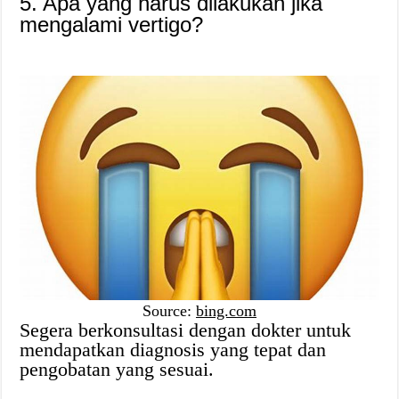
5. Apa yang harus dilakukan jika
mengalami vertigo?
Source:
bing.com
Segera berkonsultasi dengan dokter untuk
mendapatkan diagnosis yang tepat dan
pengobatan yang sesuai.