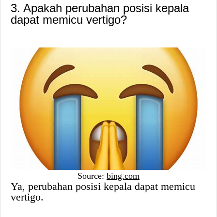
3. Apakah perubahan posisi kepala
dapat memicu vertigo?
Source:
bing.com
Ya, perubahan posisi kepala dapat memicu
vertigo.