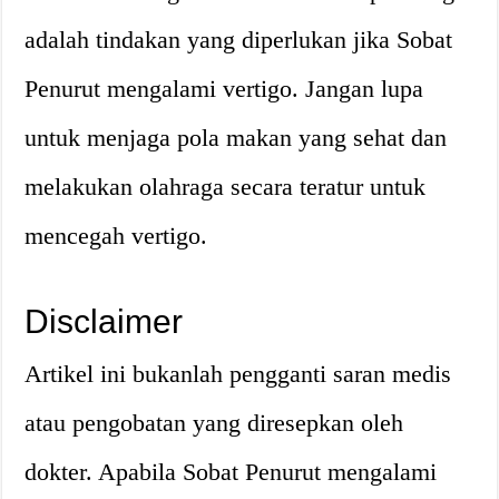
adalah tindakan yang diperlukan jika Sobat
Penurut mengalami vertigo. Jangan lupa
untuk menjaga pola makan yang sehat dan
melakukan olahraga secara teratur untuk
mencegah vertigo.
Disclaimer
Artikel ini bukanlah pengganti saran medis
atau pengobatan yang diresepkan oleh
dokter. Apabila Sobat Penurut mengalami