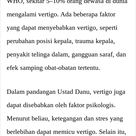
WHO, sekitar 5–10% orang dewasa di dunia
mengalami vertigo. Ada beberapa faktor
yang dapat menyebabkan vertigo, seperti
perubahan posisi kepala, trauma kepala,
penyakit telinga dalam, gangguan saraf, dan
efek samping obat-obatan tertentu.
Dalam pandangan Ustad Danu, vertigo juga
dapat disebabkan oleh faktor psikologis.
Menurut beliau, ketegangan dan stres yang
berlebihan dapat memicu vertigo. Selain itu,