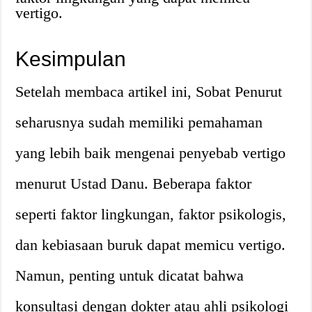
vertigo.
Kesimpulan
Setelah membaca artikel ini, Sobat Penurut
seharusnya sudah memiliki pemahaman
yang lebih baik mengenai penyebab vertigo
menurut Ustad Danu. Beberapa faktor
seperti faktor lingkungan, faktor psikologis,
dan kebiasaan buruk dapat memicu vertigo.
Namun, penting untuk dicatat bahwa
konsultasi dengan dokter atau ahli psikologi