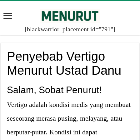
[blackwarrior_placement id="791"]
Penyebab Vertigo
Menurut Ustad Danu
Salam, Sobat Penurut!
Vertigo adalah kondisi medis yang membuat
seseorang merasa pusing, melayang, atau
berputar-putar. Kondisi ini dapat