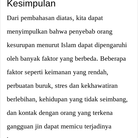
Kesimpulan
Dari pembahasan diatas, kita dapat
menyimpulkan bahwa penyebab orang
kesurupan menurut Islam dapat dipengaruhi
oleh banyak faktor yang berbeda. Beberapa
faktor seperti keimanan yang rendah,
perbuatan buruk, stres dan kekhawatiran
berlebihan, kehidupan yang tidak seimbang,
dan kontak dengan orang yang terkena
gangguan jin dapat memicu terjadinya