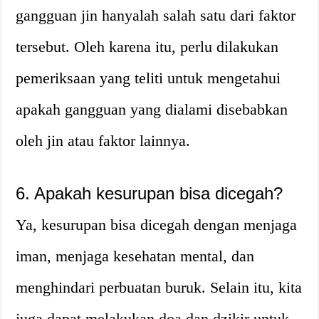
gangguan jin hanyalah salah satu dari faktor
tersebut. Oleh karena itu, perlu dilakukan
pemeriksaan yang teliti untuk mengetahui
apakah gangguan yang dialami disebabkan
oleh jin atau faktor lainnya.
6. Apakah kesurupan bisa dicegah?
Ya, kesurupan bisa dicegah dengan menjaga
iman, menjaga kesehatan mental, dan
menghindari perbuatan buruk. Selain itu, kita
juga dapat melakukan doa dan dzikir untuk