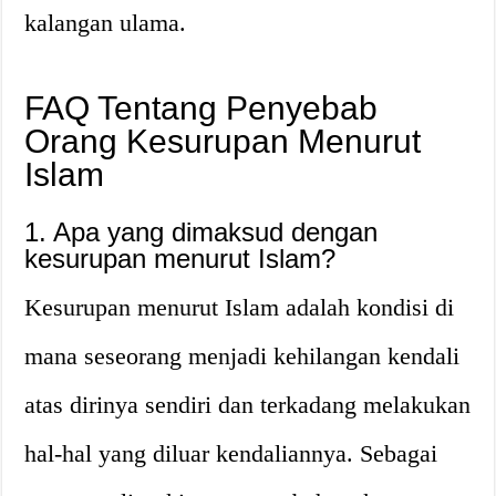
kalangan ulama.
FAQ Tentang Penyebab
Orang Kesurupan Menurut
Islam
1. Apa yang dimaksud dengan
kesurupan menurut Islam?
Kesurupan menurut Islam adalah kondisi di
mana seseorang menjadi kehilangan kendali
atas dirinya sendiri dan terkadang melakukan
hal-hal yang diluar kendaliannya. Sebagai