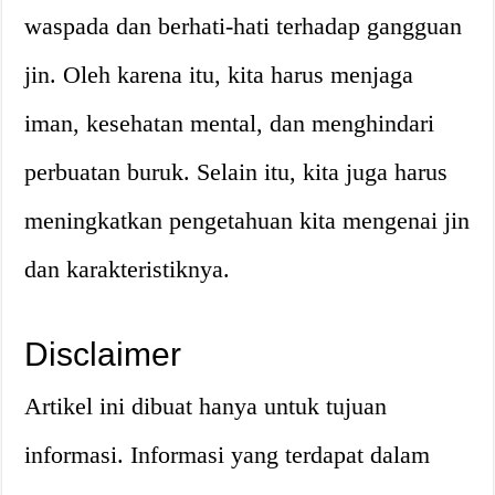
waspada dan berhati-hati terhadap gangguan
jin. Oleh karena itu, kita harus menjaga
iman, kesehatan mental, dan menghindari
perbuatan buruk. Selain itu, kita juga harus
meningkatkan pengetahuan kita mengenai jin
dan karakteristiknya.
Disclaimer
Artikel ini dibuat hanya untuk tujuan
informasi. Informasi yang terdapat dalam