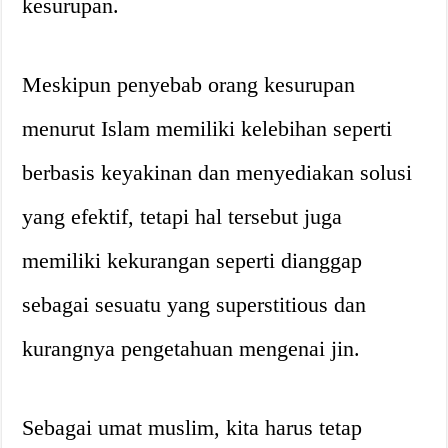
kesurupan.
Meskipun penyebab orang kesurupan
menurut Islam memiliki kelebihan seperti
berbasis keyakinan dan menyediakan solusi
yang efektif, tetapi hal tersebut juga
memiliki kekurangan seperti dianggap
sebagai sesuatu yang superstitious dan
kurangnya pengetahuan mengenai jin.
Sebagai umat muslim, kita harus tetap