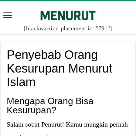
[blackwarrior_placement id="791"]
Penyebab Orang
Kesurupan Menurut
Islam
Mengapa Orang Bisa
Kesurupan?
Salam sobat Penurut! Kamu mungkin pernah