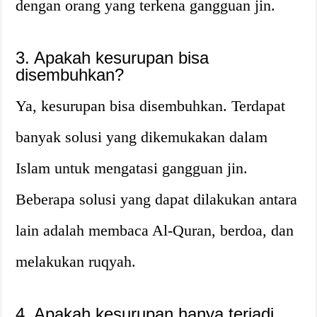
dengan orang yang terkena gangguan jin.
3. Apakah kesurupan bisa
disembuhkan?
Ya, kesurupan bisa disembuhkan. Terdapat
banyak solusi yang dikemukakan dalam
Islam untuk mengatasi gangguan jin.
Beberapa solusi yang dapat dilakukan antara
lain adalah membaca Al-Quran, berdoa, dan
melakukan ruqyah.
4. Apakah kesurupan hanya terjadi