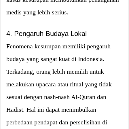
medis yang lebih serius.
4. Pengaruh Budaya Lokal
Fenomena kesurupan memiliki pengaruh
budaya yang sangat kuat di Indonesia.
Terkadang, orang lebih memilih untuk
melakukan upacara atau ritual yang tidak
sesuai dengan nash-nash Al-Quran dan
Hadist. Hal ini dapat menimbulkan
perbedaan pendapat dan perselisihan di