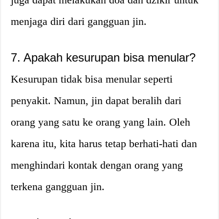
menjaga diri dari gangguan jin.
7. Apakah kesurupan bisa menular?
Kesurupan tidak bisa menular seperti
penyakit. Namun, jin dapat beralih dari
orang yang satu ke orang yang lain. Oleh
karena itu, kita harus tetap berhati-hati dan
menghindari kontak dengan orang yang
terkena gangguan jin.