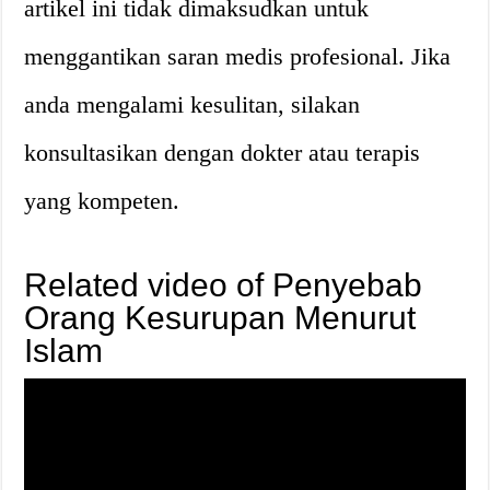
artikel ini tidak dimaksudkan untuk
menggantikan saran medis profesional. Jika
anda mengalami kesulitan, silakan
konsultasikan dengan dokter atau terapis
yang kompeten.
Related video of Penyebab
Orang Kesurupan Menurut
Islam