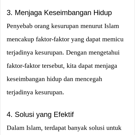
3. Menjaga Keseimbangan Hidup
Penyebab orang kesurupan menurut Islam
mencakup faktor-faktor yang dapat memicu
terjadinya kesurupan. Dengan mengetahui
faktor-faktor tersebut, kita dapat menjaga
keseimbangan hidup dan mencegah
terjadinya kesurupan.
4. Solusi yang Efektif
Dalam Islam, terdapat banyak solusi untuk