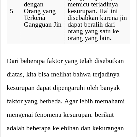
dengan
memicu terjadinya
5
Orang yang
kesurupan. Hal ini
Terkena
disebabkan karena jin
Gangguan Jin
dapat beralih dari
orang yang satu ke
orang yang lain.
Dari beberapa faktor yang telah disebutkan
diatas, kita bisa melihat bahwa terjadinya
kesurupan dapat dipengaruhi oleh banyak
faktor yang berbeda. Agar lebih memahami
mengenai fenomena kesurupan, berikut
adalah beberapa kelebihan dan kekurangan