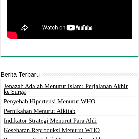
Berita Terbaru
Jenazah Adalah Menurut Islam: Perjalanan Akhir
ke Surga
Penyebab Hipertensi Menurut WHO
Pernikahan Menurut Alkitab
Indikator Strategi Menurut Para Ahli
Kesehatan Reproduksi Menurut WHO