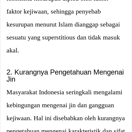
faktor kejiwaan, sehingga penyebab
kesurupan menurut Islam dianggap sebagai
sesuatu yang superstitious dan tidak masuk
akal.
2. Kurangnya Pengetahuan Mengenai
Jin
Masyarakat Indonesia seringkali mengalami
kebingungan mengenai jin dan gangguan
kejiwaan. Hal ini disebabkan oleh kurangnya
pengetahuan mengenai karakteristik dan sifat