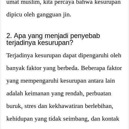
umat muslim, kita percaya bahwa kesurupan
dipicu oleh gangguan jin.
2. Apa yang menjadi penyebab
terjadinya kesurupan?
Terjadinya kesurupan dapat dipengaruhi oleh
banyak faktor yang berbeda. Beberapa faktor
yang mempengaruhi kesurupan antara lain
adalah keimanan yang rendah, perbuatan
buruk, stres dan kekhawatiran berlebihan,
kehidupan yang tidak seimbang, dan kontak