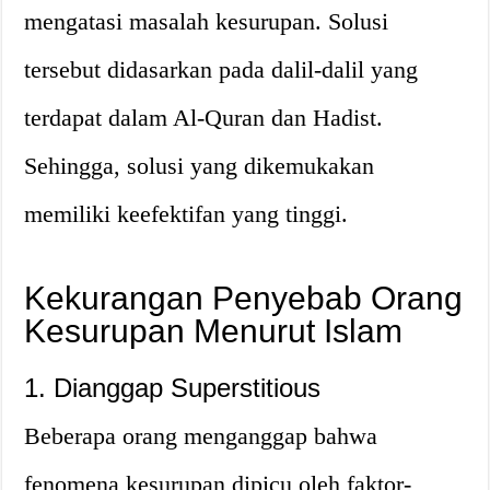
mengatasi masalah kesurupan. Solusi
tersebut didasarkan pada dalil-dalil yang
terdapat dalam Al-Quran dan Hadist.
Sehingga, solusi yang dikemukakan
memiliki keefektifan yang tinggi.
Kekurangan Penyebab Orang
Kesurupan Menurut Islam
1. Dianggap Superstitious
Beberapa orang menganggap bahwa
fenomena kesurupan dipicu oleh faktor-