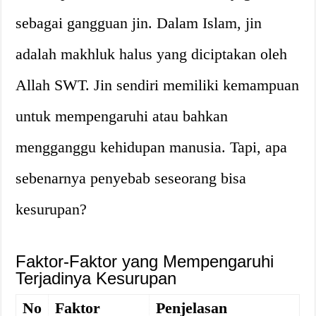
sebagai gangguan jin. Dalam Islam, jin
adalah makhluk halus yang diciptakan oleh
Allah SWT. Jin sendiri memiliki kemampuan
untuk mempengaruhi atau bahkan
mengganggu kehidupan manusia. Tapi, apa
sebenarnya penyebab seseorang bisa
kesurupan?
Faktor-Faktor yang Mempengaruhi
Terjadinya Kesurupan
No
Faktor
Penjelasan