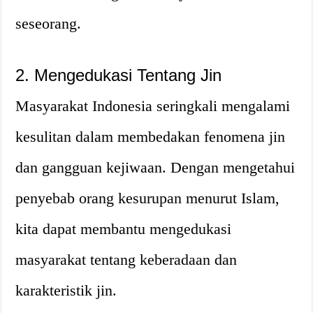
seseorang.
2. Mengedukasi Tentang Jin
Masyarakat Indonesia seringkali mengalami
kesulitan dalam membedakan fenomena jin
dan gangguan kejiwaan. Dengan mengetahui
penyebab orang kesurupan menurut Islam,
kita dapat membantu mengedukasi
masyarakat tentang keberadaan dan
karakteristik jin.