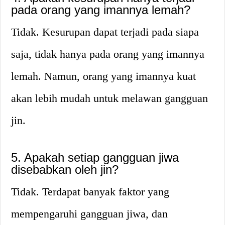
pada orang yang imannya lemah?
Tidak. Kesurupan dapat terjadi pada siapa
saja, tidak hanya pada orang yang imannya
lemah. Namun, orang yang imannya kuat
akan lebih mudah untuk melawan gangguan
jin.
5. Apakah setiap gangguan jiwa
disebabkan oleh jin?
Tidak. Terdapat banyak faktor yang
mempengaruhi gangguan jiwa, dan