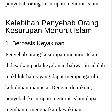
penyebab orang kesurupan menurut Islam.
Kelebihan Penyebab Orang
Kesurupan Menurut Islam
1. Berbasis Keyakinan
Penyebab orang kesurupan menurut Islam
didasarkan pada keyakinan bahwa jin adalah
makhluk halus yang dapat mempengaruhi
kehidupan manusia. Dengan demikian,
penyebab kesurupan menurut Islam dapat
membantu menguatkan keyakinan