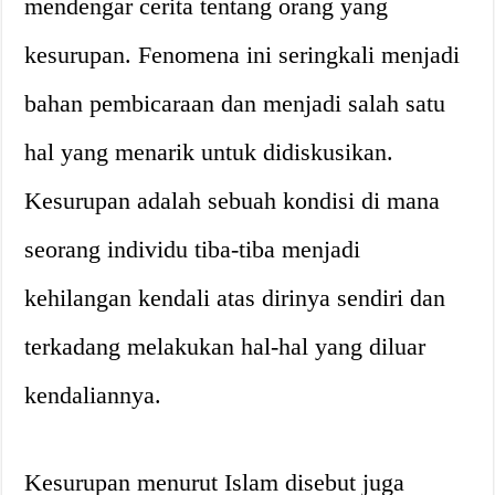
mendengar cerita tentang orang yang
kesurupan. Fenomena ini seringkali menjadi
bahan pembicaraan dan menjadi salah satu
hal yang menarik untuk didiskusikan.
Kesurupan adalah sebuah kondisi di mana
seorang individu tiba-tiba menjadi
kehilangan kendali atas dirinya sendiri dan
terkadang melakukan hal-hal yang diluar
kendaliannya.
Kesurupan menurut Islam disebut juga