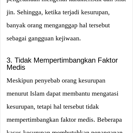
jin. Sehingga, ketika terjadi kesurupan,
banyak orang menganggap hal tersebut
sebagai gangguan kejiwaan.
3. Tidak Mempertimbangkan Faktor
Medis
Meskipun penyebab orang kesurupan
menurut Islam dapat membantu mengatasi
kesurupan, tetapi hal tersebut tidak
mempertimbangkan faktor medis. Beberapa
kasus kesurupan membutuhkan penanganan