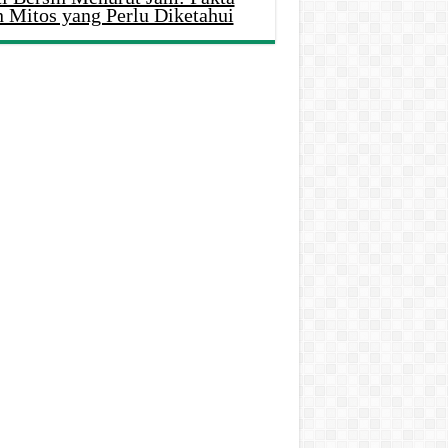
n Mitos yang Perlu Diketahui