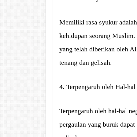
Memiliki rasa syukur adalah
kehidupan seorang Muslim. J
yang telah diberikan oleh A
tenang dan gelisah.
4. Terpengaruh oleh Hal-hal
Terpengaruh oleh hal-hal neg
pergaulan yang buruk dapat