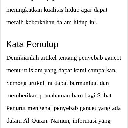
meningkatkan kualitas hidup agar dapat
meraih keberkahan dalam hidup ini.
Kata Penutup
Demikianlah artikel tentang penyebab gancet
menurut islam yang dapat kami sampaikan.
Semoga artikel ini dapat bermanfaat dan
memberikan pemahaman baru bagi Sobat
Penurut mengenai penyebab gancet yang ada
dalam Al-Quran. Namun, informasi yang