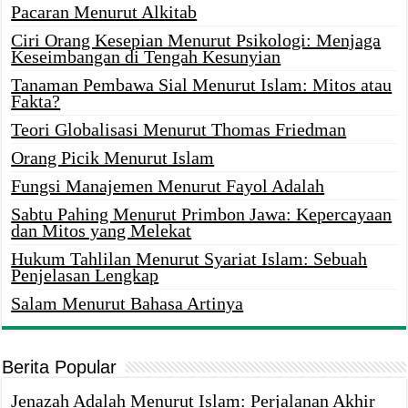
Pacaran Menurut Alkitab
Ciri Orang Kesepian Menurut Psikologi: Menjaga
Keseimbangan di Tengah Kesunyian
Tanaman Pembawa Sial Menurut Islam: Mitos atau
Fakta?
Teori Globalisasi Menurut Thomas Friedman
Orang Picik Menurut Islam
Fungsi Manajemen Menurut Fayol Adalah
Sabtu Pahing Menurut Primbon Jawa: Kepercayaan
dan Mitos yang Melekat
Hukum Tahlilan Menurut Syariat Islam: Sebuah
Penjelasan Lengkap
Salam Menurut Bahasa Artinya
Berita Popular
Jenazah Adalah Menurut Islam: Perjalanan Akhir