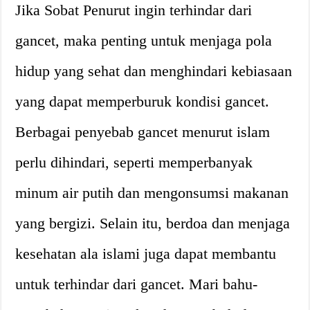
Jika Sobat Penurut ingin terhindar dari
gancet, maka penting untuk menjaga pola
hidup yang sehat dan menghindari kebiasaan
yang dapat memperburuk kondisi gancet.
Berbagai penyebab gancet menurut islam
perlu dihindari, seperti memperbanyak
minum air putih dan mengonsumsi makanan
yang bergizi. Selain itu, berdoa dan menjaga
kesehatan ala islami juga dapat membantu
untuk terhindar dari gancet. Mari bahu-