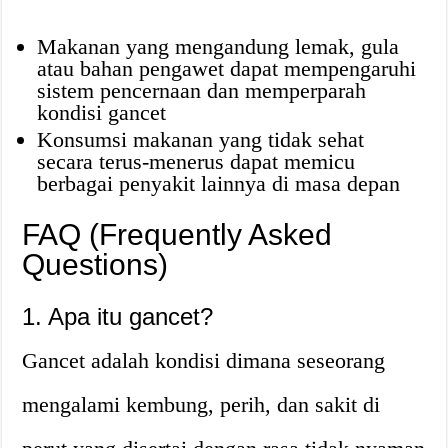
Makanan yang mengandung lemak, gula
atau bahan pengawet dapat mempengaruhi
sistem pencernaan dan memperparah
kondisi gancet
Konsumsi makanan yang tidak sehat
secara terus-menerus dapat memicu
berbagai penyakit lainnya di masa depan
FAQ (Frequently Asked
Questions)
1. Apa itu gancet?
Gancet adalah kondisi dimana seseorang
mengalami kembung, perih, dan sakit di