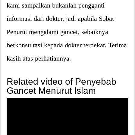
kami sampaikan bukanlah pengganti
informasi dari dokter, jadi apabila Sobat
Penurut mengalami gancet, sebaiknya
berkonsultasi kepada dokter terdekat. Terima
kasih atas perhatiannya.
Related video of Penyebab
Gancet Menurut Islam