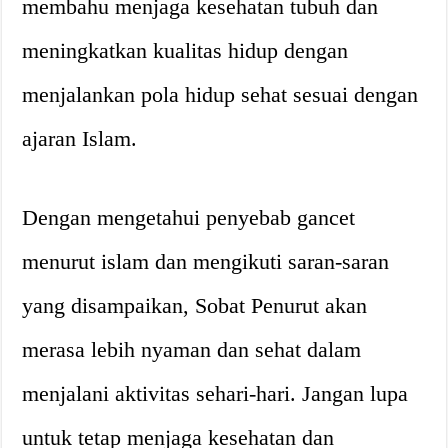
membahu menjaga kesehatan tubuh dan
meningkatkan kualitas hidup dengan
menjalankan pola hidup sehat sesuai dengan
ajaran Islam.
Dengan mengetahui penyebab gancet
menurut islam dan mengikuti saran-saran
yang disampaikan, Sobat Penurut akan
merasa lebih nyaman dan sehat dalam
menjalani aktivitas sehari-hari. Jangan lupa
untuk tetap menjaga kesehatan dan