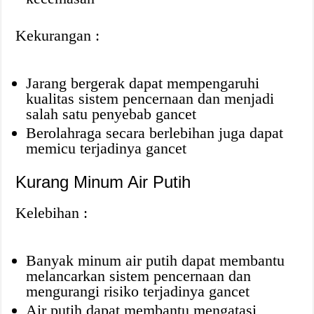
Kekurangan :
Jarang bergerak dapat mempengaruhi
kualitas sistem pencernaan dan menjadi
salah satu penyebab gancet
Berolahraga secara berlebihan juga dapat
memicu terjadinya gancet
Kurang Minum Air Putih
Kelebihan :
Banyak minum air putih dapat membantu
melancarkan sistem pencernaan dan
mengurangi risiko terjadinya gancet
Air putih dapat membantu mengatasi