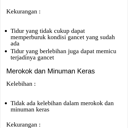
Kekurangan :
Tidur yang tidak cukup dapat
memperburuk kondisi gancet yang sudah
ada
Tidur yang berlebihan juga dapat memicu
terjadinya gancet
Merokok dan Minuman Keras
Kelebihan :
Tidak ada kelebihan dalam merokok dan
minuman keras
Kekurangan :