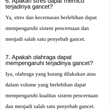
6. Apakah stres dapat memicu
terjadinya gancet?
Ya, stres dan kecemasan berlebihan dapat
mempengaruhi sistem pencernaan dan
menjadi salah satu penyebab gancet.
7. Apakah olahraga dapat
mempengaruhi terjadinya gancet?
Iya, olahraga yang kurang dilakukan atau
dalam volume yang berlebihan dapat
mempengaruhi kualitas sistem pencernaan
dan menjadi salah satu penyebab gancet.