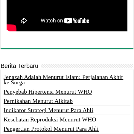
Berita Terbaru
Jenazah Adalah Menurut Islam: Perjalanan Akhir
ke Surga
Penyebab Hipertensi Menurut WHO
Pernikahan Menurut Alkitab
Indikator Strategi Menurut Para Ahli
Kesehatan Reproduksi Menurut WHO
Pengertian Protokol Menurut Para Ahli