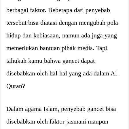
berbagai faktor. Beberapa dari penyebab
tersebut bisa diatasi dengan mengubah pola
hidup dan kebiasaan, namun ada juga yang
memerlukan bantuan pihak medis. Tapi,
tahukah kamu bahwa gancet dapat
disebabkan oleh hal-hal yang ada dalam Al-
Quran?
Dalam agama Islam, penyebab gancet bisa
disebabkan oleh faktor jasmani maupun