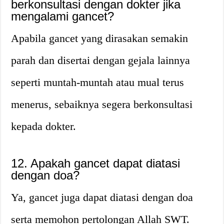
berkonsultasi dengan dokter jika
mengalami gancet?
Apabila gancet yang dirasakan semakin
parah dan disertai dengan gejala lainnya
seperti muntah-muntah atau mual terus
menerus, sebaiknya segera berkonsultasi
kepada dokter.
12. Apakah gancet dapat diatasi
dengan doa?
Ya, gancet juga dapat diatasi dengan doa
serta memohon pertolongan Allah SWT.