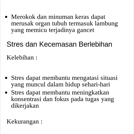
Merokok dan minuman keras dapat
merusak organ tubuh termasuk lambung
yang memicu terjadinya gancet
Stres dan Kecemasan Berlebihan
Kelebihan :
Stres dapat membantu mengatasi situasi
yang muncul dalam hidup sehari-hari
Stres dapat membantu meningkatkan
konsentrasi dan fokus pada tugas yang
dikerjakan
Kekurangan :