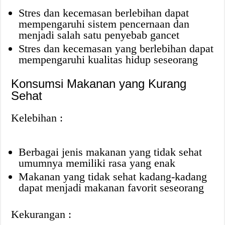
Stres dan kecemasan berlebihan dapat
mempengaruhi sistem pencernaan dan
menjadi salah satu penyebab gancet
Stres dan kecemasan yang berlebihan dapat
mempengaruhi kualitas hidup seseorang
Konsumsi Makanan yang Kurang
Sehat
Kelebihan :
Berbagai jenis makanan yang tidak sehat
umumnya memiliki rasa yang enak
Makanan yang tidak sehat kadang-kadang
dapat menjadi makanan favorit seseorang
Kekurangan :