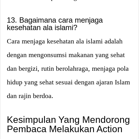
13. Bagaimana cara menjaga
kesehatan ala islami?
Cara menjaga kesehatan ala islami adalah
dengan mengonsumsi makanan yang sehat
dan bergizi, rutin berolahraga, menjaga pola
hidup yang sehat sesuai dengan ajaran Islam
dan rajin berdoa.
Kesimpulan Yang Mendorong
Pembaca Melakukan Action