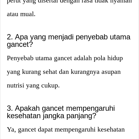
perut yang disertai dengan rasa tidak nyaman
atau mual.
2. Apa yang menjadi penyebab utama
gancet?
Penyebab utama gancet adalah pola hidup
yang kurang sehat dan kurangnya asupan
nutrisi yang cukup.
3. Apakah gancet mempengaruhi
kesehatan jangka panjang?
Ya, gancet dapat mempengaruhi kesehatan