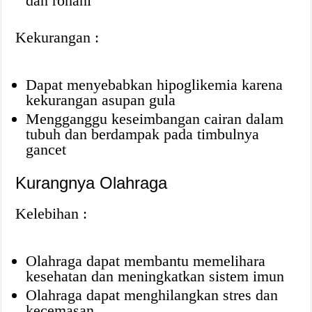
dan rohani
Kekurangan :
Dapat menyebabkan hipoglikemia karena
kekurangan asupan gula
Mengganggu keseimbangan cairan dalam
tubuh dan berdampak pada timbulnya
gancet
Kurangnya Olahraga
Kelebihan :
Olahraga dapat membantu memelihara
kesehatan dan meningkatkan sistem imun
Olahraga dapat menghilangkan stres dan
kecemasan