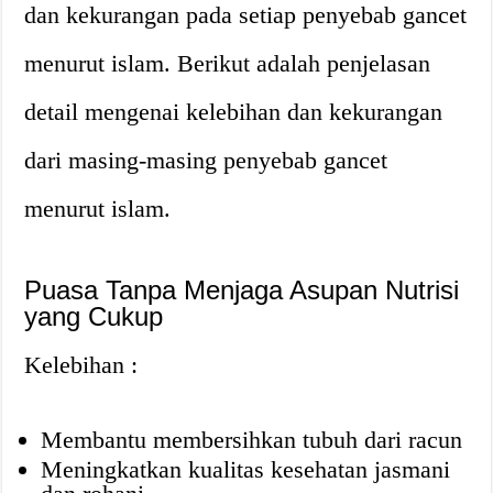
dan kekurangan pada setiap penyebab gancet
menurut islam. Berikut adalah penjelasan
detail mengenai kelebihan dan kekurangan
dari masing-masing penyebab gancet
menurut islam.
Puasa Tanpa Menjaga Asupan Nutrisi
yang Cukup
Kelebihan :
Membantu membersihkan tubuh dari racun
Meningkatkan kualitas kesehatan jasmani