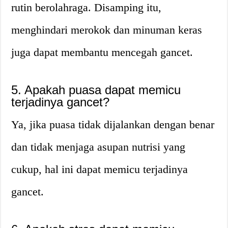
rutin berolahraga. Disamping itu,
menghindari merokok dan minuman keras
juga dapat membantu mencegah gancet.
5. Apakah puasa dapat memicu
terjadinya gancet?
Ya, jika puasa tidak dijalankan dengan benar
dan tidak menjaga asupan nutrisi yang
cukup, hal ini dapat memicu terjadinya
gancet.