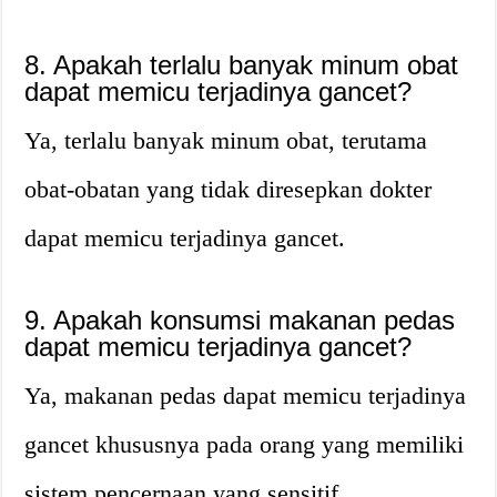
8. Apakah terlalu banyak minum obat
dapat memicu terjadinya gancet?
Ya, terlalu banyak minum obat, terutama
obat-obatan yang tidak diresepkan dokter
dapat memicu terjadinya gancet.
9. Apakah konsumsi makanan pedas
dapat memicu terjadinya gancet?
Ya, makanan pedas dapat memicu terjadinya
gancet khususnya pada orang yang memiliki
sistem pencernaan yang sensitif.