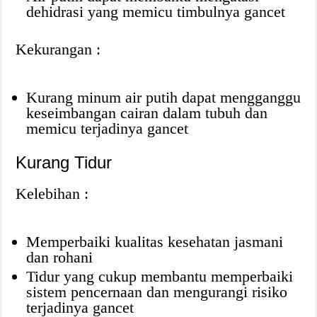
dehidrasi yang memicu timbulnya gancet
Kekurangan :
Kurang minum air putih dapat mengganggu
keseimbangan cairan dalam tubuh dan
memicu terjadinya gancet
Kurang Tidur
Kelebihan :
Memperbaiki kualitas kesehatan jasmani
dan rohani
Tidur yang cukup membantu memperbaiki
sistem pencernaan dan mengurangi risiko
terjadinya gancet