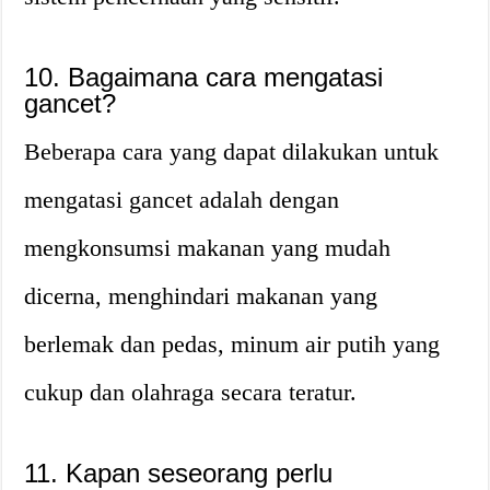
10. Bagaimana cara mengatasi
gancet?
Beberapa cara yang dapat dilakukan untuk
mengatasi gancet adalah dengan
mengkonsumsi makanan yang mudah
dicerna, menghindari makanan yang
berlemak dan pedas, minum air putih yang
cukup dan olahraga secara teratur.
11. Kapan seseorang perlu