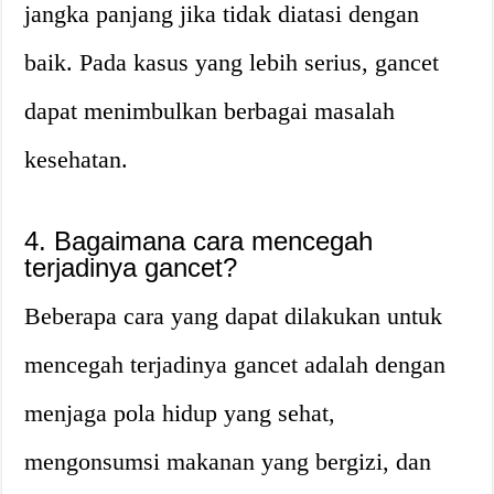
jangka panjang jika tidak diatasi dengan
baik. Pada kasus yang lebih serius, gancet
dapat menimbulkan berbagai masalah
kesehatan.
4. Bagaimana cara mencegah
terjadinya gancet?
Beberapa cara yang dapat dilakukan untuk
mencegah terjadinya gancet adalah dengan
menjaga pola hidup yang sehat,
mengonsumsi makanan yang bergizi, dan