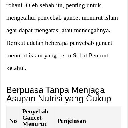
rohani. Oleh sebab itu, penting untuk
mengetahui penyebab gancet menurut islam
agar dapat mengatasi atau mencegahnya.
Berikut adalah beberapa penyebab gancet
menurut islam yang perlu Sobat Penurut
ketahui.
Berpuasa Tanpa Menjaga
Asupan Nutrisi yang Cukup
Penyebab
Gancet
No
Penjelasan
Menurut