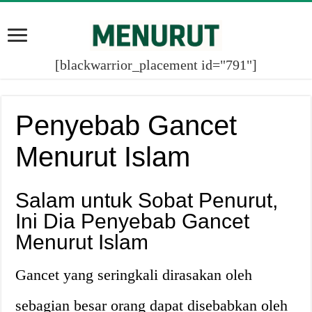
[blackwarrior_placement id="791"]
Penyebab Gancet
Menurut Islam
Salam untuk Sobat Penurut,
Ini Dia Penyebab Gancet
Menurut Islam
Gancet yang seringkali dirasakan oleh
sebagian besar orang dapat disebabkan oleh