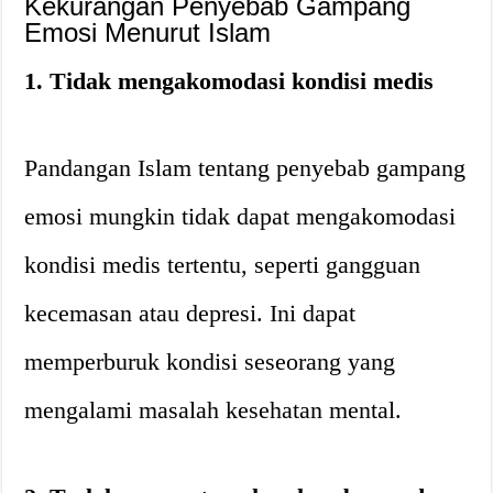
Kekurangan Penyebab Gampang
Emosi Menurut Islam
1. Tidak mengakomodasi kondisi medis
Pandangan Islam tentang penyebab gampang
emosi mungkin tidak dapat mengakomodasi
kondisi medis tertentu, seperti gangguan
kecemasan atau depresi. Ini dapat
memperburuk kondisi seseorang yang
mengalami masalah kesehatan mental.