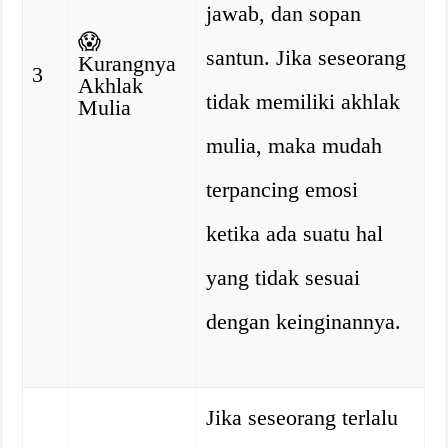
jawab, dan sopan
😱
santun. Jika seseorang
Kurangnya
3
Akhlak
tidak memiliki akhlak
Mulia
mulia, maka mudah
terpancing emosi
ketika ada suatu hal
yang tidak sesuai
dengan keinginannya.
Jika seseorang terlalu