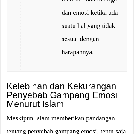
dan emosi ketika ada
suatu hal yang tidak
sesuai dengan
harapannya.
Kelebihan dan Kekurangan
Penyebab Gampang Emosi
Menurut Islam
Meskipun Islam memberikan pandangan
tentang penyebab gampang emosi, tentu saja