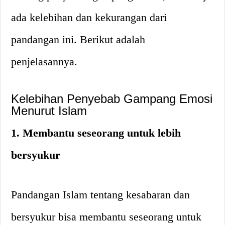
ada kelebihan dan kekurangan dari
pandangan ini. Berikut adalah
penjelasannya.
Kelebihan Penyebab Gampang Emosi
Menurut Islam
1. Membantu seseorang untuk lebih
bersyukur
Pandangan Islam tentang kesabaran dan
bersyukur bisa membantu seseorang untuk