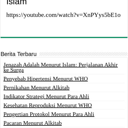
Islam
https://youtube.com/watch?v=XnPYys5bE1o
Berita Terbaru
Jenazah Adalah Menurut Islam: Perjalanan Akhir
ke Surga
Penyebab Hipertensi Menurut WHO
Pernikahan Menurut Alkitab
Indikator Strategi Menurut Para Ahli
Kesehatan Reproduksi Menurut WHO
Pengertian Protokol Menurut Para Ahli
Pacaran Menurut Alkitab