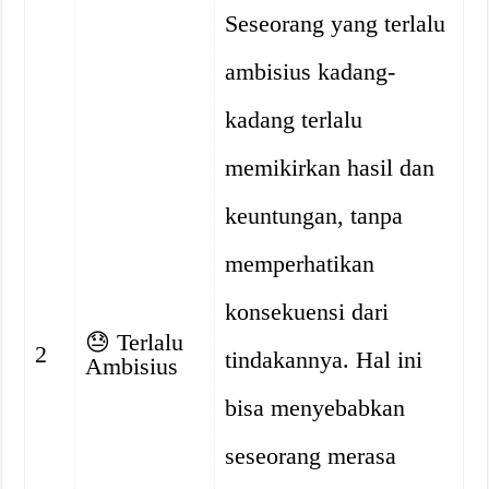
Seseorang yang terlalu
ambisius kadang-
kadang terlalu
memikirkan hasil dan
keuntungan, tanpa
memperhatikan
konsekuensi dari
😓
Terlalu
2
tindakannya. Hal ini
Ambisius
bisa menyebabkan
seseorang merasa