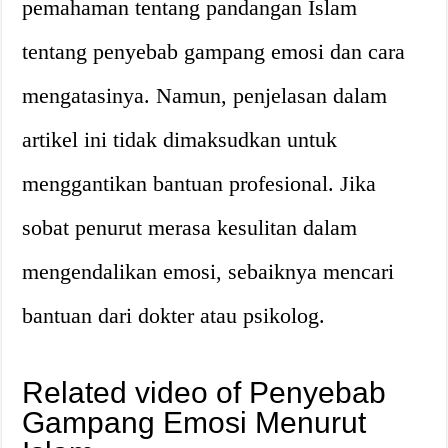
pemahaman tentang pandangan Islam
tentang penyebab gampang emosi dan cara
mengatasinya. Namun, penjelasan dalam
artikel ini tidak dimaksudkan untuk
menggantikan bantuan profesional. Jika
sobat penurut merasa kesulitan dalam
mengendalikan emosi, sebaiknya mencari
bantuan dari dokter atau psikolog.
Related video of Penyebab
Gampang Emosi Menurut