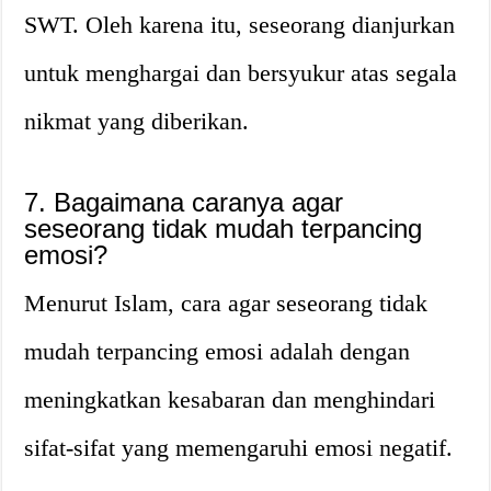
SWT. Oleh karena itu, seseorang dianjurkan
untuk menghargai dan bersyukur atas segala
nikmat yang diberikan.
7. Bagaimana caranya agar
seseorang tidak mudah terpancing
emosi?
Menurut Islam, cara agar seseorang tidak
mudah terpancing emosi adalah dengan
meningkatkan kesabaran dan menghindari
sifat-sifat yang memengaruhi emosi negatif.