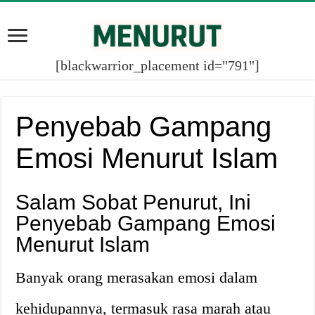
[blackwarrior_placement id="791"]
Penyebab Gampang
Emosi Menurut Islam
Salam Sobat Penurut, Ini
Penyebab Gampang Emosi
Menurut Islam
Banyak orang merasakan emosi dalam
kehidupannya, termasuk rasa marah atau