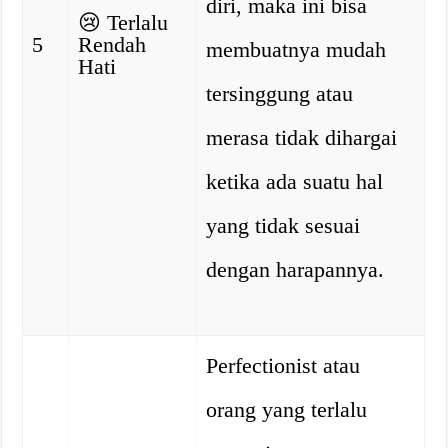
diri, maka ini bisa
😢
Terlalu
5
Rendah
membuatnya mudah
Hati
tersinggung atau
merasa tidak dihargai
ketika ada suatu hal
yang tidak sesuai
dengan harapannya.
Perfectionist atau
orang yang terlalu