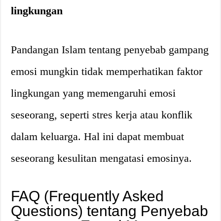
lingkungan
Pandangan Islam tentang penyebab gampang
emosi mungkin tidak memperhatikan faktor
lingkungan yang memengaruhi emosi
seseorang, seperti stres kerja atau konflik
dalam keluarga. Hal ini dapat membuat
seseorang kesulitan mengatasi emosinya.
FAQ (Frequently Asked
Questions) tentang Penyebab