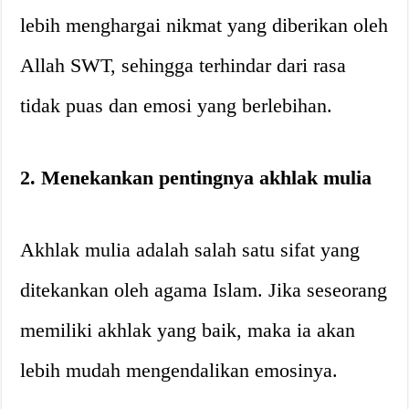
lebih menghargai nikmat yang diberikan oleh
Allah SWT, sehingga terhindar dari rasa
tidak puas dan emosi yang berlebihan.
2. Menekankan pentingnya akhlak mulia
Akhlak mulia adalah salah satu sifat yang
ditekankan oleh agama Islam. Jika seseorang
memiliki akhlak yang baik, maka ia akan
lebih mudah mengendalikan emosinya.