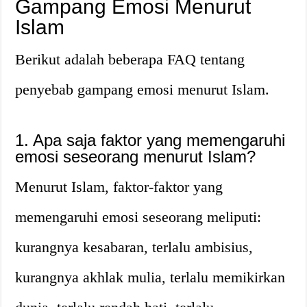
Gampang Emosi Menurut
Islam
Berikut adalah beberapa FAQ tentang
penyebab gampang emosi menurut Islam.
1. Apa saja faktor yang memengaruhi
emosi seseorang menurut Islam?
Menurut Islam, faktor-faktor yang
memengaruhi emosi seseorang meliputi:
kurangnya kesabaran, terlalu ambisius,
kurangnya akhlak mulia, terlalu memikirkan