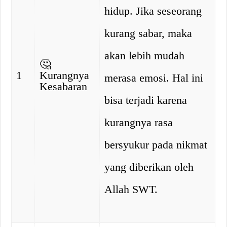
hidup. Jika seseorang
kurang sabar, maka
akan lebih mudah
🤔
1
Kurangnya
merasa emosi. Hal ini
Kesabaran
bisa terjadi karena
kurangnya rasa
bersyukur pada nikmat
yang diberikan oleh
Allah SWT.