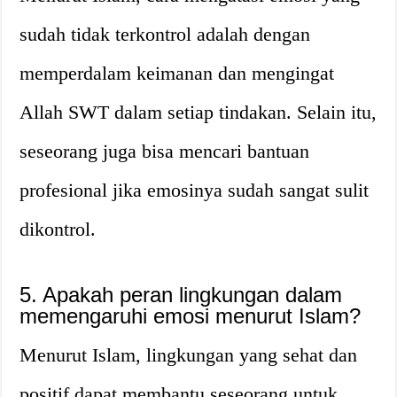
sudah tidak terkontrol adalah dengan
memperdalam keimanan dan mengingat
Allah SWT dalam setiap tindakan. Selain itu,
seseorang juga bisa mencari bantuan
profesional jika emosinya sudah sangat sulit
dikontrol.
5. Apakah peran lingkungan dalam
memengaruhi emosi menurut Islam?
Menurut Islam, lingkungan yang sehat dan
positif dapat membantu seseorang untuk