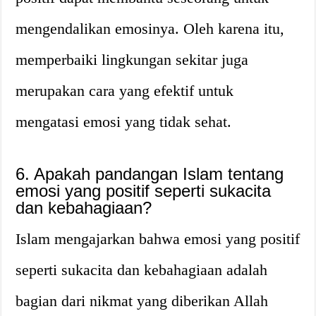
mengendalikan emosinya. Oleh karena itu,
memperbaiki lingkungan sekitar juga
merupakan cara yang efektif untuk
mengatasi emosi yang tidak sehat.
6. Apakah pandangan Islam tentang
emosi yang positif seperti sukacita
dan kebahagiaan?
Islam mengajarkan bahwa emosi yang positif
seperti sukacita dan kebahagiaan adalah
bagian dari nikmat yang diberikan Allah