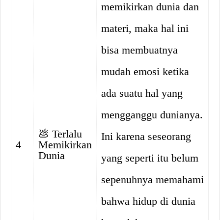
memikirkan dunia dan
materi, maka hal ini
bisa membuatnya
mudah emosi ketika
ada suatu hal yang
mengganggu dunianya.
💩
Terlalu
Ini karena seseorang
4
Memikirkan
Dunia
yang seperti itu belum
sepenuhnya memahami
bahwa hidup di dunia