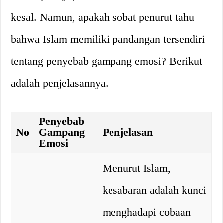
kesal. Namun, apakah sobat penurut tahu
bahwa Islam memiliki pandangan tersendiri
tentang penyebab gampang emosi? Berikut
adalah penjelasannya.
Penyebab
No
Gampang
Penjelasan
Emosi
Menurut Islam,
kesabaran adalah kunci
menghadapi cobaan