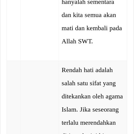
hanyalah sementara
dan kita semua akan
mati dan kembali pada
Allah SWT.
Rendah hati adalah
salah satu sifat yang
ditekankan oleh agama
Islam. Jika seseorang
terlalu merendahkan