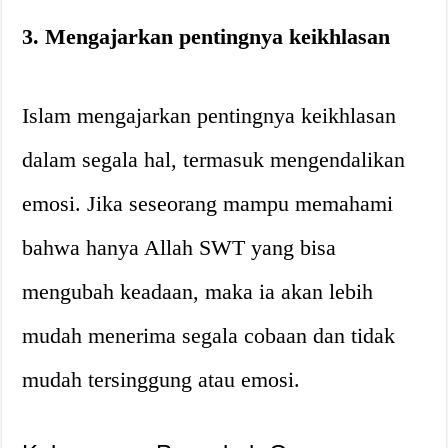
3. Mengajarkan pentingnya keikhlasan
Islam mengajarkan pentingnya keikhlasan
dalam segala hal, termasuk mengendalikan
emosi. Jika seseorang mampu memahami
bahwa hanya Allah SWT yang bisa
mengubah keadaan, maka ia akan lebih
mudah menerima segala cobaan dan tidak
mudah tersinggung atau emosi.