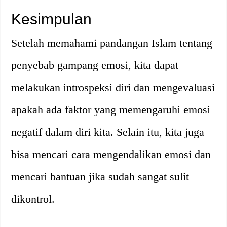
Kesimpulan
Setelah memahami pandangan Islam tentang
penyebab gampang emosi, kita dapat
melakukan introspeksi diri dan mengevaluasi
apakah ada faktor yang memengaruhi emosi
negatif dalam diri kita. Selain itu, kita juga
bisa mencari cara mengendalikan emosi dan
mencari bantuan jika sudah sangat sulit
dikontrol.