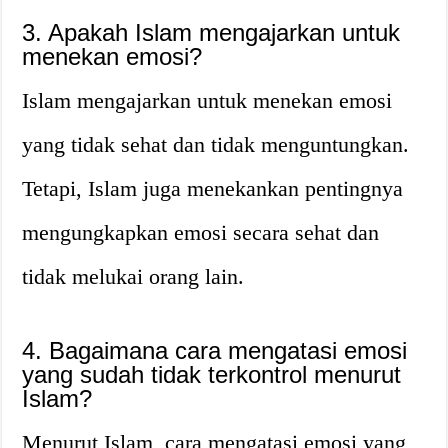
3. Apakah Islam mengajarkan untuk
menekan emosi?
Islam mengajarkan untuk menekan emosi
yang tidak sehat dan tidak menguntungkan.
Tetapi, Islam juga menekankan pentingnya
mengungkapkan emosi secara sehat dan
tidak melukai orang lain.
4. Bagaimana cara mengatasi emosi
yang sudah tidak terkontrol menurut
Islam?
Menurut Islam, cara mengatasi emosi yang