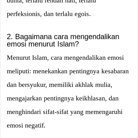
dunia, terlalu rendah hati, terlalu
perfeksionis, dan terlalu egois.
2. Bagaimana cara mengendalikan
emosi menurut Islam?
Menurut Islam, cara mengendalikan emosi
meliputi: menekankan pentingnya kesabaran
dan bersyukur, memiliki akhlak mulia,
mengajarkan pentingnya keikhlasan, dan
menghindari sifat-sifat yang memengaruhi
emosi negatif.