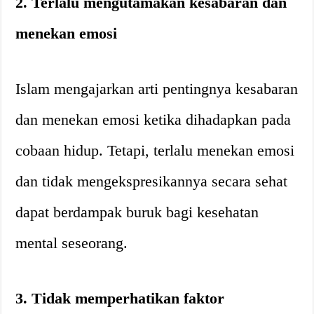
2. Terlalu mengutamakan kesabaran dan
menekan emosi
Islam mengajarkan arti pentingnya kesabaran
dan menekan emosi ketika dihadapkan pada
cobaan hidup. Tetapi, terlalu menekan emosi
dan tidak mengekspresikannya secara sehat
dapat berdampak buruk bagi kesehatan
mental seseorang.
3. Tidak memperhatikan faktor