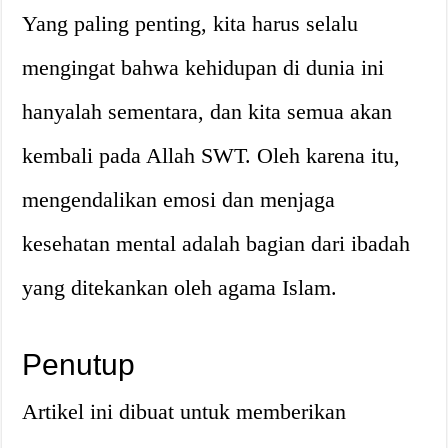
Yang paling penting, kita harus selalu
mengingat bahwa kehidupan di dunia ini
hanyalah sementara, dan kita semua akan
kembali pada Allah SWT. Oleh karena itu,
mengendalikan emosi dan menjaga
kesehatan mental adalah bagian dari ibadah
yang ditekankan oleh agama Islam.
Penutup
Artikel ini dibuat untuk memberikan