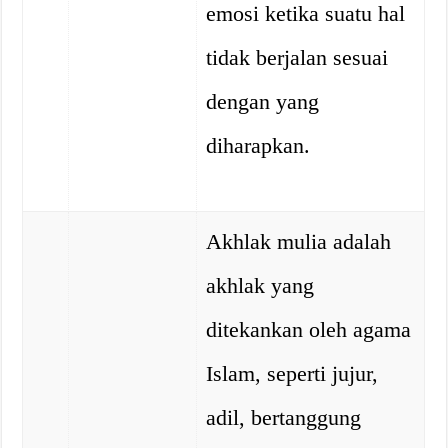
emosi ketika suatu hal
tidak berjalan sesuai
dengan yang
diharapkan.
Akhlak mulia adalah
akhlak yang
ditekankan oleh agama
Islam, seperti jujur,
adil, bertanggung