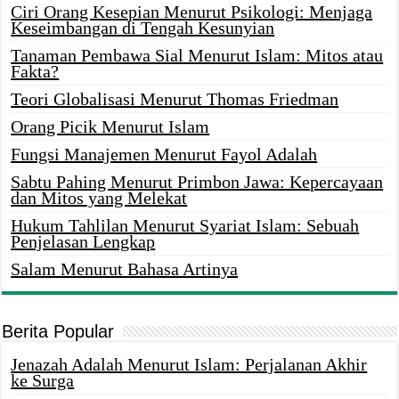
Ciri Orang Kesepian Menurut Psikologi: Menjaga
Keseimbangan di Tengah Kesunyian
Tanaman Pembawa Sial Menurut Islam: Mitos atau
Fakta?
Teori Globalisasi Menurut Thomas Friedman
Orang Picik Menurut Islam
Fungsi Manajemen Menurut Fayol Adalah
Sabtu Pahing Menurut Primbon Jawa: Kepercayaan
dan Mitos yang Melekat
Hukum Tahlilan Menurut Syariat Islam: Sebuah
Penjelasan Lengkap
Salam Menurut Bahasa Artinya
Berita Popular
Jenazah Adalah Menurut Islam: Perjalanan Akhir
ke Surga