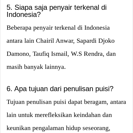
5. Siapa saja penyair terkenal di
Indonesia?
Beberapa penyair terkenal di Indonesia
antara lain Chairil Anwar, Sapardi Djoko
Damono, Taufiq Ismail, W.S Rendra, dan
masih banyak lainnya.
6. Apa tujuan dari penulisan puisi?
Tujuan penulisan puisi dapat beragam, antara
lain untuk merefleksikan keindahan dan
keunikan pengalaman hidup seseorang,