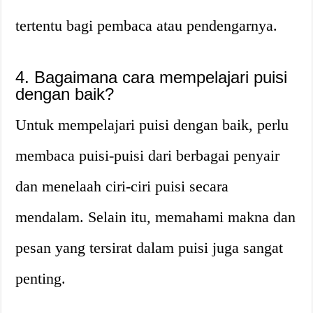
tertentu bagi pembaca atau pendengarnya.
4. Bagaimana cara mempelajari puisi
dengan baik?
Untuk mempelajari puisi dengan baik, perlu
membaca puisi-puisi dari berbagai penyair
dan menelaah ciri-ciri puisi secara
mendalam. Selain itu, memahami makna dan
pesan yang tersirat dalam puisi juga sangat
penting.