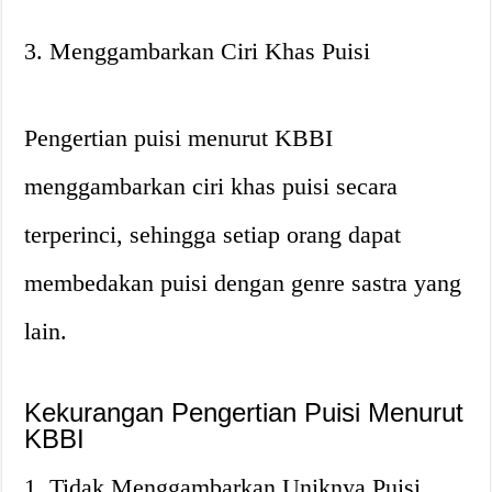
3. Menggambarkan Ciri Khas Puisi
Pengertian puisi menurut KBBI
menggambarkan ciri khas puisi secara
terperinci, sehingga setiap orang dapat
membedakan puisi dengan genre sastra yang
lain.
Kekurangan Pengertian Puisi Menurut
KBBI
1. Tidak Menggambarkan Uniknya Puisi