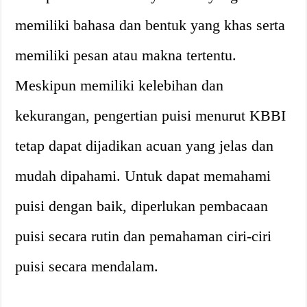
memiliki bahasa dan bentuk yang khas serta
memiliki pesan atau makna tertentu.
Meskipun memiliki kelebihan dan
kekurangan, pengertian puisi menurut KBBI
tetap dapat dijadikan acuan yang jelas dan
mudah dipahami. Untuk dapat memahami
puisi dengan baik, diperlukan pembacaan
puisi secara rutin dan pemahaman ciri-ciri
puisi secara mendalam.