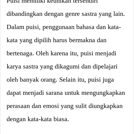
Puisi memiliki keunikan tersendiri
dibandingkan dengan genre sastra yang lain.
Dalam puisi, penggunaan bahasa dan kata-
kata yang dipilih harus bermakna dan
bertenaga. Oleh karena itu, puisi menjadi
karya sastra yang dikagumi dan dipelajari
oleh banyak orang. Selain itu, puisi juga
dapat menjadi sarana untuk mengungkapkan
perasaan dan emosi yang sulit diungkapkan
dengan kata-kata biasa.