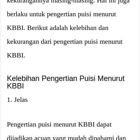
kekurangannya masing-masing. Hal ini juga
berlaku untuk pengertian puisi menurut
KBBI. Berikut adalah kelebihan dan
kekurangan dari pengertian puisi menurut
KBBI.
Kelebihan Pengertian Puisi Menurut
KBBI
1. Jelas
Pengertian puisi menurut KBBI dapat
dijadikan acuan yang mudah dipahami dan