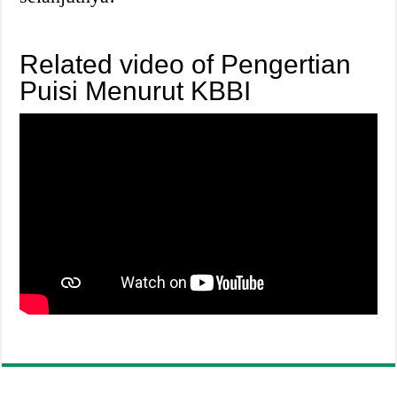
Related video of Pengertian
Puisi Menurut KBBI