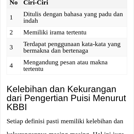
No
Ciri-Ciri
Ditulis dengan bahasa yang padu dan
1
indah
2
Memiliki irama tertentu
Terdapat penggunaan kata-kata yang
3
bermakna dan bertenaga
Mengandung pesan atau makna
4
tertentu
Kelebihan dan Kekurangan
dari Pengertian Puisi Menurut
KBBI
Setiap definisi pasti memiliki kelebihan dan