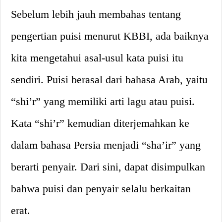
Sebelum lebih jauh membahas tentang
pengertian puisi menurut KBBI, ada baiknya
kita mengetahui asal-usul kata puisi itu
sendiri. Puisi berasal dari bahasa Arab, yaitu
“shi’r” yang memiliki arti lagu atau puisi.
Kata “shi’r” kemudian diterjemahkan ke
dalam bahasa Persia menjadi “sha’ir” yang
berarti penyair. Dari sini, dapat disimpulkan
bahwa puisi dan penyair selalu berkaitan
erat.