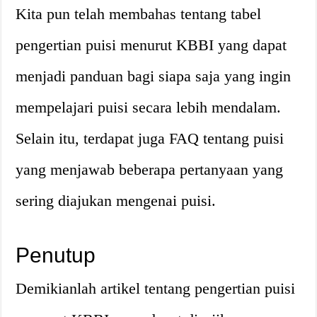
Kita pun telah membahas tentang tabel
pengertian puisi menurut KBBI yang dapat
menjadi panduan bagi siapa saja yang ingin
mempelajari puisi secara lebih mendalam.
Selain itu, terdapat juga FAQ tentang puisi
yang menjawab beberapa pertanyaan yang
sering diajukan mengenai puisi.
Penutup
Demikianlah artikel tentang pengertian puisi