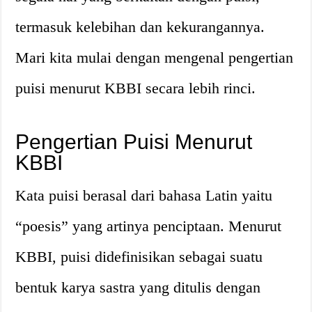
termasuk kelebihan dan kekurangannya.
Mari kita mulai dengan mengenal pengertian
puisi menurut KBBI secara lebih rinci.
Pengertian Puisi Menurut
KBBI
Kata puisi berasal dari bahasa Latin yaitu
“poesis” yang artinya penciptaan. Menurut
KBBI, puisi didefinisikan sebagai suatu
bentuk karya sastra yang ditulis dengan