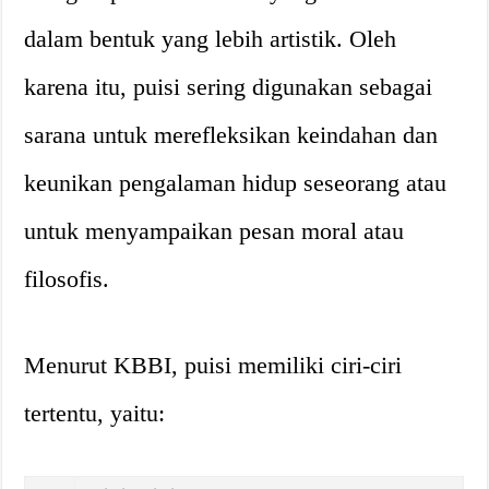
dalam bentuk yang lebih artistik. Oleh
karena itu, puisi sering digunakan sebagai
sarana untuk merefleksikan keindahan dan
keunikan pengalaman hidup seseorang atau
untuk menyampaikan pesan moral atau
filosofis.
Menurut KBBI, puisi memiliki ciri-ciri
tertentu, yaitu: