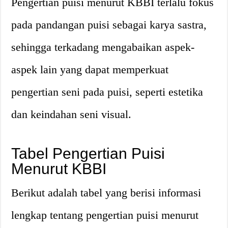
Pengertian puisi menurut KBBI terlalu fokus
pada pandangan puisi sebagai karya sastra,
sehingga terkadang mengabaikan aspek-
aspek lain yang dapat memperkuat
pengertian seni pada puisi, seperti estetika
dan keindahan seni visual.
Tabel Pengertian Puisi
Menurut KBBI
Berikut adalah tabel yang berisi informasi
lengkap tentang pengertian puisi menurut