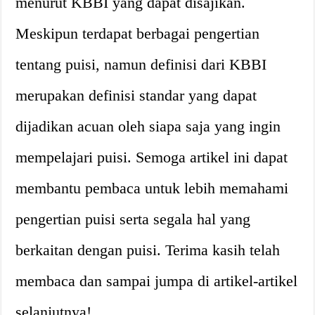
menurut KBBI yang dapat disajikan.
Meskipun terdapat berbagai pengertian
tentang puisi, namun definisi dari KBBI
merupakan definisi standar yang dapat
dijadikan acuan oleh siapa saja yang ingin
mempelajari puisi. Semoga artikel ini dapat
membantu pembaca untuk lebih memahami
pengertian puisi serta segala hal yang
berkaitan dengan puisi. Terima kasih telah
membaca dan sampai jumpa di artikel-artikel
selanjutnya!