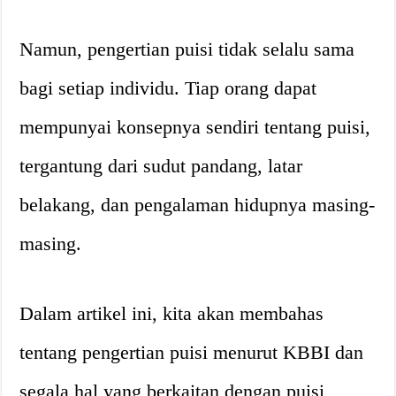
Namun, pengertian puisi tidak selalu sama
bagi setiap individu. Tiap orang dapat
mempunyai konsepnya sendiri tentang puisi,
tergantung dari sudut pandang, latar
belakang, dan pengalaman hidupnya masing-
masing.
Dalam artikel ini, kita akan membahas
tentang pengertian puisi menurut KBBI dan
segala hal yang berkaitan dengan puisi,