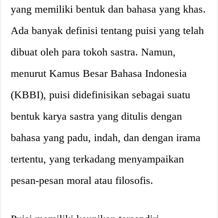
yang memiliki bentuk dan bahasa yang khas.
Ada banyak definisi tentang puisi yang telah
dibuat oleh para tokoh sastra. Namun,
menurut Kamus Besar Bahasa Indonesia
(KBBI), puisi didefinisikan sebagai suatu
bentuk karya sastra yang ditulis dengan
bahasa yang padu, indah, dan dengan irama
tertentu, yang terkadang menyampaikan
pesan-pesan moral atau filosofis.