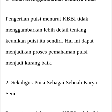
Pengertian puisi menurut KBBI tidak
menggambarkan lebih detail tentang
keunikan puisi itu sendiri. Hal ini dapat
menjadikan proses pemahaman puisi
menjadi kurang baik.
2. Sekaligus Puisi Sebagai Sebuah Karya
Seni