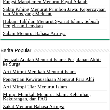
Fungsi Manajemen Menurut Fayol Adalah
Sabtu Pahing Menurut Primbon Jawa: Kepercayaan
dan Mitos yang Melekat
Hukum Tahlilan Menurut Syariat Islam: Sebuah
Penjelasan Lengkap
Salam Menurut Bahasa Artinya
Berita Popular
Jenazah Adalah Menurut Islam: Perjalanan Akhir
ke Surga
Arti Mimpi Menikah Menurut Islam
Pengertian Kewirausahaan Menurut Para Ahli
Arti Mimpi Ular Menurut Islam
Mimpi Menikah Menurut Islam: Kelebihan,
Kekurangan, dan FAQ
Zakat Menurut Bahasa Artinya