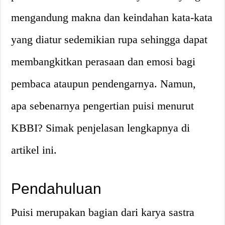
mengandung makna dan keindahan kata-kata
yang diatur sedemikian rupa sehingga dapat
membangkitkan perasaan dan emosi bagi
pembaca ataupun pendengarnya. Namun,
apa sebenarnya pengertian puisi menurut
KBBI? Simak penjelasan lengkapnya di
artikel ini.
Pendahuluan
Puisi merupakan bagian dari karya sastra