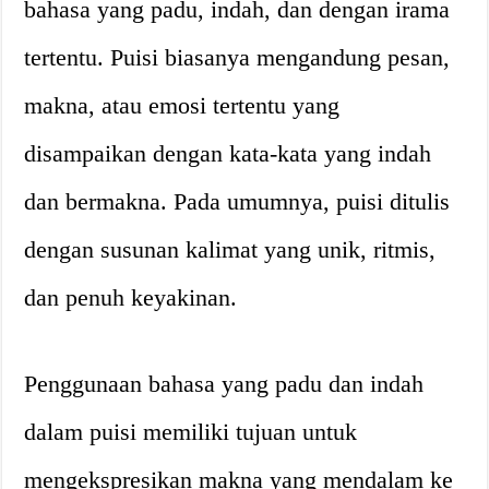
bahasa yang padu, indah, dan dengan irama
tertentu. Puisi biasanya mengandung pesan,
makna, atau emosi tertentu yang
disampaikan dengan kata-kata yang indah
dan bermakna. Pada umumnya, puisi ditulis
dengan susunan kalimat yang unik, ritmis,
dan penuh keyakinan.
Penggunaan bahasa yang padu dan indah
dalam puisi memiliki tujuan untuk
mengekspresikan makna yang mendalam ke