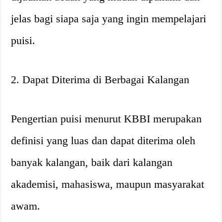
jelas bagi siapa saja yang ingin mempelajari
puisi.
2. Dapat Diterima di Berbagai Kalangan
Pengertian puisi menurut KBBI merupakan
definisi yang luas dan dapat diterima oleh
banyak kalangan, baik dari kalangan
akademisi, mahasiswa, maupun masyarakat
awam.