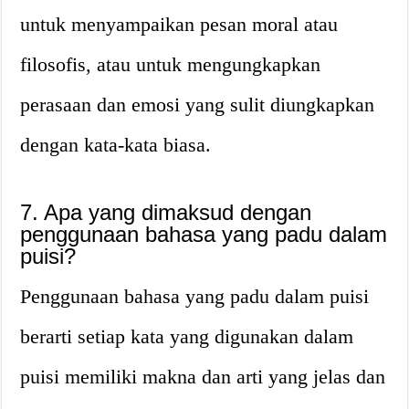
untuk menyampaikan pesan moral atau
filosofis, atau untuk mengungkapkan
perasaan dan emosi yang sulit diungkapkan
dengan kata-kata biasa.
7. Apa yang dimaksud dengan
penggunaan bahasa yang padu dalam
puisi?
Penggunaan bahasa yang padu dalam puisi
berarti setiap kata yang digunakan dalam
puisi memiliki makna dan arti yang jelas dan