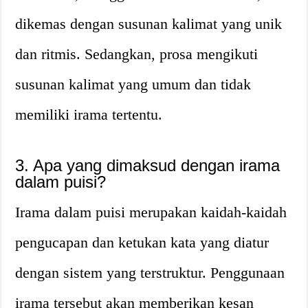
dikemas dengan susunan kalimat yang unik
dan ritmis. Sedangkan, prosa mengikuti
susunan kalimat yang umum dan tidak
memiliki irama tertentu.
3. Apa yang dimaksud dengan irama
dalam puisi?
Irama dalam puisi merupakan kaidah-kaidah
pengucapan dan ketukan kata yang diatur
dengan sistem yang terstruktur. Penggunaan
irama tersebut akan memberikan kesan