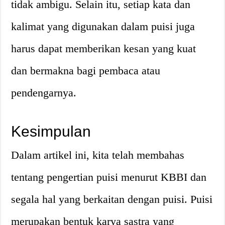
tidak ambigu. Selain itu, setiap kata dan
kalimat yang digunakan dalam puisi juga
harus dapat memberikan kesan yang kuat
dan bermakna bagi pembaca atau
pendengarnya.
Kesimpulan
Dalam artikel ini, kita telah membahas
tentang pengertian puisi menurut KBBI dan
segala hal yang berkaitan dengan puisi. Puisi
merupakan bentuk karya sastra yang