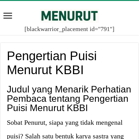
[blackwarrior_placement id="791"]
Pengertian Puisi
Menurut KBBI
Judul yang Menarik Perhatian
Pembaca tentang Pengertian
Puisi Menurut KBBI
Sobat Penurut, siapa yang tidak mengenal
puisi? Salah satu bentuk karya sastra yang