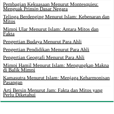
Pembagian Kekuasaan Menurut Montesquieu:
Menguak Prinsip Dasar Negara
Telinga Berdenging Menurut Islam: Kebenaran dan
Mitos
Mimpi Ular Menurut Islam: Antara Mitos dan
Fakta
Pengertian Budaya Menurut Para Ahli
Pengertian Pendidikan Menurut Para Ahli
Pengertian Geografi Menurut Para Ahli
Mimpi Hamil Menurut Islam: Mengungkap Makna
di Balik Mimpi
Kamasutra Menurut Islam: Menjaga Keharmonisan
Pasangan
Arti Bersin Menurut Jam: Fakta dan Mitos yang
Perlu Diketahui