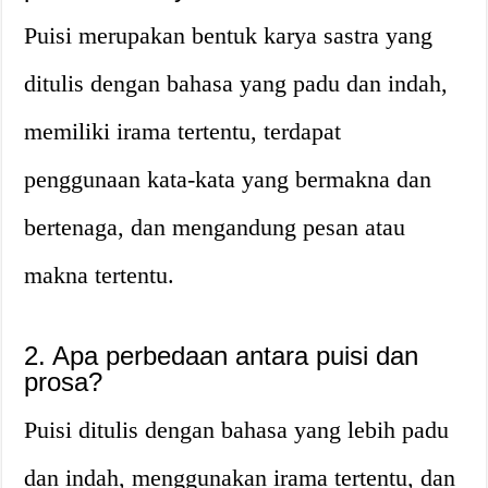
Puisi merupakan bentuk karya sastra yang
ditulis dengan bahasa yang padu dan indah,
memiliki irama tertentu, terdapat
penggunaan kata-kata yang bermakna dan
bertenaga, dan mengandung pesan atau
makna tertentu.
2. Apa perbedaan antara puisi dan
prosa?
Puisi ditulis dengan bahasa yang lebih padu
dan indah, menggunakan irama tertentu, dan