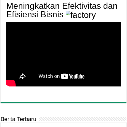
Meningkatkan Efektivitas dan
Efisiensi Bisnis
Berita Terbaru