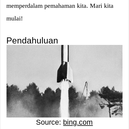
memperdalam pemahaman kita. Mari kita
mulai!
Pendahuluan
Source:
bing.com