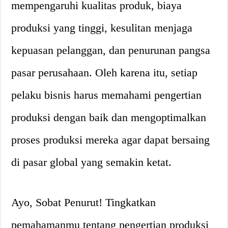
mempengaruhi kualitas produk, biaya
produksi yang tinggi, kesulitan menjaga
kepuasan pelanggan, dan penurunan pangsa
pasar perusahaan. Oleh karena itu, setiap
pelaku bisnis harus memahami pengertian
produksi dengan baik dan mengoptimalkan
proses produksi mereka agar dapat bersaing
di pasar global yang semakin ketat.
Ayo, Sobat Penurut! Tingkatkan
pemahamanmu tentang pengertian produksi