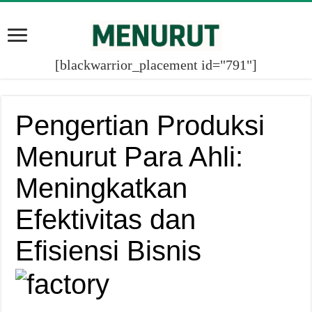
[blackwarrior_placement id="791"]
Pengertian Produksi
Menurut Para Ahli:
Meningkatkan
Efektivitas dan
Efisiensi Bisnis