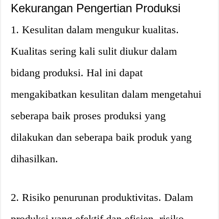
Kekurangan Pengertian Produksi
1. Kesulitan dalam mengukur kualitas.
Kualitas sering kali sulit diukur dalam
bidang produksi. Hal ini dapat
mengakibatkan kesulitan dalam mengetahui
seberapa baik proses produksi yang
dilakukan dan seberapa baik produk yang
dihasilkan.
2. Risiko penurunan produktivitas. Dalam
produksi yang efektif dan efisien, risiko