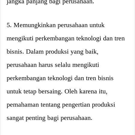
jangka panjang bagi perusahaan.
5. Memungkinkan perusahaan untuk
mengikuti perkembangan teknologi dan tren
bisnis. Dalam produksi yang baik,
perusahaan harus selalu mengikuti
perkembangan teknologi dan tren bisnis
untuk tetap bersaing. Oleh karena itu,
pemahaman tentang pengertian produksi
sangat penting bagi perusahaan.