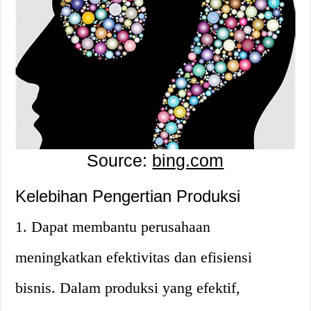
Source:
bing.com
Kelebihan Pengertian Produksi
1. Dapat membantu perusahaan
meningkatkan efektivitas dan efisiensi
bisnis. Dalam produksi yang efektif,