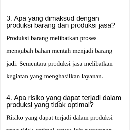
3. Apa yang dimaksud dengan
produksi barang dan produksi jasa?
Produksi barang melibatkan proses
mengubah bahan mentah menjadi barang
jadi. Sementara produksi jasa melibatkan
kegiatan yang menghasilkan layanan.
4. Apa risiko yang dapat terjadi dalam
produksi yang tidak optimal?
Risiko yang dapat terjadi dalam produksi