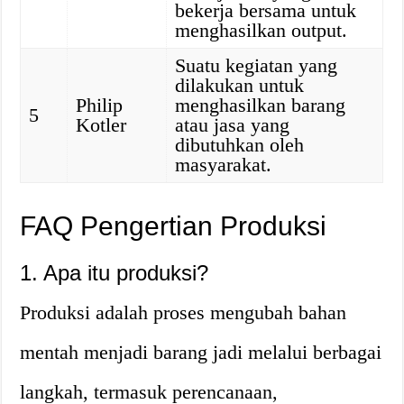
bekerja bersama untuk
menghasilkan output.
Suatu kegiatan yang
dilakukan untuk
Philip
menghasilkan barang
5
Kotler
atau jasa yang
dibutuhkan oleh
masyarakat.
FAQ Pengertian Produksi
1. Apa itu produksi?
Produksi adalah proses mengubah bahan
mentah menjadi barang jadi melalui berbagai
langkah, termasuk perencanaan,