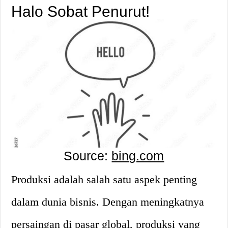
Halo Sobat Penurut!
Source:
bing.com
Produksi adalah salah satu aspek penting
dalam dunia bisnis. Dengan meningkatnya
persaingan di pasar global, produksi yang