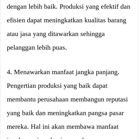
dengan lebih baik. Produksi yang efektif dan
efisien dapat meningkatkan kualitas barang
atau jasa yang ditawarkan sehingga
pelanggan lebih puas.
4. Menawarkan manfaat jangka panjang.
Pengertian produksi yang baik dapat
membantu perusahaan membangun reputasi
yang baik dan meningkatkan pangsa pasar
mereka. Hal ini akan membawa manfaat