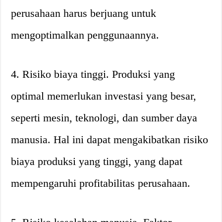
perusahaan harus berjuang untuk
mengoptimalkan penggunaannya.
4. Risiko biaya tinggi. Produksi yang
optimal memerlukan investasi yang besar,
seperti mesin, teknologi, dan sumber daya
manusia. Hal ini dapat mengakibatkan risiko
biaya produksi yang tinggi, yang dapat
mempengaruhi profitabilitas perusahaan.