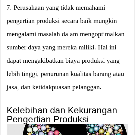
7. Perusahaan yang tidak memahami
pengertian produksi secara baik mungkin
mengalami masalah dalam mengoptimalkan
sumber daya yang mereka miliki. Hal ini
dapat mengakibatkan biaya produksi yang
lebih tinggi, penurunan kualitas barang atau
jasa, dan ketidakpuasan pelanggan.
Kelebihan dan Kekurangan
Pengertian Produksi