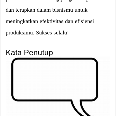
dan terapkan dalam bisnismu untuk
meningkatkan efektivitas dan efisiensi
produksimu. Sukses selalu!
Kata Penutup