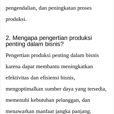
pengendalian, dan peningkatan proses
produksi.
2. Mengapa pengertian produksi
penting dalam bisnis?
Pengertian produksi penting dalam bisnis
karena dapat membantu meningkatkan
efektivitas dan efisiensi bisnis,
mengoptimalkan sumber daya yang tersedia,
memenuhi kebutuhan pelanggan, dan
menawarkan manfaat jangka panjang.