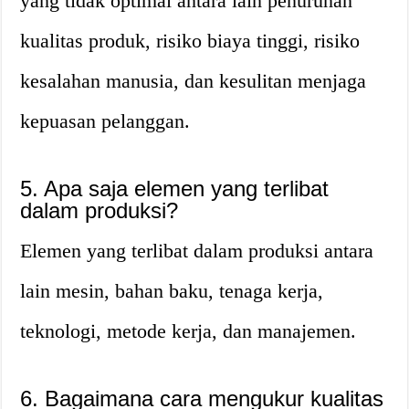
yang tidak optimal antara lain penurunan
kualitas produk, risiko biaya tinggi, risiko
kesalahan manusia, dan kesulitan menjaga
kepuasan pelanggan.
5. Apa saja elemen yang terlibat
dalam produksi?
Elemen yang terlibat dalam produksi antara
lain mesin, bahan baku, tenaga kerja,
teknologi, metode kerja, dan manajemen.
6. Bagaimana cara mengukur kualitas