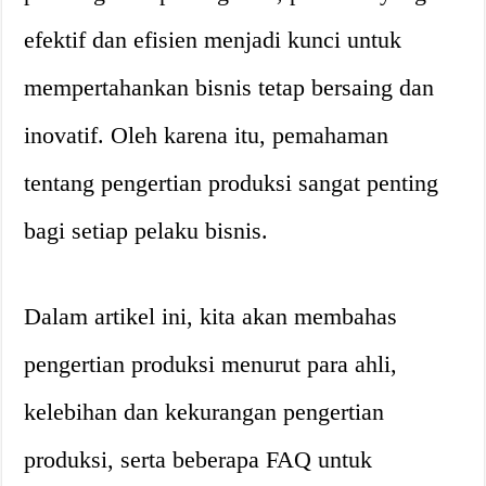
efektif dan efisien menjadi kunci untuk
mempertahankan bisnis tetap bersaing dan
inovatif. Oleh karena itu, pemahaman
tentang pengertian produksi sangat penting
bagi setiap pelaku bisnis.
Dalam artikel ini, kita akan membahas
pengertian produksi menurut para ahli,
kelebihan dan kekurangan pengertian
produksi, serta beberapa FAQ untuk