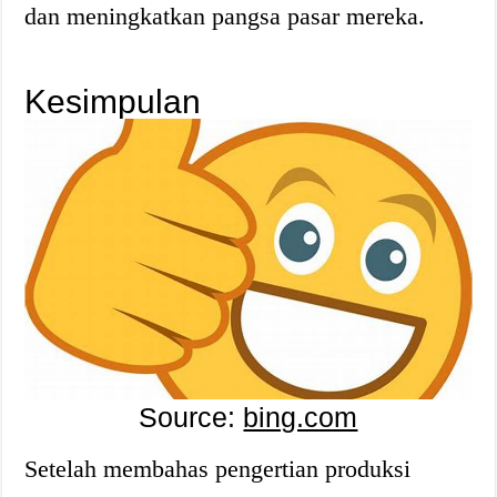
dan meningkatkan pangsa pasar mereka.
Kesimpulan
Source:
bing.com
Setelah membahas pengertian produksi