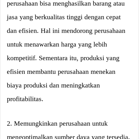
perusahaan bisa menghasilkan barang atau
jasa yang berkualitas tinggi dengan cepat
dan efisien. Hal ini mendorong perusahaan
untuk menawarkan harga yang lebih
kompetitif. Sementara itu, produksi yang
efisien membantu perusahaan menekan
biaya produksi dan meningkatkan
profitabilitas.
2. Memungkinkan perusahaan untuk
mengoptimalkan sumber daya yang tersedia.