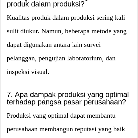
produk dalam produksi?
Kualitas produk dalam produksi sering kali
sulit diukur. Namun, beberapa metode yang
dapat digunakan antara lain survei
pelanggan, pengujian laboratorium, dan
inspeksi visual.
7. Apa dampak produksi yang optimal
terhadap pangsa pasar perusahaan?
Produksi yang optimal dapat membantu
perusahaan membangun reputasi yang baik