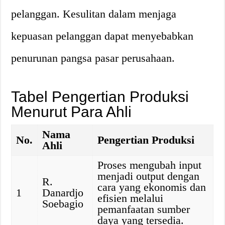
pelanggan. Kesulitan dalam menjaga
kepuasan pelanggan dapat menyebabkan
penurunan pangsa pasar perusahaan.
Tabel Pengertian Produksi
Menurut Para Ahli
Nama
No.
Pengertian Produksi
Ahli
Proses mengubah input
menjadi output dengan
R.
cara yang ekonomis dan
1
Danardjo
efisien melalui
Soebagio
pemanfaatan sumber
daya yang tersedia.