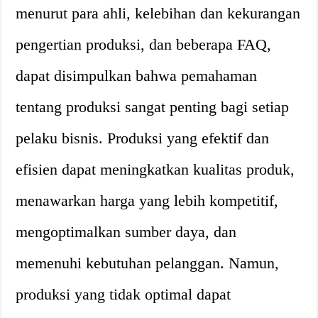
menurut para ahli, kelebihan dan kekurangan
pengertian produksi, dan beberapa FAQ,
dapat disimpulkan bahwa pemahaman
tentang produksi sangat penting bagi setiap
pelaku bisnis. Produksi yang efektif dan
efisien dapat meningkatkan kualitas produk,
menawarkan harga yang lebih kompetitif,
mengoptimalkan sumber daya, dan
memenuhi kebutuhan pelanggan. Namun,
produksi yang tidak optimal dapat