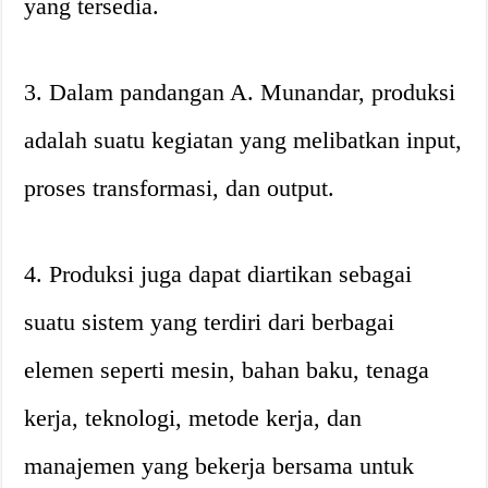
yang tersedia.
3. Dalam pandangan A. Munandar, produksi
adalah suatu kegiatan yang melibatkan input,
proses transformasi, dan output.
4. Produksi juga dapat diartikan sebagai
suatu sistem yang terdiri dari berbagai
elemen seperti mesin, bahan baku, tenaga
kerja, teknologi, metode kerja, dan
manajemen yang bekerja bersama untuk