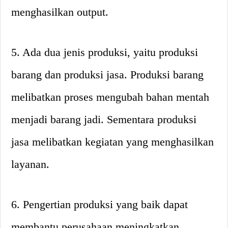
menghasilkan output.
5. Ada dua jenis produksi, yaitu produksi
barang dan produksi jasa. Produksi barang
melibatkan proses mengubah bahan mentah
menjadi barang jadi. Sementara produksi
jasa melibatkan kegiatan yang menghasilkan
layanan.
6. Pengertian produksi yang baik dapat
membantu perusahaan meningkatkan