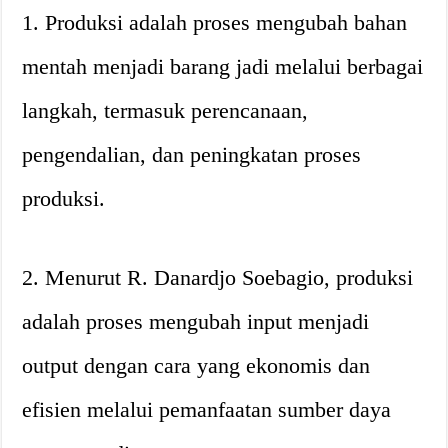
1. Produksi adalah proses mengubah bahan
mentah menjadi barang jadi melalui berbagai
langkah, termasuk perencanaan,
pengendalian, dan peningkatan proses
produksi.
2. Menurut R. Danardjo Soebagio, produksi
adalah proses mengubah input menjadi
output dengan cara yang ekonomis dan
efisien melalui pemanfaatan sumber daya