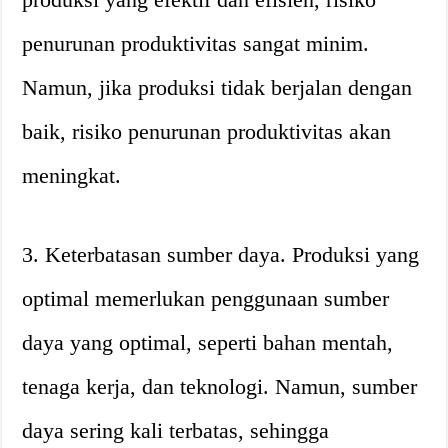
penurunan produktivitas sangat minim.
Namun, jika produksi tidak berjalan dengan
baik, risiko penurunan produktivitas akan
meningkat.
3. Keterbatasan sumber daya. Produksi yang
optimal memerlukan penggunaan sumber
daya yang optimal, seperti bahan mentah,
tenaga kerja, dan teknologi. Namun, sumber
daya sering kali terbatas, sehingga