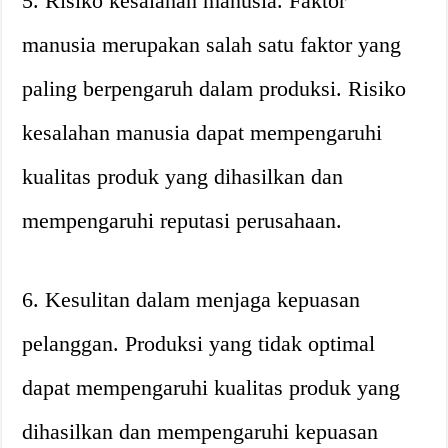
5. Risiko kesalahan manusia. Faktor
manusia merupakan salah satu faktor yang
paling berpengaruh dalam produksi. Risiko
kesalahan manusia dapat mempengaruhi
kualitas produk yang dihasilkan dan
mempengaruhi reputasi perusahaan.
6. Kesulitan dalam menjaga kepuasan
pelanggan. Produksi yang tidak optimal
dapat mempengaruhi kualitas produk yang
dihasilkan dan mempengaruhi kepuasan