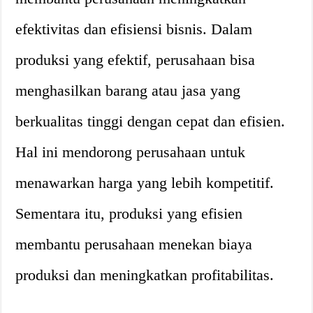
efektivitas dan efisiensi bisnis. Dalam
produksi yang efektif, perusahaan bisa
menghasilkan barang atau jasa yang
berkualitas tinggi dengan cepat dan efisien.
Hal ini mendorong perusahaan untuk
menawarkan harga yang lebih kompetitif.
Sementara itu, produksi yang efisien
membantu perusahaan menekan biaya
produksi dan meningkatkan profitabilitas.