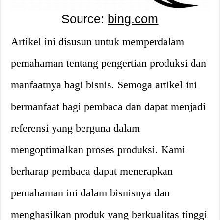
Source:
bing.com
Artikel ini disusun untuk memperdalam
pemahaman tentang pengertian produksi dan
manfaatnya bagi bisnis. Semoga artikel ini
bermanfaat bagi pembaca dan dapat menjadi
referensi yang berguna dalam
mengoptimalkan proses produksi. Kami
berharap pembaca dapat menerapkan
pemahaman ini dalam bisnisnya dan
menghasilkan produk yang berkualitas tinggi