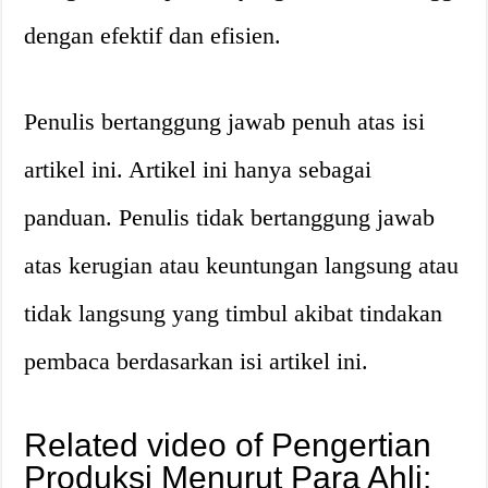
dengan efektif dan efisien.
Penulis bertanggung jawab penuh atas isi
artikel ini. Artikel ini hanya sebagai
panduan. Penulis tidak bertanggung jawab
atas kerugian atau keuntungan langsung atau
tidak langsung yang timbul akibat tindakan
pembaca berdasarkan isi artikel ini.
Related video of Pengertian
Produksi Menurut Para Ahli: