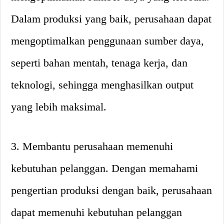
Dalam produksi yang baik, perusahaan dapat
mengoptimalkan penggunaan sumber daya,
seperti bahan mentah, tenaga kerja, dan
teknologi, sehingga menghasilkan output
yang lebih maksimal.
3. Membantu perusahaan memenuhi
kebutuhan pelanggan. Dengan memahami
pengertian produksi dengan baik, perusahaan
dapat memenuhi kebutuhan pelanggan