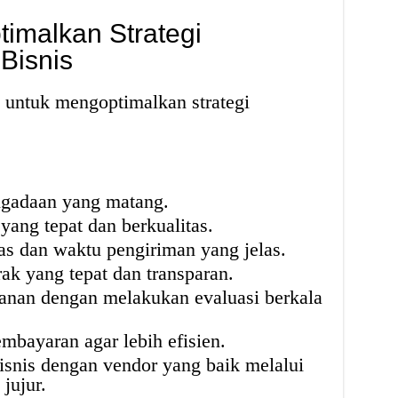
timalkan Strategi
Bisnis
s untuk mengoptimalkan strategi
gadaan yang matang.
ang tepat dan berkualitas.
as dan waktu pengiriman yang jelas.
ak yang tepat dan transparan.
anan dengan melakukan evaluasi berkala
bayaran agar lebih efisien.
snis dengan vendor yang baik melalui
jujur.