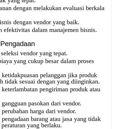
ak yang tepat.
anan dengan melakukan evaluasi berkala
snis dengan vendor yang baik.
n efektivitas dalam manajemen bisnis.
 Pengadaan
eleksi vendor yang tepat.
aya yang cukup besar dalam proses
 ketidakpuasan pelanggan jika produk
h tidak sesuai dengan yang diinginkan.
 keterlambatan pengiriman produk atau
 gangguan pasokan dari vendor.
 perubahan harga dari vendor.
 pengadaan barang atau jasa yang tidak
 peraturan yang berlaku.