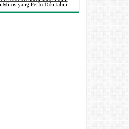
n Mitos yang Perlu Diketahui