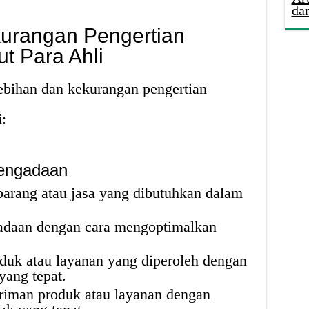
da
urangan Pengertian
 Para Ahli
ebihan dan kekurangan pengertian
:
Pengadaan
arang atau jasa yang dibutuhkan dalam
adaan dengan cara mengoptimalkan
duk atau layanan yang diperoleh dengan
yang tepat.
iman produk atau layanan dengan