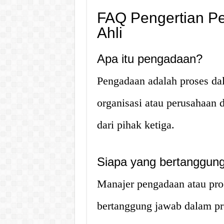
FAQ Pengertian P
Ahli
Apa itu pengadaan?
Pengadaan adalah proses d
organisasi atau perusahaan 
dari pihak ketiga.
Siapa yang bertanggun
Manajer pengadaan atau pro
bertanggung jawab dalam pr