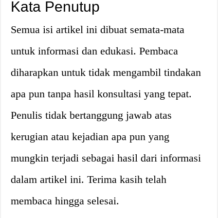
Kata Penutup
Semua isi artikel ini dibuat semata-mata
untuk informasi dan edukasi. Pembaca
diharapkan untuk tidak mengambil tindakan
apa pun tanpa hasil konsultasi yang tepat.
Penulis tidak bertanggung jawab atas
kerugian atau kejadian apa pun yang
mungkin terjadi sebagai hasil dari informasi
dalam artikel ini. Terima kasih telah
membaca hingga selesai.