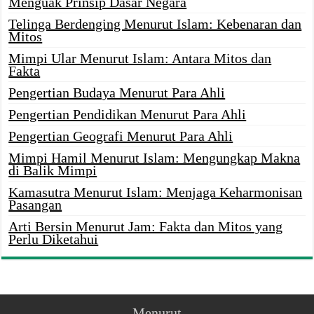
Menguak Prinsip Dasar Negara
Telinga Berdenging Menurut Islam: Kebenaran dan
Mitos
Mimpi Ular Menurut Islam: Antara Mitos dan
Fakta
Pengertian Budaya Menurut Para Ahli
Pengertian Pendidikan Menurut Para Ahli
Pengertian Geografi Menurut Para Ahli
Mimpi Hamil Menurut Islam: Mengungkap Makna
di Balik Mimpi
Kamasutra Menurut Islam: Menjaga Keharmonisan
Pasangan
Arti Bersin Menurut Jam: Fakta dan Mitos yang
Perlu Diketahui
Menurut