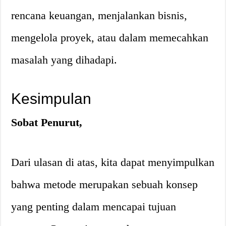
rencana keuangan, menjalankan bisnis,
mengelola proyek, atau dalam memecahkan
masalah yang dihadapi.
Kesimpulan
Sobat Penurut,
Dari ulasan di atas, kita dapat menyimpulkan
bahwa metode merupakan sebuah konsep
yang penting dalam mencapai tujuan