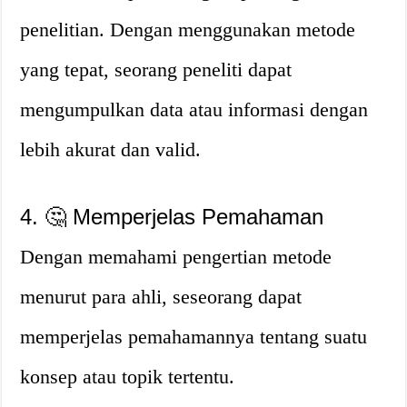
penelitian. Dengan menggunakan metode
yang tepat, seorang peneliti dapat
mengumpulkan data atau informasi dengan
lebih akurat dan valid.
4. 🤔 Memperjelas Pemahaman
Dengan memahami pengertian metode
menurut para ahli, seseorang dapat
memperjelas pemahamannya tentang suatu
konsep atau topik tertentu.