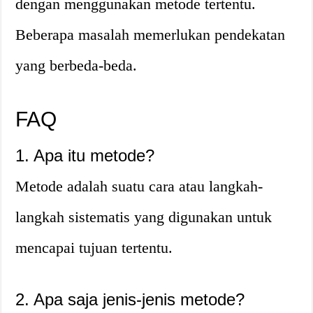
dengan menggunakan metode tertentu.
Beberapa masalah memerlukan pendekatan
yang berbeda-beda.
FAQ
1. Apa itu metode?
Metode adalah suatu cara atau langkah-
langkah sistematis yang digunakan untuk
mencapai tujuan tertentu.
2. Apa saja jenis-jenis metode?