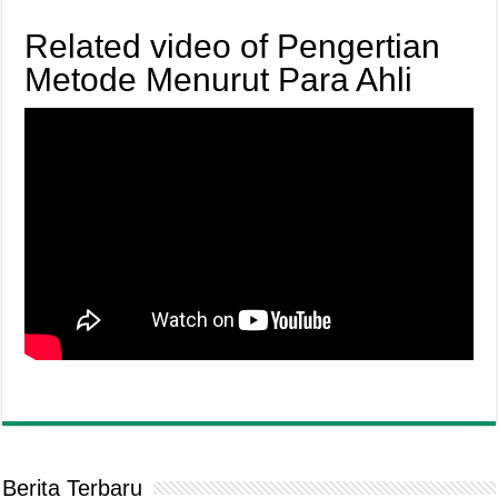
Related video of Pengertian
Metode Menurut Para Ahli
Berita Terbaru