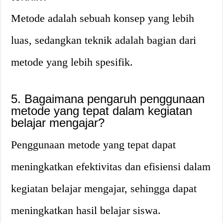
Metode adalah sebuah konsep yang lebih
luas, sedangkan teknik adalah bagian dari
metode yang lebih spesifik.
5. Bagaimana pengaruh penggunaan
metode yang tepat dalam kegiatan
belajar mengajar?
Penggunaan metode yang tepat dapat
meningkatkan efektivitas dan efisiensi dalam
kegiatan belajar mengajar, sehingga dapat
meningkatkan hasil belajar siswa.