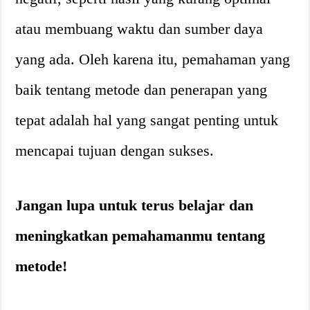
atau membuang waktu dan sumber daya
yang ada. Oleh karena itu, pemahaman yang
baik tentang metode dan penerapan yang
tepat adalah hal yang sangat penting untuk
mencapai tujuan dengan sukses.
Jangan lupa untuk terus belajar dan
meningkatkan pemahamanmu tentang
metode!