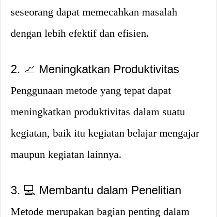
seseorang dapat memecahkan masalah
dengan lebih efektif dan efisien.
2. 📈 Meningkatkan Produktivitas
Penggunaan metode yang tepat dapat
meningkatkan produktivitas dalam suatu
kegiatan, baik itu kegiatan belajar mengajar
maupun kegiatan lainnya.
3. 💻 Membantu dalam Penelitian
Metode merupakan bagian penting dalam