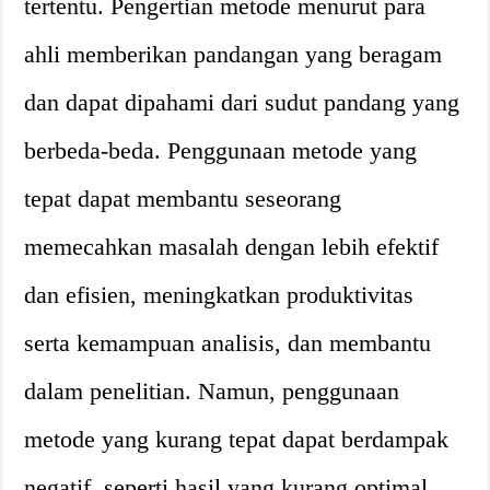
tertentu. Pengertian metode menurut para
ahli memberikan pandangan yang beragam
dan dapat dipahami dari sudut pandang yang
berbeda-beda. Penggunaan metode yang
tepat dapat membantu seseorang
memecahkan masalah dengan lebih efektif
dan efisien, meningkatkan produktivitas
serta kemampuan analisis, dan membantu
dalam penelitian. Namun, penggunaan
metode yang kurang tepat dapat berdampak
negatif, seperti hasil yang kurang optimal