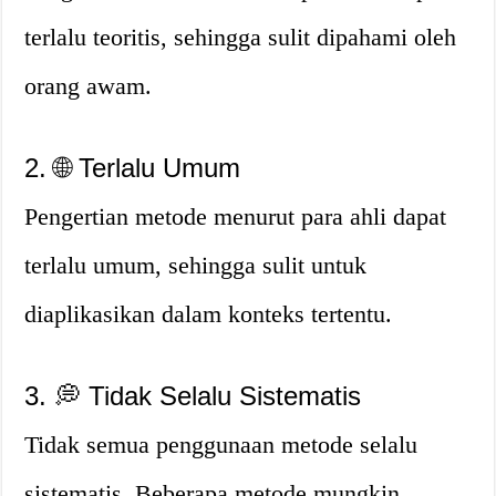
terlalu teoritis, sehingga sulit dipahami oleh
orang awam.
2. 🌐 Terlalu Umum
Pengertian metode menurut para ahli dapat
terlalu umum, sehingga sulit untuk
diaplikasikan dalam konteks tertentu.
3. 💭 Tidak Selalu Sistematis
Tidak semua penggunaan metode selalu
sistematis. Beberapa metode mungkin