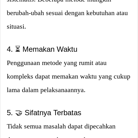
berubah-ubah sesuai dengan kebutuhan atau
situasi.
4. ⏳ Memakan Waktu
Penggunaan metode yang rumit atau
kompleks dapat memakan waktu yang cukup
lama dalam pelaksanaannya.
5. 🤝 Sifatnya Terbatas
Tidak semua masalah dapat dipecahkan