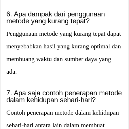
6. Apa dampak dari penggunaan
metode yang kurang tepat?
Penggunaan metode yang kurang tepat dapat
menyebabkan hasil yang kurang optimal dan
membuang waktu dan sumber daya yang
ada.
7. Apa saja contoh penerapan metode
dalam kehidupan sehari-hari?
Contoh penerapan metode dalam kehidupan
sehari-hari antara lain dalam membuat