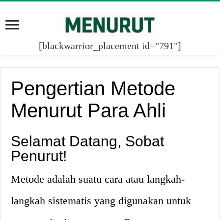
[blackwarrior_placement id="791"]
Pengertian Metode
Menurut Para Ahli
Selamat Datang, Sobat
Penurut!
Metode adalah suatu cara atau langkah-
langkah sistematis yang digunakan untuk