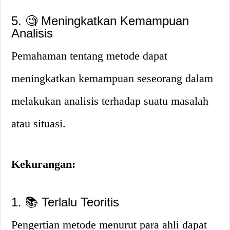
5. 🧐 Meningkatkan Kemampuan
Analisis
Pemahaman tentang metode dapat
meningkatkan kemampuan seseorang dalam
melakukan analisis terhadap suatu masalah
atau situasi.
Kekurangan:
1. 📚 Terlalu Teoritis
Pengertian metode menurut para ahli dapat