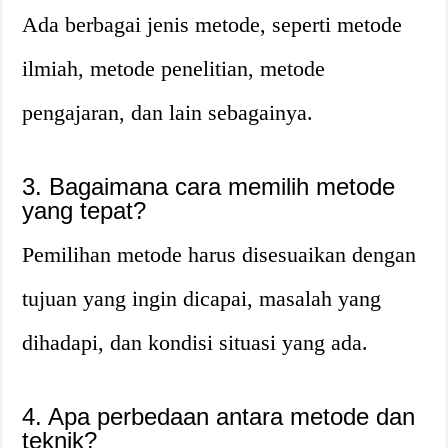
Ada berbagai jenis metode, seperti metode
ilmiah, metode penelitian, metode
pengajaran, dan lain sebagainya.
3. Bagaimana cara memilih metode
yang tepat?
Pemilihan metode harus disesuaikan dengan
tujuan yang ingin dicapai, masalah yang
dihadapi, dan kondisi situasi yang ada.
4. Apa perbedaan antara metode dan
teknik?