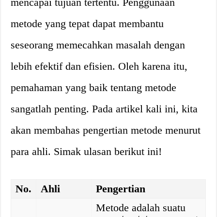
mencapai tujuan tertentu. Penggunaan
metode yang tepat dapat membantu
seseorang memecahkan masalah dengan
lebih efektif dan efisien. Oleh karena itu,
pemahaman yang baik tentang metode
sangatlah penting. Pada artikel kali ini, kita
akan membahas pengertian metode menurut
para ahli. Simak ulasan berikut ini!
No.
Ahli
Pengertian
Metode adalah suatu