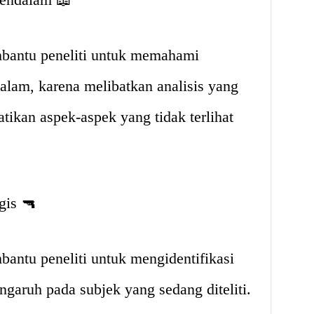
mbantu peneliti untuk memahami
alam, karena melibatkan analisis yang
ikan aspek-aspek yang tidak terlihat
ogis 🔫
bantu peneliti untuk mengidentifikasi
ngaruh pada subjek yang sedang diteliti.