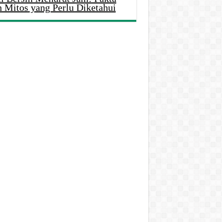
n Mitos yang Perlu Diketahui