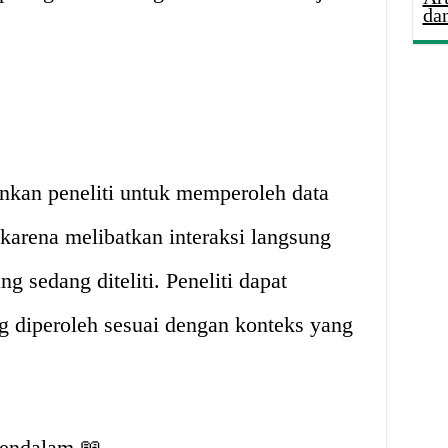
da
nkan peneliti untuk memperoleh data
 karena melibatkan interaksi langsung
ng sedang diteliti. Peneliti dapat
 diperoleh sesuai dengan konteks yang
endalam 📖