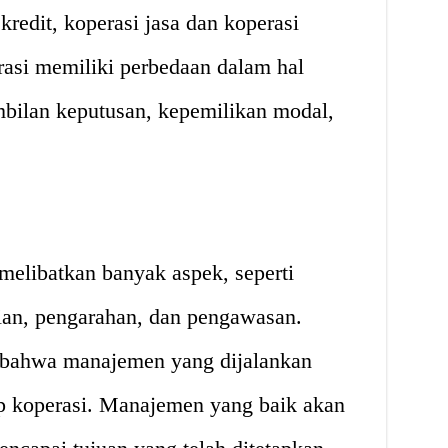
kredit, koperasi jasa dan koperasi
rasi memiliki perbedaan dalam hal
bilan keputusan, kepemilikan modal,
elibatkan banyak aspek, seperti
ian, pengarahan, dan pengawasan.
 bahwa manajemen yang dijalankan
ip koperasi. Manajemen yang baik akan