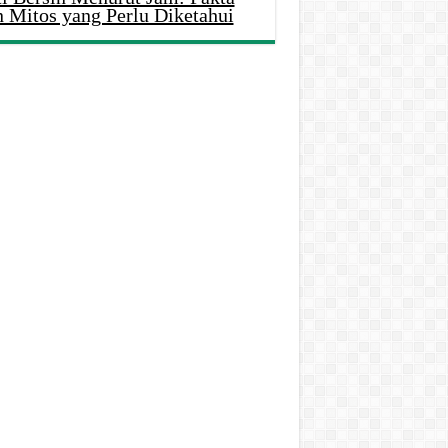
n Mitos yang Perlu Diketahui