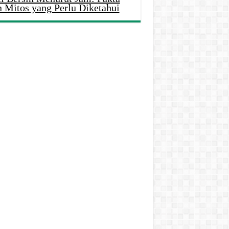
n Mitos yang Perlu Diketahui