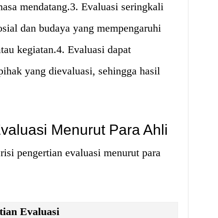
sa mendatang.3. Evaluasi seringkali
osial dan budaya yang mempengaruhi
tau kegiatan.4. Evaluasi dapat
hak yang dievaluasi, sehingga hasil
valuasi Menurut Para Ahli
risi pengertian evaluasi menurut para
tian Evaluasi