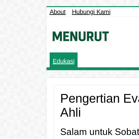
About
Hubungi Kami
Edukasi
Pengertian Ev
Ahli
Salam untuk Sobat