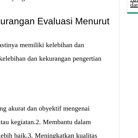
da
urangan Evaluasi Menurut
astinya memiliki kelebihan dan
kelebihan dan kekurangan pengertian
ng akurat dan obyektif mengenai
 atau kegiatan.2. Membantu dalam
ebih baik.3. Meningkatkan kualitas