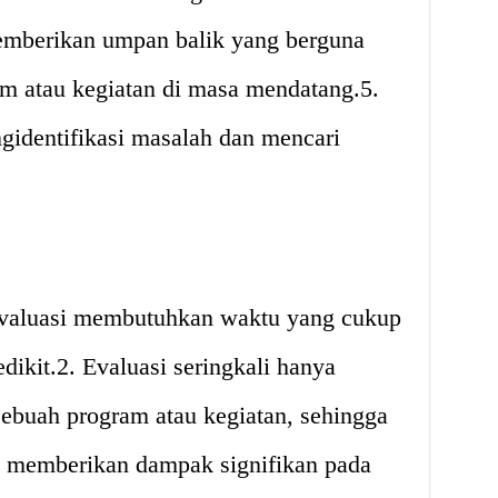
emberikan umpan balik yang berguna
 atau kegiatan di masa mendatang.5.
identifikasi masalah dan mencari
evaluasi membutuhkan waktu yang cukup
dikit.2. Evaluasi seringkali hanya
sebuah program atau kegiatan, sehingga
ak memberikan dampak signifikan pada