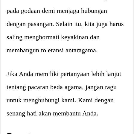
pada godaan demi menjaga hubungan
dengan pasangan. Selain itu, kita juga harus
saling menghormati keyakinan dan
membangun toleransi antaragama.
Jika Anda memiliki pertanyaan lebih lanjut
tentang pacaran beda agama, jangan ragu
untuk menghubungi kami. Kami dengan
senang hati akan membantu Anda.