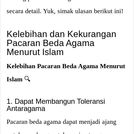
secara detail. Yuk, simak ulasan berikut ini!
Kelebihan dan Kekurangan
Pacaran Beda Agama
Menurut Islam
Kelebihan Pacaran Beda Agama Menurut
Islam
🔍
1. Dapat Membangun Toleransi
Antaragama
Pacaran beda agama dapat menjadi ajang