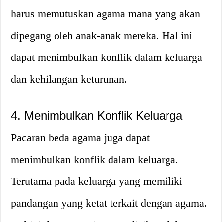
harus memutuskan agama mana yang akan
dipegang oleh anak-anak mereka. Hal ini
dapat menimbulkan konflik dalam keluarga
dan kehilangan keturunan.
4. Menimbulkan Konflik Keluarga
Pacaran beda agama juga dapat
menimbulkan konflik dalam keluarga.
Terutama pada keluarga yang memiliki
pandangan yang ketat terkait dengan agama.