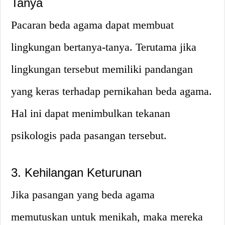
Tanya
Pacaran beda agama dapat membuat
lingkungan bertanya-tanya. Terutama jika
lingkungan tersebut memiliki pandangan
yang keras terhadap pernikahan beda agama.
Hal ini dapat menimbulkan tekanan
psikologis pada pasangan tersebut.
3. Kehilangan Keturunan
Jika pasangan yang beda agama
memutuskan untuk menikah, maka mereka