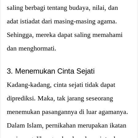
saling berbagi tentang budaya, nilai, dan
adat istiadat dari masing-masing agama.
Sehingga, mereka dapat saling memahami
dan menghormati.
3. Menemukan Cinta Sejati
Kadang-kadang, cinta sejati tidak dapat
diprediksi. Maka, tak jarang seseorang
menemukan pasangannya di luar agamanya.
Dalam Islam, pernikahan merupakan ikatan