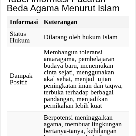
Beda Agama Menurut Islam
Informasi
Keterangan
Status
Dilarang oleh hukum Islam
Hukum
Membangun toleransi
antaragama, pembelajaran
budaya baru, menemukan
cinta sejati, menggunakan
Dampak
akal sehat, menjadi ujian
Positif
peningkatan iman dan taqwa,
terbuka terhadap berbagai
pandangan, menjadikan
pernikahan lebih kuat
Berpotensi meninggalkan
agama, membuat lingkungan
bertanya-tanya, kehilangan