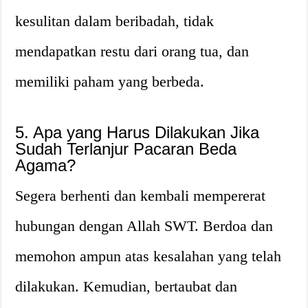
kesulitan dalam beribadah, tidak
mendapatkan restu dari orang tua, dan
memiliki paham yang berbeda.
5. Apa yang Harus Dilakukan Jika
Sudah Terlanjur Pacaran Beda
Agama?
Segera berhenti dan kembali mempererat
hubungan dengan Allah SWT. Berdoa dan
memohon ampun atas kesalahan yang telah
dilakukan. Kemudian, bertaubat dan