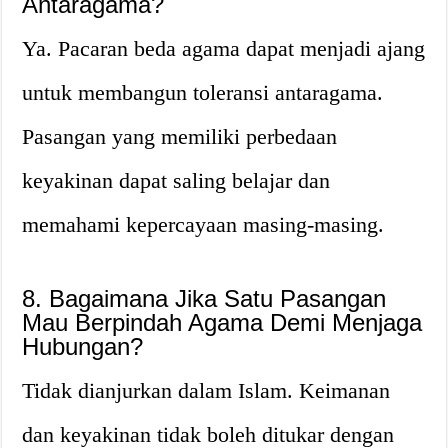
Antaragama?
Ya. Pacaran beda agama dapat menjadi ajang
untuk membangun toleransi antaragama.
Pasangan yang memiliki perbedaan
keyakinan dapat saling belajar dan
memahami kepercayaan masing-masing.
8. Bagaimana Jika Satu Pasangan
Mau Berpindah Agama Demi Menjaga
Hubungan?
Tidak dianjurkan dalam Islam. Keimanan
dan keyakinan tidak boleh ditukar dengan