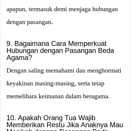
apapun, termasuk demi menjaga hubungan
dengan pasangan.
9. Bagaimana Cara Memperkuat
Hubungan dengan Pasangan Beda
Agama?
Dengan saling memahami dan menghormati
keyakinan masing-masing, serta tetap
memelihara keimanan dalam beragama.
10. Apakah Orang Tua Wajib
Memberikan Restu Jika Anaknya Mau