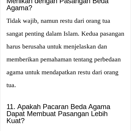
Menikah dengan Pasangan Beda
Agama?
Tidak wajib, namun restu dari orang tua
sangat penting dalam Islam. Kedua pasangan
harus berusaha untuk menjelaskan dan
memberikan pemahaman tentang perbedaan
agama untuk mendapatkan restu dari orang
tua.
11. Apakah Pacaran Beda Agama
Dapat Membuat Pasangan Lebih
Kuat?