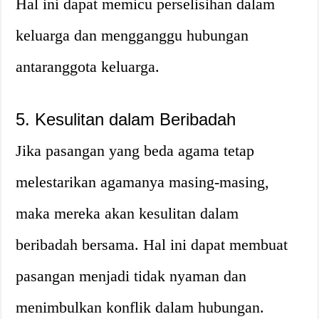
Hal ini dapat memicu perselisihan dalam
keluarga dan mengganggu hubungan
antaranggota keluarga.
5. Kesulitan dalam Beribadah
Jika pasangan yang beda agama tetap
melestarikan agamanya masing-masing,
maka mereka akan kesulitan dalam
beribadah bersama. Hal ini dapat membuat
pasangan menjadi tidak nyaman dan
menimbulkan konflik dalam hubungan.