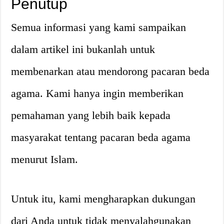
Penutup
Semua informasi yang kami sampaikan
dalam artikel ini bukanlah untuk
membenarkan atau mendorong pacaran beda
agama. Kami hanya ingin memberikan
pemahaman yang lebih baik kepada
masyarakat tentang pacaran beda agama
menurut Islam.
Untuk itu, kami mengharapkan dukungan
dari Anda untuk tidak menyalahgunakan