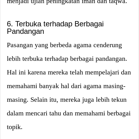
menjadi ujian peningkatan iman dan taqwa.
6. Terbuka terhadap Berbagai
Pandangan
Pasangan yang berbeda agama cenderung
lebih terbuka terhadap berbagai pandangan.
Hal ini karena mereka telah mempelajari dan
memahami banyak hal dari agama masing-
masing. Selain itu, mereka juga lebih tekun
dalam mencari tahu dan memahami berbagai
topik.