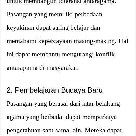
untuk membangun toleransi antaragama.
Pasangan yang memiliki perbedaan
keyakinan dapat saling belajar dan
memahami kepercayaan masing-masing. Hal
ini dapat membantu mengurangi konflik
antaragama di masyarakat.
2. Pembelajaran Budaya Baru
Pasangan yang berasal dari latar belakang
agama yang berbeda, dapat memperkaya
pengetahuan satu sama lain. Mereka dapat