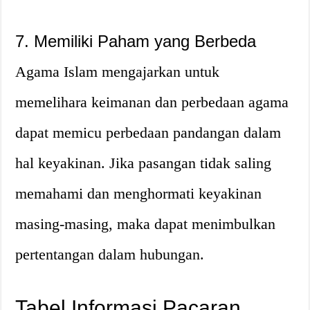
7. Memiliki Paham yang Berbeda
Agama Islam mengajarkan untuk
memelihara keimanan dan perbedaan agama
dapat memicu perbedaan pandangan dalam
hal keyakinan. Jika pasangan tidak saling
memahami dan menghormati keyakinan
masing-masing, maka dapat menimbulkan
pertentangan dalam hubungan.
Tabel Informasi Pacaran