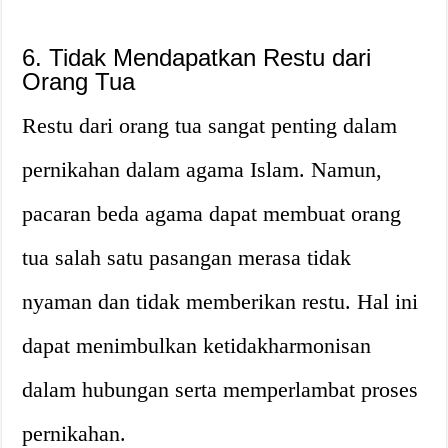
6. Tidak Mendapatkan Restu dari
Orang Tua
Restu dari orang tua sangat penting dalam
pernikahan dalam agama Islam. Namun,
pacaran beda agama dapat membuat orang
tua salah satu pasangan merasa tidak
nyaman dan tidak memberikan restu. Hal ini
dapat menimbulkan ketidakharmonisan
dalam hubungan serta memperlambat proses
pernikahan.