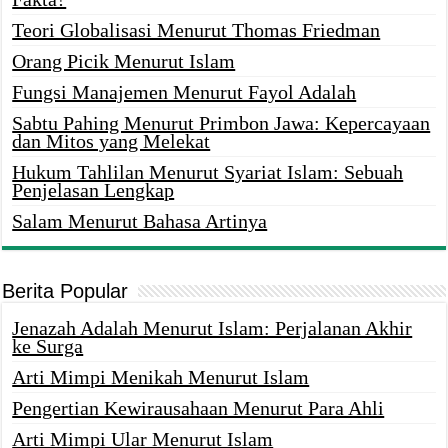
Teori Globalisasi Menurut Thomas Friedman
Orang Picik Menurut Islam
Fungsi Manajemen Menurut Fayol Adalah
Sabtu Pahing Menurut Primbon Jawa: Kepercayaan
dan Mitos yang Melekat
Hukum Tahlilan Menurut Syariat Islam: Sebuah
Penjelasan Lengkap
Salam Menurut Bahasa Artinya
Berita Popular
Jenazah Adalah Menurut Islam: Perjalanan Akhir
ke Surga
Arti Mimpi Menikah Menurut Islam
Pengertian Kewirausahaan Menurut Para Ahli
Arti Mimpi Ular Menurut Islam