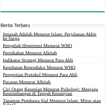
Berita Terbaru
Jenazah Adalah Menurut Islam: Perjalanan Akhir
ke Surga
Penyebab Hipertensi Menurut WHO
Pernikahan Menurut Alkitab
Indikator Strategi Menurut Para Ahli
Kesehatan Reproduksi Menurut WHO
Pengertian Protokol Menurut Para Ahli
Pacaran Menurut Alkitab
Ciri Orang Kesepian Menurut Psikologi: Menjaga
Keseimbangan di Tengah Kesunyian
Tanaman Pembawa Sial Menurut Islam: Mitos atau
Fakta?