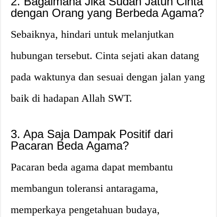
2. Bagaimana Jika Sudah Jatuh Cinta
dengan Orang yang Berbeda Agama?
Sebaiknya, hindari untuk melanjutkan
hubungan tersebut. Cinta sejati akan datang
pada waktunya dan sesuai dengan jalan yang
baik di hadapan Allah SWT.
3. Apa Saja Dampak Positif dari
Pacaran Beda Agama?
Pacaran beda agama dapat membantu
membangun toleransi antaragama,
memperkaya pengetahuan budaya,