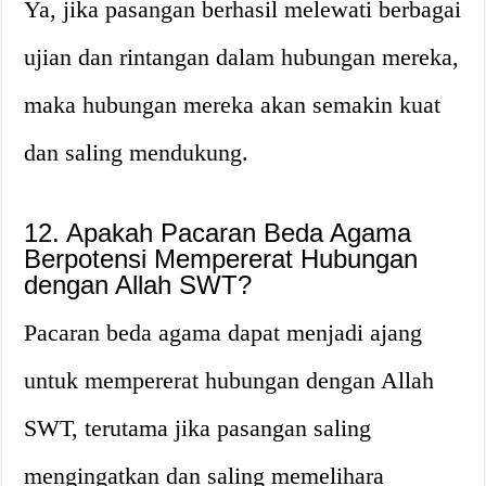
Ya, jika pasangan berhasil melewati berbagai
ujian dan rintangan dalam hubungan mereka,
maka hubungan mereka akan semakin kuat
dan saling mendukung.
12. Apakah Pacaran Beda Agama
Berpotensi Mempererat Hubungan
dengan Allah SWT?
Pacaran beda agama dapat menjadi ajang
untuk mempererat hubungan dengan Allah
SWT, terutama jika pasangan saling
mengingatkan dan saling memelihara