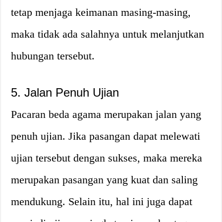
tetap menjaga keimanan masing-masing,
maka tidak ada salahnya untuk melanjutkan
hubungan tersebut.
5. Jalan Penuh Ujian
Pacaran beda agama merupakan jalan yang
penuh ujian. Jika pasangan dapat melewati
ujian tersebut dengan sukses, maka mereka
merupakan pasangan yang kuat dan saling
mendukung. Selain itu, hal ini juga dapat