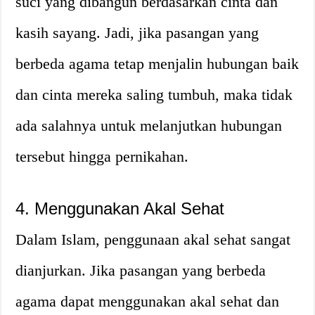
suci yang dibangun berdasarkan cinta dan
kasih sayang. Jadi, jika pasangan yang
berbeda agama tetap menjalin hubungan baik
dan cinta mereka saling tumbuh, maka tidak
ada salahnya untuk melanjutkan hubungan
tersebut hingga pernikahan.
4. Menggunakan Akal Sehat
Dalam Islam, penggunaan akal sehat sangat
dianjurkan. Jika pasangan yang berbeda
agama dapat menggunakan akal sehat dan