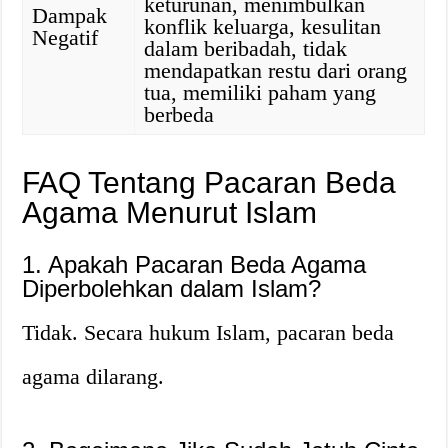
keturunan, menimbulkan
Dampak
konflik keluarga, kesulitan
Negatif
dalam beribadah, tidak
mendapatkan restu dari orang
tua, memiliki paham yang
berbeda
FAQ Tentang Pacaran Beda
Agama Menurut Islam
1. Apakah Pacaran Beda Agama
Diperbolehkan dalam Islam?
Tidak. Secara hukum Islam, pacaran beda
agama dilarang.