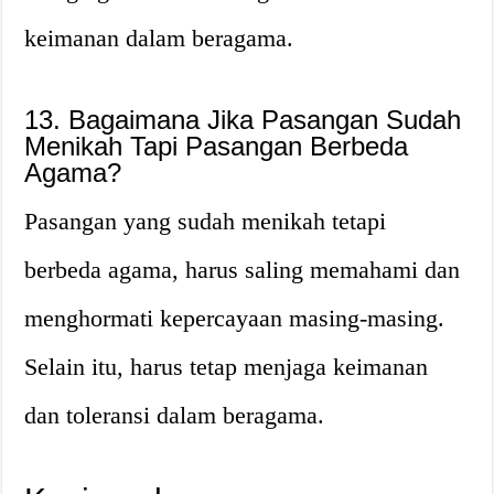
keimanan dalam beragama.
13. Bagaimana Jika Pasangan Sudah
Menikah Tapi Pasangan Berbeda
Agama?
Pasangan yang sudah menikah tetapi
berbeda agama, harus saling memahami dan
menghormati kepercayaan masing-masing.
Selain itu, harus tetap menjaga keimanan
dan toleransi dalam beragama.