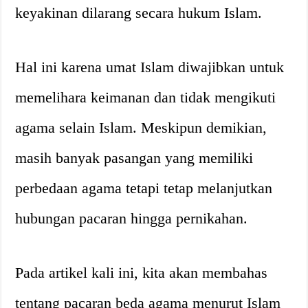
keyakinan dilarang secara hukum Islam.
Hal ini karena umat Islam diwajibkan untuk
memelihara keimanan dan tidak mengikuti
agama selain Islam. Meskipun demikian,
masih banyak pasangan yang memiliki
perbedaan agama tetapi tetap melanjutkan
hubungan pacaran hingga pernikahan.
Pada artikel kali ini, kita akan membahas
tentang pacaran beda agama menurut Islam