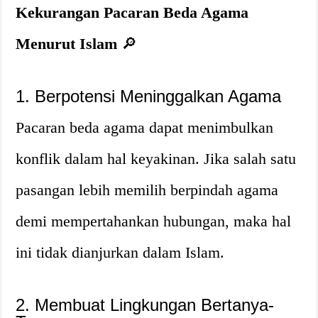
Kekurangan Pacaran Beda Agama
Menurut Islam
🔎
1. Berpotensi Meninggalkan Agama
Pacaran beda agama dapat menimbulkan
konflik dalam hal keyakinan. Jika salah satu
pasangan lebih memilih berpindah agama
demi mempertahankan hubungan, maka hal
ini tidak dianjurkan dalam Islam.
2. Membuat Lingkungan Bertanya-