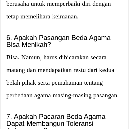
berusaha untuk memperbaiki diri dengan
tetap memelihara keimanan.
6. Apakah Pasangan Beda Agama
Bisa Menikah?
Bisa. Namun, harus dibicarakan secara
matang dan mendapatkan restu dari kedua
belah pihak serta pemahaman tentang
perbedaan agama masing-masing pasangan.
7. Apakah Pacaran Beda Agama
Dapat Membangun Toleransi