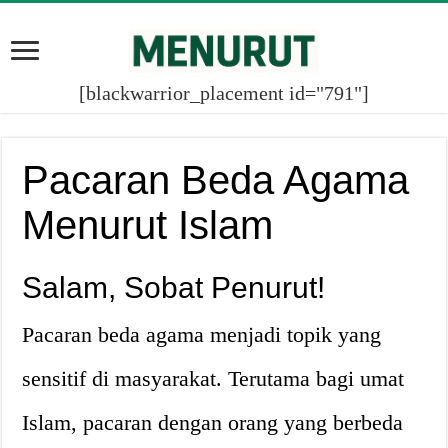
[blackwarrior_placement id="791"]
Pacaran Beda Agama
Menurut Islam
Salam, Sobat Penurut!
Pacaran beda agama menjadi topik yang
sensitif di masyarakat. Terutama bagi umat
Islam, pacaran dengan orang yang berbeda