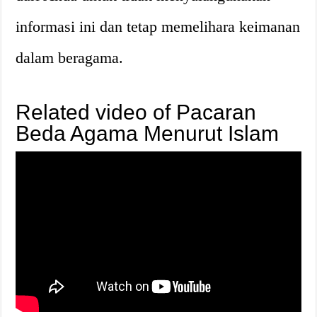
informasi ini dan tetap memelihara keimanan
dalam beragama.
Related video of Pacaran
Beda Agama Menurut Islam