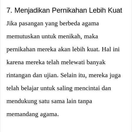
7. Menjadikan Pernikahan Lebih Kuat
Jika pasangan yang berbeda agama
memutuskan untuk menikah, maka
pernikahan mereka akan lebih kuat. Hal ini
karena mereka telah melewati banyak
rintangan dan ujian. Selain itu, mereka juga
telah belajar untuk saling mencintai dan
mendukung satu sama lain tanpa
memandang agama.