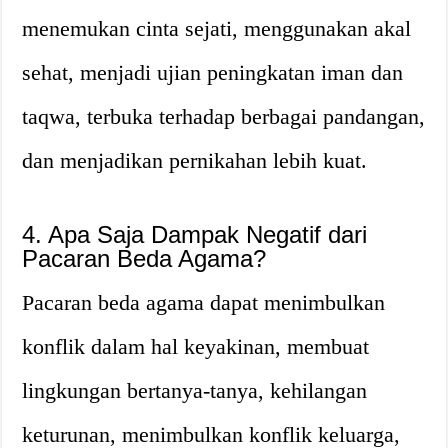
menemukan cinta sejati, menggunakan akal
sehat, menjadi ujian peningkatan iman dan
taqwa, terbuka terhadap berbagai pandangan,
dan menjadikan pernikahan lebih kuat.
4. Apa Saja Dampak Negatif dari
Pacaran Beda Agama?
Pacaran beda agama dapat menimbulkan
konflik dalam hal keyakinan, membuat
lingkungan bertanya-tanya, kehilangan
keturunan, menimbulkan konflik keluarga,