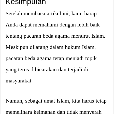
Kesimpulan
Setelah membaca artikel ini, kami harap
Anda dapat memahami dengan lebih baik
tentang pacaran beda agama menurut Islam.
Meskipun dilarang dalam hukum Islam,
pacaran beda agama tetap menjadi topik
yang terus dibicarakan dan terjadi di
masyarakat.
Namun, sebagai umat Islam, kita harus tetap
memelihara keimanan dan tidak menyerah