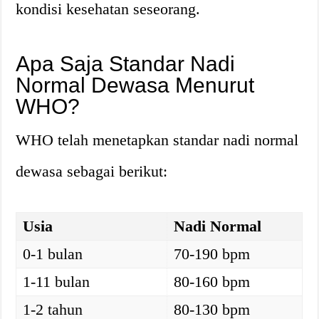
kondisi kesehatan seseorang.
Apa Saja Standar Nadi
Normal Dewasa Menurut
WHO?
WHO telah menetapkan standar nadi normal
dewasa sebagai berikut:
Usia
Nadi Normal
0-1 bulan
70-190 bpm
1-11 bulan
80-160 bpm
1-2 tahun
80-130 bpm