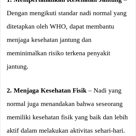
Dengan mengikuti standar nadi normal yang
ditetapkan oleh WHO, dapat membantu
menjaga kesehatan jantung dan
meminimalkan risiko terkena penyakit
jantung.
2. Menjaga Kesehatan Fisik
– Nadi yang
normal juga menandakan bahwa seseorang
memiliki kesehatan fisik yang baik dan lebih
aktif dalam melakukan aktivitas sehari-hari.