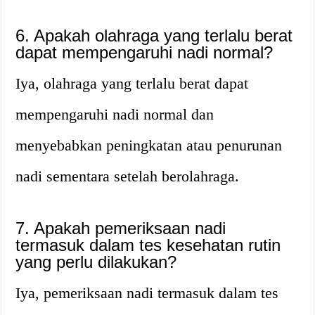
6. Apakah olahraga yang terlalu berat
dapat mempengaruhi nadi normal?
Iya, olahraga yang terlalu berat dapat
mempengaruhi nadi normal dan
menyebabkan peningkatan atau penurunan
nadi sementara setelah berolahraga.
7. Apakah pemeriksaan nadi
termasuk dalam tes kesehatan rutin
yang perlu dilakukan?
Iya, pemeriksaan nadi termasuk dalam tes