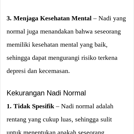
3. Menjaga Kesehatan Mental
– Nadi yang
normal juga menandakan bahwa seseorang
memiliki kesehatan mental yang baik,
sehingga dapat mengurangi risiko terkena
depresi dan kecemasan.
Kekurangan Nadi Normal
1. Tidak Spesifik
– Nadi normal adalah
rentang yang cukup luas, sehingga sulit
untuk menentukan apakah seseorang