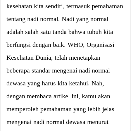
kesehatan kita sendiri, termasuk pemahaman
tentang nadi normal. Nadi yang normal
adalah salah satu tanda bahwa tubuh kita
berfungsi dengan baik. WHO, Organisasi
Kesehatan Dunia, telah menetapkan
beberapa standar mengenai nadi normal
dewasa yang harus kita ketahui. Nah,
dengan membaca artikel ini, kamu akan
memperoleh pemahaman yang lebih jelas
mengenai nadi normal dewasa menurut