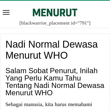
[blackwarrior_placement id="791"]
Nadi Normal Dewasa
Menurut WHO
Salam Sobat Penurut, Inilah
Yang Perlu Kamu Tahu
Tentang Nadi Normal Dewasa
Menurut WHO
Sebagai manusia, kita harus memahami