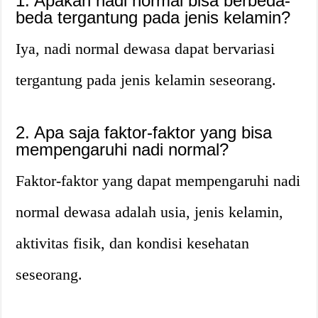
1. Apakah nadi normal bisa berbeda-
beda tergantung pada jenis kelamin?
Iya, nadi normal dewasa dapat bervariasi
tergantung pada jenis kelamin seseorang.
2. Apa saja faktor-faktor yang bisa
mempengaruhi nadi normal?
Faktor-faktor yang dapat mempengaruhi nadi
normal dewasa adalah usia, jenis kelamin,
aktivitas fisik, dan kondisi kesehatan
seseorang.