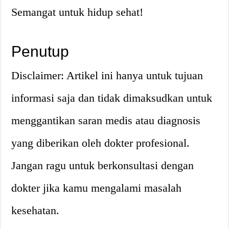
Semangat untuk hidup sehat!
Penutup
Disclaimer: Artikel ini hanya untuk tujuan
informasi saja dan tidak dimaksudkan untuk
menggantikan saran medis atau diagnosis
yang diberikan oleh dokter profesional.
Jangan ragu untuk berkonsultasi dengan
dokter jika kamu mengalami masalah
kesehatan.