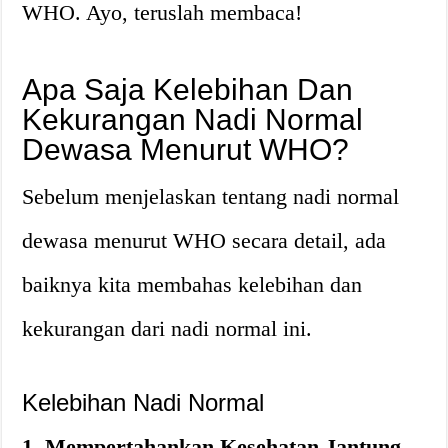
WHO. Ayo, teruslah membaca!
Apa Saja Kelebihan Dan
Kekurangan Nadi Normal
Dewasa Menurut WHO?
Sebelum menjelaskan tentang nadi normal
dewasa menurut WHO secara detail, ada
baiknya kita membahas kelebihan dan
kekurangan dari nadi normal ini.
Kelebihan Nadi Normal
1. Mempertahankan Kesehatan Jantung
–