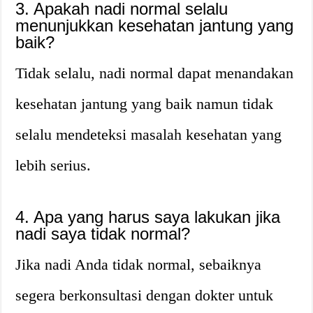
3. Apakah nadi normal selalu
menunjukkan kesehatan jantung yang
baik?
Tidak selalu, nadi normal dapat menandakan
kesehatan jantung yang baik namun tidak
selalu mendeteksi masalah kesehatan yang
lebih serius.
4. Apa yang harus saya lakukan jika
nadi saya tidak normal?
Jika nadi Anda tidak normal, sebaiknya
segera berkonsultasi dengan dokter untuk