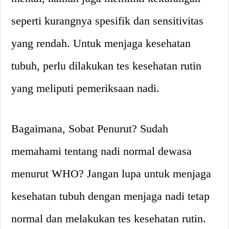
seperti kurangnya spesifik dan sensitivitas
yang rendah. Untuk menjaga kesehatan
tubuh, perlu dilakukan tes kesehatan rutin
yang meliputi pemeriksaan nadi.
Bagaimana, Sobat Penurut? Sudah
memahami tentang nadi normal dewasa
menurut WHO? Jangan lupa untuk menjaga
kesehatan tubuh dengan menjaga nadi tetap
normal dan melakukan tes kesehatan rutin.