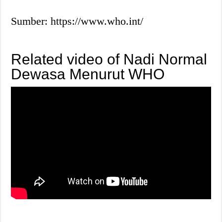
Sumber: https://www.who.int/
Related video of Nadi Normal
Dewasa Menurut WHO