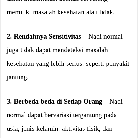
memiliki masalah kesehatan atau tidak.
2. Rendahnya Sensitivitas
– Nadi normal
juga tidak dapat mendeteksi masalah
kesehatan yang lebih serius, seperti penyakit
jantung.
3. Berbeda-beda di Setiap Orang
– Nadi
normal dapat bervariasi tergantung pada
usia, jenis kelamin, aktivitas fisik, dan