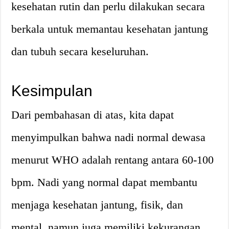
kesehatan rutin dan perlu dilakukan secara
berkala untuk memantau kesehatan jantung
dan tubuh secara keseluruhan.
Kesimpulan
Dari pembahasan di atas, kita dapat
menyimpulkan bahwa nadi normal dewasa
menurut WHO adalah rentang antara 60-100
bpm. Nadi yang normal dapat membantu
menjaga kesehatan jantung, fisik, dan
mental, namun juga memiliki kekurangan