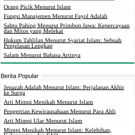
Orang Picik Menurut Islam
Fungsi Manajemen Menurut Fayol Adalah
Sabtu Pahing Menurut Primbon Jawa: Kepercayaan
dan Mitos yang Melekat
Hukum Tahlilan Menurut Syariat Islam: Sebuah
Penjelasan Lengkap
Salam Menurut Bahasa Artinya
Berita Popular
Jenazah Adalah Menurut Islam: Perjalanan Akhir
ke Surga
Arti Mimpi Menikah Menurut Islam
Pengertian Kewirausahaan Menurut Para Ahli
Arti Mimpi Ular Menurut Islam
Mimpi Menikah Menurut Islam: Kelebihan,