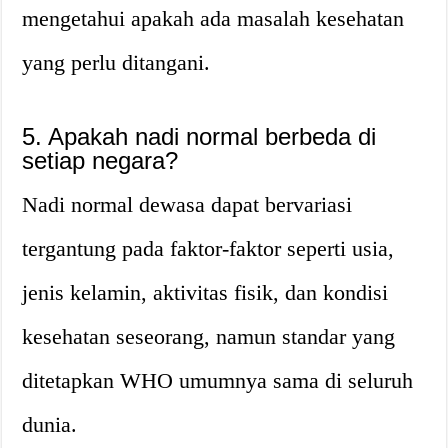
mengetahui apakah ada masalah kesehatan
yang perlu ditangani.
5. Apakah nadi normal berbeda di
setiap negara?
Nadi normal dewasa dapat bervariasi
tergantung pada faktor-faktor seperti usia,
jenis kelamin, aktivitas fisik, dan kondisi
kesehatan seseorang, namun standar yang
ditetapkan WHO umumnya sama di seluruh
dunia.