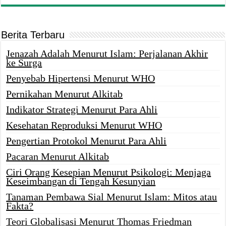
Berita Terbaru
Jenazah Adalah Menurut Islam: Perjalanan Akhir
ke Surga
Penyebab Hipertensi Menurut WHO
Pernikahan Menurut Alkitab
Indikator Strategi Menurut Para Ahli
Kesehatan Reproduksi Menurut WHO
Pengertian Protokol Menurut Para Ahli
Pacaran Menurut Alkitab
Ciri Orang Kesepian Menurut Psikologi: Menjaga
Keseimbangan di Tengah Kesunyian
Tanaman Pembawa Sial Menurut Islam: Mitos atau
Fakta?
Teori Globalisasi Menurut Thomas Friedman