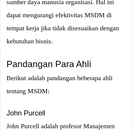
sumber daya manusia organisasi. Hal ini
dapat mengurangi efektivitas MSDM di
tempat kerja jika tidak disesuaikan dengan
kebutuhan bisnis.
Pandangan Para Ahli
Berikut adalah pandangan beberapa ahli
tentang MSDM:
John Purcell
John Purcell adalah profesor Manajemen