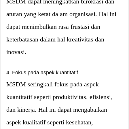
MSDM dapat meningkatkan birokrasi dan
aturan yang ketat dalam organisasi. Hal ini
dapat menimbulkan rasa frustasi dan
keterbatasan dalam hal kreativitas dan
inovasi.
4. Fokus pada aspek kuantitatif
MSDM seringkali fokus pada aspek
kuantitatif seperti produktivitas, efisiensi,
dan kinerja. Hal ini dapat mengabaikan
aspek kualitatif seperti kesehatan,