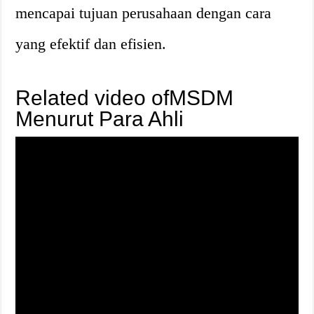
mencapai tujuan perusahaan dengan cara
yang efektif dan efisien.
Related video ofMSDM
Menurut Para Ahli