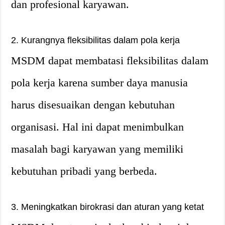
dan profesional karyawan.
2. Kurangnya fleksibilitas dalam pola kerja
MSDM dapat membatasi fleksibilitas dalam
pola kerja karena sumber daya manusia
harus disesuaikan dengan kebutuhan
organisasi. Hal ini dapat menimbulkan
masalah bagi karyawan yang memiliki
kebutuhan pribadi yang berbeda.
3. Meningkatkan birokrasi dan aturan yang ketat