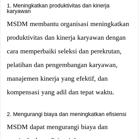
1. Meningkatkan produktivitas dan kinerja
karyawan
MSDM membantu organisasi meningkatkan
produktivitas dan kinerja karyawan dengan
cara memperbaiki seleksi dan perekrutan,
pelatihan dan pengembangan karyawan,
manajemen kinerja yang efektif, dan
kompensasi yang adil dan tepat waktu.
2. Mengurangi biaya dan meningkatkan efisiensi
MSDM dapat mengurangi biaya dan