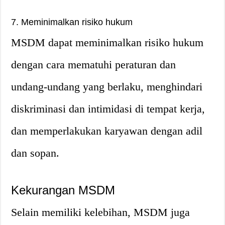
7. Meminimalkan risiko hukum
MSDM dapat meminimalkan risiko hukum
dengan cara mematuhi peraturan dan
undang-undang yang berlaku, menghindari
diskriminasi dan intimidasi di tempat kerja,
dan memperlakukan karyawan dengan adil
dan sopan.
Kekurangan MSDM
Selain memiliki kelebihan, MSDM juga