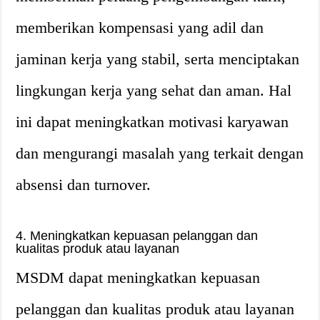
memberikan kompensasi yang adil dan
jaminan kerja yang stabil, serta menciptakan
lingkungan kerja yang sehat dan aman. Hal
ini dapat meningkatkan motivasi karyawan
dan mengurangi masalah yang terkait dengan
absensi dan turnover.
4. Meningkatkan kepuasan pelanggan dan
kualitas produk atau layanan
MSDM dapat meningkatkan kepuasan
pelanggan dan kualitas produk atau layanan