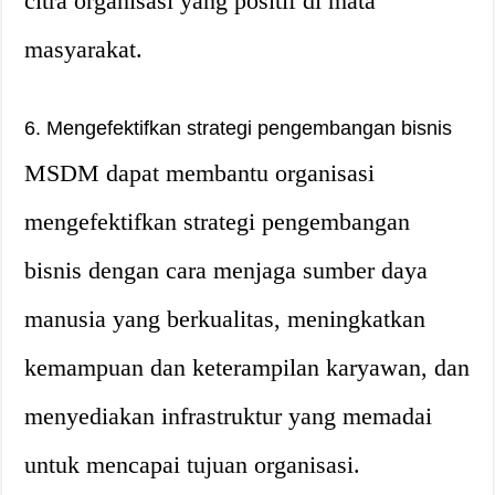
citra organisasi yang positif di mata
masyarakat.
6. Mengefektifkan strategi pengembangan bisnis
MSDM dapat membantu organisasi
mengefektifkan strategi pengembangan
bisnis dengan cara menjaga sumber daya
manusia yang berkualitas, meningkatkan
kemampuan dan keterampilan karyawan, dan
menyediakan infrastruktur yang memadai
untuk mencapai tujuan organisasi.