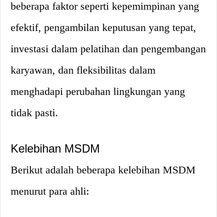
beberapa faktor seperti kepemimpinan yang
efektif, pengambilan keputusan yang tepat,
investasi dalam pelatihan dan pengembangan
karyawan, dan fleksibilitas dalam
menghadapi perubahan lingkungan yang
tidak pasti.
Kelebihan MSDM
Berikut adalah beberapa kelebihan MSDM
menurut para ahli: