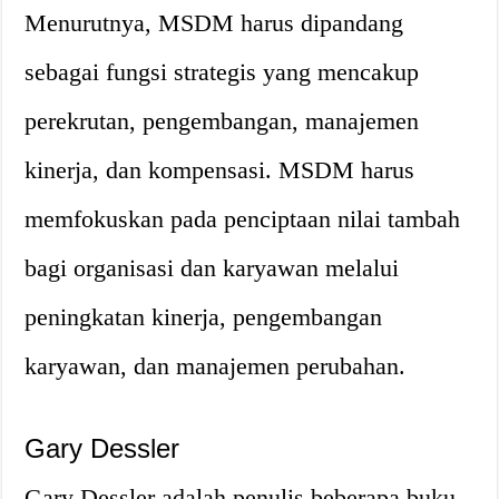
Menurutnya, MSDM harus dipandang
sebagai fungsi strategis yang mencakup
perekrutan, pengembangan, manajemen
kinerja, dan kompensasi. MSDM harus
memfokuskan pada penciptaan nilai tambah
bagi organisasi dan karyawan melalui
peningkatan kinerja, pengembangan
karyawan, dan manajemen perubahan.
Gary Dessler
Gary Dessler adalah penulis beberapa buku