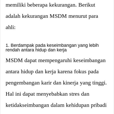
memiliki beberapa kekurangan. Berikut
adalah kekurangan MSDM menurut para
ahli:
1. Berdampak pada keseimbangan yang lebih
rendah antara hidup dan kerja
MSDM dapat mempengaruhi keseimbangan
antara hidup dan kerja karena fokus pada
pengembangan karir dan kinerja yang tinggi.
Hal ini dapat menyebabkan stres dan
ketidakseimbangan dalam kehidupan pribadi