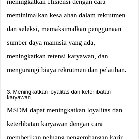
meningkatkan efisiensi dengan cara
meminimalkan kesalahan dalam rekrutmen
dan seleksi, memaksimalkan penggunaan
sumber daya manusia yang ada,
meningkatkan retensi karyawan, dan
mengurangi biaya rekrutmen dan pelatihan.
3. Meningkatkan loyalitas dan keterlibatan
karyawan
MSDM dapat meningkatkan loyalitas dan
keterlibatan karyawan dengan cara
memberikan peluang pengembangan karir,