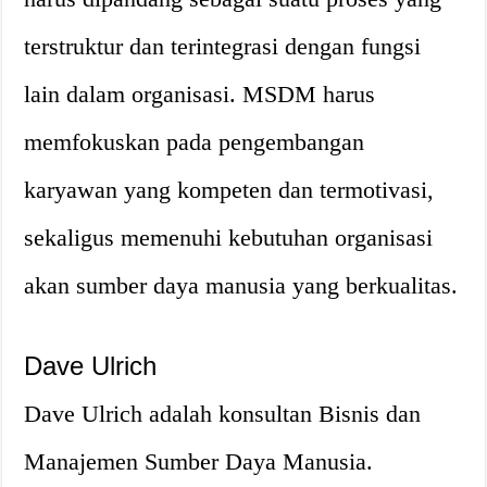
terstruktur dan terintegrasi dengan fungsi
lain dalam organisasi. MSDM harus
memfokuskan pada pengembangan
karyawan yang kompeten dan termotivasi,
sekaligus memenuhi kebutuhan organisasi
akan sumber daya manusia yang berkualitas.
Dave Ulrich
Dave Ulrich adalah konsultan Bisnis dan
Manajemen Sumber Daya Manusia.