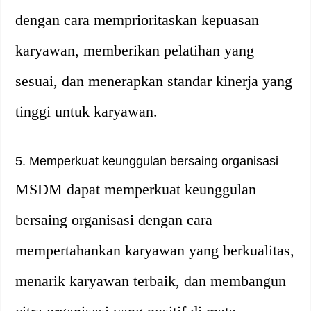
dengan cara memprioritaskan kepuasan
karyawan, memberikan pelatihan yang
sesuai, dan menerapkan standar kinerja yang
tinggi untuk karyawan.
5. Memperkuat keunggulan bersaing organisasi
MSDM dapat memperkuat keunggulan
bersaing organisasi dengan cara
mempertahankan karyawan yang berkualitas,
menarik karyawan terbaik, dan membangun