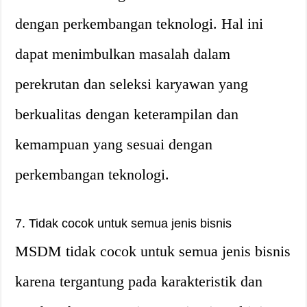
dengan perkembangan teknologi. Hal ini
dapat menimbulkan masalah dalam
perekrutan dan seleksi karyawan yang
berkualitas dengan keterampilan dan
kemampuan yang sesuai dengan
perkembangan teknologi.
7. Tidak cocok untuk semua jenis bisnis
MSDM tidak cocok untuk semua jenis bisnis
karena tergantung pada karakteristik dan