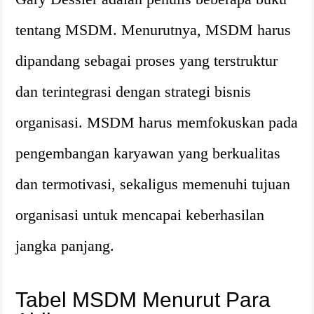
tentang MSDM. Menurutnya, MSDM harus
dipandang sebagai proses yang terstruktur
dan terintegrasi dengan strategi bisnis
organisasi. MSDM harus memfokuskan pada
pengembangan karyawan yang berkualitas
dan termotivasi, sekaligus memenuhi tujuan
organisasi untuk mencapai keberhasilan
jangka panjang.
Tabel MSDM Menurut Para