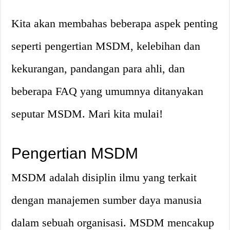
Kita akan membahas beberapa aspek penting
seperti pengertian MSDM, kelebihan dan
kekurangan, pandangan para ahli, dan
beberapa FAQ yang umumnya ditanyakan
seputar MSDM. Mari kita mulai!
Pengertian MSDM
MSDM adalah disiplin ilmu yang terkait
dengan manajemen sumber daya manusia
dalam sebuah organisasi. MSDM mencakup