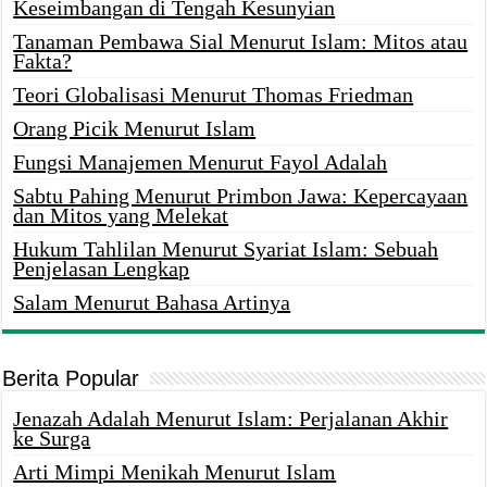
Keseimbangan di Tengah Kesunyian
Tanaman Pembawa Sial Menurut Islam: Mitos atau
Fakta?
Teori Globalisasi Menurut Thomas Friedman
Orang Picik Menurut Islam
Fungsi Manajemen Menurut Fayol Adalah
Sabtu Pahing Menurut Primbon Jawa: Kepercayaan
dan Mitos yang Melekat
Hukum Tahlilan Menurut Syariat Islam: Sebuah
Penjelasan Lengkap
Salam Menurut Bahasa Artinya
Berita Popular
Jenazah Adalah Menurut Islam: Perjalanan Akhir
ke Surga
Arti Mimpi Menikah Menurut Islam