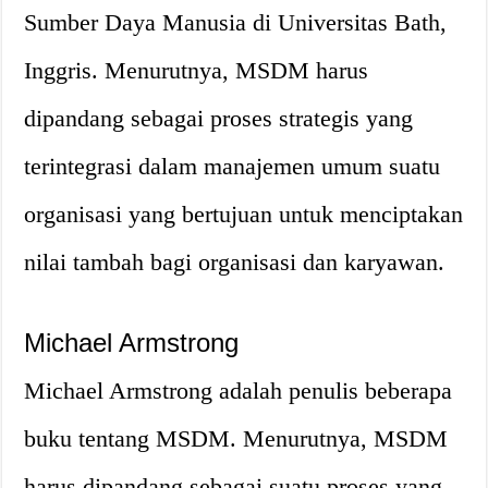
Sumber Daya Manusia di Universitas Bath,
Inggris. Menurutnya, MSDM harus
dipandang sebagai proses strategis yang
terintegrasi dalam manajemen umum suatu
organisasi yang bertujuan untuk menciptakan
nilai tambah bagi organisasi dan karyawan.
Michael Armstrong
Michael Armstrong adalah penulis beberapa
buku tentang MSDM. Menurutnya, MSDM
harus dipandang sebagai suatu proses yang