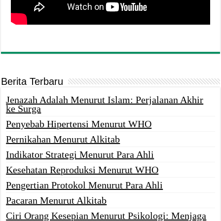
Berita Terbaru
Jenazah Adalah Menurut Islam: Perjalanan Akhir
ke Surga
Penyebab Hipertensi Menurut WHO
Pernikahan Menurut Alkitab
Indikator Strategi Menurut Para Ahli
Kesehatan Reproduksi Menurut WHO
Pengertian Protokol Menurut Para Ahli
Pacaran Menurut Alkitab
Ciri Orang Kesepian Menurut Psikologi: Menjaga