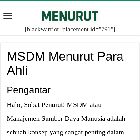
[blackwarrior_placement id="791"]
MSDM Menurut Para
Ahli
Pengantar
Halo, Sobat Penurut! MSDM atau
Manajemen Sumber Daya Manusia adalah
sebuah konsep yang sangat penting dalam