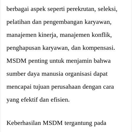
berbagai aspek seperti perekrutan, seleksi,
pelatihan dan pengembangan karyawan,
manajemen kinerja, manajemen konflik,
penghapusan karyawan, dan kompensasi.
MSDM penting untuk menjamin bahwa
sumber daya manusia organisasi dapat
mencapai tujuan perusahaan dengan cara
yang efektif dan efisien.
Keberhasilan MSDM tergantung pada