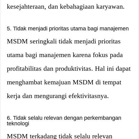
kesejahteraan, dan kebahagiaan karyawan.
5. Tidak menjadi prioritas utama bagi manajemen
MSDM seringkali tidak menjadi prioritas
utama bagi manajemen karena fokus pada
profitabilitas dan produktivitas. Hal ini dapat
menghambat kemajuan MSDM di tempat
kerja dan mengurangi efektivitasnya.
6. Tidak selalu relevan dengan perkembangan
teknologi
MSDM terkadang tidak selalu relevan