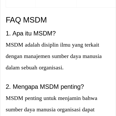
FAQ MSDM
1. Apa itu MSDM?
MSDM adalah disiplin ilmu yang terkait
dengan manajemen sumber daya manusia
dalam sebuah organisasi.
2. Mengapa MSDM penting?
MSDM penting untuk menjamin bahwa
sumber daya manusia organisasi dapat