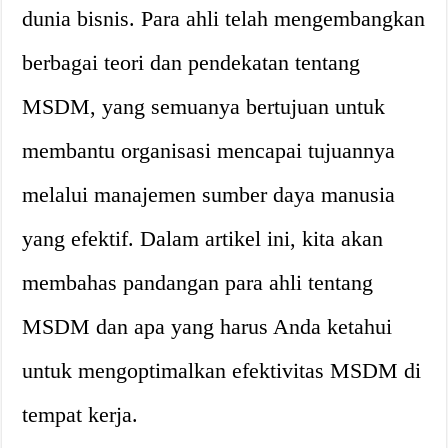
dunia bisnis. Para ahli telah mengembangkan
berbagai teori dan pendekatan tentang
MSDM, yang semuanya bertujuan untuk
membantu organisasi mencapai tujuannya
melalui manajemen sumber daya manusia
yang efektif. Dalam artikel ini, kita akan
membahas pandangan para ahli tentang
MSDM dan apa yang harus Anda ketahui
untuk mengoptimalkan efektivitas MSDM di
tempat kerja.