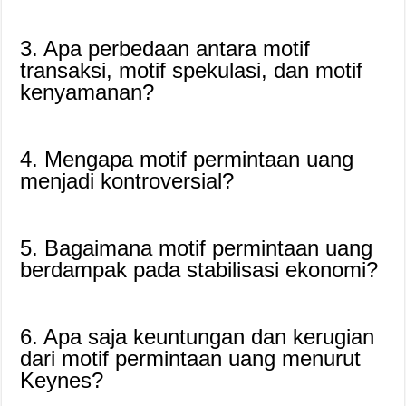
3. Apa perbedaan antara motif
transaksi, motif spekulasi, dan motif
kenyamanan?
4. Mengapa motif permintaan uang
menjadi kontroversial?
5. Bagaimana motif permintaan uang
berdampak pada stabilisasi ekonomi?
6. Apa saja keuntungan dan kerugian
dari motif permintaan uang menurut
Keynes?