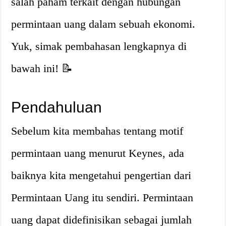
salah paham terkait dengan hubungan
permintaan uang dalam sebuah ekonomi.
Yuk, simak pembahasan lengkapnya di
bawah ini! 📝
Pendahuluan
Sebelum kita membahas tentang motif
permintaan uang menurut Keynes, ada
baiknya kita mengetahui pengertian dari
Permintaan Uang itu sendiri. Permintaan
uang dapat didefinisikan sebagai jumlah