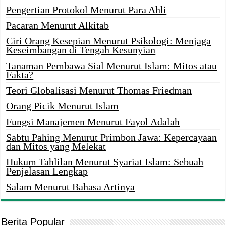
Pengertian Protokol Menurut Para Ahli
Pacaran Menurut Alkitab
Ciri Orang Kesepian Menurut Psikologi: Menjaga
Keseimbangan di Tengah Kesunyian
Tanaman Pembawa Sial Menurut Islam: Mitos atau
Fakta?
Teori Globalisasi Menurut Thomas Friedman
Orang Picik Menurut Islam
Fungsi Manajemen Menurut Fayol Adalah
Sabtu Pahing Menurut Primbon Jawa: Kepercayaan
dan Mitos yang Melekat
Hukum Tahlilan Menurut Syariat Islam: Sebuah
Penjelasan Lengkap
Salam Menurut Bahasa Artinya
Berita Popular