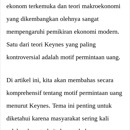
ekonom terkemuka dan teori makroekonomi
yang dikembangkan olehnya sangat
mempengaruhi pemikiran ekonomi modern.
Satu dari teori Keynes yang paling
kontroversial adalah motif permintaan uang.
Di artikel ini, kita akan membahas secara
komprehensif tentang motif permintaan uang
menurut Keynes. Tema ini penting untuk
diketahui karena masyarakat sering kali