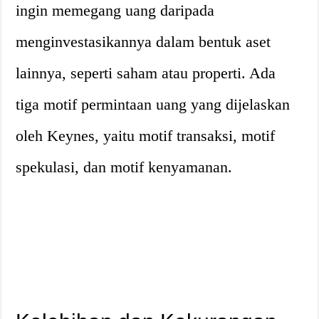
ingin memegang uang daripada
menginvestasikannya dalam bentuk aset
lainnya, seperti saham atau properti. Ada
tiga motif permintaan uang yang dijelaskan
oleh Keynes, yaitu motif transaksi, motif
spekulasi, dan motif kenyamanan.