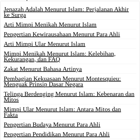
Jenazah Adalah Menurut Islam: Perjalanan Akhir
ke Surga
Arti Mimpi Menikah Menurut Islam
Pengertian Kewirausahaan Menurut Para Ahli
Arti Mimpi Ular Menurut Islam
Mimpi Menikah Menurut Islam: Kelebihan,
Kekurangan, dan FAQ
Zakat Menurut Bahasa Artinya
Pembagian Kekuasaan Menurut Montesquieu:
Menguak Prinsip Dasar Negara
Telinga Berdenging Menurut Islam: Kebenaran dan
Mitos
Mimpi Ular Menurut Islam: Antara Mitos dan
Fakta
Pengertian Budaya Menurut Para Ahli
Pengertian Pendidikan Menurut Para Ahli