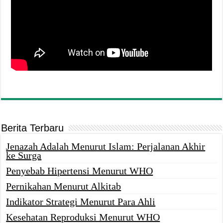
Berita Terbaru
Jenazah Adalah Menurut Islam: Perjalanan Akhir
ke Surga
Penyebab Hipertensi Menurut WHO
Pernikahan Menurut Alkitab
Indikator Strategi Menurut Para Ahli
Kesehatan Reproduksi Menurut WHO