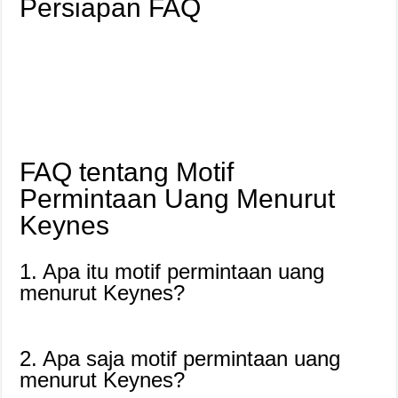
Persiapan FAQ
FAQ tentang Motif
Permintaan Uang Menurut
Keynes
1. Apa itu motif permintaan uang
menurut Keynes?
2. Apa saja motif permintaan uang
menurut Keynes?