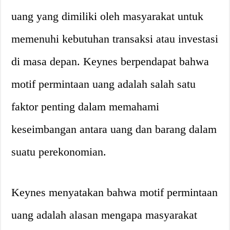
uang yang dimiliki oleh masyarakat untuk
memenuhi kebutuhan transaksi atau investasi
di masa depan. Keynes berpendapat bahwa
motif permintaan uang adalah salah satu
faktor penting dalam memahami
keseimbangan antara uang dan barang dalam
suatu perekonomian.
Keynes menyatakan bahwa motif permintaan
uang adalah alasan mengapa masyarakat