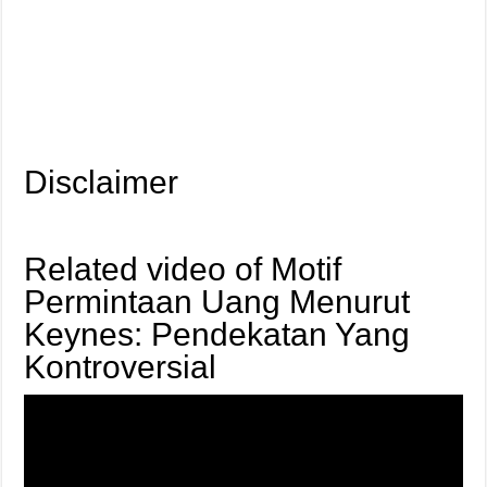
Disclaimer
Related video of Motif
Permintaan Uang Menurut
Keynes: Pendekatan Yang
Kontroversial