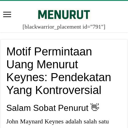
[blackwarrior_placement id="791"]
Motif Permintaan
Uang Menurut
Keynes: Pendekatan
Yang Kontroversial
Salam Sobat Penurut 👋
John Maynard Keynes adalah salah satu