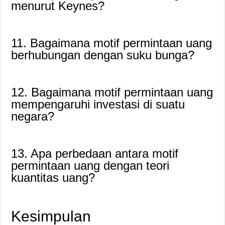
menurut Keynes?
11. Bagaimana motif permintaan uang
berhubungan dengan suku bunga?
12. Bagaimana motif permintaan uang
mempengaruhi investasi di suatu
negara?
13. Apa perbedaan antara motif
permintaan uang dengan teori
kuantitas uang?
Kesimpulan