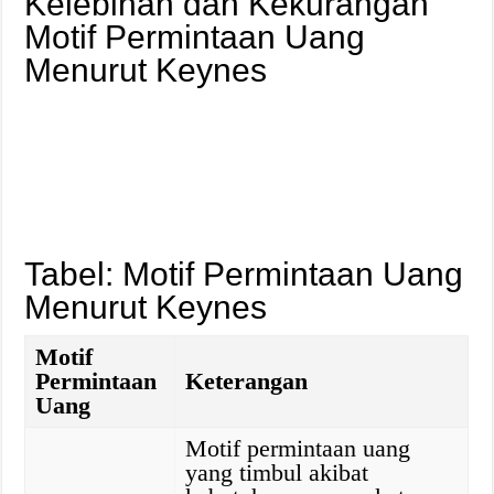
Kelebihan dan Kekurangan
Motif Permintaan Uang
Menurut Keynes
Tabel: Motif Permintaan Uang
Menurut Keynes
Motif
Permintaan
Keterangan
Uang
Motif permintaan uang
yang timbul akibat