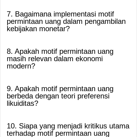
7. Bagaimana implementasi motif
permintaan uang dalam pengambilan
kebijakan monetar?
8. Apakah motif permintaan uang
masih relevan dalam ekonomi
modern?
9. Apakah motif permintaan uang
berbeda dengan teori preferensi
likuiditas?
10. Siapa yang menjadi kritikus utama
terhadap motif permintaan uang