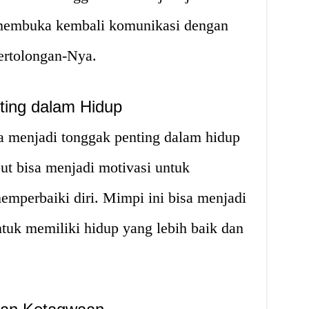
 membuka kembali komunikasi dengan
rtolongan-Nya.
ting dalam Hidup
 menjadi tonggak penting dalam hidup
ut bisa menjadi motivasi untuk
mperbaiki diri. Mimpi ini bisa menjadi
ntuk memiliki hidup yang lebih baik dan