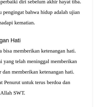
erbaiki diri sebelum akhir hayat tiba.
u pengingat bahwa hidup adalah ujian
hadapi kematian.
gan Hati
 bisa memberikan ketenangan hati.
i yang telah meninggal memberikan
 dan memberikan ketenangan hati.
t Penurut untuk terus berdoa dan
 Allah SWT.