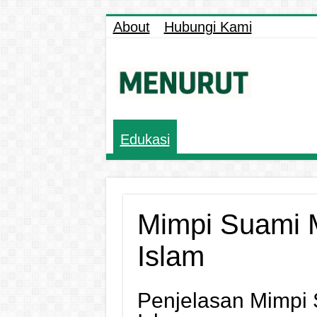
About
Hubungi Kami
Edukasi
Mimpi Suami 
Islam
Penjelasan Mimpi