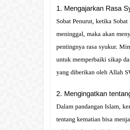
1. Mengajarkan Rasa S
Sobat Penurut, ketika Sobat
meninggal, maka akan menya
pentingnya rasa syukur. Mim
untuk memperbaiki sikap da
yang diberikan oleh Allah 
2. Mengingatkan tentan
Dalam pandangan Islam, kem
tentang kematian bisa menja