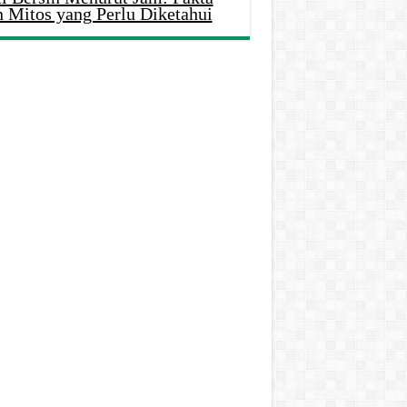
n Mitos yang Perlu Diketahui