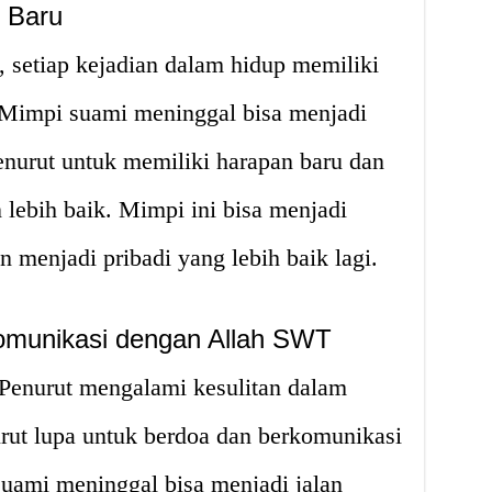
 Baru
, setiap kejadian dalam hidup memiliki
Mimpi suami meninggal bisa menjadi
enurut untuk memiliki harapan baru dan
lebih baik. Mimpi ini bisa menjadi
 menjadi pribadi yang lebih baik lagi.
munikasi dengan Allah SWT
 Penurut mengalami kesulitan dalam
rut lupa untuk berdoa dan berkomunikasi
ami meninggal bisa menjadi jalan