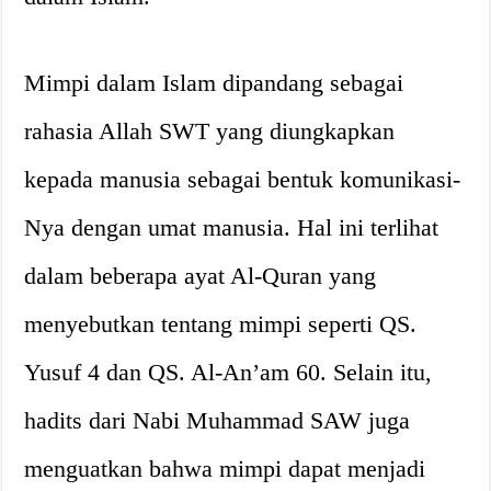
Mimpi dalam Islam dipandang sebagai
rahasia Allah SWT yang diungkapkan
kepada manusia sebagai bentuk komunikasi-
Nya dengan umat manusia. Hal ini terlihat
dalam beberapa ayat Al-Quran yang
menyebutkan tentang mimpi seperti QS.
Yusuf 4 dan QS. Al-An’am 60. Selain itu,
hadits dari Nabi Muhammad SAW juga
menguatkan bahwa mimpi dapat menjadi