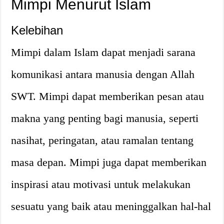
Mimpi Menurut Islam
Kelebihan
Mimpi dalam Islam dapat menjadi sarana
komunikasi antara manusia dengan Allah
SWT. Mimpi dapat memberikan pesan atau
makna yang penting bagi manusia, seperti
nasihat, peringatan, atau ramalan tentang
masa depan. Mimpi juga dapat memberikan
inspirasi atau motivasi untuk melakukan
sesuatu yang baik atau meninggalkan hal-hal