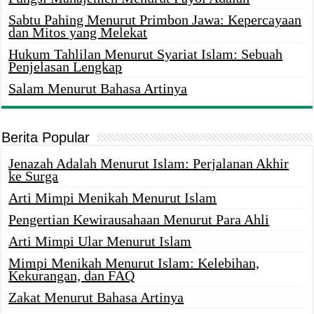
Sabtu Pahing Menurut Primbon Jawa: Kepercayaan
dan Mitos yang Melekat
Hukum Tahlilan Menurut Syariat Islam: Sebuah
Penjelasan Lengkap
Salam Menurut Bahasa Artinya
Berita Popular
Jenazah Adalah Menurut Islam: Perjalanan Akhir
ke Surga
Arti Mimpi Menikah Menurut Islam
Pengertian Kewirausahaan Menurut Para Ahli
Arti Mimpi Ular Menurut Islam
Mimpi Menikah Menurut Islam: Kelebihan,
Kekurangan, dan FAQ
Zakat Menurut Bahasa Artinya