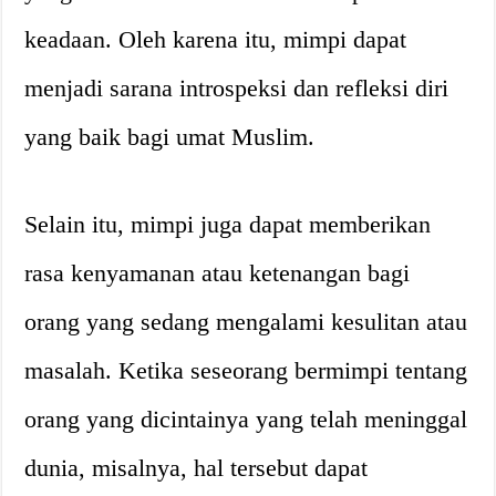
keadaan. Oleh karena itu, mimpi dapat
menjadi sarana introspeksi dan refleksi diri
yang baik bagi umat Muslim.
Selain itu, mimpi juga dapat memberikan
rasa kenyamanan atau ketenangan bagi
orang yang sedang mengalami kesulitan atau
masalah. Ketika seseorang bermimpi tentang
orang yang dicintainya yang telah meninggal
dunia, misalnya, hal tersebut dapat