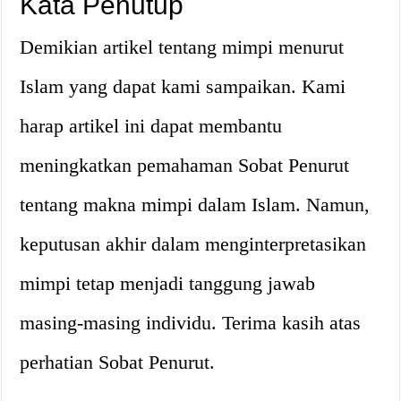
Kata Penutup
Demikian artikel tentang mimpi menurut
Islam yang dapat kami sampaikan. Kami
harap artikel ini dapat membantu
meningkatkan pemahaman Sobat Penurut
tentang makna mimpi dalam Islam. Namun,
keputusan akhir dalam menginterpretasikan
mimpi tetap menjadi tanggung jawab
masing-masing individu. Terima kasih atas
perhatian Sobat Penurut.