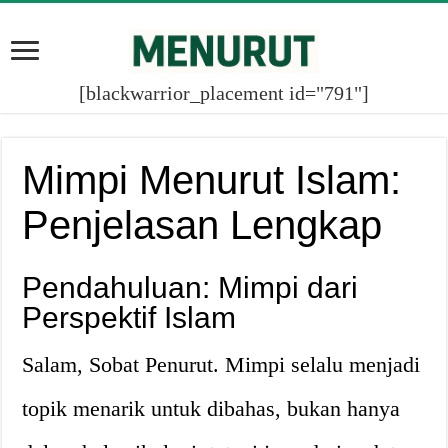
[blackwarrior_placement id="791"]
Mimpi Menurut Islam:
Penjelasan Lengkap
Pendahuluan: Mimpi dari
Perspektif Islam
Salam, Sobat Penurut. Mimpi selalu menjadi
topik menarik untuk dibahas, bukan hanya