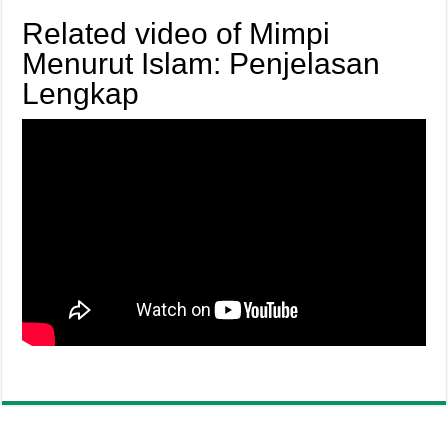
Related video of Mimpi
Menurut Islam: Penjelasan
Lengkap