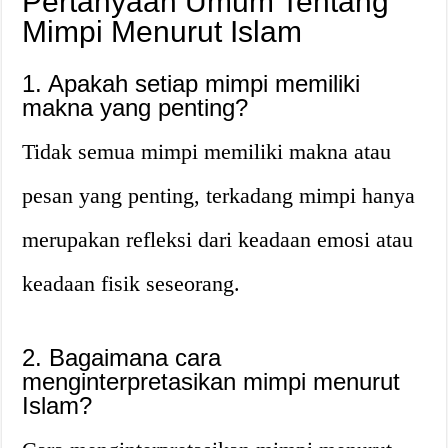
Pertanyaan Umum Tentang
Mimpi Menurut Islam
1. Apakah setiap mimpi memiliki
makna yang penting?
Tidak semua mimpi memiliki makna atau
pesan yang penting, terkadang mimpi hanya
merupakan refleksi dari keadaan emosi atau
keadaan fisik seseorang.
2. Bagaimana cara
menginterpretasikan mimpi menurut
Islam?