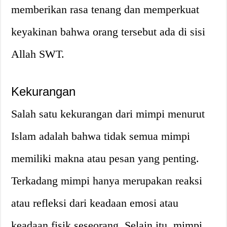
memberikan rasa tenang dan memperkuat
keyakinan bahwa orang tersebut ada di sisi
Allah SWT.
Kekurangan
Salah satu kekurangan dari mimpi menurut
Islam adalah bahwa tidak semua mimpi
memiliki makna atau pesan yang penting.
Terkadang mimpi hanya merupakan reaksi
atau refleksi dari keadaan emosi atau
keadaan fisik seseorang. Selain itu, mimpi