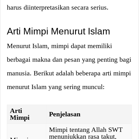
harus diinterpretasikan secara serius.
Arti Mimpi Menurut Islam
Menurut Islam, mimpi dapat memiliki
berbagai makna dan pesan yang penting bagi
manusia. Berikut adalah beberapa arti mimpi
menurut Islam yang sering muncul:
Arti
Penjelasan
Mimpi
Mimpi tentang Allah SWT
menunjukkan rasa takut,