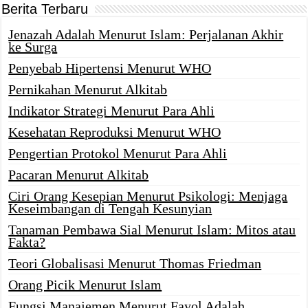
Berita Terbaru
Jenazah Adalah Menurut Islam: Perjalanan Akhir
ke Surga
Penyebab Hipertensi Menurut WHO
Pernikahan Menurut Alkitab
Indikator Strategi Menurut Para Ahli
Kesehatan Reproduksi Menurut WHO
Pengertian Protokol Menurut Para Ahli
Pacaran Menurut Alkitab
Ciri Orang Kesepian Menurut Psikologi: Menjaga
Keseimbangan di Tengah Kesunyian
Tanaman Pembawa Sial Menurut Islam: Mitos atau
Fakta?
Teori Globalisasi Menurut Thomas Friedman
Orang Picik Menurut Islam
Fungsi Manajemen Menurut Fayol Adalah