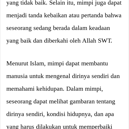
yang tidak baik. Selain itu, mimpi juga dapat
menjadi tanda kebaikan atau pertanda bahwa
seseorang sedang berada dalam keadaan
yang baik dan diberkahi oleh Allah SWT.
Menurut Islam, mimpi dapat membantu
manusia untuk mengenal dirinya sendiri dan
memahami kehidupan. Dalam mimpi,
seseorang dapat melihat gambaran tentang
dirinya sendiri, kondisi hidupnya, dan apa
yang harus dilakukan untuk memperbaiki