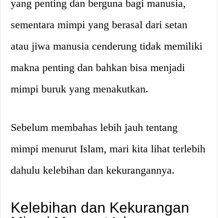
yang penting dan berguna bagi manusia,
sementara mimpi yang berasal dari setan
atau jiwa manusia cenderung tidak memiliki
makna penting dan bahkan bisa menjadi
mimpi buruk yang menakutkan.
Sebelum membahas lebih jauh tentang
mimpi menurut Islam, mari kita lihat terlebih
dahulu kelebihan dan kekurangannya.
Kelebihan dan Kekurangan