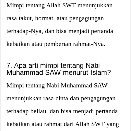
Mimpi tentang Allah SWT menunjukkan
rasa takut, hormat, atau pengagungan
terhadap-Nya, dan bisa menjadi pertanda
kebaikan atau pemberian rahmat-Nya.
7. Apa arti mimpi tentang Nabi
Muhammad SAW menurut Islam?
Mimpi tentang Nabi Muhammad SAW
menunjukkan rasa cinta dan pengagungan
terhadap beliau, dan bisa menjadi pertanda
kebaikan atau rahmat dari Allah SWT yang