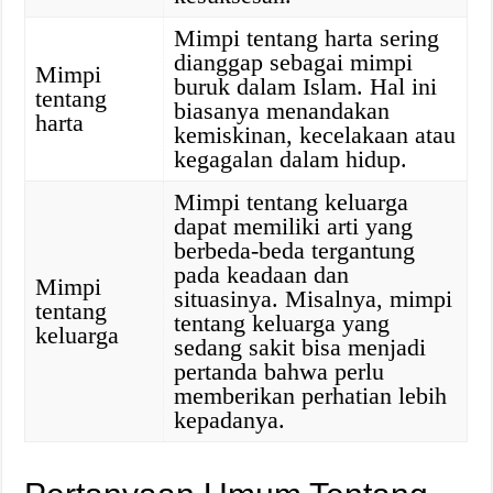
Mimpi tentang harta sering
dianggap sebagai mimpi
Mimpi
buruk dalam Islam. Hal ini
tentang
biasanya menandakan
harta
kemiskinan, kecelakaan atau
kegagalan dalam hidup.
Mimpi tentang keluarga
dapat memiliki arti yang
berbeda-beda tergantung
pada keadaan dan
Mimpi
situasinya. Misalnya, mimpi
tentang
tentang keluarga yang
keluarga
sedang sakit bisa menjadi
pertanda bahwa perlu
memberikan perhatian lebih
kepadanya.