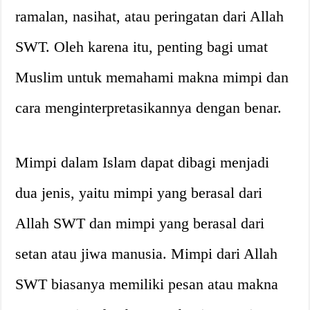
ramalan, nasihat, atau peringatan dari Allah
SWT. Oleh karena itu, penting bagi umat
Muslim untuk memahami makna mimpi dan
cara menginterpretasikannya dengan benar.
Mimpi dalam Islam dapat dibagi menjadi
dua jenis, yaitu mimpi yang berasal dari
Allah SWT dan mimpi yang berasal dari
setan atau jiwa manusia. Mimpi dari Allah
SWT biasanya memiliki pesan atau makna