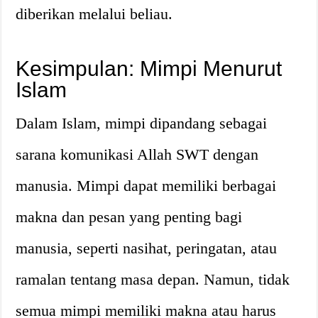
diberikan melalui beliau.
Kesimpulan: Mimpi Menurut
Islam
Dalam Islam, mimpi dipandang sebagai
sarana komunikasi Allah SWT dengan
manusia. Mimpi dapat memiliki berbagai
makna dan pesan yang penting bagi
manusia, seperti nasihat, peringatan, atau
ramalan tentang masa depan. Namun, tidak
semua mimpi memiliki makna atau harus