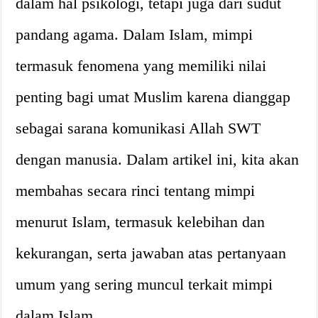
dalam hal psikologi, tetapi juga dari sudut
pandang agama. Dalam Islam, mimpi
termasuk fenomena yang memiliki nilai
penting bagi umat Muslim karena dianggap
sebagai sarana komunikasi Allah SWT
dengan manusia. Dalam artikel ini, kita akan
membahas secara rinci tentang mimpi
menurut Islam, termasuk kelebihan dan
kekurangan, serta jawaban atas pertanyaan
umum yang sering muncul terkait mimpi
dalam Islam.