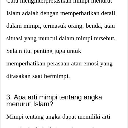
Cara menginterpretasikan mimpi menurut
Islam adalah dengan memperhatikan detail
dalam mimpi, termasuk orang, benda, atau
situasi yang muncul dalam mimpi tersebut.
Selain itu, penting juga untuk
memperhatikan perasaan atau emosi yang
dirasakan saat bermimpi.
3. Apa arti mimpi tentang angka
menurut Islam?
Mimpi tentang angka dapat memiliki arti