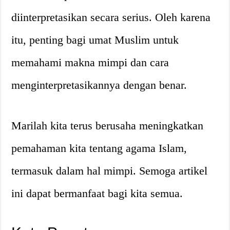
diinterpretasikan secara serius. Oleh karena
itu, penting bagi umat Muslim untuk
memahami makna mimpi dan cara
menginterpretasikannya dengan benar.
Marilah kita terus berusaha meningkatkan
pemahaman kita tentang agama Islam,
termasuk dalam hal mimpi. Semoga artikel
ini dapat bermanfaat bagi kita semua.