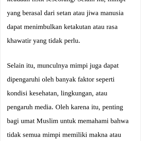
yang berasal dari setan atau jiwa manusia
dapat menimbulkan ketakutan atau rasa
khawatir yang tidak perlu.
Selain itu, munculnya mimpi juga dapat
dipengaruhi oleh banyak faktor seperti
kondisi kesehatan, lingkungan, atau
pengaruh media. Oleh karena itu, penting
bagi umat Muslim untuk memahami bahwa
tidak semua mimpi memiliki makna atau