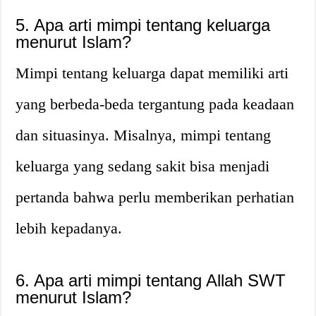
5. Apa arti mimpi tentang keluarga
menurut Islam?
Mimpi tentang keluarga dapat memiliki arti
yang berbeda-beda tergantung pada keadaan
dan situasinya. Misalnya, mimpi tentang
keluarga yang sedang sakit bisa menjadi
pertanda bahwa perlu memberikan perhatian
lebih kepadanya.
6. Apa arti mimpi tentang Allah SWT
menurut Islam?