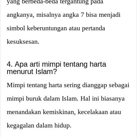
yang berbeda-beda tergantung pada
angkanya, misalnya angka 7 bisa menjadi
simbol keberuntungan atau pertanda
kesuksesan.
4. Apa arti mimpi tentang harta
menurut Islam?
Mimpi tentang harta sering dianggap sebagai
mimpi buruk dalam Islam. Hal ini biasanya
menandakan kemiskinan, kecelakaan atau
kegagalan dalam hidup.