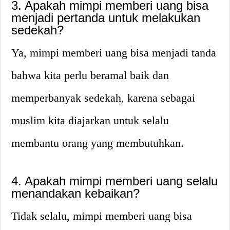
3. Apakah mimpi memberi uang bisa
menjadi pertanda untuk melakukan
sedekah?
Ya, mimpi memberi uang bisa menjadi tanda
bahwa kita perlu beramal baik dan
memperbanyak sedekah, karena sebagai
muslim kita diajarkan untuk selalu
membantu orang yang membutuhkan.
4. Apakah mimpi memberi uang selalu
menandakan kebaikan?
Tidak selalu, mimpi memberi uang bisa