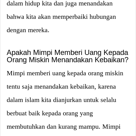
dalam hidup kita dan juga menandakan
bahwa kita akan memperbaiki hubungan
dengan mereka.
Apakah Mimpi Memberi Uang Kepada
Orang Miskin Menandakan Kebaikan?
Mimpi memberi uang kepada orang miskin
tentu saja menandakan kebaikan, karena
dalam islam kita dianjurkan untuk selalu
berbuat baik kepada orang yang
membutuhkan dan kurang mampu. Mimpi