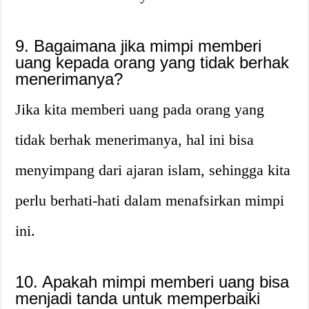
9. Bagaimana jika mimpi memberi
uang kepada orang yang tidak berhak
menerimanya?
Jika kita memberi uang pada orang yang
tidak berhak menerimanya, hal ini bisa
menyimpang dari ajaran islam, sehingga kita
perlu berhati-hati dalam menafsirkan mimpi
ini.
10. Apakah mimpi memberi uang bisa
menjadi tanda untuk memperbaiki