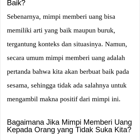
Baik?
Sebenarnya, mimpi memberi uang bisa
memiliki arti yang baik maupun buruk,
tergantung konteks dan situasinya. Namun,
secara umum mimpi memberi uang adalah
pertanda bahwa kita akan berbuat baik pada
sesama, sehingga tidak ada salahnya untuk
mengambil makna positif dari mimpi ini.
Bagaimana Jika Mimpi Memberi Uang
Kepada Orang yang Tidak Suka Kita?