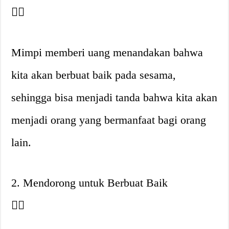
👍🏼
Mimpi memberi uang menandakan bahwa
kita akan berbuat baik pada sesama,
sehingga bisa menjadi tanda bahwa kita akan
menjadi orang yang bermanfaat bagi orang
lain.
2. Mendorong untuk Berbuat Baik
👍🏼