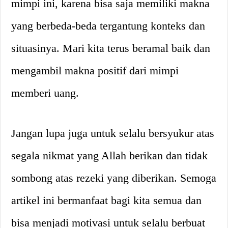
mimpi ini, karena bisa saja memiliki makna
yang berbeda-beda tergantung konteks dan
situasinya. Mari kita terus beramal baik dan
mengambil makna positif dari mimpi
memberi uang.
Jangan lupa juga untuk selalu bersyukur atas
segala nikmat yang Allah berikan dan tidak
sombong atas rezeki yang diberikan. Semoga
artikel ini bermanfaat bagi kita semua dan
bisa menjadi motivasi untuk selalu berbuat