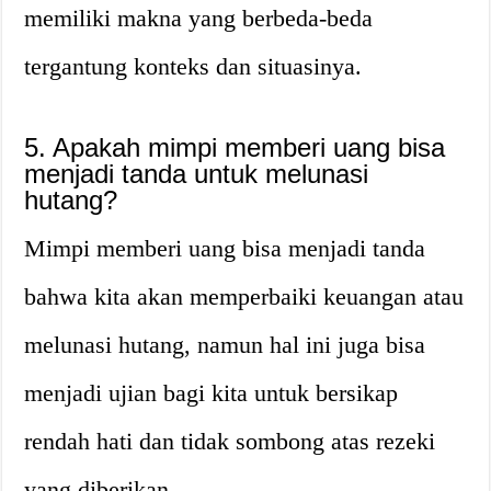
memiliki makna yang berbeda-beda
tergantung konteks dan situasinya.
5. Apakah mimpi memberi uang bisa
menjadi tanda untuk melunasi
hutang?
Mimpi memberi uang bisa menjadi tanda
bahwa kita akan memperbaiki keuangan atau
melunasi hutang, namun hal ini juga bisa
menjadi ujian bagi kita untuk bersikap
rendah hati dan tidak sombong atas rezeki
yang diberikan.