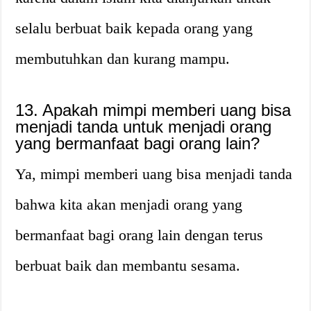
selalu berbuat baik kepada orang yang
membutuhkan dan kurang mampu.
13. Apakah mimpi memberi uang bisa
menjadi tanda untuk menjadi orang
yang bermanfaat bagi orang lain?
Ya, mimpi memberi uang bisa menjadi tanda
bahwa kita akan menjadi orang yang
bermanfaat bagi orang lain dengan terus
berbuat baik dan membantu sesama.