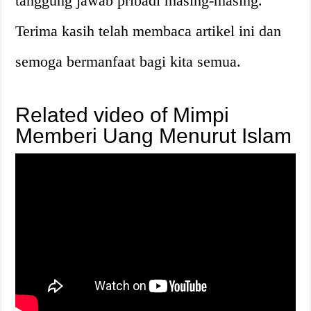
tanggung jawab pribadi masing-masing.
Terima kasih telah membaca artikel ini dan
semoga bermanfaat bagi kita semua.
Related video of Mimpi
Memberi Uang Menurut Islam