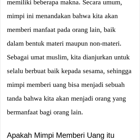
memiliki beberapa makna. Secara umum,
mimpi ini menandakan bahwa kita akan
memberi manfaat pada orang lain, baik
dalam bentuk materi maupun non-materi.
Sebagai umat muslim, kita dianjurkan untuk
selalu berbuat baik kepada sesama, sehingga
mimpi memberi uang bisa menjadi sebuah
tanda bahwa kita akan menjadi orang yang
bermanfaat bagi orang lain.
Apakah Mimpi Memberi Uang itu