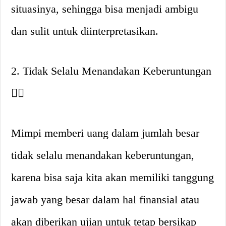
situasinya, sehingga bisa menjadi ambigu
dan sulit untuk diinterpretasikan.
2. Tidak Selalu Menandakan Keberuntungan
👎🏼
Mimpi memberi uang dalam jumlah besar
tidak selalu menandakan keberuntungan,
karena bisa saja kita akan memiliki tanggung
jawab yang besar dalam hal finansial atau
akan diberikan ujian untuk tetap bersikap