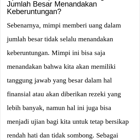
Jumlah Besar Menandakan
Keberuntungan?
Sebenarnya, mimpi memberi uang dalam
jumlah besar tidak selalu menandakan
keberuntungan. Mimpi ini bisa saja
menandakan bahwa kita akan memiliki
tanggung jawab yang besar dalam hal
finansial atau akan diberikan rezeki yang
lebih banyak, namun hal ini juga bisa
menjadi ujian bagi kita untuk tetap bersikap
rendah hati dan tidak sombong. Sebagai