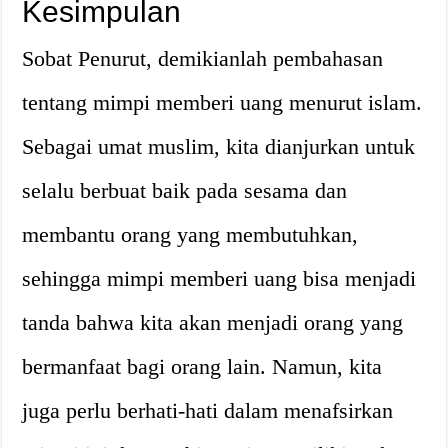
Kesimpulan
Sobat Penurut, demikianlah pembahasan
tentang mimpi memberi uang menurut islam.
Sebagai umat muslim, kita dianjurkan untuk
selalu berbuat baik pada sesama dan
membantu orang yang membutuhkan,
sehingga mimpi memberi uang bisa menjadi
tanda bahwa kita akan menjadi orang yang
bermanfaat bagi orang lain. Namun, kita
juga perlu berhati-hati dalam menafsirkan