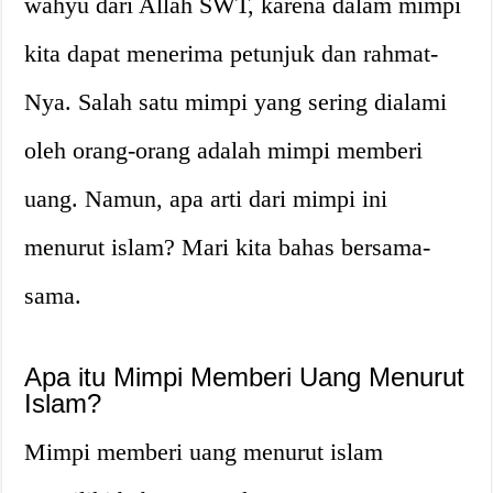
wahyu dari Allah SWT, karena dalam mimpi
kita dapat menerima petunjuk dan rahmat-
Nya. Salah satu mimpi yang sering dialami
oleh orang-orang adalah mimpi memberi
uang. Namun, apa arti dari mimpi ini
menurut islam? Mari kita bahas bersama-
sama.
Apa itu Mimpi Memberi Uang Menurut
Islam?
Mimpi memberi uang menurut islam