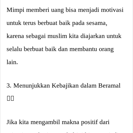
Mimpi memberi uang bisa menjadi motivasi
untuk terus berbuat baik pada sesama,
karena sebagai muslim kita diajarkan untuk
selalu berbuat baik dan membantu orang
lain.
3. Menunjukkan Kebajikan dalam Beramal
👍🏼
Jika kita mengambil makna positif dari