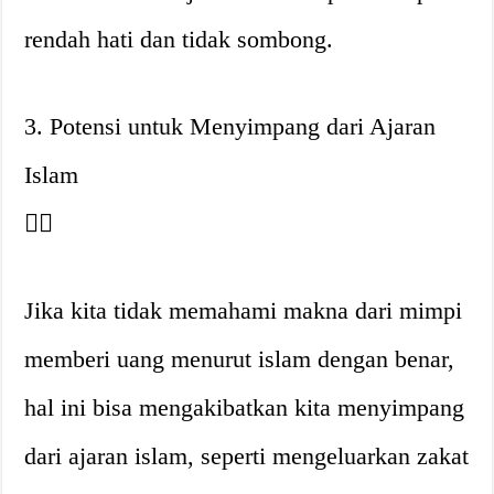
rendah hati dan tidak sombong.
3. Potensi untuk Menyimpang dari Ajaran
Islam
👎🏼
Jika kita tidak memahami makna dari mimpi
memberi uang menurut islam dengan benar,
hal ini bisa mengakibatkan kita menyimpang
dari ajaran islam, seperti mengeluarkan zakat