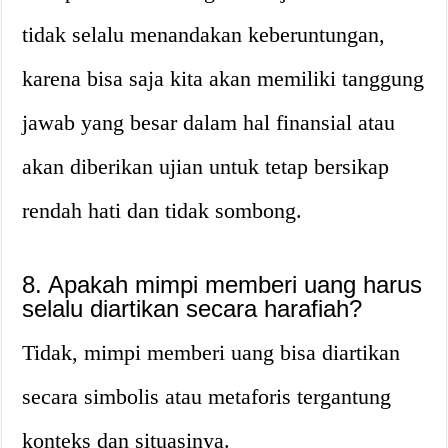
tidak selalu menandakan keberuntungan,
karena bisa saja kita akan memiliki tanggung
jawab yang besar dalam hal finansial atau
akan diberikan ujian untuk tetap bersikap
rendah hati dan tidak sombong.
8. Apakah mimpi memberi uang harus
selalu diartikan secara harafiah?
Tidak, mimpi memberi uang bisa diartikan
secara simbolis atau metaforis tergantung
konteks dan situasinya.