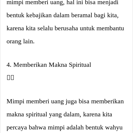
mimpi memberi uang, hal ini bisa menjadi
bentuk kebajikan dalam beramal bagi kita,
karena kita selalu berusaha untuk membantu
orang lain.
4. Memberikan Makna Spiritual
👍🏼
Mimpi memberi uang juga bisa memberikan
makna spiritual yang dalam, karena kita
percaya bahwa mimpi adalah bentuk wahyu