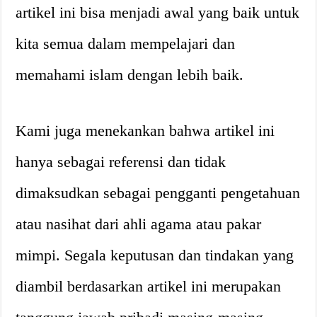
artikel ini bisa menjadi awal yang baik untuk
kita semua dalam mempelajari dan
memahami islam dengan lebih baik.
Kami juga menekankan bahwa artikel ini
hanya sebagai referensi dan tidak
dimaksudkan sebagai pengganti pengetahuan
atau nasihat dari ahli agama atau pakar
mimpi. Segala keputusan dan tindakan yang
diambil berdasarkan artikel ini merupakan