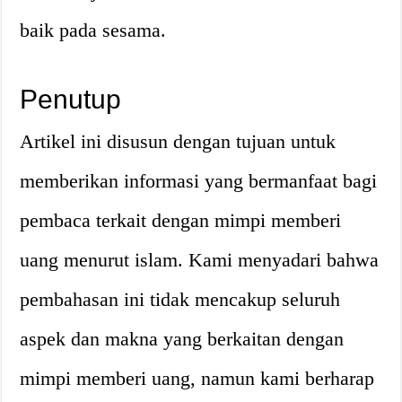
baik pada sesama.
Penutup
Artikel ini disusun dengan tujuan untuk
memberikan informasi yang bermanfaat bagi
pembaca terkait dengan mimpi memberi
uang menurut islam. Kami menyadari bahwa
pembahasan ini tidak mencakup seluruh
aspek dan makna yang berkaitan dengan
mimpi memberi uang, namun kami berharap