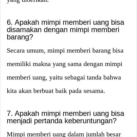
6. Apakah mimpi memberi uang bisa
disamakan dengan mimpi memberi
barang?
Secara umum, mimpi memberi barang bisa
memiliki makna yang sama dengan mimpi
memberi uang, yaitu sebagai tanda bahwa
kita akan berbuat baik pada sesama.
7. Apakah mimpi memberi uang bisa
menjadi pertanda keberuntungan?
Mimpi memberi uang dalam jumlah besar