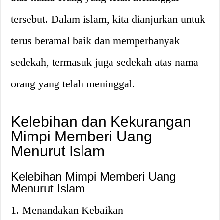
tersebut. Dalam islam, kita dianjurkan untuk
terus beramal baik dan memperbanyak
sedekah, termasuk juga sedekah atas nama
orang yang telah meninggal.
Kelebihan dan Kekurangan
Mimpi Memberi Uang
Menurut Islam
Kelebihan Mimpi Memberi Uang
Menurut Islam
1. Menandakan Kebaikan