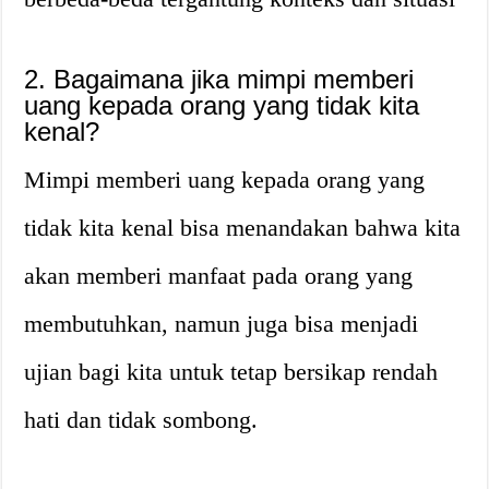
2. Bagaimana jika mimpi memberi
uang kepada orang yang tidak kita
kenal?
Mimpi memberi uang kepada orang yang
tidak kita kenal bisa menandakan bahwa kita
akan memberi manfaat pada orang yang
membutuhkan, namun juga bisa menjadi
ujian bagi kita untuk tetap bersikap rendah
hati dan tidak sombong.