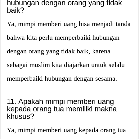
hubungan dengan orang yang tidak
baik?
Ya, mimpi memberi uang bisa menjadi tanda
bahwa kita perlu memperbaiki hubungan
dengan orang yang tidak baik, karena
sebagai muslim kita diajarkan untuk selalu
memperbaiki hubungan dengan sesama.
11. Apakah mimpi memberi uang
kepada orang tua memiliki makna
khusus?
Ya, mimpi memberi uang kepada orang tua