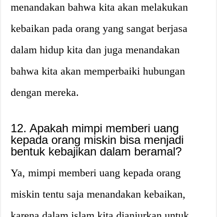
menandakan bahwa kita akan melakukan
kebaikan pada orang yang sangat berjasa
dalam hidup kita dan juga menandakan
bahwa kita akan memperbaiki hubungan
dengan mereka.
12. Apakah mimpi memberi uang
kepada orang miskin bisa menjadi
bentuk kebajikan dalam beramal?
Ya, mimpi memberi uang kepada orang
miskin tentu saja menandakan kebaikan,
karena dalam islam kita dianjurkan untuk