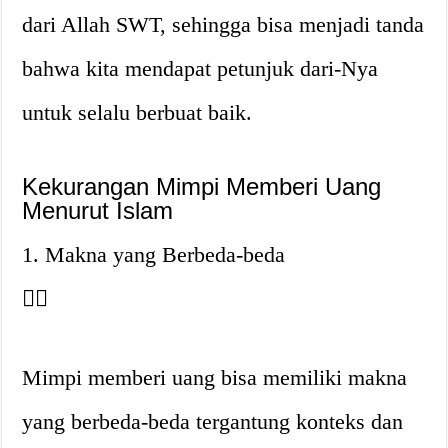
dari Allah SWT, sehingga bisa menjadi tanda
bahwa kita mendapat petunjuk dari-Nya
untuk selalu berbuat baik.
Kekurangan Mimpi Memberi Uang
Menurut Islam
1. Makna yang Berbeda-beda
👎🏼
Mimpi memberi uang bisa memiliki makna
yang berbeda-beda tergantung konteks dan