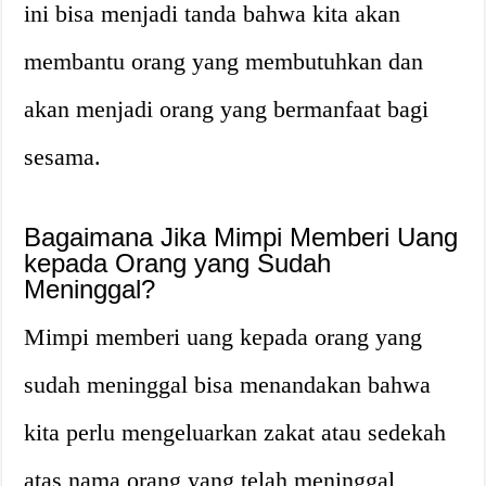
ini bisa menjadi tanda bahwa kita akan
membantu orang yang membutuhkan dan
akan menjadi orang yang bermanfaat bagi
sesama.
Bagaimana Jika Mimpi Memberi Uang
kepada Orang yang Sudah
Meninggal?
Mimpi memberi uang kepada orang yang
sudah meninggal bisa menandakan bahwa
kita perlu mengeluarkan zakat atau sedekah
atas nama orang yang telah meninggal