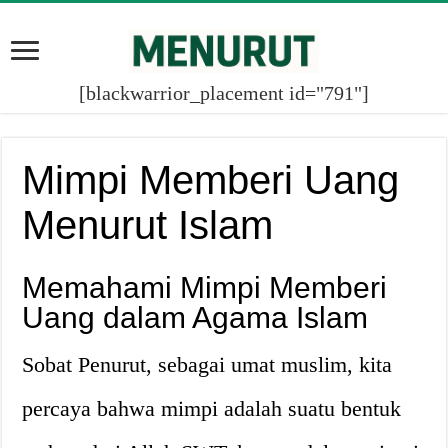
[blackwarrior_placement id="791"]
Mimpi Memberi Uang
Menurut Islam
Memahami Mimpi Memberi
Uang dalam Agama Islam
Sobat Penurut, sebagai umat muslim, kita
percaya bahwa mimpi adalah suatu bentuk