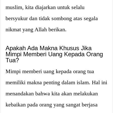
muslim, kita diajarkan untuk selalu
bersyukur dan tidak sombong atas segala
nikmat yang Allah berikan.
Apakah Ada Makna Khusus Jika
Mimpi Memberi Uang Kepada Orang
Tua?
Mimpi memberi uang kepada orang tua
memiliki makna penting dalam islam. Hal ini
menandakan bahwa kita akan melakukan
kebaikan pada orang yang sangat berjasa