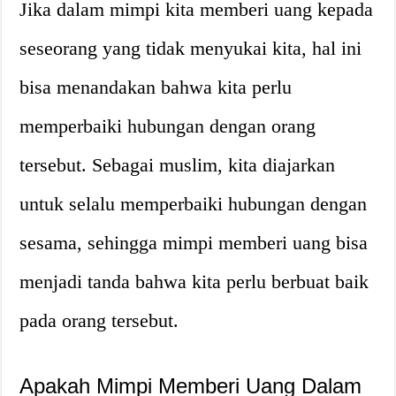
Jika dalam mimpi kita memberi uang kepada
seseorang yang tidak menyukai kita, hal ini
bisa menandakan bahwa kita perlu
memperbaiki hubungan dengan orang
tersebut. Sebagai muslim, kita diajarkan
untuk selalu memperbaiki hubungan dengan
sesama, sehingga mimpi memberi uang bisa
menjadi tanda bahwa kita perlu berbuat baik
pada orang tersebut.
Apakah Mimpi Memberi Uang Dalam