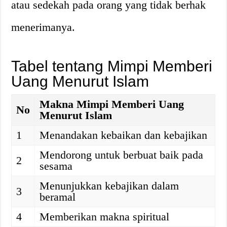
atau sedekah pada orang yang tidak berhak
menerimanya.
Tabel tentang Mimpi Memberi
Uang Menurut Islam
Makna Mimpi Memberi Uang
No
Menurut Islam
1
Menandakan kebaikan dan kebajikan
Mendorong untuk berbuat baik pada
2
sesama
Menunjukkan kebajikan dalam
3
beramal
4
Memberikan makna spiritual