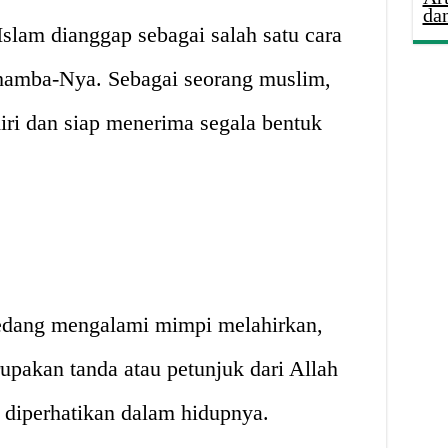
da
slam dianggap sebagai salah satu cara
 hamba-Nya. Sebagai seorang muslim,
iri dan siap menerima segala bentuk
edang mengalami mimpi melahirkan,
rupakan tanda atau petunjuk dari Allah
 diperhatikan dalam hidupnya.