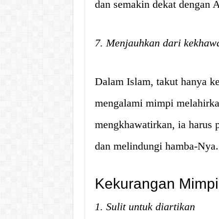
dan semakin dekat dengan A
7. Menjauhkan dari kekhawa
Dalam Islam, takut hanya ke
mengalami mimpi melahirka
mengkhawatirkan, ia harus 
dan melindungi hamba-Nya.
Kekurangan Mimpi 
1. Sulit untuk diartikan