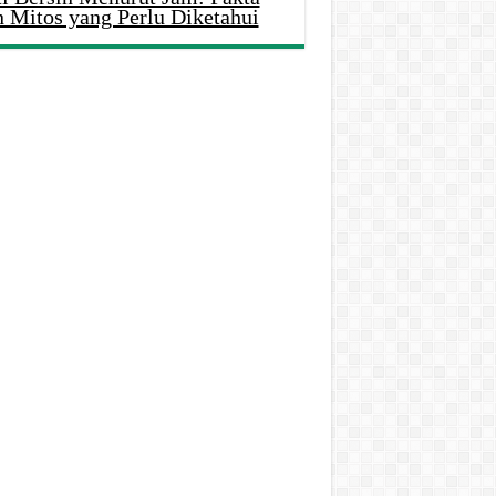
n Mitos yang Perlu Diketahui