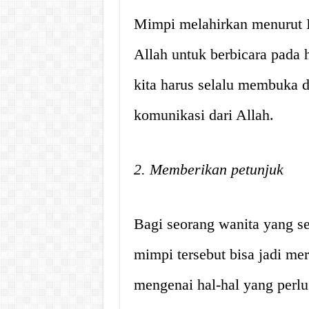
Mimpi melahirkan menurut I
Allah untuk berbicara pada
kita harus selalu membuka d
komunikasi dari Allah.
2. Memberikan petunjuk
Bagi seorang wanita yang s
mimpi tersebut bisa jadi me
mengenai hal-hal yang perlu