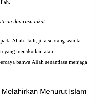
llah.
tiran dan rasa takut
pada Allah. Jadi, jika seorang wanita
n yang menakutkan atau
percaya bahwa Allah senantiasa menjaga
Melahirkan Menurut Islam