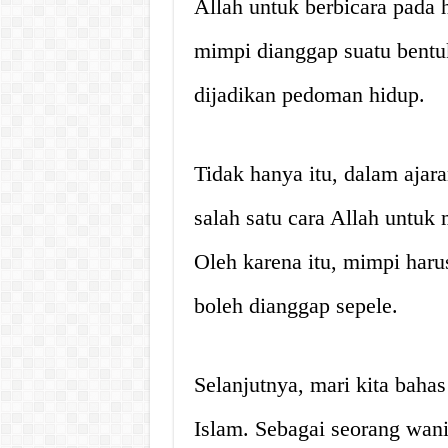
Allah untuk berbicara pada
mimpi dianggap suatu bentu
dijadikan pedoman hidup.
Tidak hanya itu, dalam ajar
salah satu cara Allah untuk
Oleh karena itu, mimpi haru
boleh dianggap sepele.
Selanjutnya, mari kita bah
Islam. Sebagai seorang wani