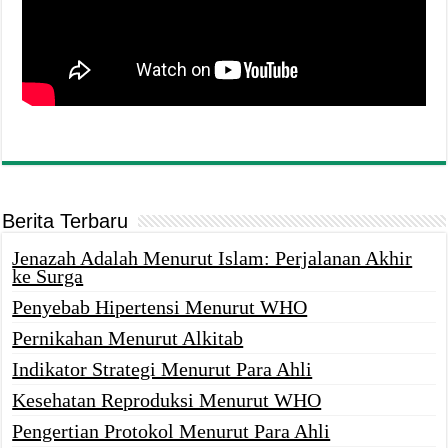
Berita Terbaru
Jenazah Adalah Menurut Islam: Perjalanan Akhir
ke Surga
Penyebab Hipertensi Menurut WHO
Pernikahan Menurut Alkitab
Indikator Strategi Menurut Para Ahli
Kesehatan Reproduksi Menurut WHO
Pengertian Protokol Menurut Para Ahli