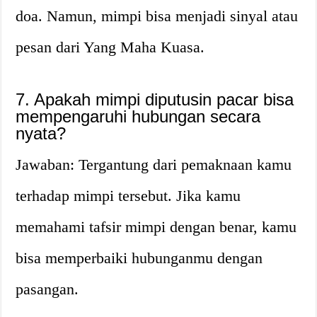
doa. Namun, mimpi bisa menjadi sinyal atau
pesan dari Yang Maha Kuasa.
7. Apakah mimpi diputusin pacar bisa
mempengaruhi hubungan secara
nyata?
Jawaban: Tergantung dari pemaknaan kamu
terhadap mimpi tersebut. Jika kamu
memahami tafsir mimpi dengan benar, kamu
bisa memperbaiki hubunganmu dengan
pasangan.