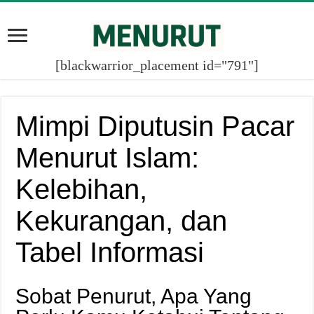
[blackwarrior_placement id="791"]
Mimpi Diputusin Pacar
Menurut Islam:
Kelebihan,
Kekurangan, dan
Tabel Informasi
Sobat Penurut, Apa Yang