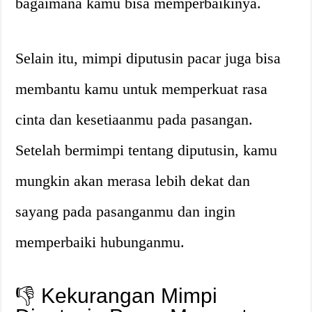
bagaimana kamu bisa memperbaikinya.
Selain itu, mimpi diputusin pacar juga bisa
membantu kamu untuk memperkuat rasa
cinta dan kesetiaanmu pada pasangan.
Setelah bermimpi tentang diputusin, kamu
mungkin akan merasa lebih dekat dan
sayang pada pasanganmu dan ingin
memperbaiki hubunganmu.
👎 Kekurangan Mimpi