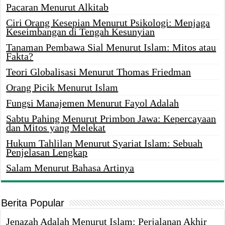
Pacaran Menurut Alkitab
Ciri Orang Kesepian Menurut Psikologi: Menjaga
Keseimbangan di Tengah Kesunyian
Tanaman Pembawa Sial Menurut Islam: Mitos atau
Fakta?
Teori Globalisasi Menurut Thomas Friedman
Orang Picik Menurut Islam
Fungsi Manajemen Menurut Fayol Adalah
Sabtu Pahing Menurut Primbon Jawa: Kepercayaan
dan Mitos yang Melekat
Hukum Tahlilan Menurut Syariat Islam: Sebuah
Penjelasan Lengkap
Salam Menurut Bahasa Artinya
Berita Popular
Jenazah Adalah Menurut Islam: Perjalanan Akhir