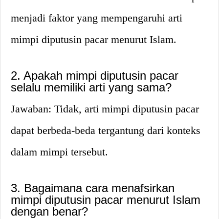
menjadi faktor yang mempengaruhi arti
mimpi diputusin pacar menurut Islam.
2. Apakah mimpi diputusin pacar
selalu memiliki arti yang sama?
Jawaban: Tidak, arti mimpi diputusin pacar
dapat berbeda-beda tergantung dari konteks
dalam mimpi tersebut.
3. Bagaimana cara menafsirkan
mimpi diputusin pacar menurut Islam
dengan benar?