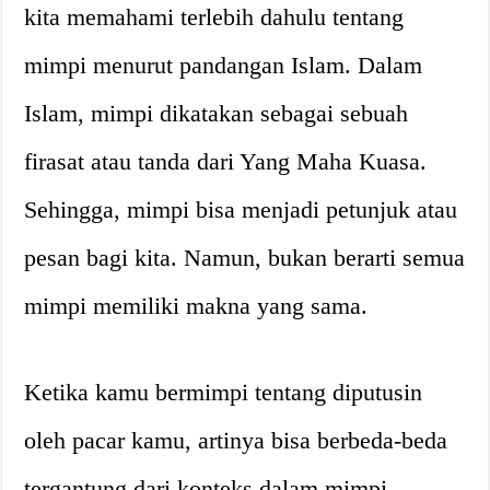
kita memahami terlebih dahulu tentang
mimpi menurut pandangan Islam. Dalam
Islam, mimpi dikatakan sebagai sebuah
firasat atau tanda dari Yang Maha Kuasa.
Sehingga, mimpi bisa menjadi petunjuk atau
pesan bagi kita. Namun, bukan berarti semua
mimpi memiliki makna yang sama.
Ketika kamu bermimpi tentang diputusin
oleh pacar kamu, artinya bisa berbeda-beda
tergantung dari konteks dalam mimpi