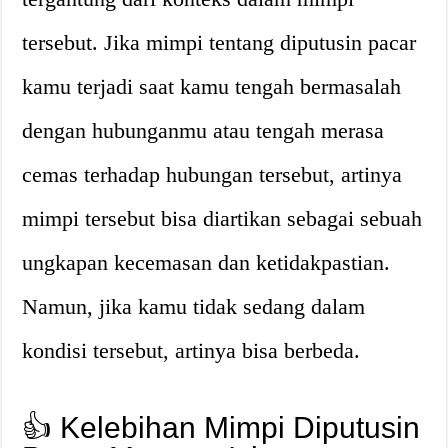
tersebut. Jika mimpi tentang diputusin pacar
kamu terjadi saat kamu tengah bermasalah
dengan hubunganmu atau tengah merasa
cemas terhadap hubungan tersebut, artinya
mimpi tersebut bisa diartikan sebagai sebuah
ungkapan kecemasan dan ketidakpastian.
Namun, jika kamu tidak sedang dalam
kondisi tersebut, artinya bisa berbeda.
👍 Kelebihan Mimpi Diputusin