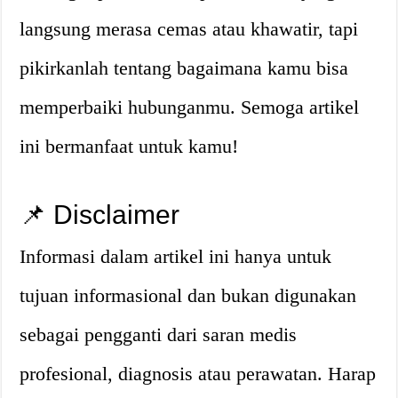
langsung merasa cemas atau khawatir, tapi
pikirkanlah tentang bagaimana kamu bisa
memperbaiki hubunganmu. Semoga artikel
ini bermanfaat untuk kamu!
📌 Disclaimer
Informasi dalam artikel ini hanya untuk
tujuan informasional dan bukan digunakan
sebagai pengganti dari saran medis
profesional, diagnosis atau perawatan. Harap