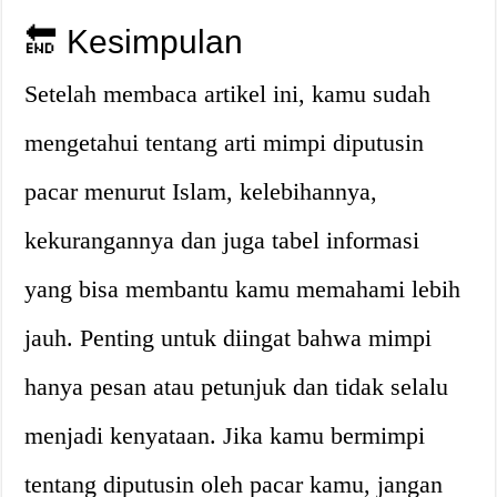
🔚 Kesimpulan
Setelah membaca artikel ini, kamu sudah
mengetahui tentang arti mimpi diputusin
pacar menurut Islam, kelebihannya,
kekurangannya dan juga tabel informasi
yang bisa membantu kamu memahami lebih
jauh. Penting untuk diingat bahwa mimpi
hanya pesan atau petunjuk dan tidak selalu
menjadi kenyataan. Jika kamu bermimpi
tentang diputusin oleh pacar kamu, jangan