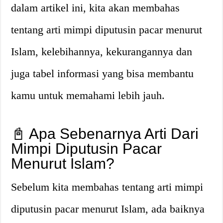
dalam artikel ini, kita akan membahas
tentang arti mimpi diputusin pacar menurut
Islam, kelebihannya, kekurangannya dan
juga tabel informasi yang bisa membantu
kamu untuk memahami lebih jauh.
📓 Apa Sebenarnya Arti Dari
Mimpi Diputusin Pacar
Menurut Islam?
Sebelum kita membahas tentang arti mimpi
diputusin pacar menurut Islam, ada baiknya