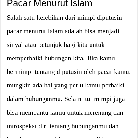
Pacar Menurut Islam
Salah satu kelebihan dari mimpi diputusin
pacar menurut Islam adalah bisa menjadi
sinyal atau petunjuk bagi kita untuk
memperbaiki hubungan kita. Jika kamu
bermimpi tentang diputusin oleh pacar kamu,
mungkin ada hal yang perlu kamu perbaiki
dalam hubunganmu. Selain itu, mimpi juga
bisa membantu kamu untuk merenung dan
introspeksi diri tentang hubunganmu dan