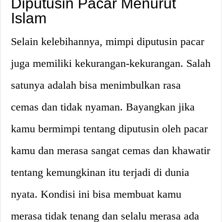
Diputusin Pacar Menurut
Islam
Selain kelebihannya, mimpi diputusin pacar
juga memiliki kekurangan-kekurangan. Salah
satunya adalah bisa menimbulkan rasa
cemas dan tidak nyaman. Bayangkan jika
kamu bermimpi tentang diputusin oleh pacar
kamu dan merasa sangat cemas dan khawatir
tentang kemungkinan itu terjadi di dunia
nyata. Kondisi ini bisa membuat kamu
merasa tidak tenang dan selalu merasa ada