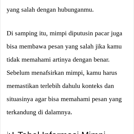
yang salah dengan hubunganmu.
Di samping itu, mimpi diputusin pacar juga
bisa membawa pesan yang salah jika kamu
tidak memahami artinya dengan benar.
Sebelum menafsirkan mimpi, kamu harus
memastikan terlebih dahulu konteks dan
situasinya agar bisa memahami pesan yang
terkandung di dalamnya.