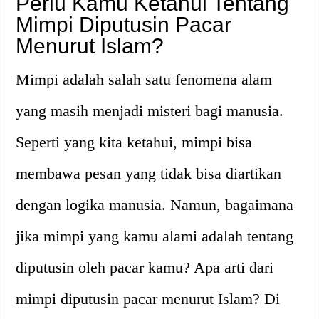
Perlu Kamu Ketahui Tentang
Mimpi Diputusin Pacar
Menurut Islam?
Mimpi adalah salah satu fenomena alam
yang masih menjadi misteri bagi manusia.
Seperti yang kita ketahui, mimpi bisa
membawa pesan yang tidak bisa diartikan
dengan logika manusia. Namun, bagaimana
jika mimpi yang kamu alami adalah tentang
diputusin oleh pacar kamu? Apa arti dari
mimpi diputusin pacar menurut Islam? Di