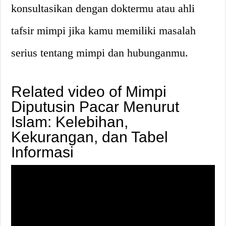
konsultasikan dengan doktermu atau ahli
tafsir mimpi jika kamu memiliki masalah
serius tentang mimpi dan hubunganmu.
Related video of Mimpi
Diputusin Pacar Menurut
Islam: Kelebihan,
Kekurangan, dan Tabel
Informasi