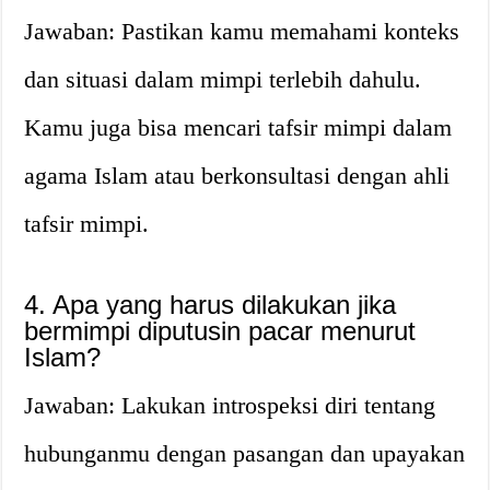
Jawaban: Pastikan kamu memahami konteks
dan situasi dalam mimpi terlebih dahulu.
Kamu juga bisa mencari tafsir mimpi dalam
agama Islam atau berkonsultasi dengan ahli
tafsir mimpi.
4. Apa yang harus dilakukan jika
bermimpi diputusin pacar menurut
Islam?
Jawaban: Lakukan introspeksi diri tentang
hubunganmu dengan pasangan dan upayakan