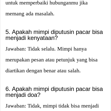
untuk memperbaiki hubunganmu jika
memang ada masalah.
5. Apakah mimpi diputusin pacar bisa
menjadi kenyataan?
Jawaban: Tidak selalu. Mimpi hanya
merupakan pesan atau petunjuk yang bisa
diartikan dengan benar atau salah.
6. Apakah mimpi diputusin pacar bisa
menjadi doa?
Jawaban: Tidak, mimpi tidak bisa menjadi