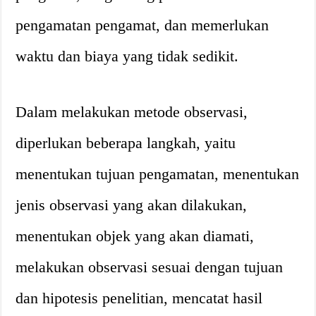
pengamatan pengamat, dan memerlukan
waktu dan biaya yang tidak sedikit.
Dalam melakukan metode observasi,
diperlukan beberapa langkah, yaitu
menentukan tujuan pengamatan, menentukan
jenis observasi yang akan dilakukan,
menentukan objek yang akan diamati,
melakukan observasi sesuai dengan tujuan
dan hipotesis penelitian, mencatat hasil