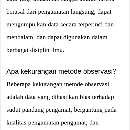
berasal dari pengamatan langsung, dapat
mengumpulkan data secara terperinci dan
mendalam, dan dapat digunakan dalam
berbagai disiplin ilmu.
Apa kekurangan metode observasi?
Beberapa kekurangan metode observasi
adalah data yang dihasilkan bias terhadap
sudut pandang pengamat, bergantung pada
kualitas pengamatan pengamat, dan