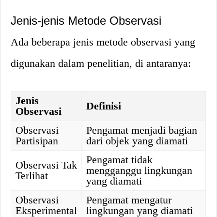
Jenis-jenis Metode Observasi
Ada beberapa jenis metode observasi yang
digunakan dalam penelitian, di antaranya:
Jenis
Definisi
Observasi
Observasi
Pengamat menjadi bagian
Partisipan
dari objek yang diamati
Pengamat tidak
Observasi Tak
mengganggu lingkungan
Terlihat
yang diamati
Observasi
Pengamat mengatur
Eksperimental
lingkungan yang diamati