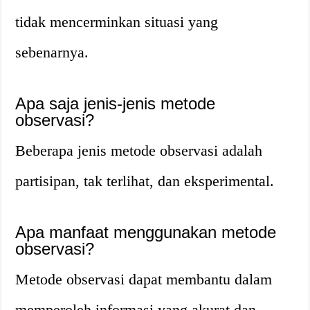
tidak mencerminkan situasi yang
sebenarnya.
Apa saja jenis-jenis metode
observasi?
Beberapa jenis metode observasi adalah
partisipan, tak terlihat, dan eksperimental.
Apa manfaat menggunakan metode
observasi?
Metode observasi dapat membantu dalam
memperoleh informasi yang akurat dan