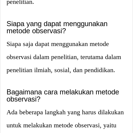
penelitian.
Siapa yang dapat menggunakan
metode observasi?
Siapa saja dapat menggunakan metode
observasi dalam penelitian, terutama dalam
penelitian ilmiah, sosial, dan pendidikan.
Bagaimana cara melakukan metode
observasi?
Ada beberapa langkah yang harus dilakukan
untuk melakukan metode observasi, yaitu