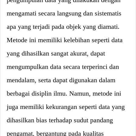
mengamati secara langsung dan sistematis
apa yang terjadi pada objek yang diamati.
Metode ini memiliki kelebihan seperti data
yang dihasilkan sangat akurat, dapat
mengumpulkan data secara terperinci dan
mendalam, serta dapat digunakan dalam
berbagai disiplin ilmu. Namun, metode ini
juga memiliki kekurangan seperti data yang
dihasilkan bias terhadap sudut pandang
pengamat, bergantung pada kualitas