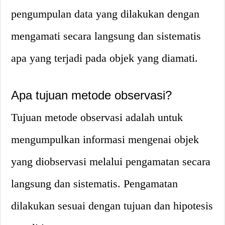
pengumpulan data yang dilakukan dengan
mengamati secara langsung dan sistematis
apa yang terjadi pada objek yang diamati.
Apa tujuan metode observasi?
Tujuan metode observasi adalah untuk
mengumpulkan informasi mengenai objek
yang diobservasi melalui pengamatan secara
langsung dan sistematis. Pengamatan
dilakukan sesuai dengan tujuan dan hipotesis