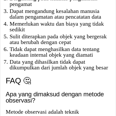
pengamat
Dapat mengandung kesalahan manusia
dalam pengamatan atau pencatatan data
Memerlukan waktu dan biaya yang tidak
sedikit
Sulit diterapkan pada objek yang bergerak
atau berubah dengan cepat
Tidak dapat menghasilkan data tentang
keadaan internal objek yang diamati
Data yang dihasilkan tidak dapat
dikumpulkan dari jumlah objek yang besar
FAQ 🤔
Apa yang dimaksud dengan metode
observasi?
Metode observasi adalah teknik