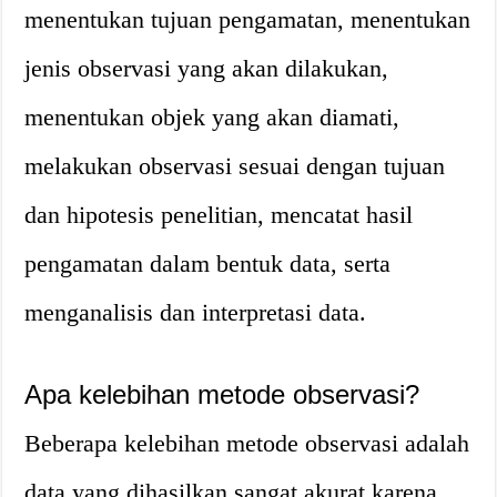
menentukan tujuan pengamatan, menentukan
jenis observasi yang akan dilakukan,
menentukan objek yang akan diamati,
melakukan observasi sesuai dengan tujuan
dan hipotesis penelitian, mencatat hasil
pengamatan dalam bentuk data, serta
menganalisis dan interpretasi data.
Apa kelebihan metode observasi?
Beberapa kelebihan metode observasi adalah
data yang dihasilkan sangat akurat karena