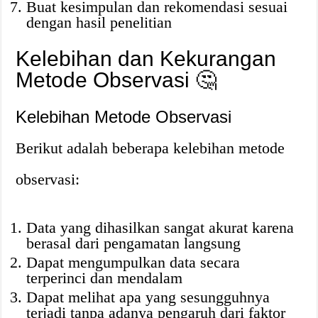
Buat kesimpulan dan rekomendasi sesuai
dengan hasil penelitian
Kelebihan dan Kekurangan
Metode Observasi 🤔
Kelebihan Metode Observasi
Berikut adalah beberapa kelebihan metode
observasi:
Data yang dihasilkan sangat akurat karena
berasal dari pengamatan langsung
Dapat mengumpulkan data secara
terperinci dan mendalam
Dapat melihat apa yang sesungguhnya
terjadi tanpa adanya pengaruh dari faktor