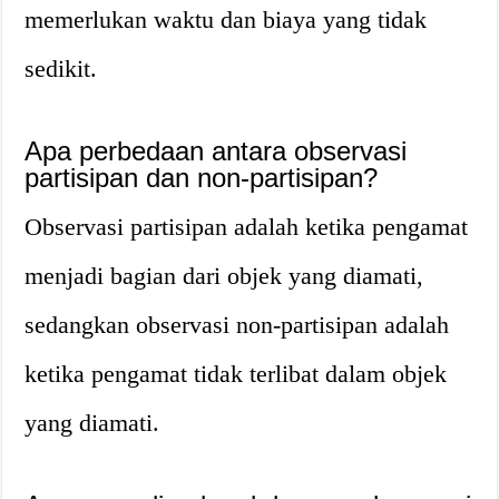
memerlukan waktu dan biaya yang tidak
sedikit.
Apa perbedaan antara observasi
partisipan dan non-partisipan?
Observasi partisipan adalah ketika pengamat
menjadi bagian dari objek yang diamati,
sedangkan observasi non-partisipan adalah
ketika pengamat tidak terlibat dalam objek
yang diamati.