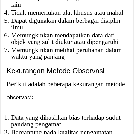
lain
Tidak memerlukan alat khusus atau mahal
Dapat digunakan dalam berbagai disiplin
ilmu
Memungkinkan mendapatkan data dari
objek yang sulit diukur atau dipengaruhi
Memungkinkan melihat perubahan dalam
waktu yang panjang
Kekurangan Metode Observasi
Berikut adalah beberapa kekurangan metode
observasi:
Data yang dihasilkan bias terhadap sudut
pandang pengamat
Bergantung pada kualitas pengamatan