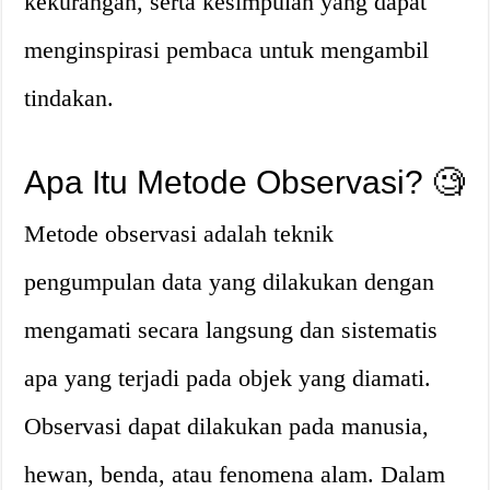
kekurangan, serta kesimpulan yang dapat
menginspirasi pembaca untuk mengambil
tindakan.
Apa Itu Metode Observasi? 🧐
Metode observasi adalah teknik
pengumpulan data yang dilakukan dengan
mengamati secara langsung dan sistematis
apa yang terjadi pada objek yang diamati.
Observasi dapat dilakukan pada manusia,
hewan, benda, atau fenomena alam. Dalam