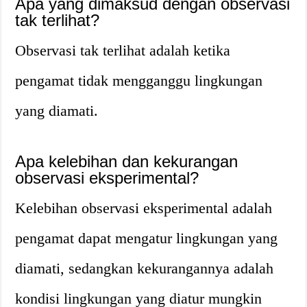
Apa yang dimaksud dengan observasi
tak terlihat?
Observasi tak terlihat adalah ketika
pengamat tidak mengganggu lingkungan
yang diamati.
Apa kelebihan dan kekurangan
observasi eksperimental?
Kelebihan observasi eksperimental adalah
pengamat dapat mengatur lingkungan yang
diamati, sedangkan kekurangannya adalah
kondisi lingkungan yang diatur mungkin