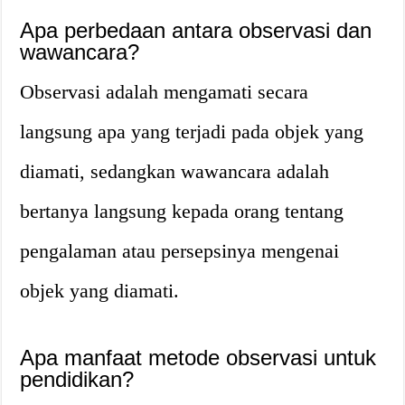
Apa perbedaan antara observasi dan
wawancara?
Observasi adalah mengamati secara
langsung apa yang terjadi pada objek yang
diamati, sedangkan wawancara adalah
bertanya langsung kepada orang tentang
pengalaman atau persepsinya mengenai
objek yang diamati.
Apa manfaat metode observasi untuk
pendidikan?