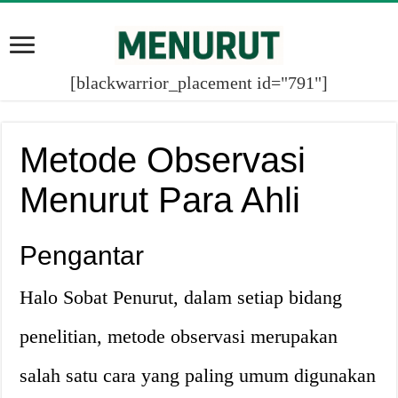
[blackwarrior_placement id="791"]
Metode Observasi
Menurut Para Ahli
Pengantar
Halo Sobat Penurut, dalam setiap bidang
penelitian, metode observasi merupakan
salah satu cara yang paling umum digunakan