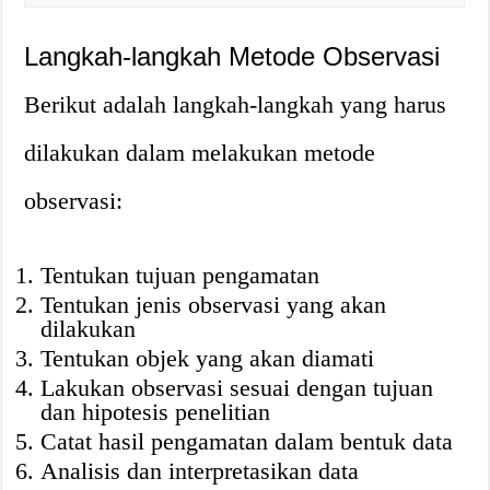
Langkah-langkah Metode Observasi
Berikut adalah langkah-langkah yang harus
dilakukan dalam melakukan metode
observasi:
Tentukan tujuan pengamatan
Tentukan jenis observasi yang akan
dilakukan
Tentukan objek yang akan diamati
Lakukan observasi sesuai dengan tujuan
dan hipotesis penelitian
Catat hasil pengamatan dalam bentuk data
Analisis dan interpretasikan data