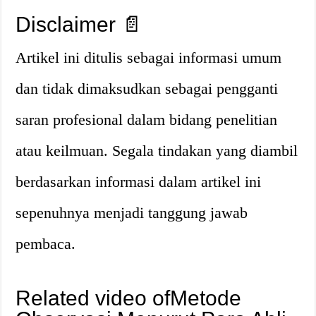
Disclaimer 📄
Artikel ini ditulis sebagai informasi umum
dan tidak dimaksudkan sebagai pengganti
saran profesional dalam bidang penelitian
atau keilmuan. Segala tindakan yang diambil
berdasarkan informasi dalam artikel ini
sepenuhnya menjadi tanggung jawab
pembaca.
Related video ofMetode