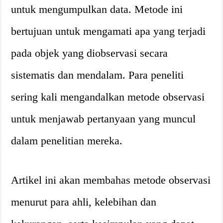
untuk mengumpulkan data. Metode ini
bertujuan untuk mengamati apa yang terjadi
pada objek yang diobservasi secara
sistematis dan mendalam. Para peneliti
sering kali mengandalkan metode observasi
untuk menjawab pertanyaan yang muncul
dalam penelitian mereka.
Artikel ini akan membahas metode observasi
menurut para ahli, kelebihan dan