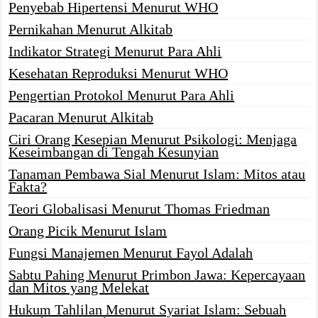
Penyebab Hipertensi Menurut WHO
Pernikahan Menurut Alkitab
Indikator Strategi Menurut Para Ahli
Kesehatan Reproduksi Menurut WHO
Pengertian Protokol Menurut Para Ahli
Pacaran Menurut Alkitab
Ciri Orang Kesepian Menurut Psikologi: Menjaga
Keseimbangan di Tengah Kesunyian
Tanaman Pembawa Sial Menurut Islam: Mitos atau
Fakta?
Teori Globalisasi Menurut Thomas Friedman
Orang Picik Menurut Islam
Fungsi Manajemen Menurut Fayol Adalah
Sabtu Pahing Menurut Primbon Jawa: Kepercayaan
dan Mitos yang Melekat
Hukum Tahlilan Menurut Syariat Islam: Sebuah