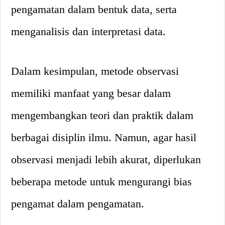
pengamatan dalam bentuk data, serta
menganalisis dan interpretasi data.
Dalam kesimpulan, metode observasi
memiliki manfaat yang besar dalam
mengembangkan teori dan praktik dalam
berbagai disiplin ilmu. Namun, agar hasil
observasi menjadi lebih akurat, diperlukan
beberapa metode untuk mengurangi bias
pengamat dalam pengamatan.