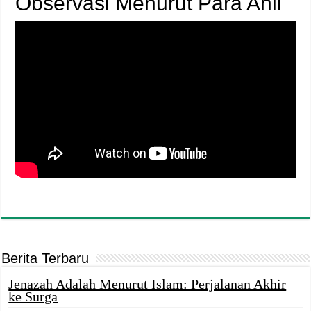
Observasi Menurut Para Ahli
Berita Terbaru
Jenazah Adalah Menurut Islam: Perjalanan Akhir
ke Surga