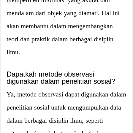
mendalam dari objek yang diamati. Hal ini
akan membantu dalam mengembangkan
teori dan praktik dalam berbagai disiplin
ilmu.
Dapatkah metode observasi
digunakan dalam penelitian sosial?
Ya, metode observasi dapat digunakan dalam
penelitian sosial untuk mengumpulkan data
dalam berbagai disiplin ilmu, seperti