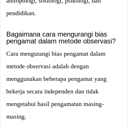
antropologi, sosiologi, psikologi, dan
pendidikan.
Bagaimana cara mengurangi bias
pengamat dalam metode observasi?
Cara mengurangi bias pengamat dalam
metode observasi adalah dengan
menggunakan beberapa pengamat yang
bekerja secara independen dan tidak
mengetahui hasil pengamatan masing-
masing.