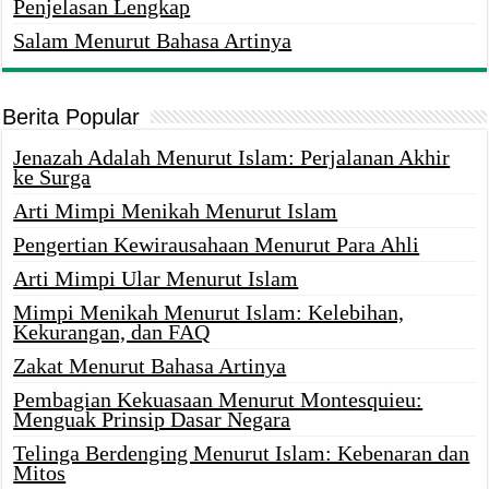
Penjelasan Lengkap
Salam Menurut Bahasa Artinya
Berita Popular
Jenazah Adalah Menurut Islam: Perjalanan Akhir
ke Surga
Arti Mimpi Menikah Menurut Islam
Pengertian Kewirausahaan Menurut Para Ahli
Arti Mimpi Ular Menurut Islam
Mimpi Menikah Menurut Islam: Kelebihan,
Kekurangan, dan FAQ
Zakat Menurut Bahasa Artinya
Pembagian Kekuasaan Menurut Montesquieu:
Menguak Prinsip Dasar Negara
Telinga Berdenging Menurut Islam: Kebenaran dan
Mitos