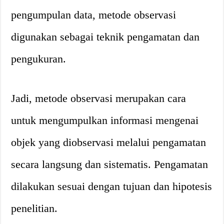
pengumpulan data, metode observasi
digunakan sebagai teknik pengamatan dan
pengukuran.
Jadi, metode observasi merupakan cara
untuk mengumpulkan informasi mengenai
objek yang diobservasi melalui pengamatan
secara langsung dan sistematis. Pengamatan
dilakukan sesuai dengan tujuan dan hipotesis
penelitian.