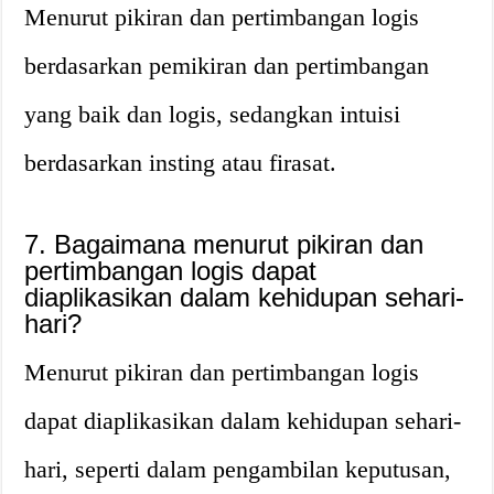
Menurut pikiran dan pertimbangan logis
berdasarkan pemikiran dan pertimbangan
yang baik dan logis, sedangkan intuisi
berdasarkan insting atau firasat.
7. Bagaimana menurut pikiran dan
pertimbangan logis dapat
diaplikasikan dalam kehidupan sehari-
hari?
Menurut pikiran dan pertimbangan logis
dapat diaplikasikan dalam kehidupan sehari-
hari, seperti dalam pengambilan keputusan,