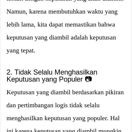
Namun, karena membutuhkan waktu yang
lebih lama, kita dapat memastikan bahwa
keputusan yang diambil adalah keputusan
yang tepat.
2. Tidak Selalu Menghasilkan
Keputusan yang Populer 📷
Keputusan yang diambil berdasarkan pikiran
dan pertimbangan logis tidak selalu
menghasilkan keputusan yang populer. Hal
ini karena keputusan yang diambil mungkin