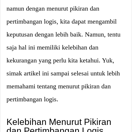
namun dengan menurut pikiran dan
pertimbangan logis, kita dapat mengambil
keputusan dengan lebih baik. Namun, tentu
saja hal ini memiliki kelebihan dan
kekurangan yang perlu kita ketahui. Yuk,
simak artikel ini sampai selesai untuk lebih
memahami tentang menurut pikiran dan
pertimbangan logis.
Kelebihan Menurut Pikiran
dan Pertimbangan Logis