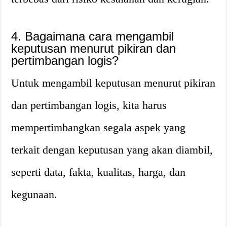
4. Bagaimana cara mengambil
keputusan menurut pikiran dan
pertimbangan logis?
Untuk mengambil keputusan menurut pikiran
dan pertimbangan logis, kita harus
mempertimbangkan segala aspek yang
terkait dengan keputusan yang akan diambil,
seperti data, fakta, kualitas, harga, dan
kegunaan.