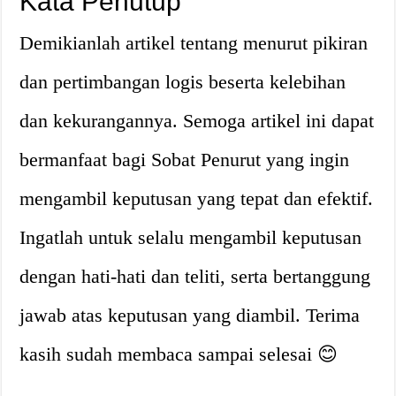
Kata Penutup
Demikianlah artikel tentang menurut pikiran
dan pertimbangan logis beserta kelebihan
dan kekurangannya. Semoga artikel ini dapat
bermanfaat bagi Sobat Penurut yang ingin
mengambil keputusan yang tepat dan efektif.
Ingatlah untuk selalu mengambil keputusan
dengan hati-hati dan teliti, serta bertanggung
jawab atas keputusan yang diambil. Terima
kasih sudah membaca sampai selesai 😊