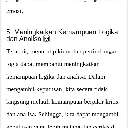
emosi.
5. Meningkatkan Kemampuan Logika
dan Analisa 🙌
Terakhir, menurut pikiran dan pertimbangan
logis dapat membantu meningkatkan
kemampuan logika dan analisa. Dalam
mengambil keputusan, kita secara tidak
langsung melatih kemampuan berpikir kritis
dan analisa. Sehingga, kita dapat mengambil
keputusan yang lebih matang dan cerdas di