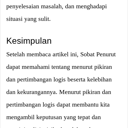
penyelesaian masalah, dan menghadapi
situasi yang sulit.
Kesimpulan
Setelah membaca artikel ini, Sobat Penurut
dapat memahami tentang menurut pikiran
dan pertimbangan logis beserta kelebihan
dan kekurangannya. Menurut pikiran dan
pertimbangan logis dapat membantu kita
mengambil keputusan yang tepat dan