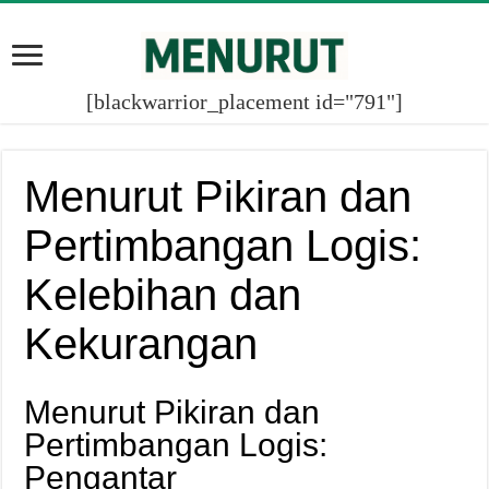
[blackwarrior_placement id="791"]
Menurut Pikiran dan
Pertimbangan Logis:
Kelebihan dan
Kekurangan
Menurut Pikiran dan
Pertimbangan Logis:
Pengantar