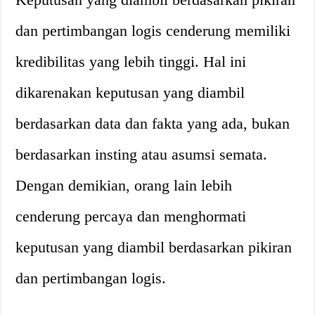
dan pertimbangan logis cenderung memiliki
kredibilitas yang lebih tinggi. Hal ini
dikarenakan keputusan yang diambil
berdasarkan data dan fakta yang ada, bukan
berdasarkan insting atau asumsi semata.
Dengan demikian, orang lain lebih
cenderung percaya dan menghormati
keputusan yang diambil berdasarkan pikiran
dan pertimbangan logis.