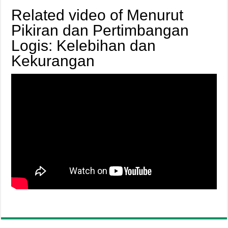
Related video of Menurut
Pikiran dan Pertimbangan
Logis: Kelebihan dan
Kekurangan