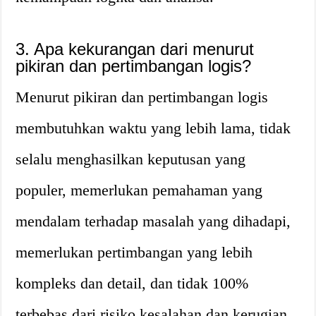
3. Apa kekurangan dari menurut
pikiran dan pertimbangan logis?
Menurut pikiran dan pertimbangan logis
membutuhkan waktu yang lebih lama, tidak
selalu menghasilkan keputusan yang
populer, memerlukan pemahaman yang
mendalam terhadap masalah yang dihadapi,
memerlukan pertimbangan yang lebih
kompleks dan detail, dan tidak 100%
terbebas dari risiko kesalahan dan kerugian.