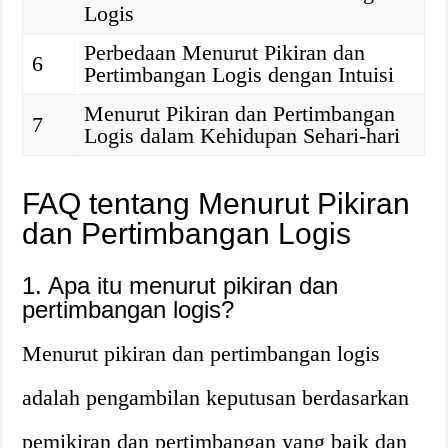
Logis
Perbedaan Menurut Pikiran dan
6
Pertimbangan Logis dengan Intuisi
Menurut Pikiran dan Pertimbangan
7
Logis dalam Kehidupan Sehari-hari
FAQ tentang Menurut Pikiran
dan Pertimbangan Logis
1. Apa itu menurut pikiran dan
pertimbangan logis?
Menurut pikiran dan pertimbangan logis
adalah pengambilan keputusan berdasarkan
pemikiran dan pertimbangan yang baik dan