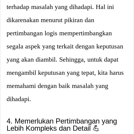
terhadap masalah yang dihadapi. Hal ini
dikarenakan menurut pikiran dan
pertimbangan logis mempertimbangkan
segala aspek yang terkait dengan keputusan
yang akan diambil. Sehingga, untuk dapat
mengambil keputusan yang tepat, kita harus
memahami dengan baik masalah yang
dihadapi.
4. Memerlukan Pertimbangan yang
Lebih Kompleks dan Detail 💪