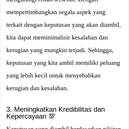
mempertimbangkan segala aspek yang
terkait dengan keputusan yang akan diambil,
kita dapat meminimalisir kesalahan dan
kerugian yang mungkin terjadi. Sehingga,
keputusan yang kita ambil memiliki peluang
yang lebih kecil untuk menyebabkan
kerugian dan kesalahan.
3. Meningkatkan Kredibilitas dan
Kepercayaan 💯
Keputusan yang diambil berdasarkan pikiran