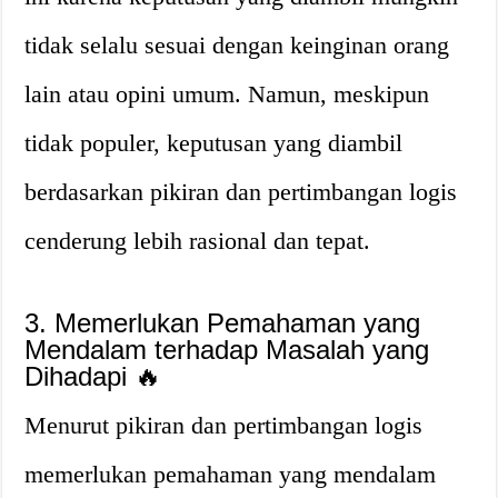
tidak selalu sesuai dengan keinginan orang
lain atau opini umum. Namun, meskipun
tidak populer, keputusan yang diambil
berdasarkan pikiran dan pertimbangan logis
cenderung lebih rasional dan tepat.
3. Memerlukan Pemahaman yang
Mendalam terhadap Masalah yang
Dihadapi 🔥
Menurut pikiran dan pertimbangan logis
memerlukan pemahaman yang mendalam