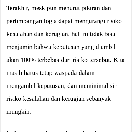
Terakhir, meskipun menurut pikiran dan
pertimbangan logis dapat mengurangi risiko
kesalahan dan kerugian, hal ini tidak bisa
menjamin bahwa keputusan yang diambil
akan 100% terbebas dari risiko tersebut. Kita
masih harus tetap waspada dalam
mengambil keputusan, dan meminimalisir
risiko kesalahan dan kerugian sebanyak
mungkin.