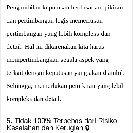
Pengambilan keputusan berdasarkan pikiran
dan pertimbangan logis memerlukan
pertimbangan yang lebih kompleks dan
detail. Hal ini dikarenakan kita harus
mempertimbangkan segala aspek yang
terkait dengan keputusan yang akan diambil.
Sehingga, memerlukan pemikiran yang lebih
kompleks dan detail.
5. Tidak 100% Terbebas dari Risiko
Kesalahan dan Kerugian 🔒