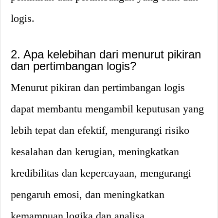
logis.
2. Apa kelebihan dari menurut pikiran
dan pertimbangan logis?
Menurut pikiran dan pertimbangan logis
dapat membantu mengambil keputusan yang
lebih tepat dan efektif, mengurangi risiko
kesalahan dan kerugian, meningkatkan
kredibilitas dan kepercayaan, mengurangi
pengaruh emosi, dan meningkatkan
kemampuan logika dan analisa.