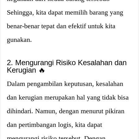
Sehingga, kita dapat memilih barang yang
benar-benar tepat dan efektif untuk kita
gunakan.
2. Mengurangi Risiko Kesalahan dan
Kerugian 🔥
Dalam pengambilan keputusan, kesalahan
dan kerugian merupakan hal yang tidak bisa
dihindari. Namun, dengan menurut pikiran
dan pertimbangan logis, kita dapat
mengurangi risiko tersebut. Dengan