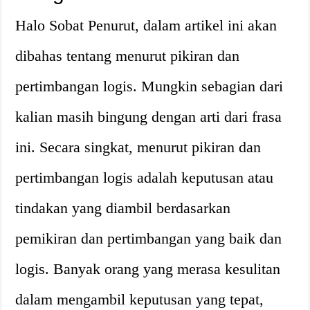
Halo Sobat Penurut, dalam artikel ini akan
dibahas tentang menurut pikiran dan
pertimbangan logis. Mungkin sebagian dari
kalian masih bingung dengan arti dari frasa
ini. Secara singkat, menurut pikiran dan
pertimbangan logis adalah keputusan atau
tindakan yang diambil berdasarkan
pemikiran dan pertimbangan yang baik dan
logis. Banyak orang yang merasa kesulitan
dalam mengambil keputusan yang tepat,