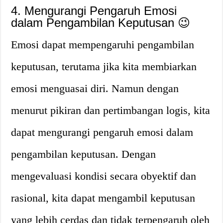
4. Mengurangi Pengaruh Emosi
dalam Pengambilan Keputusan 😉
Emosi dapat mempengaruhi pengambilan
keputusan, terutama jika kita membiarkan
emosi menguasai diri. Namun dengan
menurut pikiran dan pertimbangan logis, kita
dapat mengurangi pengaruh emosi dalam
pengambilan keputusan. Dengan
mengevaluasi kondisi secara obyektif dan
rasional, kita dapat mengambil keputusan
yang lebih cerdas dan tidak terpengaruh oleh