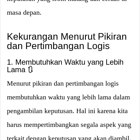
masa depan.
Kekurangan Menurut Pikiran
dan Pertimbangan Logis
1. Membutuhkan Waktu yang Lebih
Lama 🔃
Menurut pikiran dan pertimbangan logis
membutuhkan waktu yang lebih lama dalam
pengambilan keputusan. Hal ini karena kita
harus mempertimbangkan segala aspek yang
terkait dengan keputusan yang akan diambil.