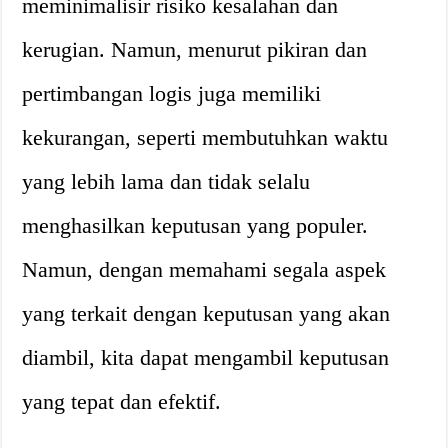
meminimalisir risiko kesalahan dan
kerugian. Namun, menurut pikiran dan
pertimbangan logis juga memiliki
kekurangan, seperti membutuhkan waktu
yang lebih lama dan tidak selalu
menghasilkan keputusan yang populer.
Namun, dengan memahami segala aspek
yang terkait dengan keputusan yang akan
diambil, kita dapat mengambil keputusan
yang tepat dan efektif.