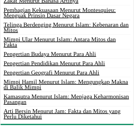
Zakat Menurut Bahasa Artinya
Pembagian Kekuasaan Menurut Montesquieu:
Menguak Prinsip Dasar Negara
Telinga Berdenging Menurut Islam: Kebenaran dan
Mitos
Mimpi Ular Menurut Islam: Antara Mitos dan
Fakta
Pengertian Budaya Menurut Para Ahli
Pengertian Pendidikan Menurut Para Ahli
Pengertian Geografi Menurut Para Ahli
Mimpi Hamil Menurut Islam: Mengungkap Makna
di Balik Mimpi
Kamasutra Menurut Islam: Menjaga Keharmonisan
Pasangan
Arti Bersin Menurut Jam: Fakta dan Mitos yang
Perlu Diketahui