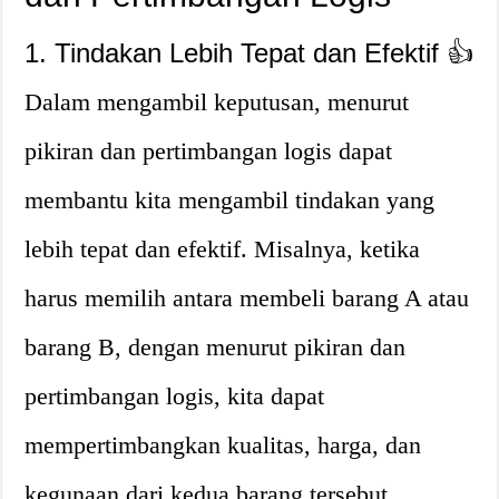
1. Tindakan Lebih Tepat dan Efektif 👍
Dalam mengambil keputusan, menurut
pikiran dan pertimbangan logis dapat
membantu kita mengambil tindakan yang
lebih tepat dan efektif. Misalnya, ketika
harus memilih antara membeli barang A atau
barang B, dengan menurut pikiran dan
pertimbangan logis, kita dapat
mempertimbangkan kualitas, harga, dan
kegunaan dari kedua barang tersebut.