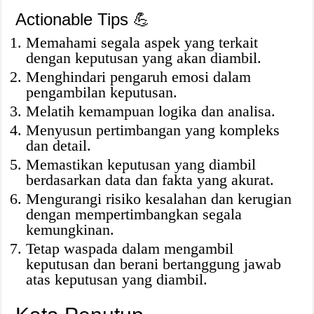
Actionable Tips 💪
Memahami segala aspek yang terkait
dengan keputusan yang akan diambil.
Menghindari pengaruh emosi dalam
pengambilan keputusan.
Melatih kemampuan logika dan analisa.
Menyusun pertimbangan yang kompleks
dan detail.
Memastikan keputusan yang diambil
berdasarkan data dan fakta yang akurat.
Mengurangi risiko kesalahan dan kerugian
dengan mempertimbangkan segala
kemungkinan.
Tetap waspada dalam mengambil
keputusan dan berani bertanggung jawab
atas keputusan yang diambil.