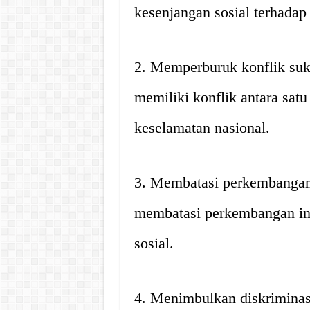
kesenjangan sosial terhadap
2. Memperburuk konflik suk
memiliki konflik antara sat
keselamatan nasional.
3. Membatasi perkembangan 
membatasi perkembangan ind
sosial.
4. Menimbulkan diskriminas