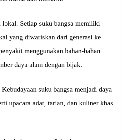
lokal. Setiap suku bangsa memiliki
kal yang diwariskan dari generasi ke
i penyakit menggunakan bahan-bahan
ber daya alam dengan bijak.
. Kebudayaan suku bangsa menjadi daya
rti upacara adat, tarian, dan kuliner khas