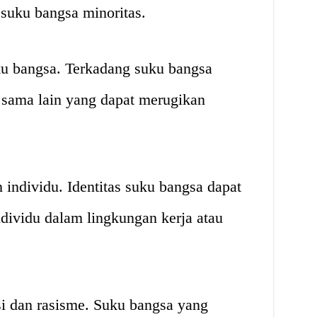
 suku bangsa minoritas.
u bangsa. Terkadang suku bangsa
u sama lain yang dapat merugikan
individu. Identitas suku bangsa dapat
ividu dalam lingkungan kerja atau
i dan rasisme. Suku bangsa yang