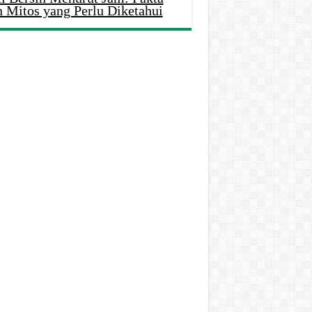
n Mitos yang Perlu Diketahui