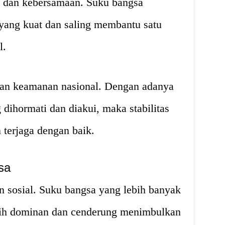
s dan kebersamaan. Suku bangsa
 yang kuat dan saling membantu satu
l.
 dan keamanan nasional. Dengan adanya
dihormati dan diakui, maka stabilitas
terjaga dengan baik.
sa
 sosial. Suku bangsa yang lebih banyak
bih dominan dan cenderung menimbulkan