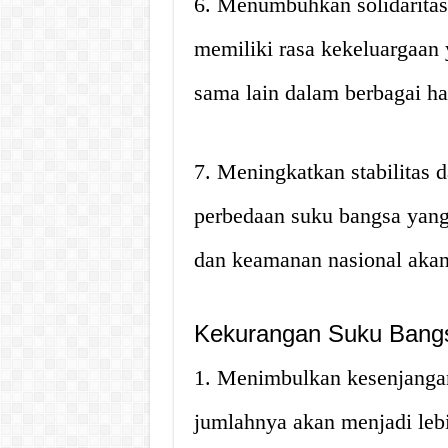
6. Menumbuhkan solidarita
memiliki rasa kekeluargaan
sama lain dalam berbagai ha
7. Meningkatkan stabilitas
perbedaan suku bangsa yang 
dan keamanan nasional akan 
Kekurangan Suku Bang
1. Menimbulkan kesenjangan
jumlahnya akan menjadi le