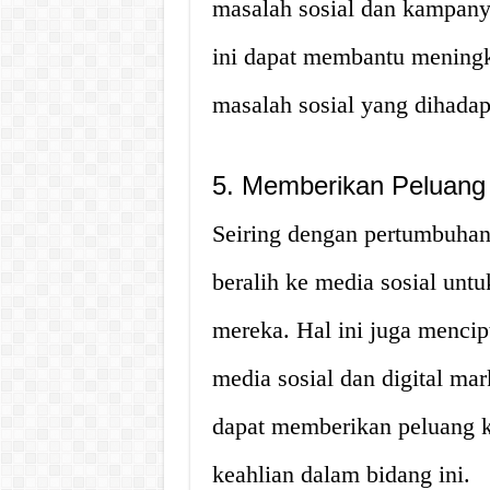
masalah sosial dan kampany
ini dapat membantu meningk
masalah sosial yang dihadap
5. Memberikan Peluang 
Seiring dengan pertumbuhan
beralih ke media sosial un
mereka. Hal ini juga mencip
media sosial dan digital mar
dapat memberikan peluang ka
keahlian dalam bidang ini.