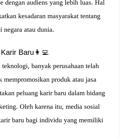
e dengan audiens yang lebih luas. Hal
atkan kesadaran masyarakat tentang
i negara atau dunia.
Karir Baru👩‍💻
 teknologi, banyak perusahaan telah
tuk mempromosikan produk atau jasa
takan peluang karir baru dalam bidang
keting. Oleh karena itu, media sosial
rir baru bagi individu yang memiliki