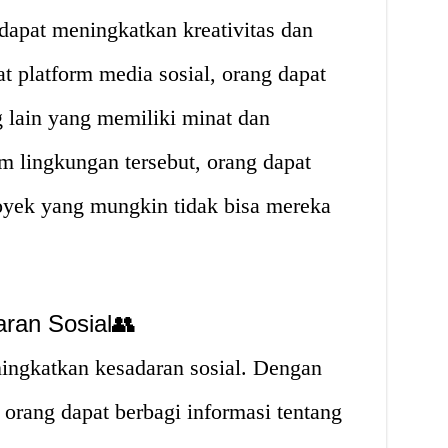
 dapat meningkatkan kreativitas dan
at platform media sosial, orang dapat
 lain yang memiliki minat dan
 lingkungan tersebut, orang dapat
yek yang mungkin tidak bisa mereka
ran Sosial👥
ningkatkan kesadaran sosial. Dengan
orang dapat berbagi informasi tentang