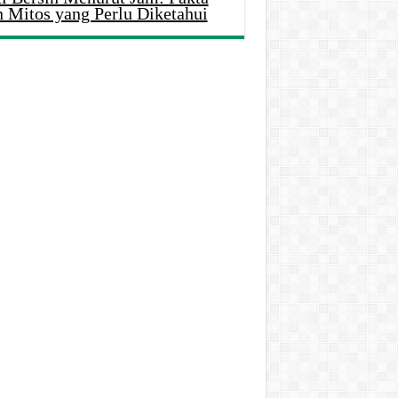
n Mitos yang Perlu Diketahui