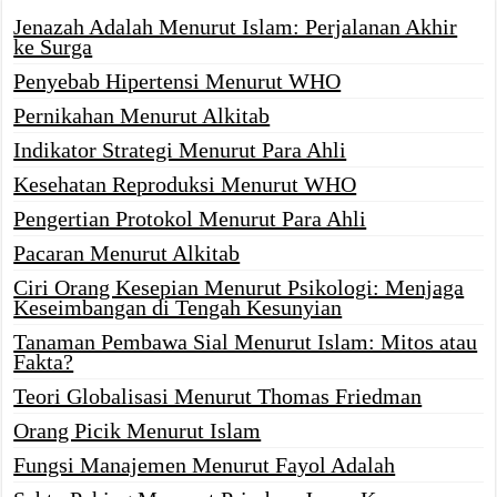
Jenazah Adalah Menurut Islam: Perjalanan Akhir
ke Surga
Penyebab Hipertensi Menurut WHO
Pernikahan Menurut Alkitab
Indikator Strategi Menurut Para Ahli
Kesehatan Reproduksi Menurut WHO
Pengertian Protokol Menurut Para Ahli
Pacaran Menurut Alkitab
Ciri Orang Kesepian Menurut Psikologi: Menjaga
Keseimbangan di Tengah Kesunyian
Tanaman Pembawa Sial Menurut Islam: Mitos atau
Fakta?
Teori Globalisasi Menurut Thomas Friedman
Orang Picik Menurut Islam
Fungsi Manajemen Menurut Fayol Adalah