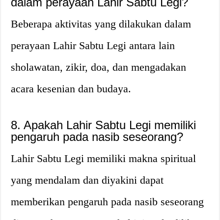
dalam perayaan Lahir Sabtu Legi?
Beberapa aktivitas yang dilakukan dalam
perayaan Lahir Sabtu Legi antara lain
sholawatan, zikir, doa, dan mengadakan
acara kesenian dan budaya.
8. Apakah Lahir Sabtu Legi memiliki
pengaruh pada nasib seseorang?
Lahir Sabtu Legi memiliki makna spiritual
yang mendalam dan diyakini dapat
memberikan pengaruh pada nasib seseorang