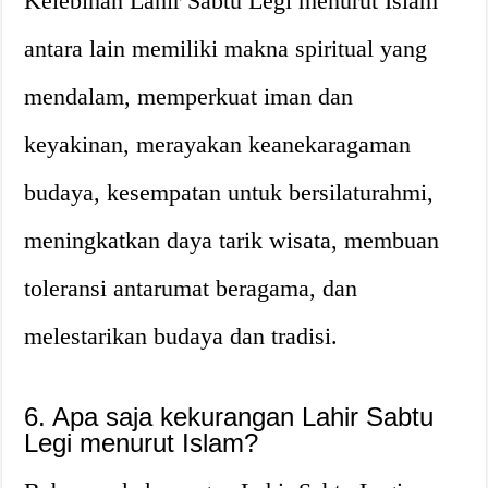
Kelebihan Lahir Sabtu Legi menurut Islam
antara lain memiliki makna spiritual yang
mendalam, memperkuat iman dan
keyakinan, merayakan keanekaragaman
budaya, kesempatan untuk bersilaturahmi,
meningkatkan daya tarik wisata, membuan
toleransi antarumat beragama, dan
melestarikan budaya dan tradisi.
6. Apa saja kekurangan Lahir Sabtu
Legi menurut Islam?