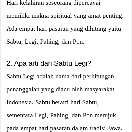
Hari kelahiran seseorang dipercayai
memiliki makna spiritual yang amat penting.
Ada empat hari pasaran yang dihitung yaitu
Sabtu, Legi, Pahing, dan Pon.
2. Apa arti dari Sabtu Legi?
Sabtu Legi adalah nama dari perhitungan
penanggalan yang diacu oleh masyarakat
Indonesia. Sabtu berarti hari Sabtu,
sementara Legi, Pahing, dan Pon merujuk
pada empat hari pasaran dalam tradisi Jawa.