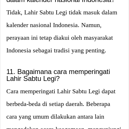
Tidak, Lahir Sabtu Legi tidak masuk dalam
kalender nasional Indonesia. Namun,
perayaan ini tetap diakui oleh masyarakat
Indonesia sebagai tradisi yang penting.
11. Bagaimana cara memperingati
Lahir Sabtu Legi?
Cara memperingati Lahir Sabtu Legi dapat
berbeda-beda di setiap daerah. Beberapa
cara yang umum dilakukan antara lain