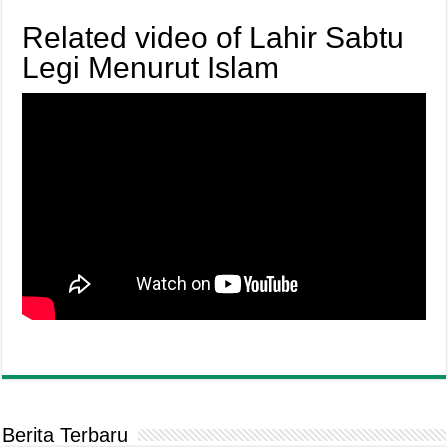
Related video of Lahir Sabtu
Legi Menurut Islam
Berita Terbaru