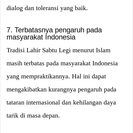
dialog dan toleransi yang baik.
7. Terbatasnya pengaruh pada
masyarakat Indonesia
Tradisi Lahir Sabtu Legi menurut Islam
masih terbatas pada masyarakat Indonesia
yang mempraktikannya. Hal ini dapat
mengakibatkan kurangnya pengaruh pada
tataran internasional dan kehilangan daya
tarik di masa depan.