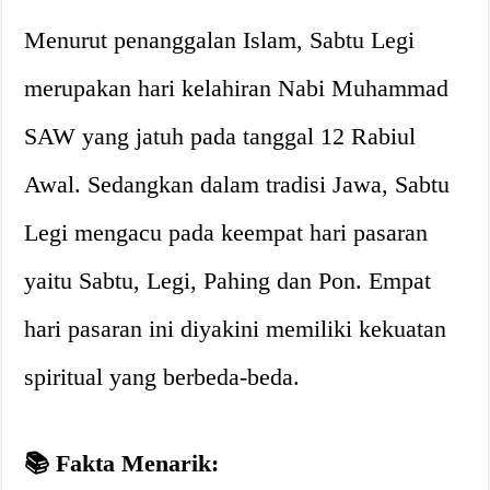
Menurut penanggalan Islam, Sabtu Legi
merupakan hari kelahiran Nabi Muhammad
SAW yang jatuh pada tanggal 12 Rabiul
Awal. Sedangkan dalam tradisi Jawa, Sabtu
Legi mengacu pada keempat hari pasaran
yaitu Sabtu, Legi, Pahing dan Pon. Empat
hari pasaran ini diyakini memiliki kekuatan
spiritual yang berbeda-beda.
📚 Fakta Menarik: