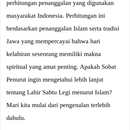
perhitungan penanggalan yang digunakan
masyarakat Indonesia. Perhitungan ini
berdasarkan penanggalan Islam serta tradisi
Jawa yang mempercayai bahwa hari
kelahiran seseorang memiliki makna
spiritual yang amat penting. Apakah Sobat
Penurut ingin mengetahui lebih lanjut
tentang Lahir Sabtu Legi menurut Islam?
Mari kita mulai dari pengenalan terlebih
dahulu.