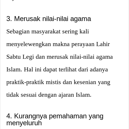
3. Merusak nilai-nilai agama
Sebagian masyarakat sering kali
menyelewengkan makna perayaan Lahir
Sabtu Legi dan merusak nilai-nilai agama
Islam. Hal ini dapat terlihat dari adanya
praktik-praktik mistis dan kesenian yang
tidak sesuai dengan ajaran Islam.
4. Kurangnya pemahaman yang
menyeluruh