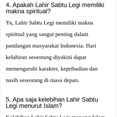
4. Apakah Lahir Sabtu Legi memiliki
makna spiritual?
Ya, Lahir Sabtu Legi memiliki makna
spiritual yang sangat penting dalam
pandangan masyarakat Indonesia. Hari
kelahiran seseorang diyakini dapat
memengaruhi karakter, kepribadian dan
nasib seseorang di masa depan.
5. Apa saja kelebihan Lahir Sabtu
Legi menurut Islam?