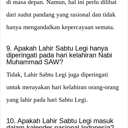
di masa depan. Namun, hal ini perlu dilihat
dari sudut pandang yang rasional dan tidak
hanya mengandalkan kepercayaan semata.
9. Apakah Lahir Sabtu Legi hanya
diperingati pada hari kelahiran Nabi
Muhammad SAW?
Tidak, Lahir Sabtu Legi juga diperingati
untuk merayakan hari kelahiran orang-orang
yang lahir pada hari Sabtu Legi.
10. Apakah Lahir Sabtu Legi masuk
dalam kalender nasional Indonesia?