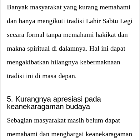
Banyak masyarakat yang kurang memahami
dan hanya mengikuti tradisi Lahir Sabtu Legi
secara formal tanpa memahami hakikat dan
makna spiritual di dalamnya. Hal ini dapat
mengakibatkan hilangnya kebermaknaan
tradisi ini di masa depan.
5. Kurangnya apresiasi pada
keanekaragaman budaya
Sebagian masyarakat masih belum dapat
memahami dan menghargai keanekaragaman