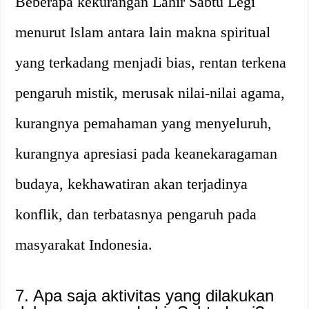
Beberapa kekurangan Lahir Sabtu Legi
menurut Islam antara lain makna spiritual
yang terkadang menjadi bias, rentan terkena
pengaruh mistik, merusak nilai-nilai agama,
kurangnya pemahaman yang menyeluruh,
kurangnya apresiasi pada keanekaragaman
budaya, kekhawatiran akan terjadinya
konflik, dan terbatasnya pengaruh pada
masyarakat Indonesia.
7. Apa saja aktivitas yang dilakukan