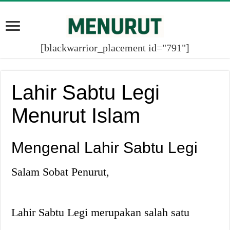
[blackwarrior_placement id="791"]
Lahir Sabtu Legi
Menurut Islam
Mengenal Lahir Sabtu Legi
Salam Sobat Penurut,
Lahir Sabtu Legi merupakan salah satu