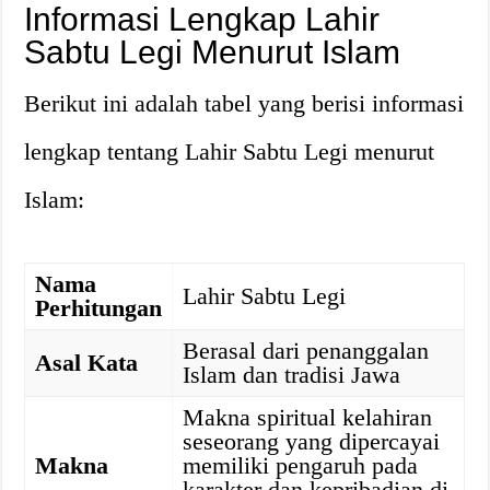
Informasi Lengkap Lahir
Sabtu Legi Menurut Islam
Berikut ini adalah tabel yang berisi informasi
lengkap tentang Lahir Sabtu Legi menurut
Islam:
Nama
Lahir Sabtu Legi
Perhitungan
Berasal dari penanggalan
Asal Kata
Islam dan tradisi Jawa
Makna spiritual kelahiran
seseorang yang dipercayai
Makna
memiliki pengaruh pada
karakter dan kepribadian di