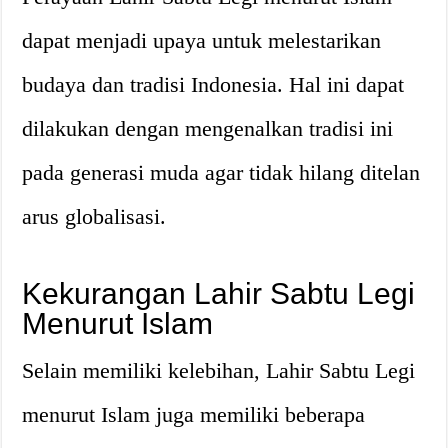
dapat menjadi upaya untuk melestarikan
budaya dan tradisi Indonesia. Hal ini dapat
dilakukan dengan mengenalkan tradisi ini
pada generasi muda agar tidak hilang ditelan
arus globalisasi.
Kekurangan Lahir Sabtu Legi
Menurut Islam
Selain memiliki kelebihan, Lahir Sabtu Legi
menurut Islam juga memiliki beberapa