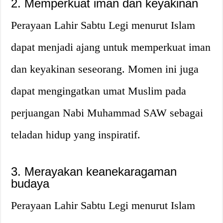
2. Memperkuat iman dan keyakinan
Perayaan Lahir Sabtu Legi menurut Islam
dapat menjadi ajang untuk memperkuat iman
dan keyakinan seseorang. Momen ini juga
dapat mengingatkan umat Muslim pada
perjuangan Nabi Muhammad SAW sebagai
teladan hidup yang inspiratif.
3. Merayakan keanekaragaman
budaya
Perayaan Lahir Sabtu Legi menurut Islam