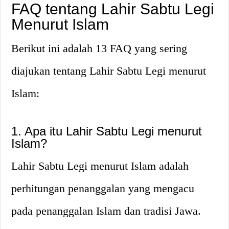
FAQ tentang Lahir Sabtu Legi
Menurut Islam
Berikut ini adalah 13 FAQ yang sering
diajukan tentang Lahir Sabtu Legi menurut
Islam:
1. Apa itu Lahir Sabtu Legi menurut
Islam?
Lahir Sabtu Legi menurut Islam adalah
perhitungan penanggalan yang mengacu
pada penanggalan Islam dan tradisi Jawa.