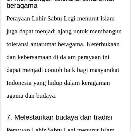
beragama
Perayaan Lahir Sabtu Legi menurut Islam
juga dapat menjadi ajang untuk membangun
toleransi antarumat beragama. Keterbukaan
dan kebersamaan di dalam perayaan ini
dapat menjadi contoh baik bagi masyarakat
Indonesia yang hidup dalam keragaman
agama dan budaya.
7. Melestarikan budaya dan tradisi
Perayaan Lahir Sabtu Legi menurut Islam