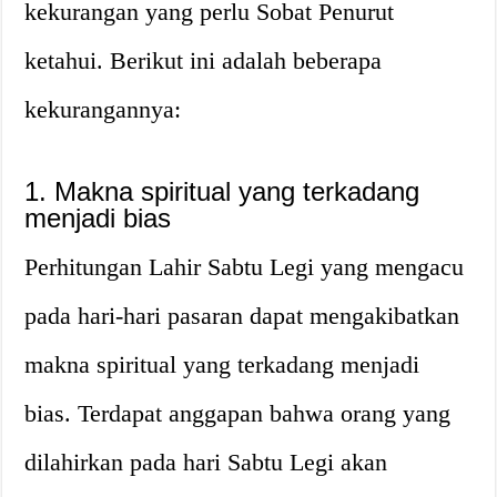
kekurangan yang perlu Sobat Penurut
ketahui. Berikut ini adalah beberapa
kekurangannya:
1. Makna spiritual yang terkadang
menjadi bias
Perhitungan Lahir Sabtu Legi yang mengacu
pada hari-hari pasaran dapat mengakibatkan
makna spiritual yang terkadang menjadi
bias. Terdapat anggapan bahwa orang yang
dilahirkan pada hari Sabtu Legi akan