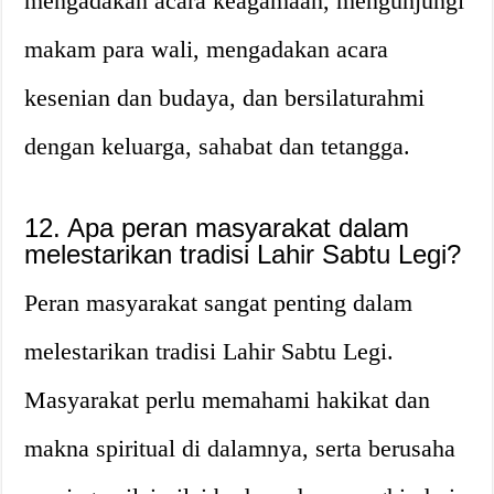
mengadakan acara keagamaan, mengunjungi
makam para wali, mengadakan acara
kesenian dan budaya, dan bersilaturahmi
dengan keluarga, sahabat dan tetangga.
12. Apa peran masyarakat dalam
melestarikan tradisi Lahir Sabtu Legi?
Peran masyarakat sangat penting dalam
melestarikan tradisi Lahir Sabtu Legi.
Masyarakat perlu memahami hakikat dan
makna spiritual di dalamnya, serta berusaha