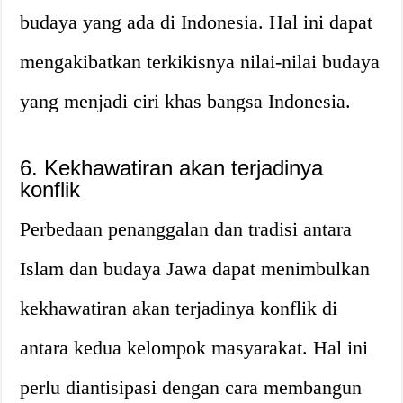
budaya yang ada di Indonesia. Hal ini dapat
mengakibatkan terkikisnya nilai-nilai budaya
yang menjadi ciri khas bangsa Indonesia.
6. Kekhawatiran akan terjadinya
konflik
Perbedaan penanggalan dan tradisi antara
Islam dan budaya Jawa dapat menimbulkan
kekhawatiran akan terjadinya konflik di
antara kedua kelompok masyarakat. Hal ini
perlu diantisipasi dengan cara membangun