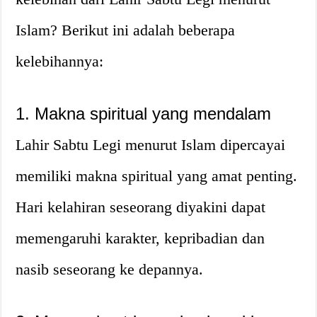
Islam? Berikut ini adalah beberapa
kelebihannya:
1. Makna spiritual yang mendalam
Lahir Sabtu Legi menurut Islam dipercayai
memiliki makna spiritual yang amat penting.
Hari kelahiran seseorang diyakini dapat
memengaruhi karakter, kepribadian dan
nasib seseorang ke depannya.