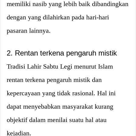
memiliki nasib yang lebih baik dibandingkan
dengan yang dilahirkan pada hari-hari
pasaran lainnya.
2. Rentan terkena pengaruh mistik
Tradisi Lahir Sabtu Legi menurut Islam
rentan terkena pengaruh mistik dan
kepercayaan yang tidak rasional. Hal ini
dapat menyebabkan masyarakat kurang
objektif dalam menilai suatu hal atau
kejadian.