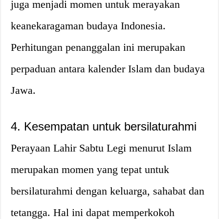
juga menjadi momen untuk merayakan
keanekaragaman budaya Indonesia.
Perhitungan penanggalan ini merupakan
perpaduan antara kalender Islam dan budaya
Jawa.
4. Kesempatan untuk bersilaturahmi
Perayaan Lahir Sabtu Legi menurut Islam
merupakan momen yang tepat untuk
bersilaturahmi dengan keluarga, sahabat dan
tetangga. Hal ini dapat memperkokoh