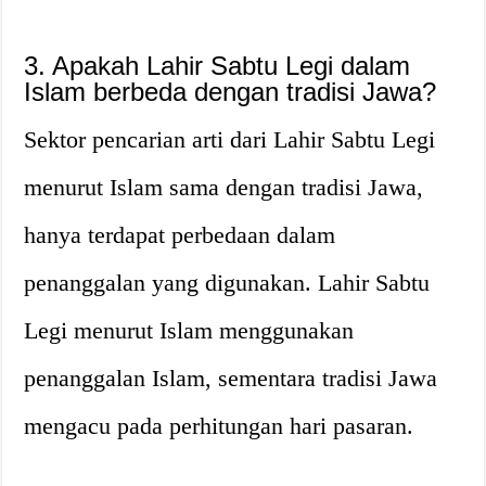
3. Apakah Lahir Sabtu Legi dalam
Islam berbeda dengan tradisi Jawa?
Sektor pencarian arti dari Lahir Sabtu Legi
menurut Islam sama dengan tradisi Jawa,
hanya terdapat perbedaan dalam
penanggalan yang digunakan. Lahir Sabtu
Legi menurut Islam menggunakan
penanggalan Islam, sementara tradisi Jawa
mengacu pada perhitungan hari pasaran.