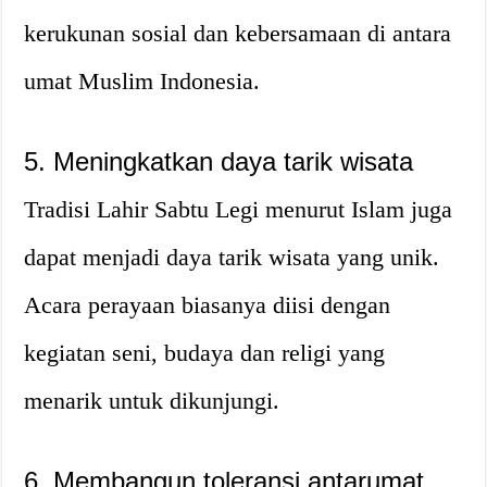
kerukunan sosial dan kebersamaan di antara
umat Muslim Indonesia.
5. Meningkatkan daya tarik wisata
Tradisi Lahir Sabtu Legi menurut Islam juga
dapat menjadi daya tarik wisata yang unik.
Acara perayaan biasanya diisi dengan
kegiatan seni, budaya dan religi yang
menarik untuk dikunjungi.
6. Membangun toleransi antarumat