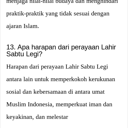
menjaga nilai-nilai budaya dan menghindari
praktik-praktik yang tidak sesuai dengan
ajaran Islam.
13. Apa harapan dari perayaan Lahir
Sabtu Legi?
Harapan dari perayaan Lahir Sabtu Legi
antara lain untuk memperkokoh kerukunan
sosial dan kebersamaan di antara umat
Muslim Indonesia, memperkuat iman dan
keyakinan, dan melestar