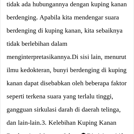
tidak ada hubungannya dengan kuping kanan
berdenging. Apabila kita mendengar suara
berdenging di kuping kanan, kita sebaiknya
tidak berlebihan dalam
menginterpretasikannya.Di sisi lain, menurut
ilmu kedokteran, bunyi berdenging di kuping
kanan dapat disebabkan oleh beberapa faktor
seperti terkena suara yang terlalu tinggi,
gangguan sirkulasi darah di daerah telinga,
dan lain-lain.3. Kelebihan Kuping Kanan