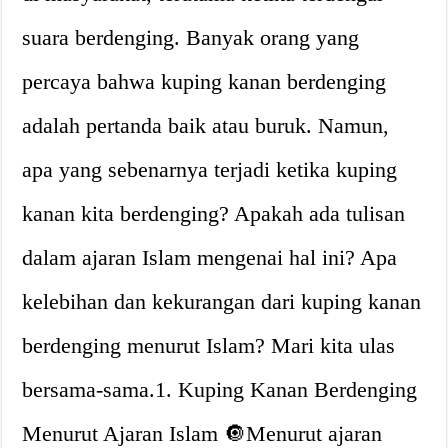
suara berdenging. Banyak orang yang
percaya bahwa kuping kanan berdenging
adalah pertanda baik atau buruk. Namun,
apa yang sebenarnya terjadi ketika kuping
kanan kita berdenging? Apakah ada tulisan
dalam ajaran Islam mengenai hal ini? Apa
kelebihan dan kekurangan dari kuping kanan
berdenging menurut Islam? Mari kita ulas
bersama-sama.1. Kuping Kanan Berdenging
Menurut Ajaran Islam 🔘Menurut ajaran