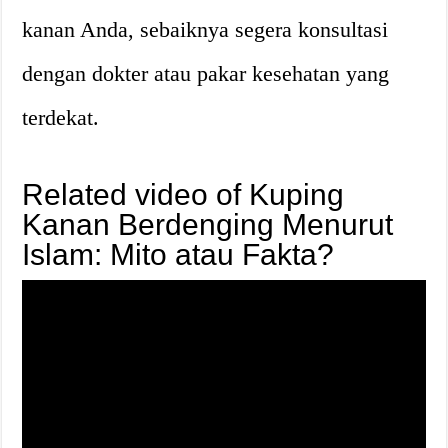
kanan Anda, sebaiknya segera konsultasi
dengan dokter atau pakar kesehatan yang
terdekat.
Related video of Kuping
Kanan Berdenging Menurut
Islam: Mito atau Fakta?