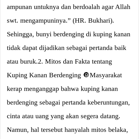
ampunan untuknya dan berdoalah agar Allah
swt. mengampuninya.” (HR. Bukhari).
Sehingga, bunyi berdenging di kuping kanan
tidak dapat dijadikan sebagai pertanda baik
atau buruk.2. Mitos dan Fakta tentang
Kuping Kanan Berdenging 🔘Masyarakat
kerap menganggap bahwa kuping kanan
berdenging sebagai pertanda keberuntungan,
cinta atau uang yang akan segera datang.
Namun, hal tersebut hanyalah mitos belaka,