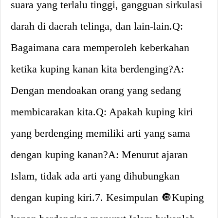
suara yang terlalu tinggi, gangguan sirkulasi
darah di daerah telinga, dan lain-lain.Q:
Bagaimana cara memperoleh keberkahan
ketika kuping kanan kita berdenging?A:
Dengan mendoakan orang yang sedang
membicarakan kita.Q: Apakah kuping kiri
yang berdenging memiliki arti yang sama
dengan kuping kanan?A: Menurut ajaran
Islam, tidak ada arti yang dihubungkan
dengan kuping kiri.7. Kesimpulan 🔘Kuping