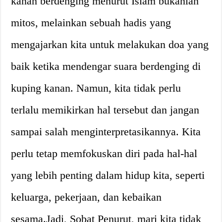
kanan berdenging menurut Islam bukanlah
mitos, melainkan sebuah hadis yang
mengajarkan kita untuk melakukan doa yang
baik ketika mendengar suara berdenging di
kuping kanan. Namun, kita tidak perlu
terlalu memikirkan hal tersebut dan jangan
sampai salah menginterpretasikannya. Kita
perlu tetap memfokuskan diri pada hal-hal
yang lebih penting dalam hidup kita, seperti
keluarga, pekerjaan, dan kebaikan
sesama.Jadi, Sobat Penurut, mari kita tidak