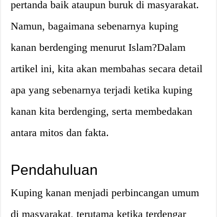
pertanda baik ataupun buruk di masyarakat.
Namun, bagaimana sebenarnya kuping
kanan berdenging menurut Islam?Dalam
artikel ini, kita akan membahas secara detail
apa yang sebenarnya terjadi ketika kuping
kanan kita berdenging, serta membedakan
antara mitos dan fakta.
Pendahuluan
Kuping kanan menjadi perbincangan umum
di masyarakat, terutama ketika terdengar