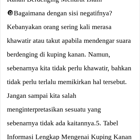
🔘Bagaimana dengan sisi negatifnya?
Kebanyakan orang sering kali merasa
khawatir atau takut apabila mendengar suara
berdenging di kuping kanan. Namun,
sebenarnya kita tidak perlu khawatir, bahkan
tidak perlu terlalu memikirkan hal tersebut.
Jangan sampai kita salah
menginterpretasikan sesuatu yang
sebenarnya tidak ada kaitannya.5. Tabel
Informasi Lengkap Mengenai Kuping Kanan