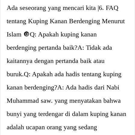
Ada seseorang yang mencari kita |6. FAQ
tentang Kuping Kanan Berdenging Menurut
Islam 🔘Q: Apakah kuping kanan
berdenging pertanda baik?A: Tidak ada
kaitannya dengan pertanda baik atau
buruk.Q: Apakah ada hadis tentang kuping
kanan berdenging?A: Ada hadis dari Nabi
Muhammad saw. yang menyatakan bahwa
bunyi yang terdengar di dalam kuping kanan
adalah ucapan orang yang sedang