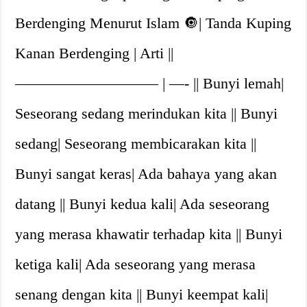
Berdenging Menurut Islam 🔘| Tanda Kuping
Kanan Berdenging | Arti ||
—————————– | —- || Bunyi lemah|
Seseorang sedang merindukan kita || Bunyi
sedang| Seseorang membicarakan kita ||
Bunyi sangat keras| Ada bahaya yang akan
datang || Bunyi kedua kali| Ada seseorang
yang merasa khawatir terhadap kita || Bunyi
ketiga kali| Ada seseorang yang merasa
senang dengan kita || Bunyi keempat kali|