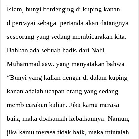
Islam, bunyi berdenging di kuping kanan
dipercayai sebagai pertanda akan datangnya
seseorang yang sedang membicarakan kita.
Bahkan ada sebuah hadis dari Nabi
Muhammad saw. yang menyatakan bahwa
“Bunyi yang kalian dengar di dalam kuping
kanan adalah ucapan orang yang sedang
membicarakan kalian. Jika kamu merasa
baik, maka doakanlah kebaikannya. Namun,
jika kamu merasa tidak baik, maka mintalah