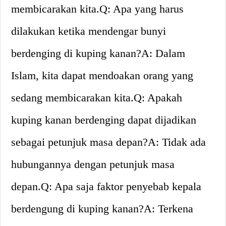
membicarakan kita.Q: Apa yang harus
dilakukan ketika mendengar bunyi
berdenging di kuping kanan?A: Dalam
Islam, kita dapat mendoakan orang yang
sedang membicarakan kita.Q: Apakah
kuping kanan berdenging dapat dijadikan
sebagai petunjuk masa depan?A: Tidak ada
hubungannya dengan petunjuk masa
depan.Q: Apa saja faktor penyebab kepala
berdengung di kuping kanan?A: Terkena