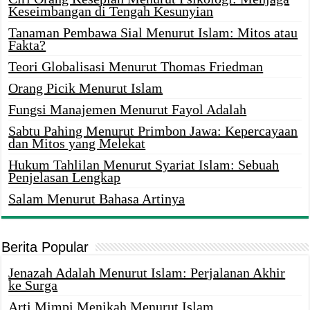
Keseimbangan di Tengah Kesunyian
Tanaman Pembawa Sial Menurut Islam: Mitos atau
Fakta?
Teori Globalisasi Menurut Thomas Friedman
Orang Picik Menurut Islam
Fungsi Manajemen Menurut Fayol Adalah
Sabtu Pahing Menurut Primbon Jawa: Kepercayaan
dan Mitos yang Melekat
Hukum Tahlilan Menurut Syariat Islam: Sebuah
Penjelasan Lengkap
Salam Menurut Bahasa Artinya
Berita Popular
Jenazah Adalah Menurut Islam: Perjalanan Akhir
ke Surga
Arti Mimpi Menikah Menurut Islam