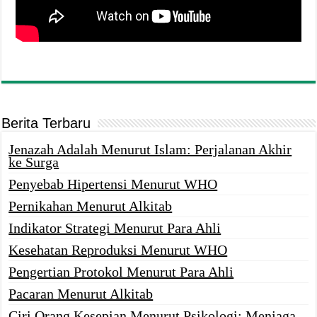
Berita Terbaru
Jenazah Adalah Menurut Islam: Perjalanan Akhir
ke Surga
Penyebab Hipertensi Menurut WHO
Pernikahan Menurut Alkitab
Indikator Strategi Menurut Para Ahli
Kesehatan Reproduksi Menurut WHO
Pengertian Protokol Menurut Para Ahli
Pacaran Menurut Alkitab
Ciri Orang Kesepian Menurut Psikologi: Menjaga