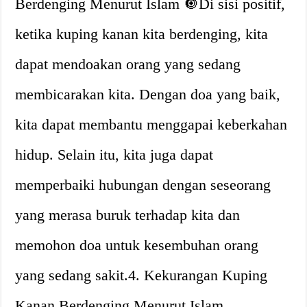
Berdenging Menurut Islam 🔘Di sisi positif,
ketika kuping kanan kita berdenging, kita
dapat mendoakan orang yang sedang
membicarakan kita. Dengan doa yang baik,
kita dapat membantu menggapai keberkahan
hidup. Selain itu, kita juga dapat
memperbaiki hubungan dengan seseorang
yang merasa buruk terhadap kita dan
memohon doa untuk kesembuhan orang
yang sedang sakit.4. Kekurangan Kuping
Kanan Berdenging Menurut Islam