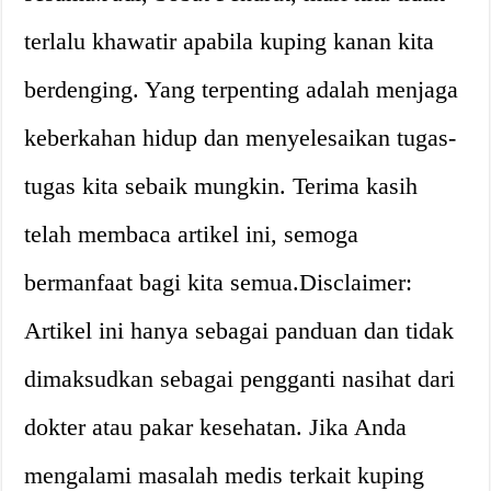
terlalu khawatir apabila kuping kanan kita
berdenging. Yang terpenting adalah menjaga
keberkahan hidup dan menyelesaikan tugas-
tugas kita sebaik mungkin. Terima kasih
telah membaca artikel ini, semoga
bermanfaat bagi kita semua.Disclaimer:
Artikel ini hanya sebagai panduan dan tidak
dimaksudkan sebagai pengganti nasihat dari
dokter atau pakar kesehatan. Jika Anda
mengalami masalah medis terkait kuping