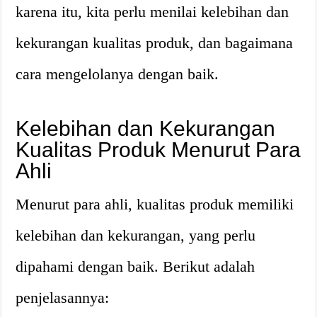
karena itu, kita perlu menilai kelebihan dan
kekurangan kualitas produk, dan bagaimana
cara mengelolanya dengan baik.
Kelebihan dan Kekurangan
Kualitas Produk Menurut Para
Ahli
Menurut para ahli, kualitas produk memiliki
kelebihan dan kekurangan, yang perlu
dipahami dengan baik. Berikut adalah
penjelasannya: