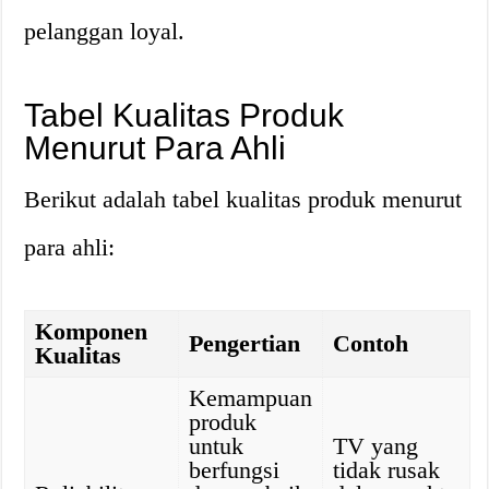
pelanggan loyal.
Tabel Kualitas Produk
Menurut Para Ahli
Berikut adalah tabel kualitas produk menurut
para ahli:
Komponen
Pengertian
Contoh
Kualitas
Kemampuan
produk
untuk
TV yang
berfungsi
tidak rusak