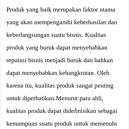
Produk yang baik merupakan faktor utama
yang akan mempengaruhi keberhasilan dan
keberlangsungan suatu bisnis. Kualitas
produk yang buruk dapat menyebabkan
reputasi bisnis menjadi buruk dan bahkan
dapat menyebabkan kebangkrutan. Oleh
karena itu, kualitas produk sangat penting
untuk diperhatikan.Menurut para ahli,
kualitas produk dapat didefinisikan sebagai
kemampuan suatu produk untuk memenuhi