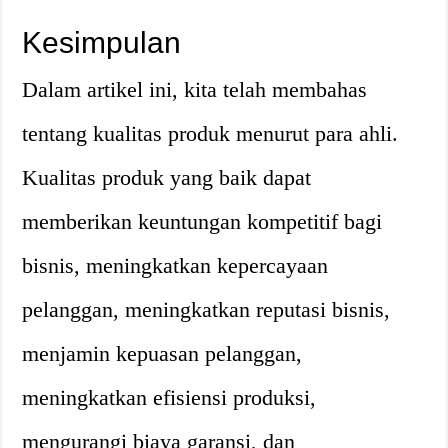
Kesimpulan
Dalam artikel ini, kita telah membahas
tentang kualitas produk menurut para ahli.
Kualitas produk yang baik dapat
memberikan keuntungan kompetitif bagi
bisnis, meningkatkan kepercayaan
pelanggan, meningkatkan reputasi bisnis,
menjamin kepuasan pelanggan,
meningkatkan efisiensi produksi,
mengurangi biaya garansi, dan