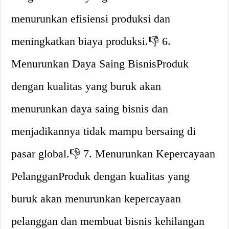
menurunkan efisiensi produksi dan
meningkatkan biaya produksi.👎 6.
Menurunkan Daya Saing BisnisProduk
dengan kualitas yang buruk akan
menurunkan daya saing bisnis dan
menjadikannya tidak mampu bersaing di
pasar global.👎 7. Menurunkan Kepercayaan
PelangganProduk dengan kualitas yang
buruk akan menurunkan kepercayaan
pelanggan dan membuat bisnis kehilangan