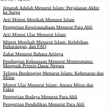
Jenazah Adalah Menurut Islam: Perjalanan Akhir
ke Surga
Arti Mimpi Menikah Menurut Islam
Pengertian Kewirausahaan Menurut Para Ahli
Arti Mimpi Ular Menurut Islam
Mimpi Menikah Menurut Islam: Kelebihan,
Kekurangan, dan FAQ
Zakat Menurut Bahasa Artinya
Pembagian Kekuasaan Menurut Montesquieu:
Menguak Prinsip Dasar Negara
Telinga Berdenging Menurut Islam: Kebenaran dan
Mitos
Mimpi Ular Menurut Islam: Antara Mitos dan
Fakta
Pengertian Budaya Menurut Para Ahli
Pengertian Pendidikan Menurut Para Ahli