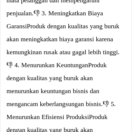
mata pelanggan dan mempengaruhi
penjualan.👎 3. Meningkatkan Biaya
GaransiProduk dengan kualitas yang buruk
akan meningkatkan biaya garansi karena
kemungkinan rusak atau gagal lebih tinggi.
👎 4. Menurunkan KeuntunganProduk
dengan kualitas yang buruk akan
menurunkan keuntungan bisnis dan
mengancam keberlangsungan bisnis.👎 5.
Menurunkan Efisiensi ProduksiProduk
dengan kualitas yang buruk akan