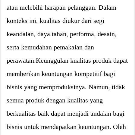
atau melebihi harapan pelanggan. Dalam
konteks ini, kualitas diukur dari segi
keandalan, daya tahan, performa, desain,
serta kemudahan pemakaian dan
perawatan.Keunggulan kualitas produk dapat
memberikan keuntungan kompetitif bagi
bisnis yang memproduksinya. Namun, tidak
semua produk dengan kualitas yang
berkualitas baik dapat menjadi andalan bagi
bisnis untuk mendapatkan keuntungan. Oleh