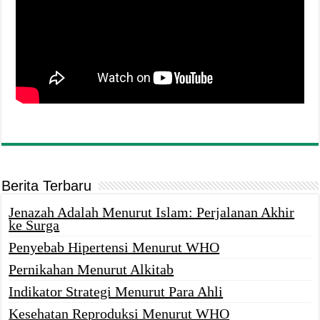
Berita Terbaru
Jenazah Adalah Menurut Islam: Perjalanan Akhir
ke Surga
Penyebab Hipertensi Menurut WHO
Pernikahan Menurut Alkitab
Indikator Strategi Menurut Para Ahli
Kesehatan Reproduksi Menurut WHO