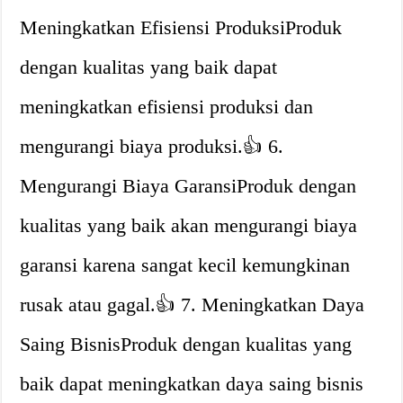
Meningkatkan Efisiensi ProduksiProduk
dengan kualitas yang baik dapat
meningkatkan efisiensi produksi dan
mengurangi biaya produksi.👍 6.
Mengurangi Biaya GaransiProduk dengan
kualitas yang baik akan mengurangi biaya
garansi karena sangat kecil kemungkinan
rusak atau gagal.👍 7. Meningkatkan Daya
Saing BisnisProduk dengan kualitas yang
baik dapat meningkatkan daya saing bisnis