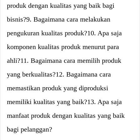
produk dengan kualitas yang baik bagi
bisnis?9. Bagaimana cara melakukan
pengukuran kualitas produk?10. Apa saja
komponen kualitas produk menurut para
ahli?11. Bagaimana cara memilih produk
yang berkualitas?12. Bagaimana cara
memastikan produk yang diproduksi
memiliki kualitas yang baik?13. Apa saja
manfaat produk dengan kualitas yang baik
bagi pelanggan?