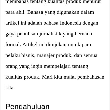
membahas tentang kualitas produk menurut
para ahli. Bahasa yang digunakan dalam
artikel ini adalah bahasa Indonesia dengan
gaya penulisan jurnalistik yang bernada
formal. Artikel ini ditujukan untuk para
pelaku bisnis, manajer produk, dan semua
orang yang ingin mempelajari tentang
kualitas produk. Mari kita mulai pembahasan
kita.
Pendahuluan