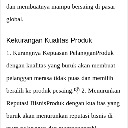
dan membuatnya mampu bersaing di pasar
global.
Kekurangan Kualitas Produk
1. Kurangnya Kepuasan PelangganProduk
dengan kualitas yang buruk akan membuat
pelanggan merasa tidak puas dan memilih
beralih ke produk pesaing.👎 2. Menurunkan
Reputasi BisnisProduk dengan kualitas yang
buruk akan menurunkan reputasi bisnis di