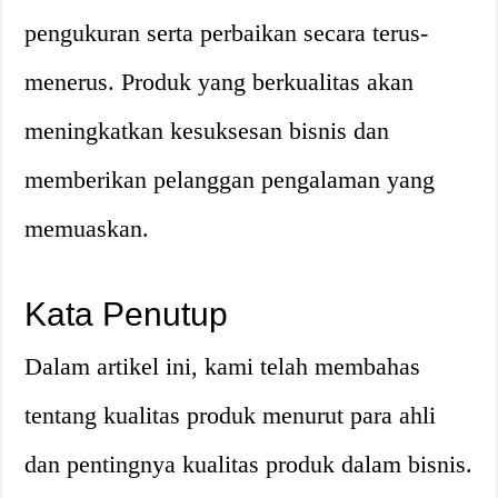
pengukuran serta perbaikan secara terus-
menerus. Produk yang berkualitas akan
meningkatkan kesuksesan bisnis dan
memberikan pelanggan pengalaman yang
memuaskan.
Kata Penutup
Dalam artikel ini, kami telah membahas
tentang kualitas produk menurut para ahli
dan pentingnya kualitas produk dalam bisnis.