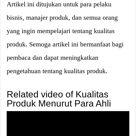
Artikel ini ditujukan untuk para pelaku
bisnis, manajer produk, dan semua orang
yang ingin mempelajari tentang kualitas
produk. Semoga artikel ini bermanfaat bagi
pembaca dan dapat meningkatkan
pengetahuan tentang kualitas produk.
Related video of Kualitas
Produk Menurut Para Ahli