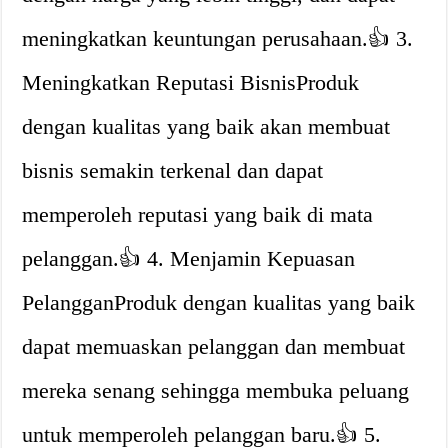
meningkatkan keuntungan perusahaan.👍 3.
Meningkatkan Reputasi BisnisProduk
dengan kualitas yang baik akan membuat
bisnis semakin terkenal dan dapat
memperoleh reputasi yang baik di mata
pelanggan.👍 4. Menjamin Kepuasan
PelangganProduk dengan kualitas yang baik
dapat memuaskan pelanggan dan membuat
mereka senang sehingga membuka peluang
untuk memperoleh pelanggan baru.👍 5.