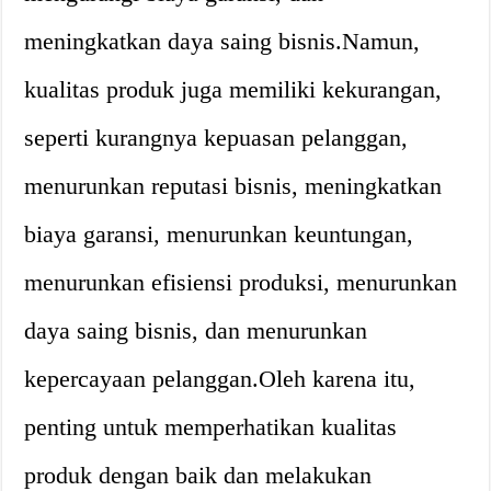
meningkatkan daya saing bisnis.Namun,
kualitas produk juga memiliki kekurangan,
seperti kurangnya kepuasan pelanggan,
menurunkan reputasi bisnis, meningkatkan
biaya garansi, menurunkan keuntungan,
menurunkan efisiensi produksi, menurunkan
daya saing bisnis, dan menurunkan
kepercayaan pelanggan.Oleh karena itu,
penting untuk memperhatikan kualitas
produk dengan baik dan melakukan