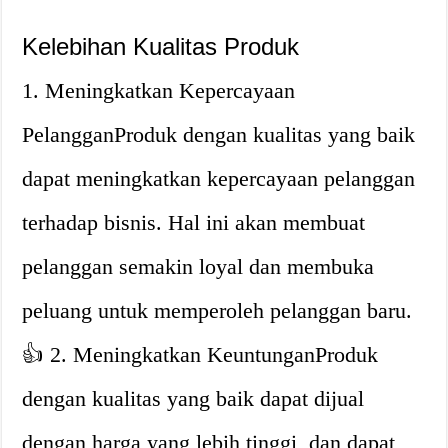
Kelebihan Kualitas Produk
1. Meningkatkan Kepercayaan
PelangganProduk dengan kualitas yang baik
dapat meningkatkan kepercayaan pelanggan
terhadap bisnis. Hal ini akan membuat
pelanggan semakin loyal dan membuka
peluang untuk memperoleh pelanggan baru.
👍 2. Meningkatkan KeuntunganProduk
dengan kualitas yang baik dapat dijual
dengan harga yang lebih tinggi, dan dapat