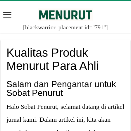
[blackwarrior_placement id="791"]
Kualitas Produk
Menurut Para Ahli
Salam dan Pengantar untuk
Sobat Penurut
Halo Sobat Penurut, selamat datang di artikel
jurnal kami. Dalam artikel ini, kita akan