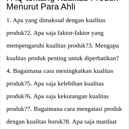
Menurut Para Ahli
1. Apa yang dimaksud dengan kualitas
produk?2. Apa saja faktor-faktor yang
mempengaruhi kualitas produk?3. Mengapa
kualitas produk penting untuk diperhatikan?
4. Bagaimana cara meningkatkan kualitas
produk?5. Apa saja kelebihan kualitas
produk?6. Apa saja kekurangan kualitas
produk?7. Bagaimana cara mengatasi produk
dengan kualitas buruk?8. Apa saja manfaat