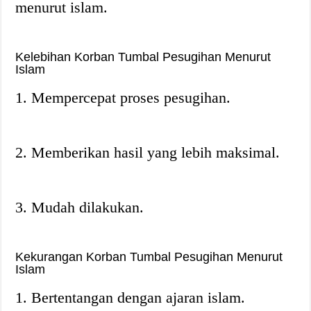
menurut islam.
Kelebihan Korban Tumbal Pesugihan Menurut
Islam
1. Mempercepat proses pesugihan.
2. Memberikan hasil yang lebih maksimal.
3. Mudah dilakukan.
Kekurangan Korban Tumbal Pesugihan Menurut
Islam
1. Bertentangan dengan ajaran islam.