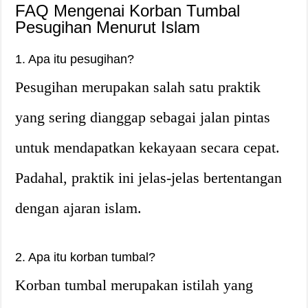
FAQ Mengenai Korban Tumbal
Pesugihan Menurut Islam
1. Apa itu pesugihan?
Pesugihan merupakan salah satu praktik
yang sering dianggap sebagai jalan pintas
untuk mendapatkan kekayaan secara cepat.
Padahal, praktik ini jelas-jelas bertentangan
dengan ajaran islam.
2. Apa itu korban tumbal?
Korban tumbal merupakan istilah yang