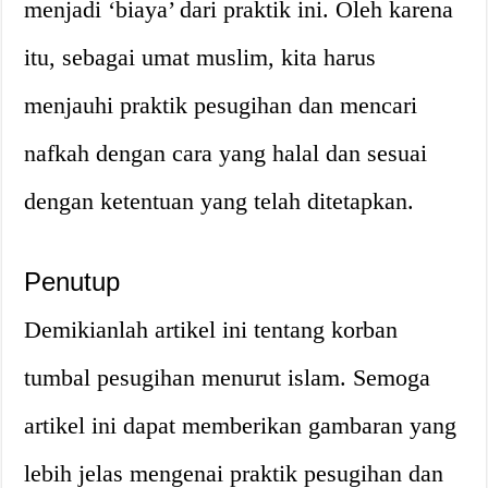
menjadi ‘biaya’ dari praktik ini. Oleh karena
itu, sebagai umat muslim, kita harus
menjauhi praktik pesugihan dan mencari
nafkah dengan cara yang halal dan sesuai
dengan ketentuan yang telah ditetapkan.
Penutup
Demikianlah artikel ini tentang korban
tumbal pesugihan menurut islam. Semoga
artikel ini dapat memberikan gambaran yang
lebih jelas mengenai praktik pesugihan dan