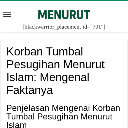
[blackwarrior_placement id="791"]
Korban Tumbal
Pesugihan Menurut
Islam: Mengenal
Faktanya
Penjelasan Mengenai Korban
Tumbal Pesugihan Menurut
Islam