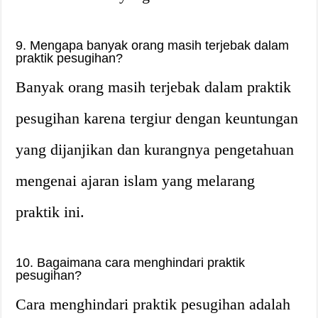
9. Mengapa banyak orang masih terjebak dalam
praktik pesugihan?
Banyak orang masih terjebak dalam praktik
pesugihan karena tergiur dengan keuntungan
yang dijanjikan dan kurangnya pengetahuan
mengenai ajaran islam yang melarang
praktik ini.
10. Bagaimana cara menghindari praktik
pesugihan?
Cara menghindari praktik pesugihan adalah