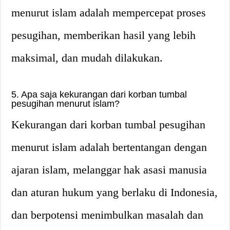
menurut islam adalah mempercepat proses
pesugihan, memberikan hasil yang lebih
maksimal, dan mudah dilakukan.
5. Apa saja kekurangan dari korban tumbal
pesugihan menurut islam?
Kekurangan dari korban tumbal pesugihan
menurut islam adalah bertentangan dengan
ajaran islam, melanggar hak asasi manusia
dan aturan hukum yang berlaku di Indonesia,
dan berpotensi menimbulkan masalah dan