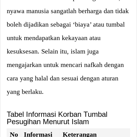
nyawa manusia sangatlah berharga dan tidak
boleh dijadikan sebagai ‘biaya’ atau tumbal
untuk mendapatkan kekayaan atau
kesuksesan. Selain itu, islam juga
mengajarkan untuk mencari nafkah dengan
cara yang halal dan sesuai dengan aturan
yang berlaku.
Tabel Informasi Korban Tumbal
Pesugihan Menurut Islam
No
Informasi
Keterangan