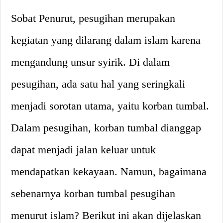
Sobat Penurut, pesugihan merupakan
kegiatan yang dilarang dalam islam karena
mengandung unsur syirik. Di dalam
pesugihan, ada satu hal yang seringkali
menjadi sorotan utama, yaitu korban tumbal.
Dalam pesugihan, korban tumbal dianggap
dapat menjadi jalan keluar untuk
mendapatkan kekayaan. Namun, bagaimana
sebenarnya korban tumbal pesugihan
menurut islam? Berikut ini akan dijelaskan