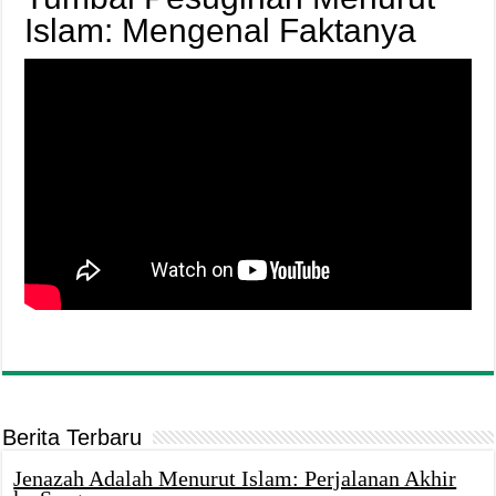
Islam: Mengenal Faktanya
Berita Terbaru
Jenazah Adalah Menurut Islam: Perjalanan Akhir