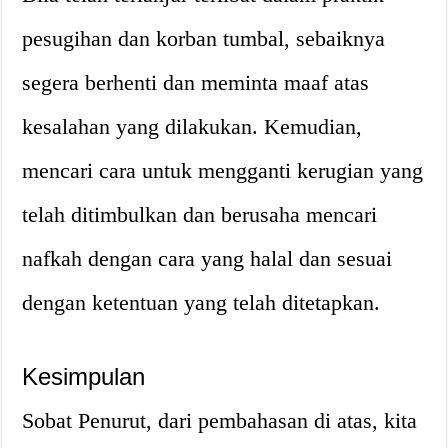
pesugihan dan korban tumbal, sebaiknya
segera berhenti dan meminta maaf atas
kesalahan yang dilakukan. Kemudian,
mencari cara untuk mengganti kerugian yang
telah ditimbulkan dan berusaha mencari
nafkah dengan cara yang halal dan sesuai
dengan ketentuan yang telah ditetapkan.
Kesimpulan
Sobat Penurut, dari pembahasan di atas, kita