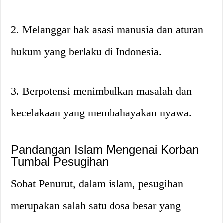
2. Melanggar hak asasi manusia dan aturan
hukum yang berlaku di Indonesia.
3. Berpotensi menimbulkan masalah dan
kecelakaan yang membahayakan nyawa.
Pandangan Islam Mengenai Korban
Tumbal Pesugihan
Sobat Penurut, dalam islam, pesugihan
merupakan salah satu dosa besar yang