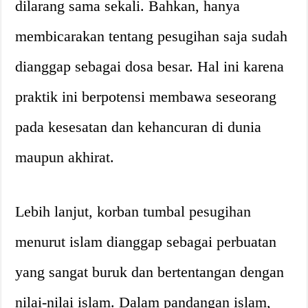
dilarang sama sekali. Bahkan, hanya
membicarakan tentang pesugihan saja sudah
dianggap sebagai dosa besar. Hal ini karena
praktik ini berpotensi membawa seseorang
pada kesesatan dan kehancuran di dunia
maupun akhirat.
Lebih lanjut, korban tumbal pesugihan
menurut islam dianggap sebagai perbuatan
yang sangat buruk dan bertentangan dengan
nilai-nilai islam. Dalam pandangan islam,