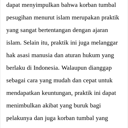
dapat menyimpulkan bahwa korban tumbal
pesugihan menurut islam merupakan praktik
yang sangat bertentangan dengan ajaran
islam. Selain itu, praktik ini juga melanggar
hak asasi manusia dan aturan hukum yang
berlaku di Indonesia. Walaupun dianggap
sebagai cara yang mudah dan cepat untuk
mendapatkan keuntungan, praktik ini dapat
menimbulkan akibat yang buruk bagi
pelakunya dan juga korban tumbal yang