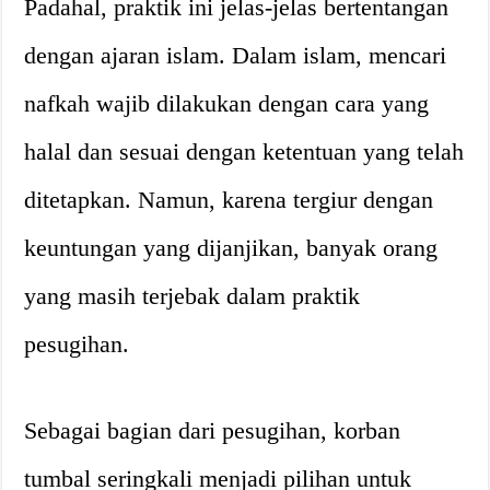
Padahal, praktik ini jelas-jelas bertentangan
dengan ajaran islam. Dalam islam, mencari
nafkah wajib dilakukan dengan cara yang
halal dan sesuai dengan ketentuan yang telah
ditetapkan. Namun, karena tergiur dengan
keuntungan yang dijanjikan, banyak orang
yang masih terjebak dalam praktik
pesugihan.
Sebagai bagian dari pesugihan, korban
tumbal seringkali menjadi pilihan untuk