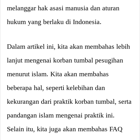
melanggar hak asasi manusia dan aturan
hukum yang berlaku di Indonesia.
Dalam artikel ini, kita akan membahas lebih
lanjut mengenai korban tumbal pesugihan
menurut islam. Kita akan membahas
beberapa hal, seperti kelebihan dan
kekurangan dari praktik korban tumbal, serta
pandangan islam mengenai praktik ini.
Selain itu, kita juga akan membahas FAQ