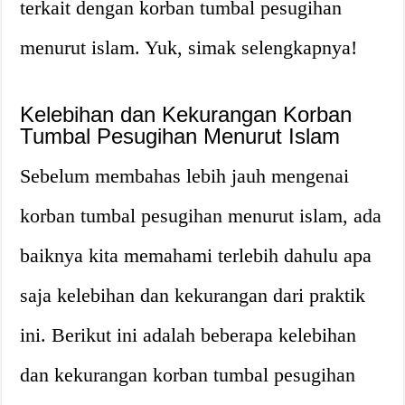
terkait dengan korban tumbal pesugihan
menurut islam. Yuk, simak selengkapnya!
Kelebihan dan Kekurangan Korban
Tumbal Pesugihan Menurut Islam
Sebelum membahas lebih jauh mengenai
korban tumbal pesugihan menurut islam, ada
baiknya kita memahami terlebih dahulu apa
saja kelebihan dan kekurangan dari praktik
ini. Berikut ini adalah beberapa kelebihan
dan kekurangan korban tumbal pesugihan