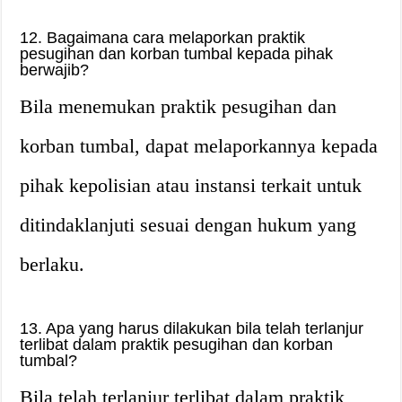
12. Bagaimana cara melaporkan praktik
pesugihan dan korban tumbal kepada pihak
berwajib?
Bila menemukan praktik pesugihan dan
korban tumbal, dapat melaporkannya kepada
pihak kepolisian atau instansi terkait untuk
ditindaklanjuti sesuai dengan hukum yang
berlaku.
13. Apa yang harus dilakukan bila telah terlanjur
terlibat dalam praktik pesugihan dan korban
tumbal?
Bila telah terlanjur terlibat dalam praktik