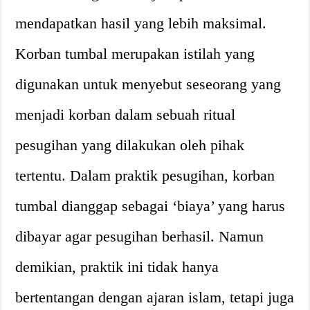
mendapatkan hasil yang lebih maksimal.
Korban tumbal merupakan istilah yang
digunakan untuk menyebut seseorang yang
menjadi korban dalam sebuah ritual
pesugihan yang dilakukan oleh pihak
tertentu. Dalam praktik pesugihan, korban
tumbal dianggap sebagai ‘biaya’ yang harus
dibayar agar pesugihan berhasil. Namun
demikian, praktik ini tidak hanya
bertentangan dengan ajaran islam, tetapi juga