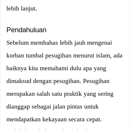
lebih lanjut.
Pendahuluan
Sebelum membahas lebih jauh mengenai
korban tumbal pesugihan menurut islam, ada
baiknya kita memahami dulu apa yang
dimaksud dengan pesugihan. Pesugihan
merupakan salah satu praktik yang sering
dianggap sebagai jalan pintas untuk
mendapatkan kekayaan secara cepat.