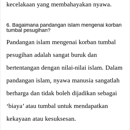
kecelakaan yang membahayakan nyawa.
6. Bagaimana pandangan islam mengenai korban
tumbal pesugihan?
Pandangan islam mengenai korban tumbal
pesugihan adalah sangat buruk dan
bertentangan dengan nilai-nilai islam. Dalam
pandangan islam, nyawa manusia sangatlah
berharga dan tidak boleh dijadikan sebagai
‘biaya’ atau tumbal untuk mendapatkan
kekayaan atau kesuksesan.