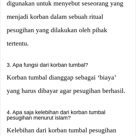
digunakan untuk menyebut seseorang yang
menjadi korban dalam sebuah ritual
pesugihan yang dilakukan oleh pihak
tertentu.
3. Apa fungsi dari korban tumbal?
Korban tumbal dianggap sebagai ‘biaya’
yang harus dibayar agar pesugihan berhasil.
4. Apa saja kelebihan dari korban tumbal
pesugihan menurut islam?
Kelebihan dari korban tumbal pesugihan