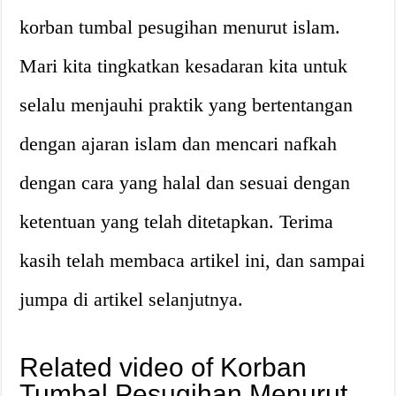
korban tumbal pesugihan menurut islam.
Mari kita tingkatkan kesadaran kita untuk
selalu menjauhi praktik yang bertentangan
dengan ajaran islam dan mencari nafkah
dengan cara yang halal dan sesuai dengan
ketentuan yang telah ditetapkan. Terima
kasih telah membaca artikel ini, dan sampai
jumpa di artikel selanjutnya.
Related video of Korban
Tumbal Pesugihan Menurut