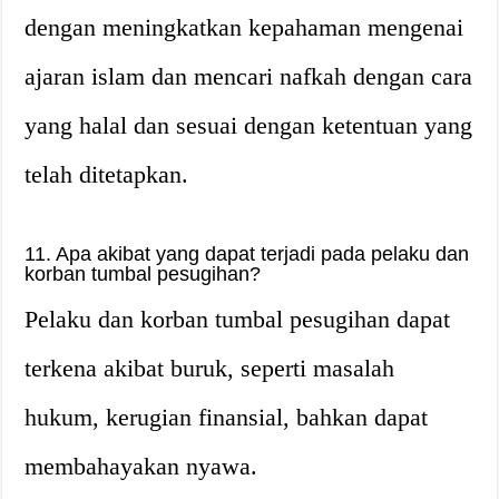
dengan meningkatkan kepahaman mengenai
ajaran islam dan mencari nafkah dengan cara
yang halal dan sesuai dengan ketentuan yang
telah ditetapkan.
11. Apa akibat yang dapat terjadi pada pelaku dan
korban tumbal pesugihan?
Pelaku dan korban tumbal pesugihan dapat
terkena akibat buruk, seperti masalah
hukum, kerugian finansial, bahkan dapat
membahayakan nyawa.