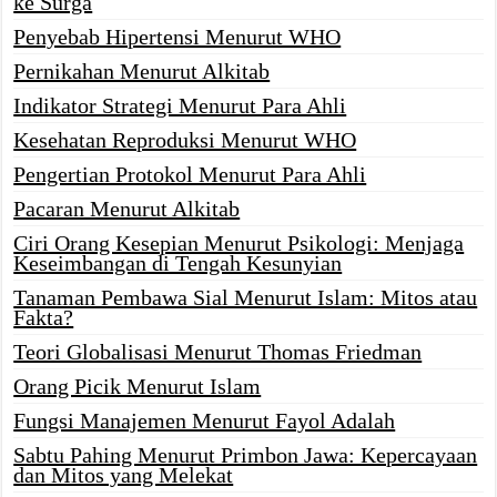
ke Surga
Penyebab Hipertensi Menurut WHO
Pernikahan Menurut Alkitab
Indikator Strategi Menurut Para Ahli
Kesehatan Reproduksi Menurut WHO
Pengertian Protokol Menurut Para Ahli
Pacaran Menurut Alkitab
Ciri Orang Kesepian Menurut Psikologi: Menjaga
Keseimbangan di Tengah Kesunyian
Tanaman Pembawa Sial Menurut Islam: Mitos atau
Fakta?
Teori Globalisasi Menurut Thomas Friedman
Orang Picik Menurut Islam
Fungsi Manajemen Menurut Fayol Adalah
Sabtu Pahing Menurut Primbon Jawa: Kepercayaan
dan Mitos yang Melekat