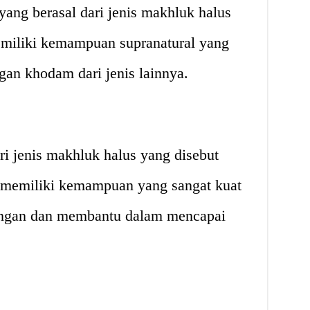
ang berasal dari jenis makhluk halus
emiliki kemampuan supranatural yang
gan khodam dari jenis lainnya.
i jenis makhluk halus yang disebut
 memiliki kemampuan yang sangat kuat
ngan dan membantu dalam mencapai