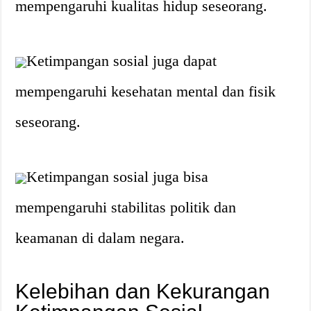
mempengaruhi kualitas hidup seseorang.
Ketimpangan sosial juga dapat
mempengaruhi kesehatan mental dan fisik
seseorang.
Ketimpangan sosial juga bisa
mempengaruhi stabilitas politik dan
keamanan di dalam negara.
Kelebihan dan Kekurangan