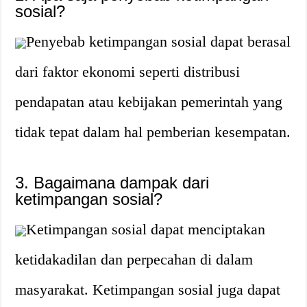
sosial?
Penyebab ketimpangan sosial dapat berasal
dari faktor ekonomi seperti distribusi
pendapatan atau kebijakan pemerintah yang
tidak tepat dalam hal pemberian kesempatan.
3. Bagaimana dampak dari
ketimpangan sosial?
Ketimpangan sosial dapat menciptakan
ketidakadilan dan perpecahan di dalam
masyarakat. Ketimpangan sosial juga dapat