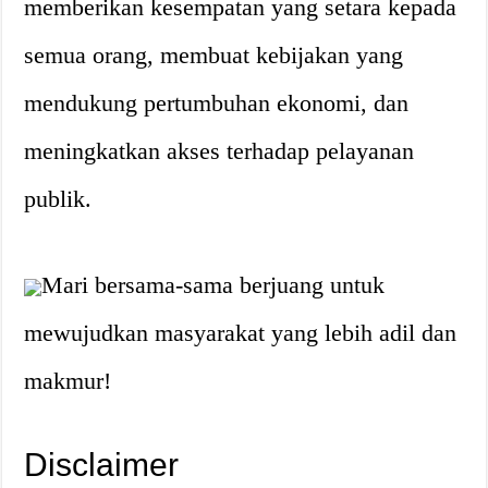
memberikan kesempatan yang setara kepada
semua orang, membuat kebijakan yang
mendukung pertumbuhan ekonomi, dan
meningkatkan akses terhadap pelayanan
publik.
Mari bersama-sama berjuang untuk
mewujudkan masyarakat yang lebih adil dan
makmur!
Disclaimer