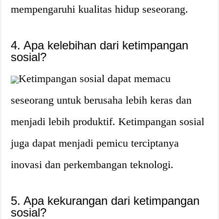
mempengaruhi kualitas hidup seseorang.
4. Apa kelebihan dari ketimpangan
sosial?
Ketimpangan sosial dapat memacu
seseorang untuk berusaha lebih keras dan
menjadi lebih produktif. Ketimpangan sosial
juga dapat menjadi pemicu terciptanya
inovasi dan perkembangan teknologi.
5. Apa kekurangan dari ketimpangan
sosial?