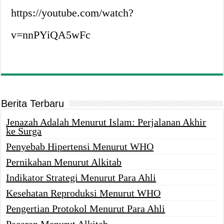
https://youtube.com/watch?
v=nnPYiQA5wFc
Berita Terbaru
Jenazah Adalah Menurut Islam: Perjalanan Akhir
ke Surga
Penyebab Hipertensi Menurut WHO
Pernikahan Menurut Alkitab
Indikator Strategi Menurut Para Ahli
Kesehatan Reproduksi Menurut WHO
Pengertian Protokol Menurut Para Ahli
Pacaran Menurut Alkitab