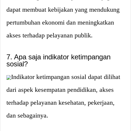
dapat membuat kebijakan yang mendukung
pertumbuhan ekonomi dan meningkatkan
akses terhadap pelayanan publik.
7. Apa saja indikator ketimpangan
sosial?
Indikator ketimpangan sosial dapat dilihat
dari aspek kesempatan pendidikan, akses
terhadap pelayanan kesehatan, pekerjaan,
dan sebagainya.