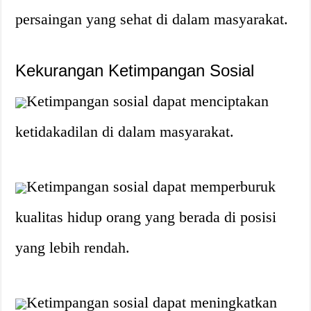
persaingan yang sehat di dalam masyarakat.
Kekurangan Ketimpangan Sosial
Ketimpangan sosial dapat menciptakan
ketidakadilan di dalam masyarakat.
Ketimpangan sosial dapat memperburuk
kualitas hidup orang yang berada di posisi
yang lebih rendah.
Ketimpangan sosial dapat meningkatkan