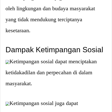
oleh lingkungan dan budaya masyarakat
yang tidak mendukung terciptanya
kesetaraan.
Dampak Ketimpangan Sosial
Ketimpangan sosial dapat menciptakan
ketidakadilan dan perpecahan di dalam
masyarakat.
Ketimpangan sosial juga dapat