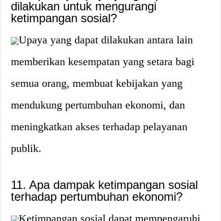
dilakukan untuk mengurangi
ketimpangan sosial?
Upaya yang dapat dilakukan antara lain
memberikan kesempatan yang setara bagi
semua orang, membuat kebijakan yang
mendukung pertumbuhan ekonomi, dan
meningkatkan akses terhadap pelayanan
publik.
11. Apa dampak ketimpangan sosial
terhadap pertumbuhan ekonomi?
Ketimpangan sosial dapat mempengaruhi