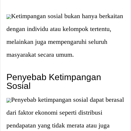
Ketimpangan sosial bukan hanya berkaitan
dengan individu atau kelompok tertentu,
melainkan juga mempengaruhi seluruh
masyarakat secara umum.
Penyebab Ketimpangan
Sosial
Penyebab ketimpangan sosial dapat berasal
dari faktor ekonomi seperti distribusi
pendapatan yang tidak merata atau juga