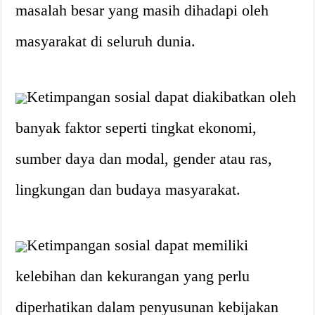
masalah besar yang masih dihadapi oleh
masyarakat di seluruh dunia.
Ketimpangan sosial dapat diakibatkan oleh
banyak faktor seperti tingkat ekonomi,
sumber daya dan modal, gender atau ras,
lingkungan dan budaya masyarakat.
Ketimpangan sosial dapat memiliki
kelebihan dan kekurangan yang perlu
diperhatikan dalam penyusunan kebijakan