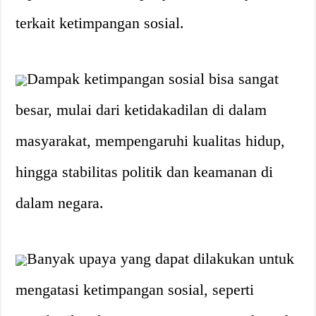
terkait ketimpangan sosial.
Dampak ketimpangan sosial bisa sangat
besar, mulai dari ketidakadilan di dalam
masyarakat, mempengaruhi kualitas hidup,
hingga stabilitas politik dan keamanan di
dalam negara.
Banyak upaya yang dapat dilakukan untuk
mengatasi ketimpangan sosial, seperti