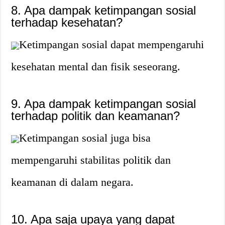
8. Apa dampak ketimpangan sosial
terhadap kesehatan?
Ketimpangan sosial dapat mempengaruhi
kesehatan mental dan fisik seseorang.
9. Apa dampak ketimpangan sosial
terhadap politik dan keamanan?
Ketimpangan sosial juga bisa
mempengaruhi stabilitas politik dan
keamanan di dalam negara.
10. Apa saja upaya yang dapat