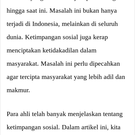
hingga saat ini. Masalah ini bukan hanya
terjadi di Indonesia, melainkan di seluruh
dunia. Ketimpangan sosial juga kerap
menciptakan ketidakadilan dalam
masyarakat. Masalah ini perlu dipecahkan
agar tercipta masyarakat yang lebih adil dan
makmur.
Para ahli telah banyak menjelaskan tentang
ketimpangan sosial. Dalam artikel ini, kita