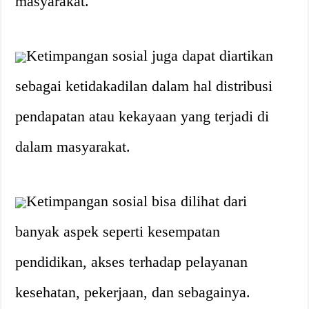
masyarakat.
Ketimpangan sosial juga dapat diartikan
sebagai ketidakadilan dalam hal distribusi
pendapatan atau kekayaan yang terjadi di
dalam masyarakat.
Ketimpangan sosial bisa dilihat dari
banyak aspek seperti kesempatan
pendidikan, akses terhadap pelayanan
kesehatan, pekerjaan, dan sebagainya.