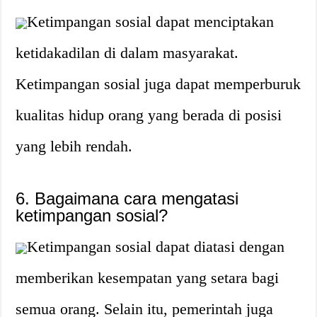
Ketimpangan sosial dapat menciptakan
ketidakadilan di dalam masyarakat.
Ketimpangan sosial juga dapat memperburuk
kualitas hidup orang yang berada di posisi
yang lebih rendah.
6. Bagaimana cara mengatasi
ketimpangan sosial?
Ketimpangan sosial dapat diatasi dengan
memberikan kesempatan yang setara bagi
semua orang. Selain itu, pemerintah juga