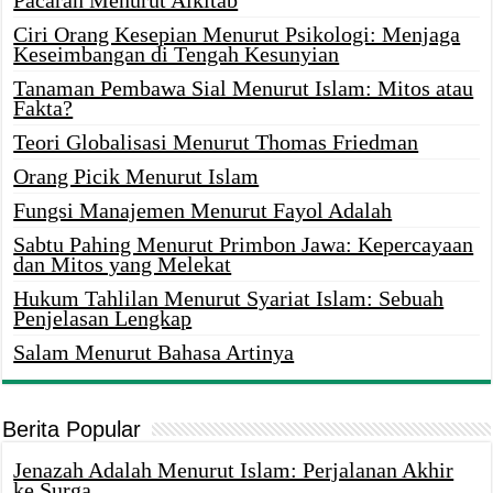
Ciri Orang Kesepian Menurut Psikologi: Menjaga
Keseimbangan di Tengah Kesunyian
Tanaman Pembawa Sial Menurut Islam: Mitos atau
Fakta?
Teori Globalisasi Menurut Thomas Friedman
Orang Picik Menurut Islam
Fungsi Manajemen Menurut Fayol Adalah
Sabtu Pahing Menurut Primbon Jawa: Kepercayaan
dan Mitos yang Melekat
Hukum Tahlilan Menurut Syariat Islam: Sebuah
Penjelasan Lengkap
Salam Menurut Bahasa Artinya
Berita Popular
Jenazah Adalah Menurut Islam: Perjalanan Akhir
ke Surga