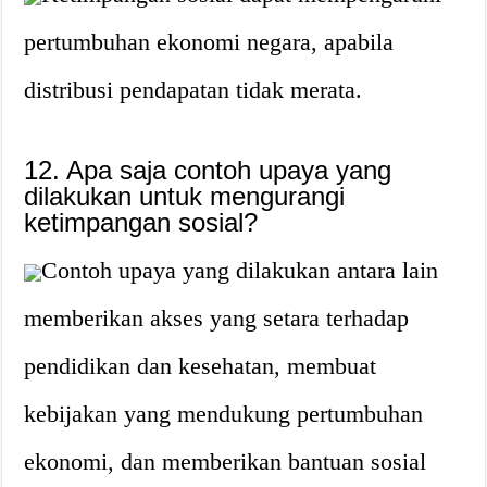
pertumbuhan ekonomi negara, apabila
distribusi pendapatan tidak merata.
12. Apa saja contoh upaya yang
dilakukan untuk mengurangi
ketimpangan sosial?
Contoh upaya yang dilakukan antara lain
memberikan akses yang setara terhadap
pendidikan dan kesehatan, membuat
kebijakan yang mendukung pertumbuhan
ekonomi, dan memberikan bantuan sosial