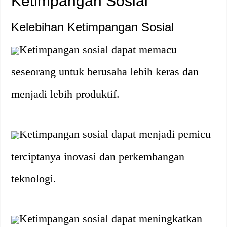
Ketimpangan Sosial
Kelebihan Ketimpangan Sosial
Ketimpangan sosial dapat memacu
seseorang untuk berusaha lebih keras dan
menjadi lebih produktif.
Ketimpangan sosial dapat menjadi pemicu
terciptanya inovasi dan perkembangan
teknologi.
Ketimpangan sosial dapat meningkatkan