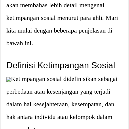
akan membahas lebih detail mengenai
ketimpangan sosial menurut para ahli. Mari
kita mulai dengan beberapa penjelasan di
bawah ini.
Definisi Ketimpangan Sosial
Ketimpangan sosial didefinisikan sebagai
perbedaan atau kesenjangan yang terjadi
dalam hal kesejahteraan, kesempatan, dan
hak antara individu atau kelompok dalam