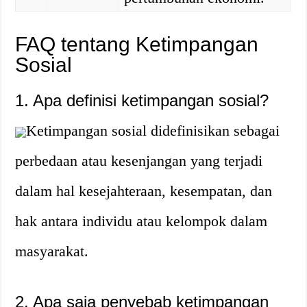
FAQ tentang Ketimpangan
Sosial
1. Apa definisi ketimpangan sosial?
Ketimpangan sosial didefinisikan sebagai
perbedaan atau kesenjangan yang terjadi
dalam hal kesejahteraan, kesempatan, dan
hak antara individu atau kelompok dalam
masyarakat.
2. Apa saja penyebab ketimpangan