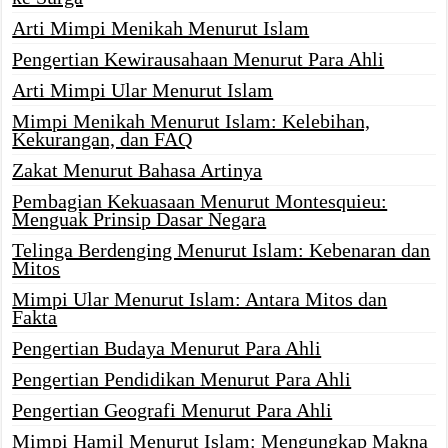
Arti Mimpi Menikah Menurut Islam
Pengertian Kewirausahaan Menurut Para Ahli
Arti Mimpi Ular Menurut Islam
Mimpi Menikah Menurut Islam: Kelebihan,
Kekurangan, dan FAQ
Zakat Menurut Bahasa Artinya
Pembagian Kekuasaan Menurut Montesquieu:
Menguak Prinsip Dasar Negara
Telinga Berdenging Menurut Islam: Kebenaran dan
Mitos
Mimpi Ular Menurut Islam: Antara Mitos dan
Fakta
Pengertian Budaya Menurut Para Ahli
Pengertian Pendidikan Menurut Para Ahli
Pengertian Geografi Menurut Para Ahli
Mimpi Hamil Menurut Islam: Mengungkap Makna