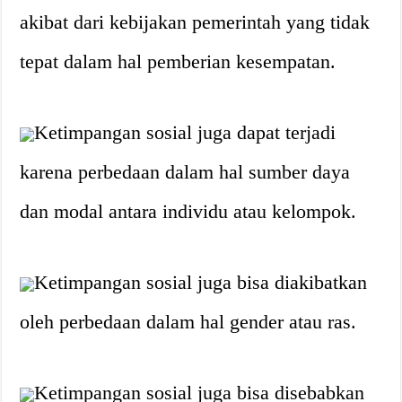
akibat dari kebijakan pemerintah yang tidak
tepat dalam hal pemberian kesempatan.
Ketimpangan sosial juga dapat terjadi
karena perbedaan dalam hal sumber daya
dan modal antara individu atau kelompok.
Ketimpangan sosial juga bisa diakibatkan
oleh perbedaan dalam hal gender atau ras.
Ketimpangan sosial juga bisa disebabkan