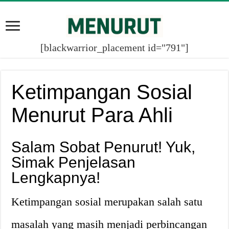
[blackwarrior_placement id="791"]
Ketimpangan Sosial
Menurut Para Ahli
Salam Sobat Penurut! Yuk,
Simak Penjelasan
Lengkapnya!
Ketimpangan sosial merupakan salah satu
masalah yang masih menjadi perbincangan