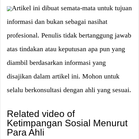
Artikel ini dibuat semata-mata untuk tujuan
informasi dan bukan sebagai nasihat
profesional. Penulis tidak bertanggung jawab
atas tindakan atau keputusan apa pun yang
diambil berdasarkan informasi yang
disajikan dalam artikel ini. Mohon untuk
selalu berkonsultasi dengan ahli yang sesuai.
Related video of
Ketimpangan Sosial Menurut
Para Ahli