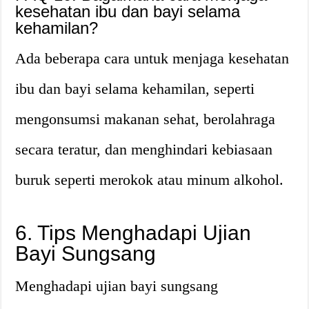
kesehatan ibu dan bayi selama
kehamilan?
Ada beberapa cara untuk menjaga kesehatan
ibu dan bayi selama kehamilan, seperti
mengonsumsi makanan sehat, berolahraga
secara teratur, dan menghindari kebiasaan
buruk seperti merokok atau minum alkohol.
6. Tips Menghadapi Ujian
Bayi Sungsang
Menghadapi ujian bayi sungsang