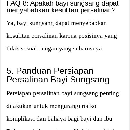
FAQ 8: Apakah bayi sungsang dapat
menyebabkan kesulitan persalinan?
Ya, bayi sungsang dapat menyebabkan
kesulitan persalinan karena posisinya yang
tidak sesuai dengan yang seharusnya.
5. Panduan Persiapan
Persalinan Bayi Sungsang
Persiapan persalinan bayi sungsang penting
dilakukan untuk mengurangi risiko
komplikasi dan bahaya bagi bayi dan ibu.