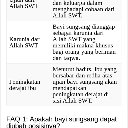
dan keluarga dalam
Allah SWT
menghadapi cobaan dari
Allah SWT.
Bayi sungsang dianggap
sebagai karunia dari
Karunia dari
Allah SWT yang
Allah SWT
memiliki makna khusus
bagi orang yang beriman
dan taqwa.
Menurut hadits, ibu yang
bersabar dan redha atas
Peningkatan
ujian bayi sungsang akan
derajat ibu
mendapatkan
peningkatan derajat di
sisi Allah SWT.
FAQ 1: Apakah bayi sungsang dapat
diubah posisinya?