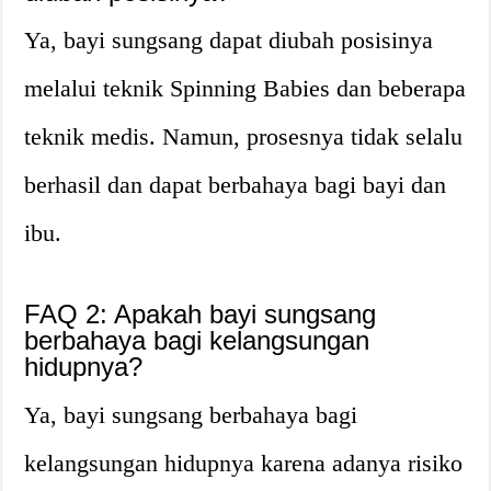
Ya, bayi sungsang dapat diubah posisinya
melalui teknik Spinning Babies dan beberapa
teknik medis. Namun, prosesnya tidak selalu
berhasil dan dapat berbahaya bagi bayi dan
ibu.
FAQ 2: Apakah bayi sungsang
berbahaya bagi kelangsungan
hidupnya?
Ya, bayi sungsang berbahaya bagi
kelangsungan hidupnya karena adanya risiko