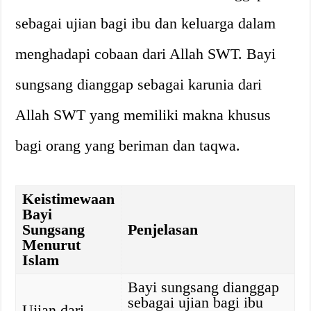
sebagai ujian bagi ibu dan keluarga dalam
menghadapi cobaan dari Allah SWT. Bayi
sungsang dianggap sebagai karunia dari
Allah SWT yang memiliki makna khusus
bagi orang yang beriman dan taqwa.
Keistimewaan
Bayi
Sungsang
Penjelasan
Menurut
Islam
Bayi sungsang dianggap
sebagai ujian bagi ibu
Ujian dari