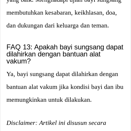
membutuhkan kesabaran, keikhlasan, doa,
dan dukungan dari keluarga dan teman.
FAQ 13: Apakah bayi sungsang dapat
dilahirkan dengan bantuan alat
vakum?
Ya, bayi sungsang dapat dilahirkan dengan
bantuan alat vakum jika kondisi bayi dan ibu
memungkinkan untuk dilakukan.
Disclaimer: Artikel ini disusun secara