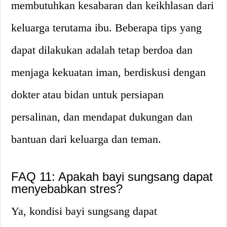
membutuhkan kesabaran dan keikhlasan dari
keluarga terutama ibu. Beberapa tips yang
dapat dilakukan adalah tetap berdoa dan
menjaga kekuatan iman, berdiskusi dengan
dokter atau bidan untuk persiapan
persalinan, dan mendapat dukungan dan
bantuan dari keluarga dan teman.
FAQ 11: Apakah bayi sungsang dapat
menyebabkan stres?
Ya, kondisi bayi sungsang dapat