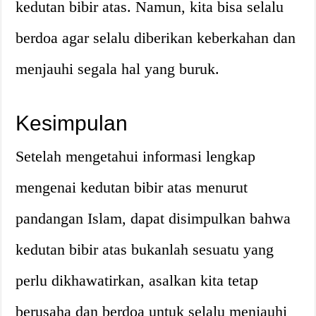
kedutan bibir atas. Namun, kita bisa selalu
berdoa agar selalu diberikan keberkahan dan
menjauhi segala hal yang buruk.
Kesimpulan
Setelah mengetahui informasi lengkap
mengenai kedutan bibir atas menurut
pandangan Islam, dapat disimpulkan bahwa
kedutan bibir atas bukanlah sesuatu yang
perlu dikhawatirkan, asalkan kita tetap
berusaha dan berdoa untuk selalu menjauhi