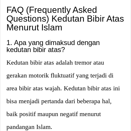
FAQ (Frequently Asked
Questions) Kedutan Bibir Atas
Menurut Islam
1. Apa yang dimaksud dengan
kedutan bibir atas?
Kedutan bibir atas adalah tremor atau
gerakan motorik fluktuatif yang terjadi di
area bibir atas wajah. Kedutan bibir atas ini
bisa menjadi pertanda dari beberapa hal,
baik positif maupun negatif menurut
pandangan Islam.