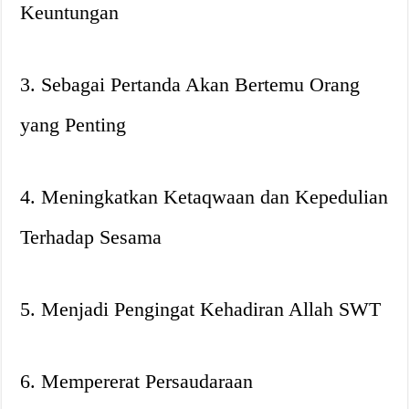
Keuntungan
3. Sebagai Pertanda Akan Bertemu Orang
yang Penting
4. Meningkatkan Ketaqwaan dan Kepedulian
Terhadap Sesama
5. Menjadi Pengingat Kehadiran Allah SWT
6. Mempererat Persaudaraan