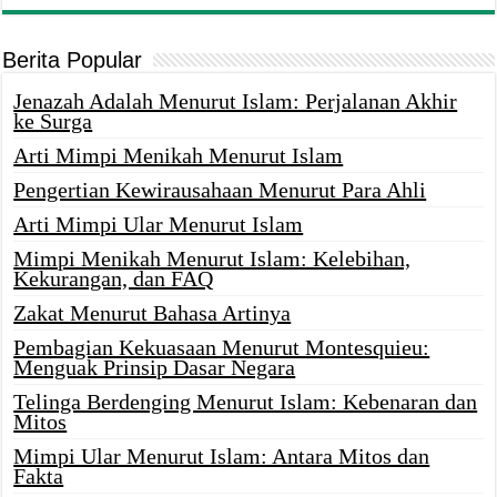
Berita Popular
Jenazah Adalah Menurut Islam: Perjalanan Akhir
ke Surga
Arti Mimpi Menikah Menurut Islam
Pengertian Kewirausahaan Menurut Para Ahli
Arti Mimpi Ular Menurut Islam
Mimpi Menikah Menurut Islam: Kelebihan,
Kekurangan, dan FAQ
Zakat Menurut Bahasa Artinya
Pembagian Kekuasaan Menurut Montesquieu:
Menguak Prinsip Dasar Negara
Telinga Berdenging Menurut Islam: Kebenaran dan
Mitos
Mimpi Ular Menurut Islam: Antara Mitos dan
Fakta