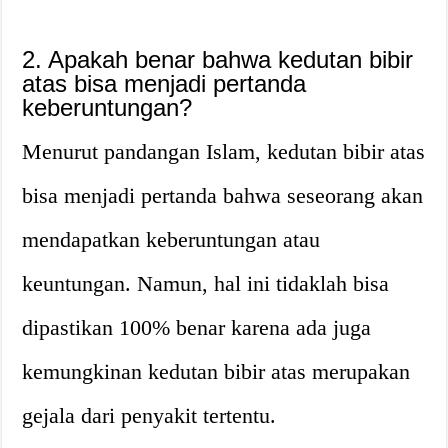
2. Apakah benar bahwa kedutan bibir
atas bisa menjadi pertanda
keberuntungan?
Menurut pandangan Islam, kedutan bibir atas
bisa menjadi pertanda bahwa seseorang akan
mendapatkan keberuntungan atau
keuntungan. Namun, hal ini tidaklah bisa
dipastikan 100% benar karena ada juga
kemungkinan kedutan bibir atas merupakan
gejala dari penyakit tertentu.