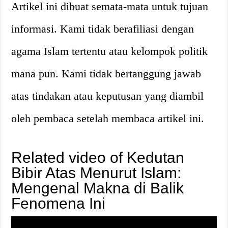
Artikel ini dibuat semata-mata untuk tujuan
informasi. Kami tidak berafiliasi dengan
agama Islam tertentu atau kelompok politik
mana pun. Kami tidak bertanggung jawab
atas tindakan atau keputusan yang diambil
oleh pembaca setelah membaca artikel ini.
Related video of Kedutan
Bibir Atas Menurut Islam:
Mengenal Makna di Balik
Fenomena Ini