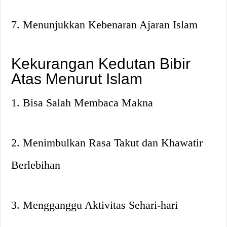
7. Menunjukkan Kebenaran Ajaran Islam
Kekurangan Kedutan Bibir
Atas Menurut Islam
1. Bisa Salah Membaca Makna
2. Menimbulkan Rasa Takut dan Khawatir
Berlebihan
3. Mengganggu Aktivitas Sehari-hari