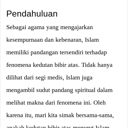
Pendahuluan
Sebagai agama yang mengajarkan
kesempurnaan dan kebenaran, Islam
memiliki pandangan tersendiri terhadap
fenomena kedutan bibir atas. Tidak hanya
dilihat dari segi medis, Islam juga
mengambil sudut pandang spiritual dalam
melihat makna dari fenomena ini. Oleh
karena itu, mari kita simak bersama-sama,
apakah kedutan bibir atas menurut Islam