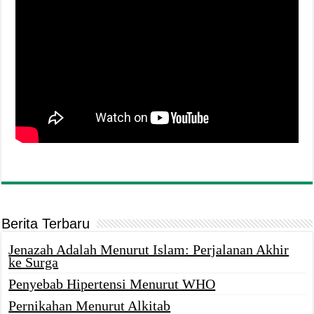
Berita Terbaru
Jenazah Adalah Menurut Islam: Perjalanan Akhir
ke Surga
Penyebab Hipertensi Menurut WHO
Pernikahan Menurut Alkitab