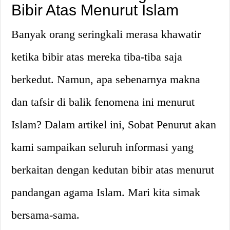
Bibir Atas Menurut Islam
Banyak orang seringkali merasa khawatir
ketika bibir atas mereka tiba-tiba saja
berkedut. Namun, apa sebenarnya makna
dan tafsir di balik fenomena ini menurut
Islam? Dalam artikel ini, Sobat Penurut akan
kami sampaikan seluruh informasi yang
berkaitan dengan kedutan bibir atas menurut
pandangan agama Islam. Mari kita simak
bersama-sama.