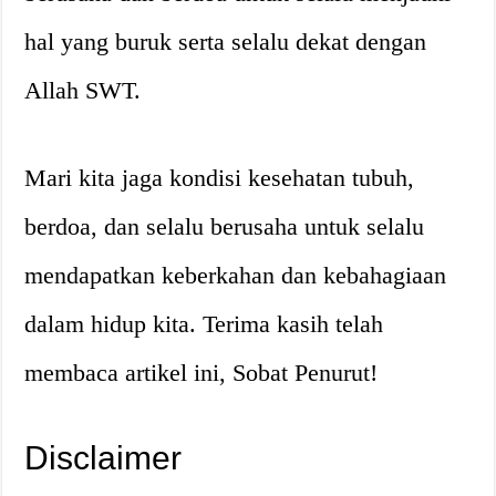
hal yang buruk serta selalu dekat dengan
Allah SWT.
Mari kita jaga kondisi kesehatan tubuh,
berdoa, dan selalu berusaha untuk selalu
mendapatkan keberkahan dan kebahagiaan
dalam hidup kita. Terima kasih telah
membaca artikel ini, Sobat Penurut!
Disclaimer