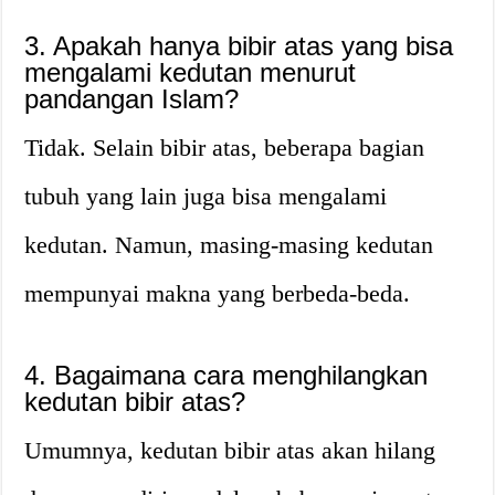
3. Apakah hanya bibir atas yang bisa
mengalami kedutan menurut
pandangan Islam?
Tidak. Selain bibir atas, beberapa bagian
tubuh yang lain juga bisa mengalami
kedutan. Namun, masing-masing kedutan
mempunyai makna yang berbeda-beda.
4. Bagaimana cara menghilangkan
kedutan bibir atas?
Umumnya, kedutan bibir atas akan hilang