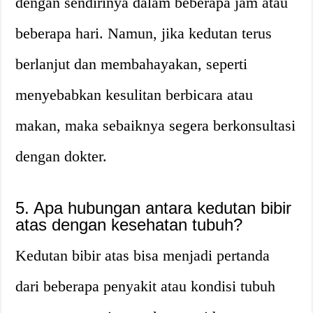
dengan sendirinya dalam beberapa jam atau
beberapa hari. Namun, jika kedutan terus
berlanjut dan membahayakan, seperti
menyebabkan kesulitan berbicara atau
makan, maka sebaiknya segera berkonsultasi
dengan dokter.
5. Apa hubungan antara kedutan bibir
atas dengan kesehatan tubuh?
Kedutan bibir atas bisa menjadi pertanda
dari beberapa penyakit atau kondisi tubuh