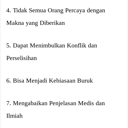
4. Tidak Semua Orang Percaya dengan
Makna yang Diberikan
5. Dapat Menimbulkan Konflik dan
Perselisihan
6. Bisa Menjadi Kebiasaan Buruk
7. Mengabaikan Penjelasan Medis dan
Ilmiah