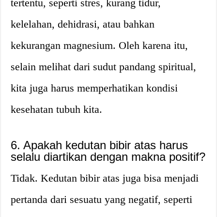
tertentu, seperti stres, kurang tidur,
kelelahan, dehidrasi, atau bahkan
kekurangan magnesium. Oleh karena itu,
selain melihat dari sudut pandang spiritual,
kita juga harus memperhatikan kondisi
kesehatan tubuh kita.
6. Apakah kedutan bibir atas harus
selalu diartikan dengan makna positif?
Tidak. Kedutan bibir atas juga bisa menjadi
pertanda dari sesuatu yang negatif, seperti