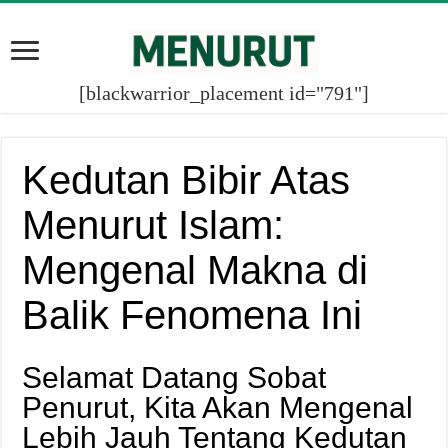
[blackwarrior_placement id="791"]
Kedutan Bibir Atas
Menurut Islam:
Mengenal Makna di
Balik Fenomena Ini
Selamat Datang Sobat
Penurut, Kita Akan Mengenal
Lebih Jauh Tentang Kedutan