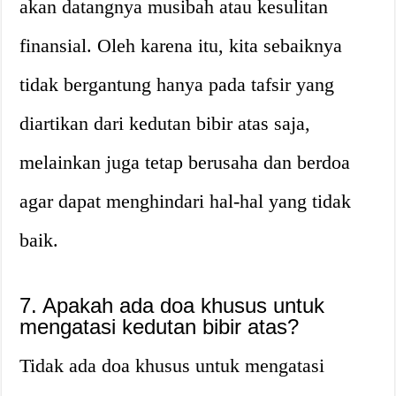
akan datangnya musibah atau kesulitan
finansial. Oleh karena itu, kita sebaiknya
tidak bergantung hanya pada tafsir yang
diartikan dari kedutan bibir atas saja,
melainkan juga tetap berusaha dan berdoa
agar dapat menghindari hal-hal yang tidak
baik.
7. Apakah ada doa khusus untuk
mengatasi kedutan bibir atas?
Tidak ada doa khusus untuk mengatasi