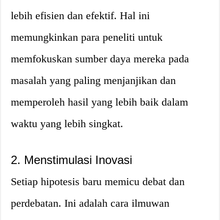
lebih efisien dan efektif. Hal ini
memungkinkan para peneliti untuk
memfokuskan sumber daya mereka pada
masalah yang paling menjanjikan dan
memperoleh hasil yang lebih baik dalam
waktu yang lebih singkat.
2. Menstimulasi Inovasi
Setiap hipotesis baru memicu debat dan
perdebatan. Ini adalah cara ilmuwan