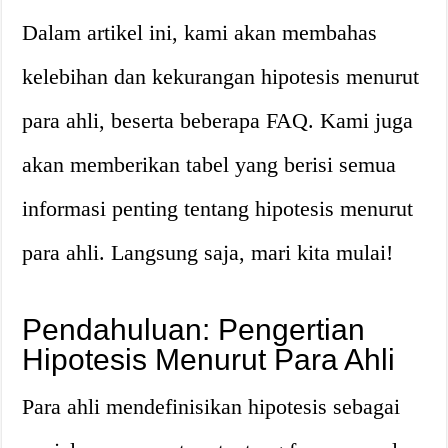
Dalam artikel ini, kami akan membahas
kelebihan dan kekurangan hipotesis menurut
para ahli, beserta beberapa FAQ. Kami juga
akan memberikan tabel yang berisi semua
informasi penting tentang hipotesis menurut
para ahli. Langsung saja, mari kita mulai!
Pendahuluan: Pengertian
Hipotesis Menurut Para Ahli
Para ahli mendefinisikan hipotesis sebagai