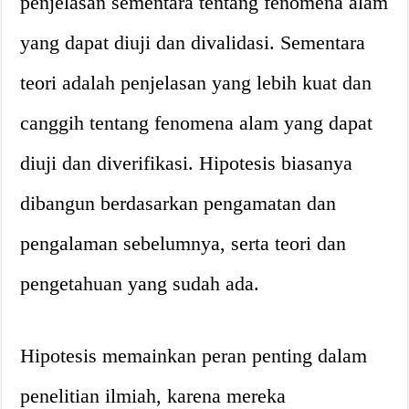
penjelasan sementara tentang fenomena alam
yang dapat diuji dan divalidasi. Sementara
teori adalah penjelasan yang lebih kuat dan
canggih tentang fenomena alam yang dapat
diuji dan diverifikasi. Hipotesis biasanya
dibangun berdasarkan pengamatan dan
pengalaman sebelumnya, serta teori dan
pengetahuan yang sudah ada.
Hipotesis memainkan peran penting dalam
penelitian ilmiah, karena mereka