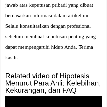
jawab atas keputusan pribadi yang dibuat
berdasarkan informasi dalam artikel ini.
Selalu konsultasikan dengan profesional
sebelum membuat keputusan penting yang
dapat mempengaruhi hidup Anda. Terima
kasih.
Related video of Hipotesis
Menurut Para Ahli: Kelebihan,
Kekurangan, dan FAQ