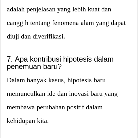
adalah penjelasan yang lebih kuat dan
canggih tentang fenomena alam yang dapat
diuji dan diverifikasi.
7. Apa kontribusi hipotesis dalam
penemuan baru?
Dalam banyak kasus, hipotesis baru
memunculkan ide dan inovasi baru yang
membawa perubahan positif dalam
kehidupan kita.