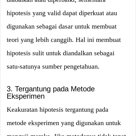
hipotesis yang valid dapat diperkuat atau
digunakan sebagai dasar untuk membuat
teori yang lebih canggih. Hal ini membuat
hipotesis sulit untuk diandalkan sebagai
satu-satunya sumber pengetahuan.
3. Tergantung pada Metode
Eksperimen
Keakuratan hipotesis tergantung pada
metode eksperimen yang digunakan untuk