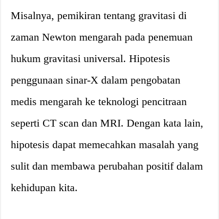
Misalnya, pemikiran tentang gravitasi di
zaman Newton mengarah pada penemuan
hukum gravitasi universal. Hipotesis
penggunaan sinar-X dalam pengobatan
medis mengarah ke teknologi pencitraan
seperti CT scan dan MRI. Dengan kata lain,
hipotesis dapat memecahkan masalah yang
sulit dan membawa perubahan positif dalam
kehidupan kita.