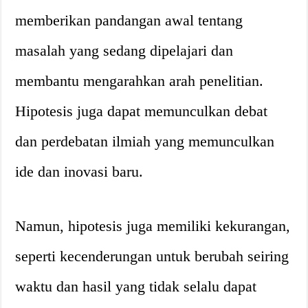
memberikan pandangan awal tentang
masalah yang sedang dipelajari dan
membantu mengarahkan arah penelitian.
Hipotesis juga dapat memunculkan debat
dan perdebatan ilmiah yang memunculkan
ide dan inovasi baru.
Namun, hipotesis juga memiliki kekurangan,
seperti kecenderungan untuk berubah seiring
waktu dan hasil yang tidak selalu dapat