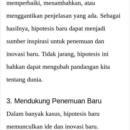
memperbaiki, menambahkan, atau
menggantikan penjelasan yang ada. Sebagai
hasilnya, hipotesis baru dapat menjadi
sumber inspirasi untuk penemuan dan
inovasi baru. Tidak jarang, hipotesis ini
bahkan dapat mengubah pandangan kita
tentang dunia.
3. Mendukung Penemuan Baru
Dalam banyak kasus, hipotesis baru
memunculkan ide dan inovasi baru.