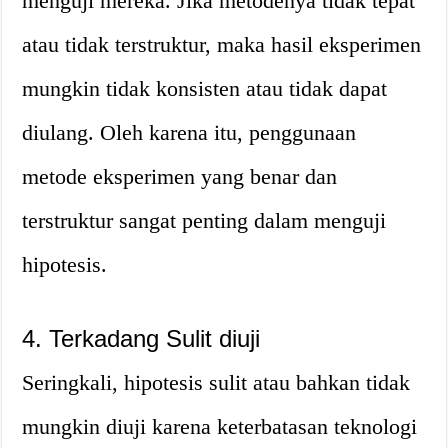
menguji mereka. Jika metodenya tidak tepat
atau tidak terstruktur, maka hasil eksperimen
mungkin tidak konsisten atau tidak dapat
diulang. Oleh karena itu, penggunaan
metode eksperimen yang benar dan
terstruktur sangat penting dalam menguji
hipotesis.
4. Terkadang Sulit diuji
Seringkali, hipotesis sulit atau bahkan tidak
mungkin diuji karena keterbatasan teknologi