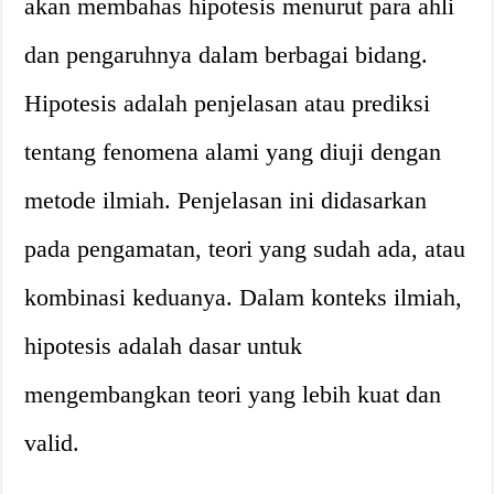
akan membahas hipotesis menurut para ahli
dan pengaruhnya dalam berbagai bidang.
Hipotesis adalah penjelasan atau prediksi
tentang fenomena alami yang diuji dengan
metode ilmiah. Penjelasan ini didasarkan
pada pengamatan, teori yang sudah ada, atau
kombinasi keduanya. Dalam konteks ilmiah,
hipotesis adalah dasar untuk
mengembangkan teori yang lebih kuat dan
valid.