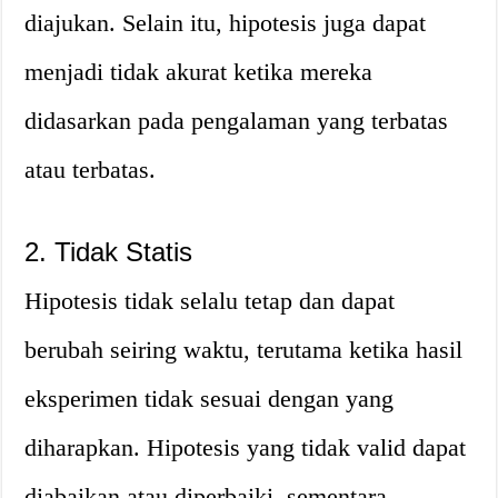
diajukan. Selain itu, hipotesis juga dapat
menjadi tidak akurat ketika mereka
didasarkan pada pengalaman yang terbatas
atau terbatas.
2. Tidak Statis
Hipotesis tidak selalu tetap dan dapat
berubah seiring waktu, terutama ketika hasil
eksperimen tidak sesuai dengan yang
diharapkan. Hipotesis yang tidak valid dapat
diabaikan atau diperbaiki, sementara