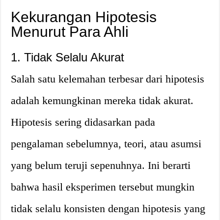
Kekurangan Hipotesis
Menurut Para Ahli
1. Tidak Selalu Akurat
Salah satu kelemahan terbesar dari hipotesis
adalah kemungkinan mereka tidak akurat.
Hipotesis sering didasarkan pada
pengalaman sebelumnya, teori, atau asumsi
yang belum teruji sepenuhnya. Ini berarti
bahwa hasil eksperimen tersebut mungkin
tidak selalu konsisten dengan hipotesis yang