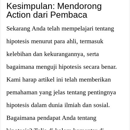
Kesimpulan: Mendorong
Action dari Pembaca
Sekarang Anda telah mempelajari tentang
hipotesis menurut para ahli, termasuk
kelebihan dan kekurangannya, serta
bagaimana menguji hipotesis secara benar.
Kami harap artikel ini telah memberikan
pemahaman yang jelas tentang pentingnya
hipotesis dalam dunia ilmiah dan sosial.
Bagaimana pendapat Anda tentang