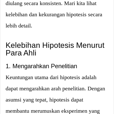
diulang secara konsisten. Mari kita lihat
kelebihan dan kekurangan hipotesis secara
lebih detail.
Kelebihan Hipotesis Menurut
Para Ahli
1. Mengarahkan Penelitian
Keuntungan utama dari hipotesis adalah
dapat mengarahkan arah penelitian. Dengan
asumsi yang tepat, hipotesis dapat
membantu merumuskan eksperimen yang