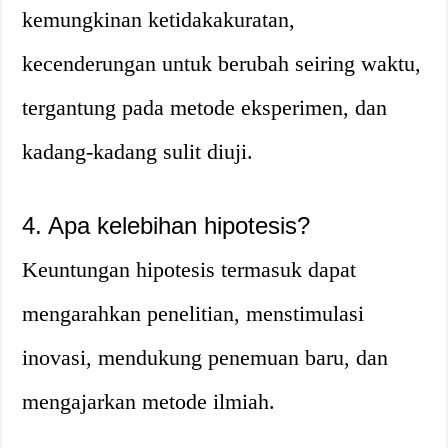
kemungkinan ketidakakuratan,
kecenderungan untuk berubah seiring waktu,
tergantung pada metode eksperimen, dan
kadang-kadang sulit diuji.
4. Apa kelebihan hipotesis?
Keuntungan hipotesis termasuk dapat
mengarahkan penelitian, menstimulasi
inovasi, mendukung penemuan baru, dan
mengajarkan metode ilmiah.