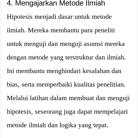
4. Mengajarkan Metode Ilmiah
Hipotesis menjadi dasar untuk metode
ilmiah. Mereka membantu para peneliti
untuk menguji dan menguji asumsi mereka
dengan metode yang terstruktur dan ilmiah.
Ini membantu menghindari kesalahan dan
bias, serta memperbaiki kualitas penelitian.
Melalui latihan dalam membuat dan menguji
hipotesis, seseorang juga dapat mempelajari
metode ilmiah dan logika yang tepat.