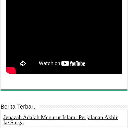
Berita Terbaru
Jenazah Adalah Menurut Islam: Perjalanan Akhir
ke Surga