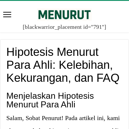
[blackwarrior_placement id="791"]
Hipotesis Menurut
Para Ahli: Kelebihan,
Kekurangan, dan FAQ
Menjelaskan Hipotesis
Menurut Para Ahli
Salam, Sobat Penurut! Pada artikel ini, kami