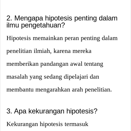
2. Mengapa hipotesis penting dalam
ilmu pengetahuan?
Hipotesis memainkan peran penting dalam
penelitian ilmiah, karena mereka
memberikan pandangan awal tentang
masalah yang sedang dipelajari dan
membantu mengarahkan arah penelitian.
3. Apa kekurangan hipotesis?
Kekurangan hipotesis termasuk