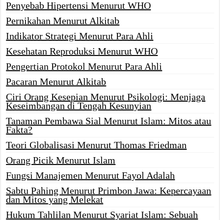
Penyebab Hipertensi Menurut WHO
Pernikahan Menurut Alkitab
Indikator Strategi Menurut Para Ahli
Kesehatan Reproduksi Menurut WHO
Pengertian Protokol Menurut Para Ahli
Pacaran Menurut Alkitab
Ciri Orang Kesepian Menurut Psikologi: Menjaga
Keseimbangan di Tengah Kesunyian
Tanaman Pembawa Sial Menurut Islam: Mitos atau
Fakta?
Teori Globalisasi Menurut Thomas Friedman
Orang Picik Menurut Islam
Fungsi Manajemen Menurut Fayol Adalah
Sabtu Pahing Menurut Primbon Jawa: Kepercayaan
dan Mitos yang Melekat
Hukum Tahlilan Menurut Syariat Islam: Sebuah