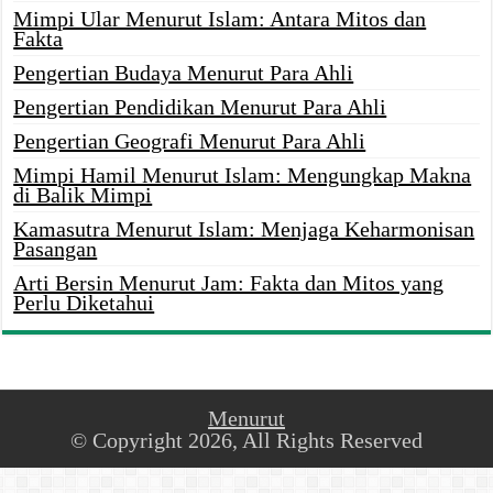
Mimpi Ular Menurut Islam: Antara Mitos dan
Fakta
Pengertian Budaya Menurut Para Ahli
Pengertian Pendidikan Menurut Para Ahli
Pengertian Geografi Menurut Para Ahli
Mimpi Hamil Menurut Islam: Mengungkap Makna
di Balik Mimpi
Kamasutra Menurut Islam: Menjaga Keharmonisan
Pasangan
Arti Bersin Menurut Jam: Fakta dan Mitos yang
Perlu Diketahui
Menurut
© Copyright 2026, All Rights Reserved