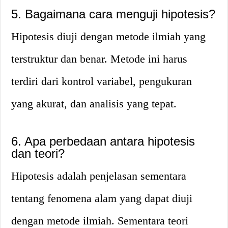
5. Bagaimana cara menguji hipotesis?
Hipotesis diuji dengan metode ilmiah yang
terstruktur dan benar. Metode ini harus
terdiri dari kontrol variabel, pengukuran
yang akurat, dan analisis yang tepat.
6. Apa perbedaan antara hipotesis
dan teori?
Hipotesis adalah penjelasan sementara
tentang fenomena alam yang dapat diuji
dengan metode ilmiah. Sementara teori