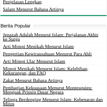
Penjelasan Lengkap
Salam Menurut Bahasa Artinya
Berita Popular
Jenazah Adalah Menurut Islam: Perjalanan Akhir
ke Surga
Arti Mimpi Menikah Menurut Islam
Pengertian Kewirausahaan Menurut Para Ahli
Arti Mimpi Ular Menurut Islam
Mimpi Menikah Menurut Islam: Kelebihan,
Kekurangan, dan FAQ
Zakat Menurut Bahasa Artinya
Pembagian Kekuasaan Menurut Montesquieu:
Menguak Prinsip Dasar Negara
Telinga Berdenging Menurut Islam: Kebenaran dan
Mitos