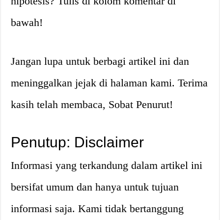
hipotesis? Tulis di kolom komentar di
bawah!
Jangan lupa untuk berbagi artikel ini dan
meninggalkan jejak di halaman kami. Terima
kasih telah membaca, Sobat Penurut!
Penutup: Disclaimer
Informasi yang terkandung dalam artikel ini
bersifat umum dan hanya untuk tujuan
informasi saja. Kami tidak bertanggung